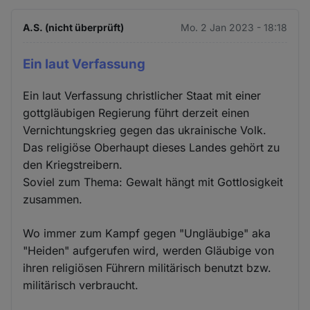
A.S. (nicht überprüft)
Mo. 2 Jan 2023 - 18:18
Ein laut Verfassung
Ein laut Verfassung christlicher Staat mit einer
gottgläubigen Regierung führt derzeit einen
Vernichtungskrieg gegen das ukrainische Volk.
Das religiöse Oberhaupt dieses Landes gehört zu
den Kriegstreibern.
Soviel zum Thema: Gewalt hängt mit Gottlosigkeit
zusammen.
Wo immer zum Kampf gegen "Ungläubige" aka
"Heiden" aufgerufen wird, werden Gläubige von
ihren religiösen Führern militärisch benutzt bzw.
militärisch verbraucht.