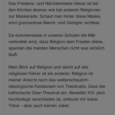
Das Friedens- und Nächstenliebe-Getue ist bei
den Kirchen ebenso wie bei anderen Religionen
nur Maskerade. Schaut man hinter diese Maske,
wird grenzenlose Macht- und Geldgier sichtbar.
Da dummerweise in unseren Schulen die Mär
verbreitet wird, dass Religion dem Frieden diene,
spannen die meisten Menschen nicht was wirklich
läuft.
Mein Blick auf Religion und damit auf alle
religiösen Führer ist ein anderer: Religion ist
meiner Ansicht nach das weltanschaulich-
ideologische Fundament von Theokratie. Dass der
katholische Ober-Theokrat em. Benedikt XVI. jetzt
hochbetagt verschieden ist, entlockt mir keine
Träne - aber auch keinen Jubel.