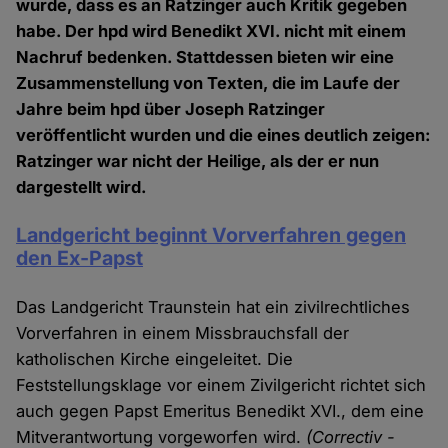
wurde, dass es an Ratzinger auch Kritik gegeben
habe. Der hpd wird Benedikt XVI. nicht mit einem
Nachruf bedenken. Stattdessen bieten wir eine
Zusammenstellung von Texten, die im Laufe der
Jahre beim hpd über Joseph Ratzinger
veröffentlicht wurden und die eines deutlich zeigen:
Ratzinger war nicht der Heilige, als der er nun
dargestellt wird.
Landgericht beginnt Vorverfahren gegen
den Ex-Papst
Das Landgericht Traunstein hat ein zivilrechtliches
Vorverfahren in einem Missbrauchsfall der
katholischen Kirche eingeleitet. Die
Feststellungsklage vor einem Zivilgericht richtet sich
auch gegen Papst Emeritus Benedikt XVI., dem eine
Mitverantwortung vorgeworfen wird.
(Correctiv -