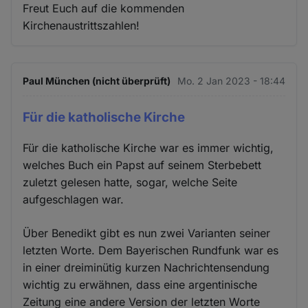
Freut Euch auf die kommenden
Kirchenaustrittszahlen!
Paul München (nicht überprüft)
Mo. 2 Jan 2023 - 18:44
Für die katholische Kirche
Für die katholische Kirche war es immer wichtig,
welches Buch ein Papst auf seinem Sterbebett
zuletzt gelesen hatte, sogar, welche Seite
aufgeschlagen war.
Über Benedikt gibt es nun zwei Varianten seiner
letzten Worte. Dem Bayerischen Rundfunk war es
in einer dreiminütig kurzen Nachrichtensendung
wichtig zu erwähnen, dass eine argentinische
Zeitung eine andere Version der letzten Worte