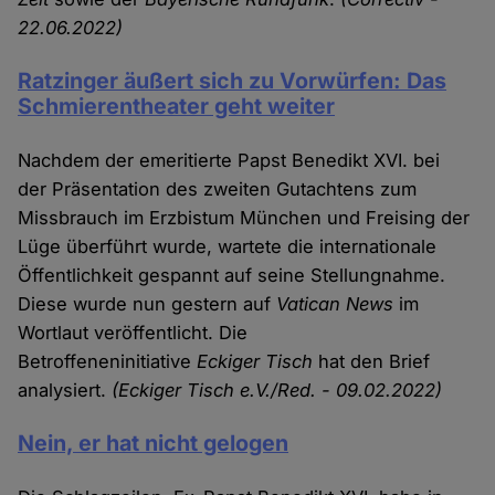
22.06.2022)
Ratzinger äußert sich zu Vorwürfen: Das
Schmierentheater geht weiter
Nachdem der emeritierte Papst Benedikt XVI. bei
der Präsentation des zweiten Gutachtens zum
Missbrauch im Erzbistum München und Freising der
Lüge überführt wurde, wartete die internationale
Öffentlichkeit gespannt auf seine Stellungnahme.
Diese wurde nun gestern auf
Vatican News
im
Wortlaut veröffentlicht. Die
Betroffeneninitiative
Eckiger Tisch
hat den Brief
analysiert.
(Eckiger Tisch e.V./Red. - 09.02.2022)
Nein, er hat nicht gelogen