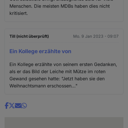
Menschen. Die meisten MDBs haben dies nicht
kritisiert.
Till (nicht überprüft)
Mo. 9 Jan 2023 - 09:07
Ein Kollege erzählte von
Ein Kollege erzählte von seinem ersten Gedanken,
als er das Bild der Leiche mit Mütze im roten
Gewand gesehen hatte: "Jetzt haben sie den
Weihnachtsmann erschossen..."
Share
news