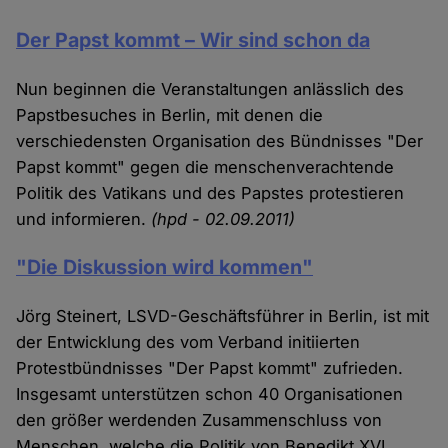
Der Papst kommt – Wir sind schon da
Nun beginnen die Veranstaltungen anlässlich des
Papstbesuches in Berlin, mit denen die
verschiedensten Organisation des Bündnisses "Der
Papst kommt" gegen die menschenverachtende
Politik des Vatikans und des Papstes protestieren
und informieren.
(hpd - 02.09.2011)
"Die Diskussion wird kommen"
Jörg Steinert, LSVD-Geschäftsführer in Berlin, ist mit
der Entwicklung des vom Verband initiierten
Protestbündnisses "Der Papst kommt" zufrieden.
Insgesamt unterstützen schon 40 Organisationen
den größer werdenden Zusammenschluss von
Menschen, welche die Politik von Benedikt XVI.