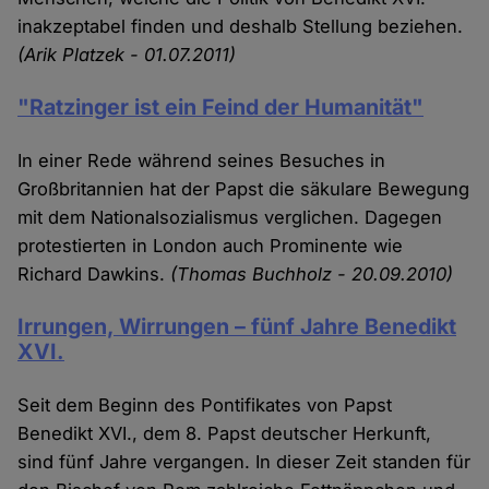
inakzeptabel finden und deshalb Stellung beziehen.
(Arik Platzek - 01.07.2011)
"Ratzinger ist ein Feind der Humanität"
In einer Rede während seines Besuches in
Großbritannien hat der Papst die säkulare Bewegung
mit dem Nationalsozialismus verglichen. Dagegen
protestierten in London auch Prominente wie
Richard Dawkins.
(Thomas Buchholz - 20.09.2010)
Irrungen, Wirrungen – fünf Jahre Benedikt
XVI.
Seit dem Beginn des Pontifikates von Papst
Benedikt XVI., dem 8. Papst deutscher Herkunft,
sind fünf Jahre vergangen. In dieser Zeit standen für