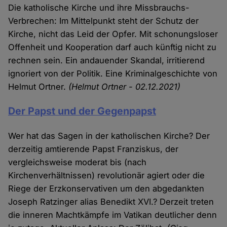
Die katholische Kirche und ihre Missbrauchs-
Verbrechen: Im Mittelpunkt steht der Schutz der
Kirche, nicht das Leid der Opfer. Mit schonungsloser
Offenheit und Kooperation darf auch künftig nicht zu
rechnen sein. Ein andauender Skandal, irritierend
ignoriert von der Politik. Eine Kriminalgeschichte von
Helmut Ortner.
(Helmut Ortner - 02.12.2021)
Der Papst und der Gegenpapst
Wer hat das Sagen in der katholischen Kirche? Der
derzeitig amtierende Papst Franziskus, der
vergleichsweise moderat bis (nach
Kirchenverhältnissen) revolutionär agiert oder die
Riege der Erzkonservativen um den abgedankten
Joseph Ratzinger alias Benedikt XVI.? Derzeit treten
die inneren Machtkämpfe im Vatikan deutlicher denn