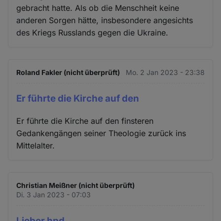
gebracht hatte. Als ob die Menschheit keine
anderen Sorgen hätte, insbesondere angesichts
des Kriegs Russlands gegen die Ukraine.
Roland Fakler (nicht überprüft)
Mo. 2 Jan 2023 - 23:38
Er führte die Kirche auf den
Er führte die Kirche auf den finsteren
Gedankengängen seiner Theologie zurück ins
Mittelalter.
Christian Meißner (nicht überprüft)
Di. 3 Jan 2023 - 07:03
Lieber hpd,