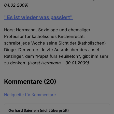
04.02.2009)
"Es ist wieder was passiert"
Horst Herrmann, Soziologe und ehemaliger
Professor für katholisches Kirchenrecht,
schreibt jede Woche seine Sicht der (katholischen)
Dinge. Der vorerst letzte Ausrutscher des Josef
Ratzinger, dem "Papst fürs Feuilleton", gibt ihm sehr
zu denken.
(Horst Herrmann - 30.01.2009)
Kommentare
(20)
Netiquette für Kommentare
Gerhard Baierlein (nicht überprüft)