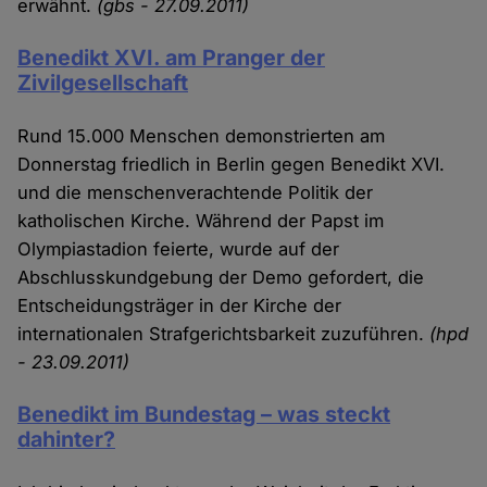
erwähnt.
(gbs - 27.09.2011)
Benedikt XVI. am Pranger der
Zivilgesellschaft
Rund 15.000 Menschen demonstrierten am
Donnerstag friedlich in Berlin gegen Benedikt XVI.
und die menschenverachtende Politik der
katholischen Kirche. Während der Papst im
Olympiastadion feierte, wurde auf der
Abschlusskundgebung der Demo gefordert, die
Entscheidungsträger in der Kirche der
internationalen Strafgerichtsbarkeit zuzuführen.
(hpd
- 23.09.2011)
Benedikt im Bundestag – was steckt
dahinter?