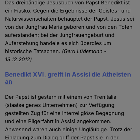
Das dreibändige Jesusbuch von Papst Benedikt ist
ein Fiasko. Gegen die Ergebnisse der Geistes- und
Naturwissenschaften behauptet der Papst, Jesus sei
von der Jungfrau Maria geboren und von den Toten
auferstanden; bei der Jungfrauengeburt und
Auferstehung handele es sich überdies um
historische Tatsachen.
(Gerd Lüdemann -
13.12.2012)
Benedikt XVI. greift in Assisi die Atheisten
an
Der Papst ist gestern mit einem von Trenitalia
(staatseigenes Unternehmen) zur Verfügung
gestellten Zug für eine interreligiöse Begegnung
und eine Pilgerfahrt in Assisi angekommen.
Anwesend waren auch einige Ungläubige. Trotz der
Einladung zum Dialog griff der Papst sie in der