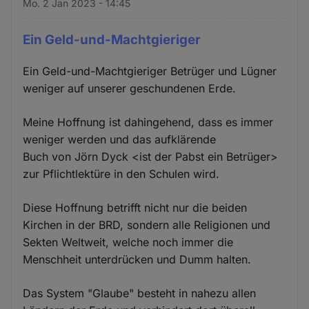
Mo. 2 Jan 2023 - 14:45
Ein Geld-und-Machtgieriger
Ein Geld-und-Machtgieriger Betrüger und Lügner
weniger auf unserer geschundenen Erde.
Meine Hoffnung ist dahingehend, dass es immer
weniger werden und das aufklärende
Buch von Jörn Dyck <ist der Pabst ein Betrüger>
zur Pflichtlektüre in den Schulen wird.
Diese Hoffnung betrifft nicht nur die beiden
Kirchen in der BRD, sondern alle Religionen und
Sekten Weltweit, welche noch immer die
Menschheit unterdrücken und Dumm halten.
Das System "Glaube" besteht in nahezu allen