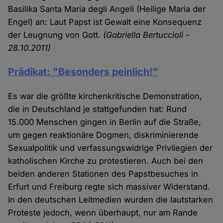
Basilika Santa Maria degli Angeli (Heilige Maria der
Engel) an: Laut Papst ist Gewalt eine Konsequenz
der Leugnung von Gott.
(Gabriella Bertuccioli -
28.10.2011)
Prädikat: "Besonders peinlich!"
Es war die größte kirchenkritische Demonstration,
die in Deutschland je stattgefunden hat: Rund
15.000 Menschen gingen in Berlin auf die Straße,
um gegen reaktionäre Dogmen, diskriminierende
Sexualpolitik und verfassungswidrige Privilegien der
katholischen Kirche zu protestieren. Auch bei den
beiden anderen Stationen des Papstbesuches in
Erfurt und Freiburg regte sich massiver Widerstand.
In den deutschen Leitmedien wurden die lautstarken
Proteste jedoch, wenn überhaupt, nur am Rande