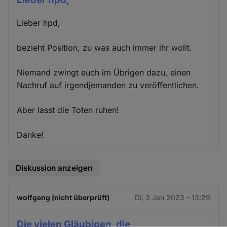
Lieber hpd,
bezieht Position, zu was auch immer ihr wollt.
Niemand zwingt euch im Übrigen dazu, einen
Nachruf auf irgendjemanden zu veröffentlichen.
Aber lasst die Toten ruhen!
Danke!
Diskussion anzeigen
wolfgang (nicht überprüft)
Di. 3 Jan 2023 - 13:29
Die vielen Gläubigen, die