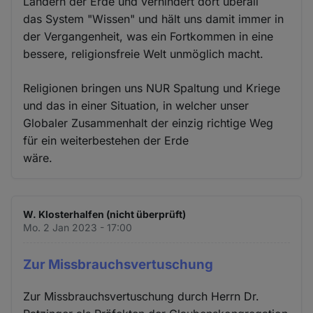
Ländern der Erde und verhindert dort überall
das System "Wissen" und hält uns damit immer in
der Vergangenheit, was ein Fortkommen in eine
bessere, religionsfreie Welt unmöglich macht.
Religionen bringen uns NUR Spaltung und Kriege
und das in einer Situation, in welcher unser
Globaler Zusammenhalt der einzig richtige Weg
für ein weiterbestehen der Erde
wäre.
W. Klosterhalfen (nicht überprüft)
Mo. 2 Jan 2023 - 17:00
Zur Missbrauchsvertuschung
Zur Missbrauchsvertuschung durch Herrn Dr.