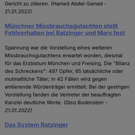
Gericht zu zitieren. (Hamed Abdel-Samad -
21.01.2022)
Münchner Missbrauchsgutachten stellt
Fehlverhalten bei Ratzinger und Marx fest
Spannung war die Vorstellung eines weiteren
Missbrauchsgutachtens erwartet worden, diesmal
für das Erzbistum München und Freising. Die "Bilanz
des Schreckens": 497 Opfer, 65 tatsächliche oder
mutmaßliche Täter; in 42 Fällen wird gegen
amtierende Würdenträger ermittelt. Bei der gestrigen
Vorstellung fanden die Vertreter der beauftragten
Kanzlei deutliche Worte.
(Gisa Bodenstein -
21.01.2022)
Das System Ratzinger