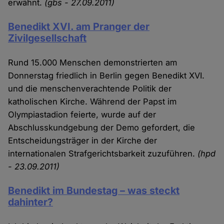
erwähnt.
(gbs - 27.09.2011)
Benedikt XVI. am Pranger der
Zivilgesellschaft
Rund 15.000 Menschen demonstrierten am
Donnerstag friedlich in Berlin gegen Benedikt XVI.
und die menschenverachtende Politik der
katholischen Kirche. Während der Papst im
Olympiastadion feierte, wurde auf der
Abschlusskundgebung der Demo gefordert, die
Entscheidungsträger in der Kirche der
internationalen Strafgerichtsbarkeit zuzuführen.
(hpd
- 23.09.2011)
Benedikt im Bundestag – was steckt
dahinter?