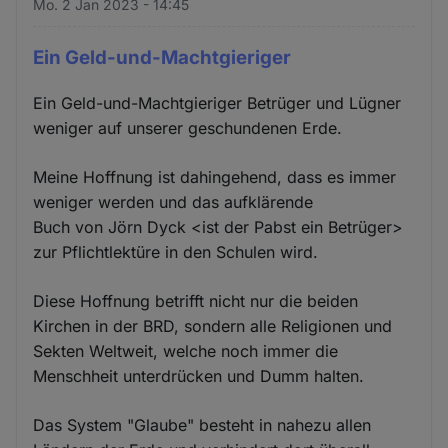
Mo. 2 Jan 2023 - 14:45
Ein Geld-und-Machtgieriger
Ein Geld-und-Machtgieriger Betrüger und Lügner
weniger auf unserer geschundenen Erde.
Meine Hoffnung ist dahingehend, dass es immer
weniger werden und das aufklärende
Buch von Jörn Dyck <ist der Pabst ein Betrüger>
zur Pflichtlektüre in den Schulen wird.
Diese Hoffnung betrifft nicht nur die beiden
Kirchen in der BRD, sondern alle Religionen und
Sekten Weltweit, welche noch immer die
Menschheit unterdrücken und Dumm halten.
Das System "Glaube" besteht in nahezu allen