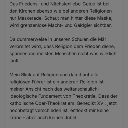
Das Friedens- und Nächstenliebe-Getue ist bei
den Kirchen ebenso wie bei anderen Religionen
nur Maskerade. Schaut man hinter diese Maske,
wird grenzenlose Macht- und Geldgier sichtbar.
Da dummerweise in unseren Schulen die Mär
verbreitet wird, dass Religion dem Frieden diene,
spannen die meisten Menschen nicht was wirklich
läuft.
Mein Blick auf Religion und damit auf alle
religiösen Führer ist ein anderer: Religion ist
meiner Ansicht nach das weltanschaulich-
ideologische Fundament von Theokratie. Dass der
katholische Ober-Theokrat em. Benedikt XVI. jetzt
hochbetagt verschieden ist, entlockt mir keine
Träne - aber auch keinen Jubel.