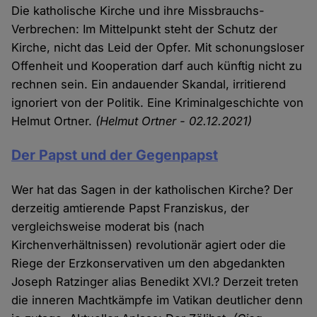
Die katholische Kirche und ihre Missbrauchs-
Verbrechen: Im Mittelpunkt steht der Schutz der
Kirche, nicht das Leid der Opfer. Mit schonungsloser
Offenheit und Kooperation darf auch künftig nicht zu
rechnen sein. Ein andauender Skandal, irritierend
ignoriert von der Politik. Eine Kriminalgeschichte von
Helmut Ortner.
(Helmut Ortner - 02.12.2021)
Der Papst und der Gegenpapst
Wer hat das Sagen in der katholischen Kirche? Der
derzeitig amtierende Papst Franziskus, der
vergleichsweise moderat bis (nach
Kirchenverhältnissen) revolutionär agiert oder die
Riege der Erzkonservativen um den abgedankten
Joseph Ratzinger alias Benedikt XVI.? Derzeit treten
die inneren Machtkämpfe im Vatikan deutlicher denn