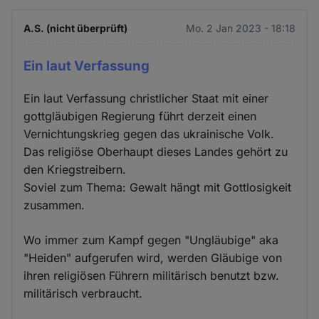
A.S. (nicht überprüft)
Mo. 2 Jan 2023 - 18:18
Ein laut Verfassung
Ein laut Verfassung christlicher Staat mit einer
gottgläubigen Regierung führt derzeit einen
Vernichtungskrieg gegen das ukrainische Volk.
Das religiöse Oberhaupt dieses Landes gehört zu
den Kriegstreibern.
Soviel zum Thema: Gewalt hängt mit Gottlosigkeit
zusammen.
Wo immer zum Kampf gegen "Ungläubige" aka
"Heiden" aufgerufen wird, werden Gläubige von
ihren religiösen Führern militärisch benutzt bzw.
militärisch verbraucht.