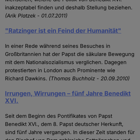
inakzeptabel finden und deshalb Stellung beziehen.
(Arik Platzek - 01.07.2011)
"Ratzinger ist ein Feind der Humanität"
In einer Rede während seines Besuches in
Großbritannien hat der Papst die säkulare Bewegung
mit dem Nationalsozialismus verglichen. Dagegen
protestierten in London auch Prominente wie
Richard Dawkins.
(Thomas Buchholz - 20.09.2010)
Irrungen, Wirrungen – fünf Jahre Benedikt
XVI.
Seit dem Beginn des Pontifikates von Papst
Benedikt XVI., dem 8. Papst deutscher Herkunft,
sind fünf Jahre vergangen. In dieser Zeit standen für