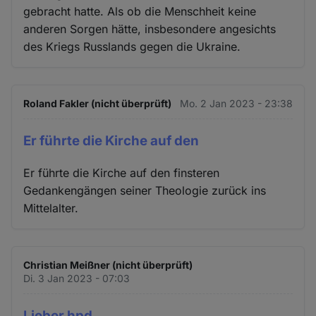
gebracht hatte. Als ob die Menschheit keine
anderen Sorgen hätte, insbesondere angesichts
des Kriegs Russlands gegen die Ukraine.
Roland Fakler (nicht überprüft)
Mo. 2 Jan 2023 - 23:38
Er führte die Kirche auf den
Er führte die Kirche auf den finsteren
Gedankengängen seiner Theologie zurück ins
Mittelalter.
Christian Meißner (nicht überprüft)
Di. 3 Jan 2023 - 07:03
Lieber hpd,