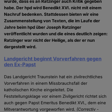
wurde, dass es an Ratzinger auch Kritik gegeben
habe. Der hpd wird Benedikt XVI. nicht mit einem
Nachruf bedenken. Stattdessen bieten wir eine
Zusammenstellung von Texten, die im Laufe der
Jahre beim hpd über Joseph Ratzinger
veröffentlicht wurden und die eines deutlich zeigen:
Ratzinger war nicht der Heilige, als der er nun
dargestellt wird.
Landgericht beginnt Vorverfahren gegen
den Ex-Papst
Das Landgericht Traunstein hat ein zivilrechtliches
Vorverfahren in einem Missbrauchsfall der
katholischen Kirche eingeleitet. Die
Feststellungsklage vor einem Zivilgericht richtet sich
auch gegen Papst Emeritus Benedikt XVI., dem eine
Mitverantwortung vorgeworfen wird.
(Correctiv -