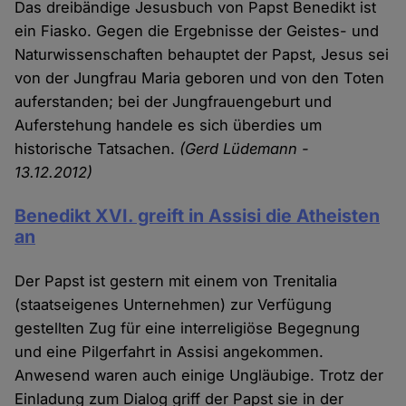
Das dreibändige Jesusbuch von Papst Benedikt ist
ein Fiasko. Gegen die Ergebnisse der Geistes- und
Naturwissenschaften behauptet der Papst, Jesus sei
von der Jungfrau Maria geboren und von den Toten
auferstanden; bei der Jungfrauengeburt und
Auferstehung handele es sich überdies um
historische Tatsachen.
(Gerd Lüdemann -
13.12.2012)
Benedikt XVI. greift in Assisi die Atheisten
an
Der Papst ist gestern mit einem von Trenitalia
(staatseigenes Unternehmen) zur Verfügung
gestellten Zug für eine interreligiöse Begegnung
und eine Pilgerfahrt in Assisi angekommen.
Anwesend waren auch einige Ungläubige. Trotz der
Einladung zum Dialog griff der Papst sie in der