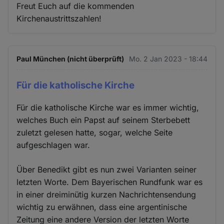
Freut Euch auf die kommenden
Kirchenaustrittszahlen!
Paul München (nicht überprüft)
Mo. 2 Jan 2023 - 18:44
Für die katholische Kirche
Für die katholische Kirche war es immer wichtig,
welches Buch ein Papst auf seinem Sterbebett
zuletzt gelesen hatte, sogar, welche Seite
aufgeschlagen war.
Über Benedikt gibt es nun zwei Varianten seiner
letzten Worte. Dem Bayerischen Rundfunk war es
in einer dreiminütig kurzen Nachrichtensendung
wichtig zu erwähnen, dass eine argentinische
Zeitung eine andere Version der letzten Worte