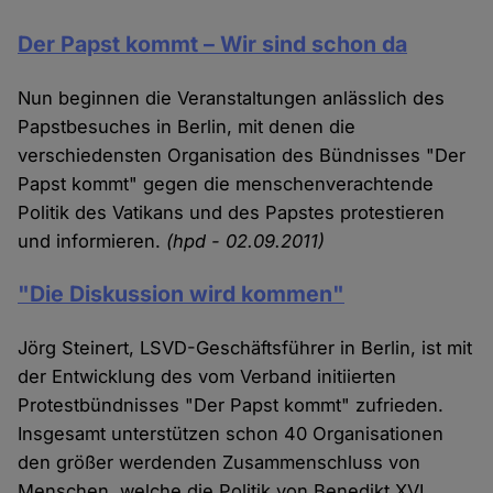
Der Papst kommt – Wir sind schon da
Nun beginnen die Veranstaltungen anlässlich des
Papstbesuches in Berlin, mit denen die
verschiedensten Organisation des Bündnisses "Der
Papst kommt" gegen die menschenverachtende
Politik des Vatikans und des Papstes protestieren
und informieren.
(hpd - 02.09.2011)
"Die Diskussion wird kommen"
Jörg Steinert, LSVD-Geschäftsführer in Berlin, ist mit
der Entwicklung des vom Verband initiierten
Protestbündnisses "Der Papst kommt" zufrieden.
Insgesamt unterstützen schon 40 Organisationen
den größer werdenden Zusammenschluss von
Menschen, welche die Politik von Benedikt XVI.