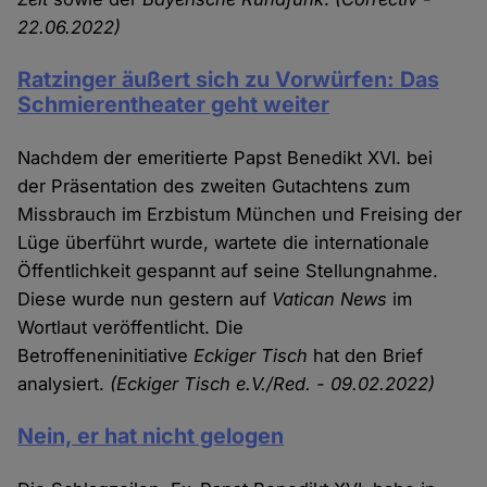
22.06.2022)
Ratzinger äußert sich zu Vorwürfen: Das
Schmierentheater geht weiter
Nachdem der emeritierte Papst Benedikt XVI. bei
der Präsentation des zweiten Gutachtens zum
Missbrauch im Erzbistum München und Freising der
Lüge überführt wurde, wartete die internationale
Öffentlichkeit gespannt auf seine Stellungnahme.
Diese wurde nun gestern auf
Vatican News
im
Wortlaut veröffentlicht. Die
Betroffeneninitiative
Eckiger Tisch
hat den Brief
analysiert.
(Eckiger Tisch e.V./Red. - 09.02.2022)
Nein, er hat nicht gelogen