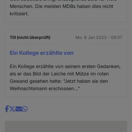
Menschen. Die meisten MDBs haben dies nicht
kritisiert.
Till (nicht überprüft)
Mo. 9 Jan 2023 - 09:07
Ein Kollege erzählte von
Ein Kollege erzählte von seinem ersten Gedanken,
als er das Bild der Leiche mit Mütze im roten
Gewand gesehen hatte: "Jetzt haben sie den
Weihnachtsmann erschossen..."
Share
news