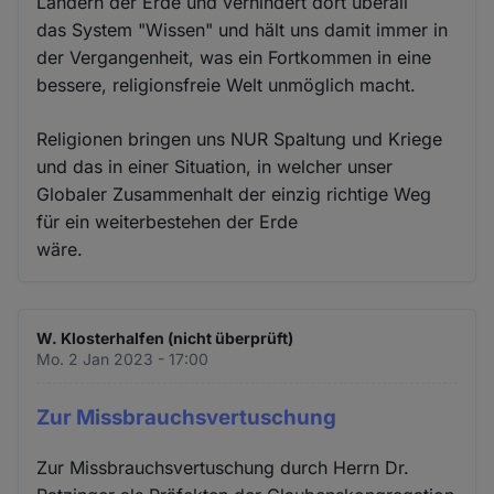
Ländern der Erde und verhindert dort überall
das System "Wissen" und hält uns damit immer in
der Vergangenheit, was ein Fortkommen in eine
bessere, religionsfreie Welt unmöglich macht.
Religionen bringen uns NUR Spaltung und Kriege
und das in einer Situation, in welcher unser
Globaler Zusammenhalt der einzig richtige Weg
für ein weiterbestehen der Erde
wäre.
W. Klosterhalfen (nicht überprüft)
Mo. 2 Jan 2023 - 17:00
Zur Missbrauchsvertuschung
Zur Missbrauchsvertuschung durch Herrn Dr.