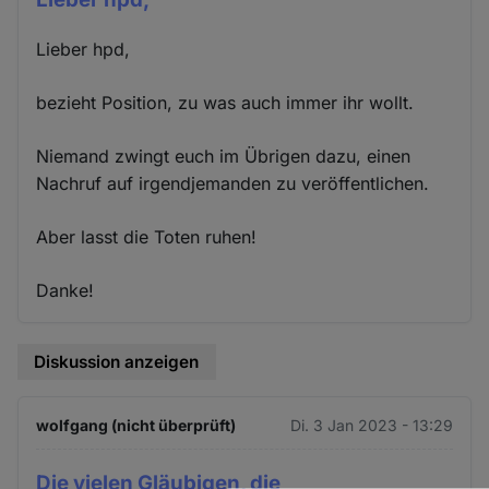
Lieber hpd,
bezieht Position, zu was auch immer ihr wollt.
Niemand zwingt euch im Übrigen dazu, einen
Nachruf auf irgendjemanden zu veröffentlichen.
Aber lasst die Toten ruhen!
Danke!
Diskussion anzeigen
wolfgang (nicht überprüft)
Di. 3 Jan 2023 - 13:29
Die vielen Gläubigen, die