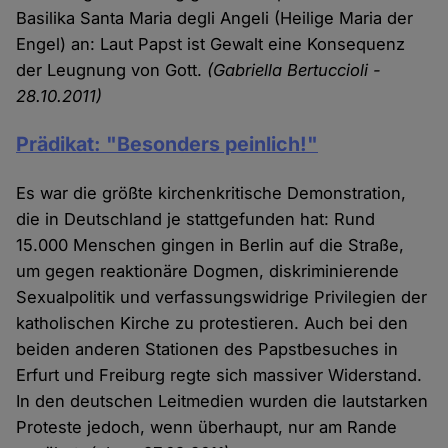
Basilika Santa Maria degli Angeli (Heilige Maria der
Engel) an: Laut Papst ist Gewalt eine Konsequenz
der Leugnung von Gott.
(Gabriella Bertuccioli -
28.10.2011)
Prädikat: "Besonders peinlich!"
Es war die größte kirchenkritische Demonstration,
die in Deutschland je stattgefunden hat: Rund
15.000 Menschen gingen in Berlin auf die Straße,
um gegen reaktionäre Dogmen, diskriminierende
Sexualpolitik und verfassungswidrige Privilegien der
katholischen Kirche zu protestieren. Auch bei den
beiden anderen Stationen des Papstbesuches in
Erfurt und Freiburg regte sich massiver Widerstand.
In den deutschen Leitmedien wurden die lautstarken
Proteste jedoch, wenn überhaupt, nur am Rande