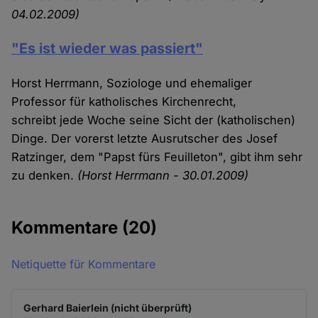
04.02.2009)
"Es ist wieder was passiert"
Horst Herrmann, Soziologe und ehemaliger
Professor für katholisches Kirchenrecht,
schreibt jede Woche seine Sicht der (katholischen)
Dinge. Der vorerst letzte Ausrutscher des Josef
Ratzinger, dem "Papst fürs Feuilleton", gibt ihm sehr
zu denken.
(Horst Herrmann - 30.01.2009)
Kommentare
(20)
Netiquette für Kommentare
Gerhard Baierlein (nicht überprüft)