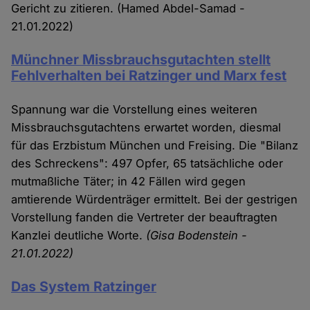
Gericht zu zitieren. (Hamed Abdel-Samad -
21.01.2022)
Münchner Missbrauchsgutachten stellt
Fehlverhalten bei Ratzinger und Marx fest
Spannung war die Vorstellung eines weiteren
Missbrauchsgutachtens erwartet worden, diesmal
für das Erzbistum München und Freising. Die "Bilanz
des Schreckens": 497 Opfer, 65 tatsächliche oder
mutmaßliche Täter; in 42 Fällen wird gegen
amtierende Würdenträger ermittelt. Bei der gestrigen
Vorstellung fanden die Vertreter der beauftragten
Kanzlei deutliche Worte.
(Gisa Bodenstein -
21.01.2022)
Das System Ratzinger