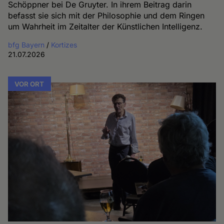
Schöppner bei De Gruyter. In ihrem Beitrag darin
befasst sie sich mit der Philosophie und dem Ringen
um Wahrheit im Zeitalter der Künstlichen Intelligenz.
bfg Bayern
/
Kortizes
21.07.2026
VOR ORT