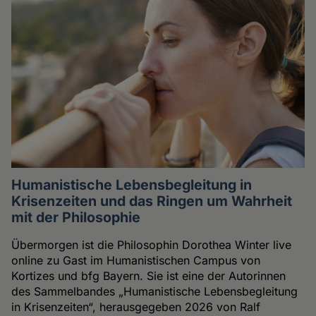
Humanistische Lebensbegleitung in
Krisenzeiten und das Ringen um Wahrheit
mit der Philosophie
Übermorgen ist die Philosophin Dorothea Winter live
online zu Gast im Humanistischen Campus von
Kortizes und bfg Bayern. Sie ist eine der Autorinnen
des Sammelbandes „Humanistische Lebensbegleitung
in Krisenzeiten“, herausgegeben 2026 von Ralf