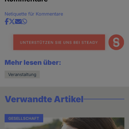
Netiquette für Kommentare
Share
news
Mehr lesen über:
Veranstaltung
Verwandte Artikel
GESELLSCHAFT