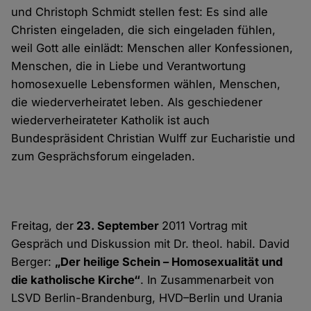
und Christoph Schmidt stellen fest: Es sind alle
Christen eingeladen, die sich eingeladen fühlen,
weil Gott alle einlädt: Menschen aller Konfessionen,
Menschen, die in Liebe und Verantwortung
homosexuelle Lebensformen wählen, Menschen,
die wiederverheiratet leben. Als geschiedener
wiederverheirateter Katholik ist auch
Bundespräsident Christian Wulff zur Eucharistie und
zum Gesprächsforum eingeladen.
Freitag, der
23. September
2011 Vortrag mit
Gespräch und Diskussion mit Dr. theol. habil. David
Berger:
„Der heilige Schein – Homosexualität und
die katholische Kirche“
. In Zusammenarbeit von
LSVD Berlin-Brandenburg, HVD–Berlin und Urania