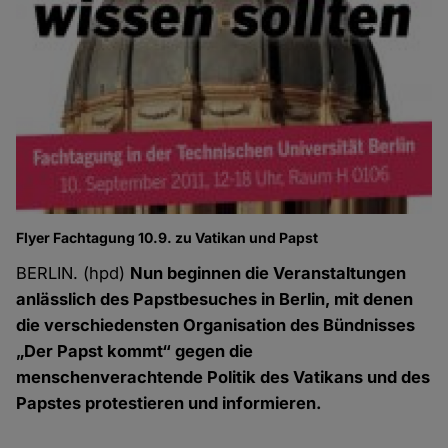
Flyer Fachtagung 10.9. zu Vatikan und Papst
BERLIN. (hpd)
Nun beginnen die Veranstaltungen
anlässlich des Papstbesuches in Berlin, mit denen
die verschiedensten Organisation des Bündnisses
„Der Papst kommt“ gegen die
menschenverachtende Politik des Vatikans und des
Papstes protestieren und informieren.