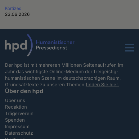
Kortizes
23.06.2026
Menu
Der hpd ist mit mehreren Millionen Seitenaufrufen im
Jahr das wichtigste Online-Medium der freigeistig-
humanistischen Szene im deutschsprachigen Raum.
Grundsatztexte zu unseren Themen
finden Sie hier.
Über den hpd
Über uns
Redaktion
Trägerverein
Spenden
Impressum
Datenschutz