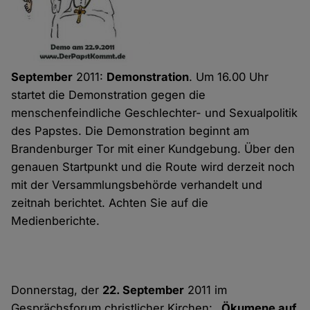
September
2011:
Demonstration
. Um 16.00 Uhr
startet die Demonstration gegen die
menschenfeindliche Geschlechter- und Sexualpolitik
des Papstes. Die Demonstration beginnt am
Brandenburger Tor mit einer Kundgebung. Über den
genauen Startpunkt und die Route wird derzeit noch
mit der Versammlungsbehörde verhandelt und
zeitnah berichtet. Achten Sie auf die
Medienberichte.
Donnerstag, der
22. September
2011 im
Gesprächsforum christlicher Kirchen:
„Ökumene auf