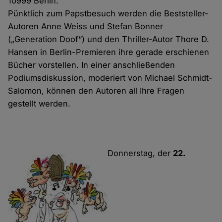
10999 Berlin.
Pünktlich zum Papstbesuch werden die Beststeller-
Autoren Anne Weiss und Stefan Bonner
(„Generation Doof“) und den Thriller-Autor Thore D.
Hansen in Berlin-Premieren ihre gerade erschienen
Bücher vorstellen. In einer anschließenden
Podiumsdiskussion, moderiert von Michael Schmidt-
Salomon, können den Autoren all Ihre Fragen
gestellt werden.
Donnerstag, der
22.