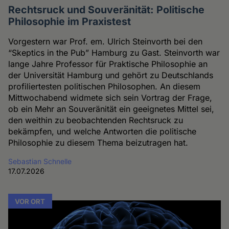
Rechtsruck und Souveränität: Politische
Philosophie im Praxistest
Vorgestern war Prof. em. Ulrich Steinvorth bei den
“Skeptics in the Pub” Hamburg zu Gast. Steinvorth war
lange Jahre Professor für Praktische Philosophie an
der Universität Hamburg und gehört zu Deutschlands
profiliertesten politischen Philosophen. An diesem
Mittwochabend widmete sich sein Vortrag der Frage,
ob ein Mehr an Souveränität ein geeignetes Mittel sei,
den weithin zu beobachtenden Rechtsruck zu
bekämpfen, und welche Antworten die politische
Philosophie zu diesem Thema beizutragen hat.
Sebastian Schnelle
17.07.2026
VOR ORT