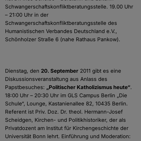
Schwangerschaftskonfliktberatungsstelle. 19.00 Uhr
– 21:00 Uhr in der
Schwangerschaftskonfliktberatungsstelle des
Humanistischen Verbandes Deutschland e.V.,
Schönholzer Straße 6 (nahe Rathaus Pankow).
Dienstag, den
20. September
2011 gibt es eine
Diskussionsveranstaltung aus Anlass des
Papstbesuches:
„Politischer Katholizismus heute“
.
18:00 Uhr – 20:30 Uhr im GLS Campus Berlin „Die
Schule“, Lounge, Kastanienallee 82, 10435 Berlin.
Referent ist Priv. Doz. Dr. theol. Hermann-Josef
Scheidgen, Kirchen- und Politikhistoriker, der als
Privatdozent am Institut für Kirchengeschichte der
Universität Bonn lehrt. Einführung und Moderation: