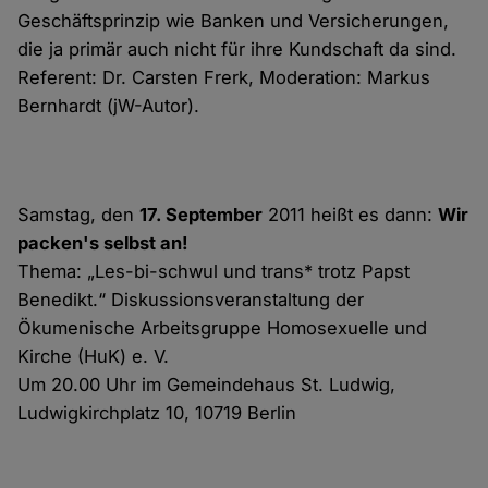
Geschäftsprinzip wie Banken und Versicherungen,
die ja primär auch nicht für ihre Kundschaft da sind.
Referent: Dr. Carsten Frerk, Moderation: Markus
Bernhardt (jW-Autor).
Samstag, den
17. September
2011 heißt es dann:
Wir
packen's selbst an!
Thema: „Les-bi-schwul und trans* trotz Papst
Benedikt.“ Diskussionsveranstaltung der
Ökumenische Arbeitsgruppe Homosexuelle und
Kirche (HuK) e. V.
Um 20.00 Uhr im Gemeindehaus St. Ludwig,
Ludwigkirchplatz 10, 10719 Berlin