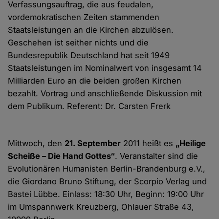
Verfassungsauftrag, die aus feudalen,
vordemokratischen Zeiten stammenden
Staatsleistungen an die Kirchen abzulösen.
Geschehen ist seither nichts und die
Bundesrepublik Deutschland hat seit 1949
Staatsleistungen im Nominalwert von insgesamt 14
Milliarden Euro an die beiden großen Kirchen
bezahlt. Vortrag und anschließende Diskussion mit
dem Publikum. Referent: Dr. Carsten Frerk
Mittwoch, den
21. September
2011 heißt es
„Heilige
Scheiße – Die Hand Gottes“
. Veranstalter sind die
Evolutionären Humanisten Berlin-Brandenburg e.V.,
die Giordano Bruno Stiftung, der Scorpio Verlag und
Bastei Lübbe. Einlass: 18:30 Uhr, Beginn: 19:00 Uhr
im Umspannwerk Kreuzberg, Ohlauer Straße 43,