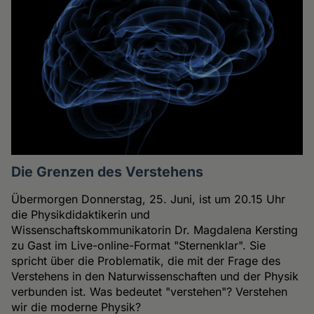
Die Grenzen des Verstehens
Übermorgen Donnerstag, 25. Juni, ist um 20.15 Uhr
die Physikdidaktikerin und
Wissenschaftskommunikatorin Dr. Magdalena Kersting
zu Gast im Live-online-Format "Sternenklar". Sie
spricht über die Problematik, die mit der Frage des
Verstehens in den Naturwissenschaften und der Physik
verbunden ist. Was bedeutet "verstehen"? Verstehen
wir die moderne Physik?