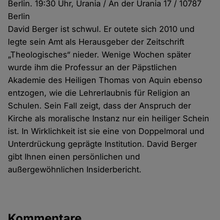
Berlin. 19:30 Uhr, Urania / An der Urania 17 / 10787
Berlin
David Berger ist schwul. Er outete sich 2010 und
legte sein Amt als Herausgeber der Zeitschrift
„Theologisches“ nieder. Wenige Wochen später
wurde ihm die Professur an der Päpstlichen
Akademie des Heiligen Thomas von Aquin ebenso
entzogen, wie die Lehrerlaubnis für Religion an
Schulen. Sein Fall zeigt, dass der Anspruch der
Kirche als moralische Instanz nur ein heiliger Schein
ist. In Wirklichkeit ist sie eine von Doppelmoral und
Unterdrückung geprägte Institution. David Berger
gibt Ihnen einen persönlichen und
außergewöhnlichen Insiderbericht.
Kommentare