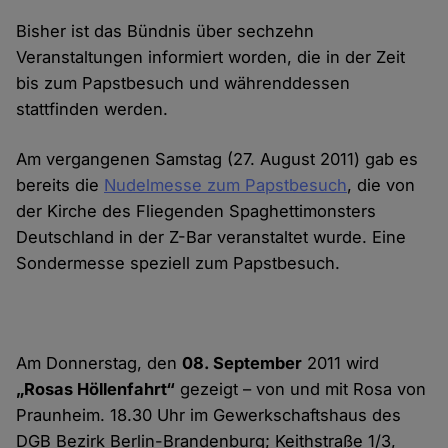
Bisher ist das Bündnis über sechzehn
Veranstaltungen informiert worden, die in der Zeit
bis zum Papstbesuch und währenddessen
stattfinden werden.
Am vergangenen Samstag (27. August 2011) gab es
bereits die
Nudelmesse zum Papstbesuch
, die von
der Kirche des Fliegenden Spaghettimonsters
Deutschland in der Z-Bar veranstaltet wurde. Eine
Sondermesse speziell zum Papstbesuch.
Am Donnerstag, den
08. September
2011 wird
„Rosas Höllenfahrt“
gezeigt – von und mit Rosa von
Praunheim. 18.30 Uhr im Gewerkschaftshaus des
DGB Bezirk Berlin-Brandenburg; Keithstraße 1/3,