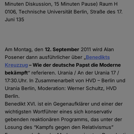
Minuten Diskussion, 15 Minuten Pause) Raum H
0106, Technische Universität Berlin, Straße des 17.
Juni 135
Am Montag, den
12. September
2011 wird Alan
Posener dann ausführlicher über „
Benedikts
Kreuzzug
– Wie der deutsche Papst die Moderne
bekämpft
“ referieren. Urania / An der Urania 17 /
17:30.Uhr. In Zusammenarbeit von HVD – Berlin und
Urania Berlin, Moderation: Werner Schultz, HVD
Berlin.
Benedikt XVI. ist ein Gegenaufklärer und einer der
wichtigsten Wortführer eines sich konservativ
gebenden reaktionären Programms, das unter der
Losung des “Kampfs gegen den Relativismus”