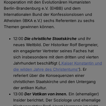
Kooperation mit den Evolutionären Humanisten
Berlin-Brandenburg e.V. (EHBB) und dem
Internationalen Bund der Konfessionslosen und
Atheisten (IBKA e.V.) sechs Referenten zu sechs
Themen gewinnen können.
12:00
Die christliche Staatskirche
und ihr
neues Weltbild. Der Historiker Rolf Bergmeier,
ein engagierter Vertreter seines Faches hat
sich insbesondere mit dem dritten und vierten
Jahrhundert beschäftigt (
„Kaiser Konstantin und
die wilden Jahre des Christentums“
). Er
referiert über die Konsequenzen einer
christlichen Staatskirche und den Untergang
der antiken Kultur.
13:00
Der Vatikan von innen.
Ein (ehemaliger)
Insider berichtet. Der Soziologe und ehemalige