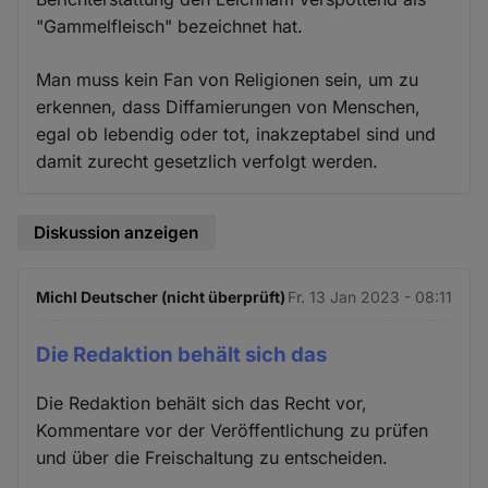
"Gammelfleisch" bezeichnet hat.
Man muss kein Fan von Religionen sein, um zu
erkennen, dass Diffamierungen von Menschen,
egal ob lebendig oder tot, inakzeptabel sind und
damit zurecht gesetzlich verfolgt werden.
Diskussion anzeigen
Michl Deutscher (nicht überprüft)
Fr. 13 Jan 2023 - 08:11
Die Redaktion behält sich das
Die Redaktion behält sich das Recht vor,
Kommentare vor der Veröffentlichung zu prüfen
und über die Freischaltung zu entscheiden.