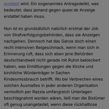
ermittelt
wird. Ein sogenanntes Antragsdelikt, was
bedeutet, dass jemand gegen
queer.de
Anzeige
erstattet haben muss.
Nun ist es grundsätzlich natürlich erstmal der Job
von Strafverfolgungsbehörden, dass sie Anzeigen
nachgehen. Dennoch hat das Ganze doch einen
recht intensiven Beigeschmack, wenn man sich in
Erinnerung ruft, dass sich eben jene Behörden
deutschlandweit nicht gerade mit Ruhm bekleckert
haben, was Ermittlungen gegen die Kirche und
kirchliche Würdenträger in Sachen
Kindesmissbrauch betrifft. Wo bei Verbrechen eines
solchen Ausmaßes in jeder anderen Organisation
vermutlich per Razzia umfangreich Unterlagen
beschlagnahmt worden wären, ließ man die Bistümer
oft genug unangetastet, wenn diese rückhaltlose