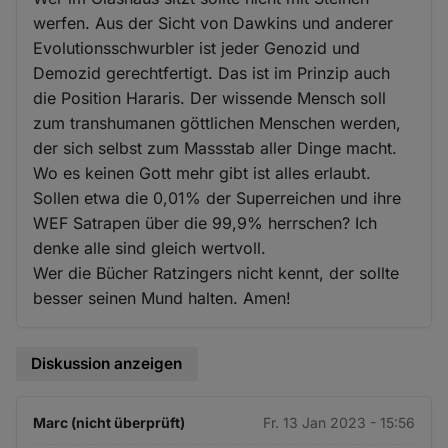
werfen. Aus der Sicht von Dawkins und anderer
Evolutionsschwurbler ist jeder Genozid und
Demozid gerechtfertigt. Das ist im Prinzip auch
die Position Hararis. Der wissende Mensch soll
zum transhumanen göttlichen Menschen werden,
der sich selbst zum Massstab aller Dinge macht.
Wo es keinen Gott mehr gibt ist alles erlaubt.
Sollen etwa die 0,01% der Superreichen und ihre
WEF Satrapen über die 99,9% herrschen? Ich
denke alle sind gleich wertvoll.
Wer die Bücher Ratzingers nicht kennt, der sollte
besser seinen Mund halten. Amen!
Diskussion anzeigen
Marc (nicht überprüft)
Fr. 13 Jan 2023 - 15:56