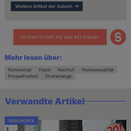
Weitere Artikel der Autorin
Mehr lesen über:
Kommentar
Papst
Nachruf
Homosexualität
Pressefreiheit
Strafanzeige
Verwandte Artikel
GESCHICHTE