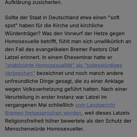
Aufklärung zusicherten.
Sollte der Staat in Deutschland etwa einen "soft
spot" haben für die Kirche und kirchliche
Würdenträger? Was den Vorwurf der Hetze gegen
Homosexuelle betrifft, fühlt man sich unwillkürlich an
den Fall des evangelikalen Bremer Pastors Olaf
Latzel erinnert. In einem Eheseminar hatte er
"praktizierte Homosexualität" als "todeswürdiges
Verbrechen"
bezeichnet und noch manch andere
unfreundliche Dinge gesagt, die zu einer Anklage
wegen Volksverhetzung geführt hatten. Nach einer
Verurteilung in erster Instanz war Latzel im
vergangenen Mai schließlich
vom Landgericht
Bremen freigesprochen worden
, weil dieses Latzels
Religionsfreiheit höher bewertete als den Schutz der
Menschenwürde Homosexueller.