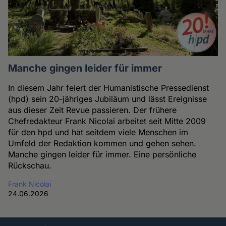
Manche gingen leider für immer
In diesem Jahr feiert der Humanistische Pressedienst
(hpd) sein 20-jähriges Jubiläum und lässt Ereignisse
aus dieser Zeit Revue passieren. Der frühere
Chefredakteur Frank Nicolai arbeitet seit Mitte 2009
für den hpd und hat seitdem viele Menschen im
Umfeld der Redaktion kommen und gehen sehen.
Manche gingen leider für immer. Eine persönliche
Rückschau.
Frank Nicolai
24.06.2026