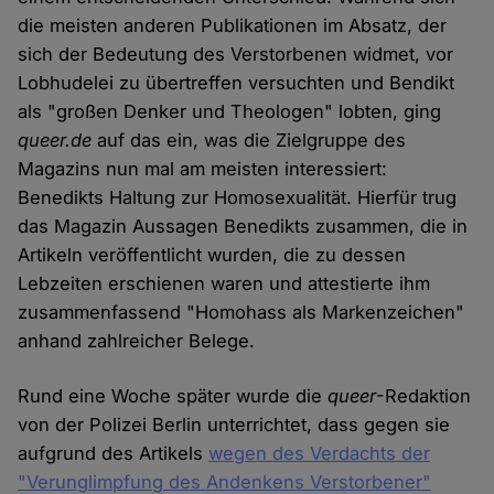
die meisten anderen Publikationen im Absatz, der
sich der Bedeutung des Verstorbenen widmet, vor
Lobhudelei zu übertreffen versuchten und Bendikt
als "großen Denker und Theologen" lobten, ging
queer.de
auf das ein, was die Zielgruppe des
Magazins nun mal am meisten interessiert:
Benedikts Haltung zur Homosexualität. Hierfür trug
das Magazin Aussagen Benedikts zusammen, die in
Artikeln veröffentlicht wurden, die zu dessen
Lebzeiten erschienen waren und attestierte ihm
zusammenfassend "Homohass als Markenzeichen"
anhand zahlreicher Belege.
Rund eine Woche später wurde die
queer
-Redaktion
von der Polizei Berlin unterrichtet, dass gegen sie
aufgrund des Artikels
wegen des Verdachts der
"Verunglimpfung des Andenkens Verstorbener"