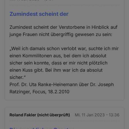
Zumindest scheint der
Zumindest scheint der Verstorbene in Hinblick auf
junge Frauen nicht übergriffig gewesen zu sein:
„Weil ich damals schon verlobt war, suchte ich mir
einen Kommilitonen aus, bei dem ich absolut
sicher sein konnte, dass er mir nicht plötzlich
einen Kuss gibt. Bei ihm war ich da absolut
sicher.“
Prof. Dr. Uta Ranke-Heinemann über Dr. Joseph
Ratzinger, Focus, 18.2.2010
Roland Fakler (nicht überprüft)
Mi. 11 Jan 2023 - 13:36