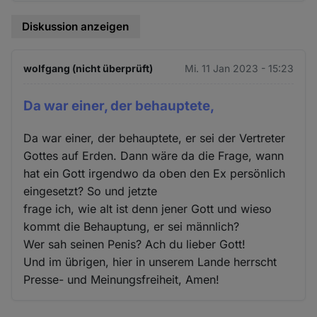
Diskussion anzeigen
wolfgang (nicht überprüft)
Mi. 11 Jan 2023 - 15:23
Da war einer, der behauptete,
Da war einer, der behauptete, er sei der Vertreter
Gottes auf Erden. Dann wäre da die Frage, wann
hat ein Gott irgendwo da oben den Ex persönlich
eingesetzt? So und jetzte
frage ich, wie alt ist denn jener Gott und wieso
kommt die Behauptung, er sei männlich?
Wer sah seinen Penis? Ach du lieber Gott!
Und im übrigen, hier in unserem Lande herrscht
Presse- und Meinungsfreiheit, Amen!