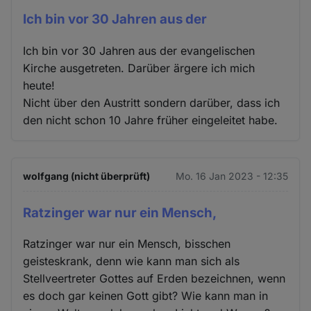
Ich bin vor 30 Jahren aus der
Ich bin vor 30 Jahren aus der evangelischen
Kirche ausgetreten. Darüber ärgere ich mich
heute!
Nicht über den Austritt sondern darüber, dass ich
den nicht schon 10 Jahre früher eingeleitet habe.
wolfgang (nicht überprüft)
Mo. 16 Jan 2023 - 12:35
Ratzinger war nur ein Mensch,
Ratzinger war nur ein Mensch, bisschen
geisteskrank, denn wie kann man sich als
Stellveertreter Gottes auf Erden bezeichnen, wenn
es doch gar keinen Gott gibt? Wie kann man in