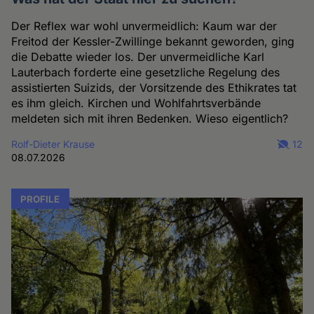
Der Reflex war wohl unvermeidlich: Kaum war der
Freitod der Kessler-Zwillinge bekannt geworden, ging
die Debatte wieder los. Der unvermeidliche Karl
Lauterbach forderte eine gesetzliche Regelung des
assistierten Suizids, der Vorsitzende des Ethikrates tat
es ihm gleich. Kirchen und Wohlfahrtsverbände
meldeten sich mit ihren Bedenken. Wieso eigentlich?
Rolf-Dieter Krause
12
08.07.2026
PROFILE