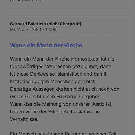
Gerhard Baierlein (nicht überprüft)
Mi. 11 Jan 2023 - 14:09
Wenn ein Mann der Kirche
Wenn ein Mann der Kirche Homosexualität als
todeswürdiges Verbrechen bezeichnet, dann
ist diese Denkweise islamistisch und damit
hetzerisch gegen Menschen gerichtet.
Derartige Aussagen dürften nicht auch noch von
einem Gericht einen Freispruch ergeben.
Wenn das die Meinung von unserer Justiz ist,
haben wir in der BRD bereits islamische
Verhältnisse.
Ein Mensch wie Joseph Ratzinger, welcher Zeit