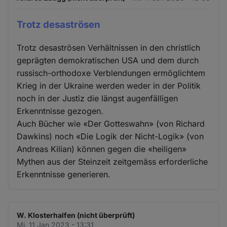
Trotz desaströsen
Trotz desaströsen Verhältnissen in den christlich
geprägten demokratischen USA und dem durch
russisch-orthodoxe Verblendungen ermöglichtem
Krieg in der Ukraine werden weder in der Politik
noch in der Justiz die längst augenfälligen
Erkenntnisse gezogen.
Auch Bücher wie «Der Gotteswahn» (von Richard
Dawkins) noch «Die Logik der Nicht-Logik» (von
Andreas Kilian) können gegen die «heiligen»
Mythen aus der Steinzeit zeitgemäss erforderliche
Erkenntnisse generieren.
W. Klosterhalfen (nicht überprüft)
Mi. 11 Jan 2023 - 13:31