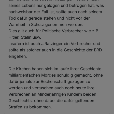
seines Lebens nur gelogen und betrogen hat, was
nachweisbar der Fall ist, sollte auch nach seinem
Tod dafür gerade stehen und nicht vor der
Wahrheit in Schutz genommen werden.
Dies gilt auch für Politische Verbrecher wie z.B.
Hitler, Stalin usw.
Insofern ist auch J.Ratzinger ein Verbrecher und
sollte als solcher auch in die Geschichte der BRD
eingehen.
Die Kirchen haben sich im laufe ihrer Geschichte
milliardenfachen Mordes schuldig gemacht, ohne
dafür jemals zur Rechenschaft gezogen zu
werden und vertuschen auch noch heute ihre
Verbrechen an Minderjährigen Kindern beiden
Geschlechts, ohne dabei die dafür geltenden
Strafen zu bekommen.