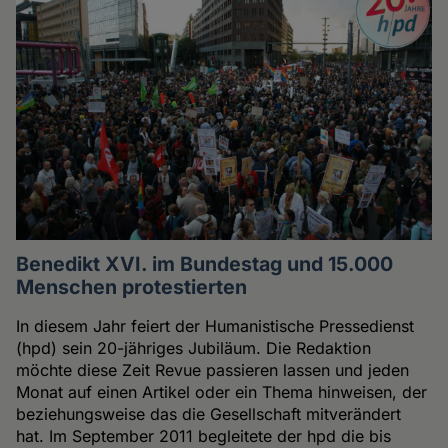
Benedikt XVI. im Bundestag und 15.000
Menschen protestierten
In diesem Jahr feiert der Humanistische Pressedienst
(hpd) sein 20-jähriges Jubiläum. Die Redaktion
möchte diese Zeit Revue passieren lassen und jeden
Monat auf einen Artikel oder ein Thema hinweisen, der
beziehungsweise das die Gesellschaft mitverändert
hat. Im September 2011 begleitete der hpd die bis