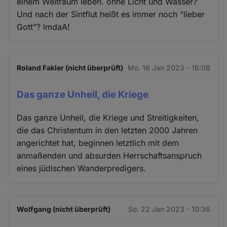
einem Weltraum leben. ohne Licht und Wasser?
Und nach der Sintflut heißt es immer noch "lieber
Gott"? lmdaA!
Roland Fakler (nicht überprüft)
Mo. 16 Jan 2023 - 16:08
Das ganze Unheil, die Kriege
Das ganze Unheil, die Kriege und Streitigkeiten,
die das Christentum in den letzten 2000 Jahren
angerichtet hat, beginnen letztlich mit dem
anmaßenden und absurden Herrschaftsanspruch
eines jüdischen Wanderpredigers.
Wolfgang (nicht überprüft)
So. 22 Jan 2023 - 10:36