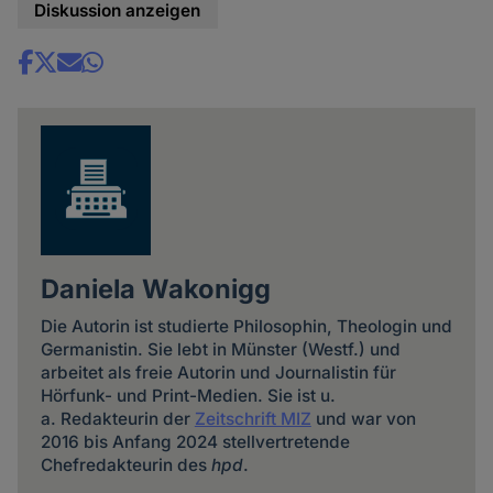
Diskussion anzeigen
Share
news
Daniela Wakonigg
Die Autorin ist studierte Philosophin, Theologin und
Germanistin. Sie lebt in Münster (Westf.) und
arbeitet als freie Autorin und Journalistin für
Hörfunk- und Print-Medien. Sie ist u.
a. Redakteurin der
Zeitschrift MIZ
und war von
2016 bis Anfang 2024 stellvertretende
Chefredakteurin des
hpd
.