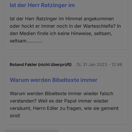
Ist der Herr Ratzinger im
Ist der Herr Ratzinger im Himmel angekommen
oder hockt er immer noch in der Warteschleife? In
den Medien finde ich keine Hinweise, seltsam,
seltsam...........
Roland Fakler (nicht überprüft)
Di. 31 Jan 2023 - 12:48
Warum werden Bibeltexte immer
Warum werden Bibeltexte immer wieder falsch
verstanden? Weil es der Papst immer wieder
versäumt, Herrn Edler zu fragen, wie sie gemeint
sind!