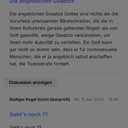
Die angeblichen Gesetze
Die angeblichen Gesetze Gottes sind nichts als die
Vorurteile unwissender Bibelschreiber, die die in
ihrem Kulturkreis gerade geltenden Regeln als von
Gott gewollte, ewige Gesetze verkündeten, um
ihnen mehr Autorität zu verleihen. Ein Gott kann
gar nicht so dumm sein, dass er für homosexuelle
Menschen, die er ja angeblich selbst erschaffen
hat, die Todesstrafe fordert.
Diskussion anzeigen
Rüdiger Pagel (nicht überprüft)
Mi. 11 Jan 2023 - 13:40
Geht's noch ??
Geht's noch ??