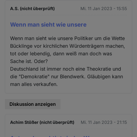
A.S. (nicht überprüft)
Mi. 11 Jan 2023 - 15:55
Wenn man sieht wie unsere
Wenn man sieht wie unsere Politiker um die Wette
Bücklinge vor kirchlichen Würdenträgern machen,
tot oder lebendig, dann weiß man doch was
Sache ist. Oder?
Deutschland ist immer noch eine Theokratie und
die "Demokratie" nur Blendwerk. Gläubigen kann
man alles verkaufen.
Diskussion anzeigen
Achim Stößer (nicht überprüft)
Mi. 11 Jan 2023 - 21:15