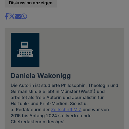
Diskussion anzeigen
Share
news
Daniela Wakonigg
Die Autorin ist studierte Philosophin, Theologin und
Germanistin. Sie lebt in Münster (Westf.) und
arbeitet als freie Autorin und Journalistin für
Hörfunk- und Print-Medien. Sie ist u.
a. Redakteurin der
Zeitschrift MIZ
und war von
2016 bis Anfang 2024 stellvertretende
Chefredakteurin des
hpd
.