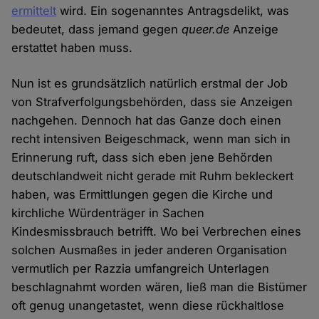
ermittelt
wird. Ein sogenanntes Antragsdelikt, was
bedeutet, dass jemand gegen
queer.de
Anzeige
erstattet haben muss.
Nun ist es grundsätzlich natürlich erstmal der Job
von Strafverfolgungsbehörden, dass sie Anzeigen
nachgehen. Dennoch hat das Ganze doch einen
recht intensiven Beigeschmack, wenn man sich in
Erinnerung ruft, dass sich eben jene Behörden
deutschlandweit nicht gerade mit Ruhm bekleckert
haben, was Ermittlungen gegen die Kirche und
kirchliche Würdenträger in Sachen
Kindesmissbrauch betrifft. Wo bei Verbrechen eines
solchen Ausmaßes in jeder anderen Organisation
vermutlich per Razzia umfangreich Unterlagen
beschlagnahmt worden wären, ließ man die Bistümer
oft genug unangetastet, wenn diese rückhaltlose