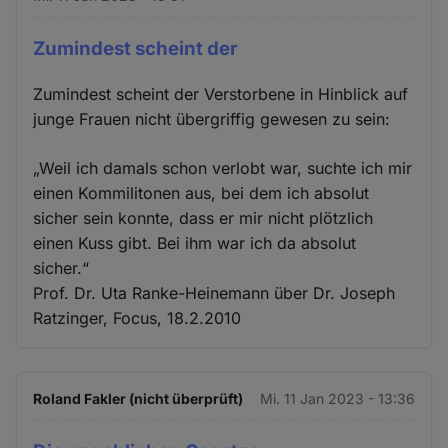
Zumindest scheint der
Zumindest scheint der Verstorbene in Hinblick auf
junge Frauen nicht übergriffig gewesen zu sein:
„Weil ich damals schon verlobt war, suchte ich mir
einen Kommilitonen aus, bei dem ich absolut
sicher sein konnte, dass er mir nicht plötzlich
einen Kuss gibt. Bei ihm war ich da absolut
sicher.“
Prof. Dr. Uta Ranke-Heinemann über Dr. Joseph
Ratzinger, Focus, 18.2.2010
Roland Fakler (nicht überprüft)
Mi. 11 Jan 2023 - 13:36