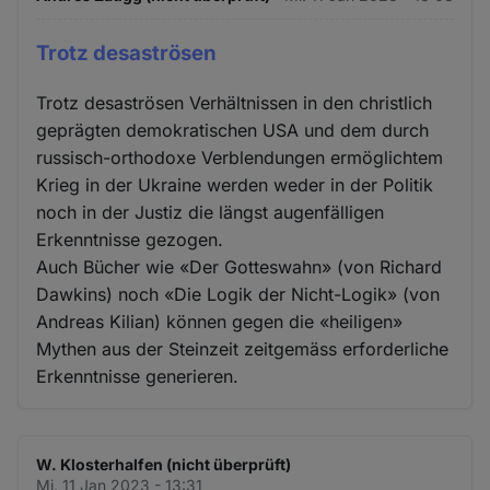
Trotz desaströsen
Trotz desaströsen Verhältnissen in den christlich
geprägten demokratischen USA und dem durch
russisch-orthodoxe Verblendungen ermöglichtem
Krieg in der Ukraine werden weder in der Politik
noch in der Justiz die längst augenfälligen
Erkenntnisse gezogen.
Auch Bücher wie «Der Gotteswahn» (von Richard
Dawkins) noch «Die Logik der Nicht-Logik» (von
Andreas Kilian) können gegen die «heiligen»
Mythen aus der Steinzeit zeitgemäss erforderliche
Erkenntnisse generieren.
W. Klosterhalfen (nicht überprüft)
Mi. 11 Jan 2023 - 13:31