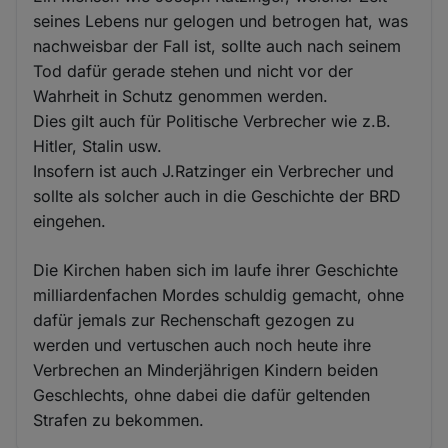
seines Lebens nur gelogen und betrogen hat, was
nachweisbar der Fall ist, sollte auch nach seinem
Tod dafür gerade stehen und nicht vor der
Wahrheit in Schutz genommen werden.
Dies gilt auch für Politische Verbrecher wie z.B.
Hitler, Stalin usw.
Insofern ist auch J.Ratzinger ein Verbrecher und
sollte als solcher auch in die Geschichte der BRD
eingehen.
Die Kirchen haben sich im laufe ihrer Geschichte
milliardenfachen Mordes schuldig gemacht, ohne
dafür jemals zur Rechenschaft gezogen zu
werden und vertuschen auch noch heute ihre
Verbrechen an Minderjährigen Kindern beiden
Geschlechts, ohne dabei die dafür geltenden
Strafen zu bekommen.