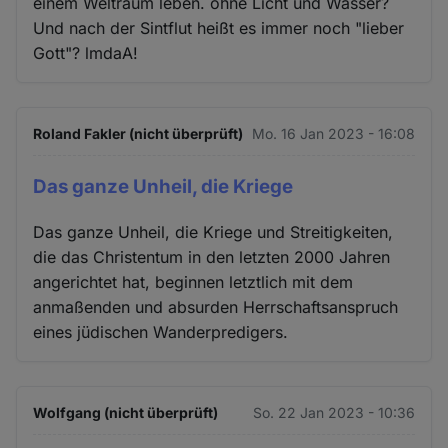
einem Weltraum leben. ohne Licht und Wasser?
Und nach der Sintflut heißt es immer noch "lieber
Gott"? lmdaA!
Roland Fakler (nicht überprüft)
Mo. 16 Jan 2023 - 16:08
Das ganze Unheil, die Kriege
Das ganze Unheil, die Kriege und Streitigkeiten,
die das Christentum in den letzten 2000 Jahren
angerichtet hat, beginnen letztlich mit dem
anmaßenden und absurden Herrschaftsanspruch
eines jüdischen Wanderpredigers.
Wolfgang (nicht überprüft)
So. 22 Jan 2023 - 10:36