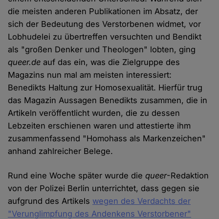
die meisten anderen Publikationen im Absatz, der
sich der Bedeutung des Verstorbenen widmet, vor
Lobhudelei zu übertreffen versuchten und Bendikt
als "großen Denker und Theologen" lobten, ging
queer.de
auf das ein, was die Zielgruppe des
Magazins nun mal am meisten interessiert:
Benedikts Haltung zur Homosexualität. Hierfür trug
das Magazin Aussagen Benedikts zusammen, die in
Artikeln veröffentlicht wurden, die zu dessen
Lebzeiten erschienen waren und attestierte ihm
zusammenfassend "Homohass als Markenzeichen"
anhand zahlreicher Belege.
Rund eine Woche später wurde die
queer
-Redaktion
von der Polizei Berlin unterrichtet, dass gegen sie
aufgrund des Artikels
wegen des Verdachts der
"Verunglimpfung des Andenkens Verstorbener"