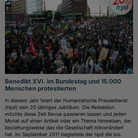
Benedikt XVI. im Bundestag und 15.000
Menschen protestierten
In diesem Jahr feiert der Humanistische Pressedienst
(hpd) sein 20-jähriges Jubiläum. Die Redaktion
möchte diese Zeit Revue passieren lassen und jeden
Monat auf einen Artikel oder ein Thema hinweisen, der
beziehungsweise das die Gesellschaft mitverändert
hat. Im September 2011 begleitete der hpd die bis