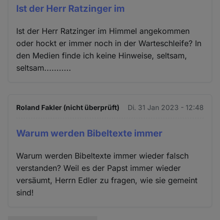
Ist der Herr Ratzinger im
Ist der Herr Ratzinger im Himmel angekommen
oder hockt er immer noch in der Warteschleife? In
den Medien finde ich keine Hinweise, seltsam,
seltsam...........
Roland Fakler (nicht überprüft)
Di. 31 Jan 2023 - 12:48
Warum werden Bibeltexte immer
Warum werden Bibeltexte immer wieder falsch
verstanden? Weil es der Papst immer wieder
versäumt, Herrn Edler zu fragen, wie sie gemeint
sind!