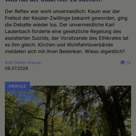
Der Reflex war wohl unvermeidlich: Kaum war der
Freitod der Kessler-Zwillinge bekannt geworden, ging
die Debatte wieder los. Der unvermeidliche Karl
Lauterbach forderte eine gesetzliche Regelung des
assistierten Suizids, der Vorsitzende des Ethikrates tat
es ihm gleich. Kirchen und Wohlfahrtsverbände
meldeten sich mit ihren Bedenken. Wieso eigentlich?
Rolf-Dieter Krause
12
08.07.2026
PROFILE