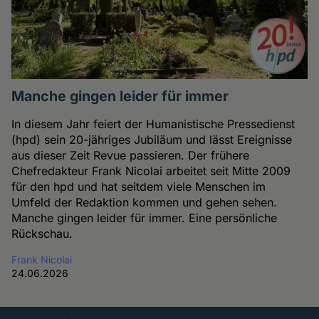
Manche gingen leider für immer
In diesem Jahr feiert der Humanistische Pressedienst
(hpd) sein 20-jähriges Jubiläum und lässt Ereignisse
aus dieser Zeit Revue passieren. Der frühere
Chefredakteur Frank Nicolai arbeitet seit Mitte 2009
für den hpd und hat seitdem viele Menschen im
Umfeld der Redaktion kommen und gehen sehen.
Manche gingen leider für immer. Eine persönliche
Rückschau.
Frank Nicolai
24.06.2026