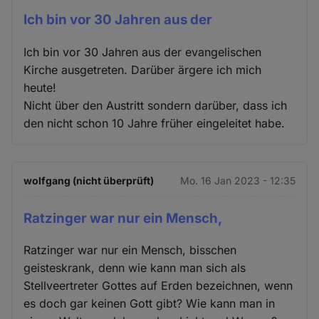
Ich bin vor 30 Jahren aus der
Ich bin vor 30 Jahren aus der evangelischen
Kirche ausgetreten. Darüber ärgere ich mich
heute!
Nicht über den Austritt sondern darüber, dass ich
den nicht schon 10 Jahre früher eingeleitet habe.
wolfgang (nicht überprüft)
Mo. 16 Jan 2023 - 12:35
Ratzinger war nur ein Mensch,
Ratzinger war nur ein Mensch, bisschen
geisteskrank, denn wie kann man sich als
Stellveertreter Gottes auf Erden bezeichnen, wenn
es doch gar keinen Gott gibt? Wie kann man in