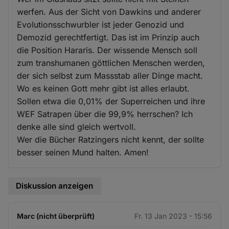
werfen. Aus der Sicht von Dawkins und anderer
Evolutionsschwurbler ist jeder Genozid und
Demozid gerechtfertigt. Das ist im Prinzip auch
die Position Hararis. Der wissende Mensch soll
zum transhumanen göttlichen Menschen werden,
der sich selbst zum Massstab aller Dinge macht.
Wo es keinen Gott mehr gibt ist alles erlaubt.
Sollen etwa die 0,01% der Superreichen und ihre
WEF Satrapen über die 99,9% herrschen? Ich
denke alle sind gleich wertvoll.
Wer die Bücher Ratzingers nicht kennt, der sollte
besser seinen Mund halten. Amen!
Diskussion anzeigen
Marc (nicht überprüft)
Fr. 13 Jan 2023 - 15:56