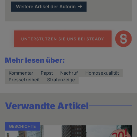
Weitere Artikel der Autorin
Mehr lesen über:
Kommentar
Papst
Nachruf
Homosexualität
Pressefreiheit
Strafanzeige
Verwandte Artikel
GESCHICHTE