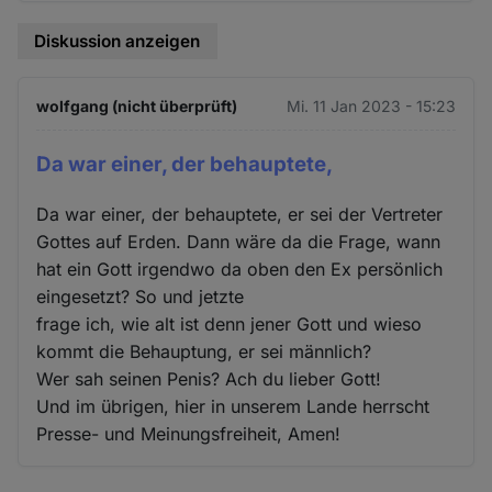
Diskussion anzeigen
wolfgang (nicht überprüft)
Mi. 11 Jan 2023 - 15:23
Da war einer, der behauptete,
Da war einer, der behauptete, er sei der Vertreter
Gottes auf Erden. Dann wäre da die Frage, wann
hat ein Gott irgendwo da oben den Ex persönlich
eingesetzt? So und jetzte
frage ich, wie alt ist denn jener Gott und wieso
kommt die Behauptung, er sei männlich?
Wer sah seinen Penis? Ach du lieber Gott!
Und im übrigen, hier in unserem Lande herrscht
Presse- und Meinungsfreiheit, Amen!