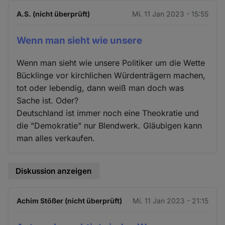
A.S. (nicht überprüft)
Mi. 11 Jan 2023 - 15:55
Wenn man sieht wie unsere
Wenn man sieht wie unsere Politiker um die Wette
Bücklinge vor kirchlichen Würdenträgern machen,
tot oder lebendig, dann weiß man doch was
Sache ist. Oder?
Deutschland ist immer noch eine Theokratie und
die "Demokratie" nur Blendwerk. Gläubigen kann
man alles verkaufen.
Diskussion anzeigen
Achim Stößer (nicht überprüft)
Mi. 11 Jan 2023 - 21:15