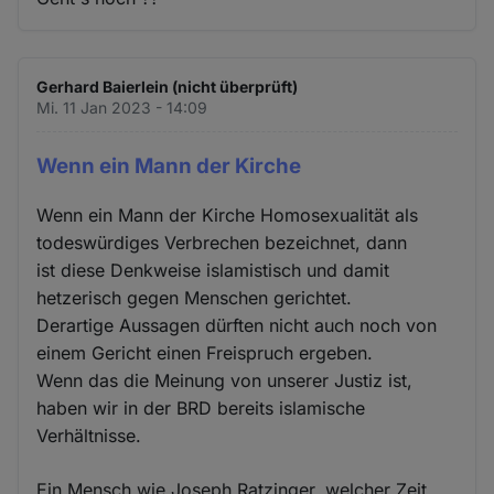
Gerhard Baierlein (nicht überprüft)
Mi. 11 Jan 2023 - 14:09
Wenn ein Mann der Kirche
Wenn ein Mann der Kirche Homosexualität als
todeswürdiges Verbrechen bezeichnet, dann
ist diese Denkweise islamistisch und damit
hetzerisch gegen Menschen gerichtet.
Derartige Aussagen dürften nicht auch noch von
einem Gericht einen Freispruch ergeben.
Wenn das die Meinung von unserer Justiz ist,
haben wir in der BRD bereits islamische
Verhältnisse.
Ein Mensch wie Joseph Ratzinger, welcher Zeit