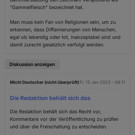
"Gammelfleisch" bezeichnet hat.
Man muss kein Fan von Religionen sein, um zu
erkennen, dass Diffamierungen von Menschen,
egal ob lebendig oder tot, inakzeptabel sind und
damit zurecht gesetzlich verfolgt werden.
Diskussion anzeigen
Michl Deutscher (nicht überprüft)
Fr. 13 Jan 2023 - 08:11
Die Redaktion behält sich das
Die Redaktion behält sich das Recht vor,
Kommentare vor der Veröffentlichung zu prüfen
und über die Freischaltung zu entscheiden.