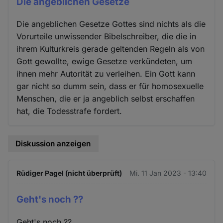
Die angeblichen Gesetze
Die angeblichen Gesetze Gottes sind nichts als die
Vorurteile unwissender Bibelschreiber, die die in
ihrem Kulturkreis gerade geltenden Regeln als von
Gott gewollte, ewige Gesetze verkündeten, um
ihnen mehr Autorität zu verleihen. Ein Gott kann
gar nicht so dumm sein, dass er für homosexuelle
Menschen, die er ja angeblich selbst erschaffen
hat, die Todesstrafe fordert.
Diskussion anzeigen
Rüdiger Pagel (nicht überprüft)
Mi. 11 Jan 2023 - 13:40
Geht's noch ??
Geht's noch ??