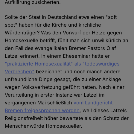
Aufklärung zusicherten.
Sollte der Staat in Deutschland etwa einen "soft
spot" haben für die Kirche und kirchliche
Würdenträger? Was den Vorwurf der Hetze gegen
Homosexuelle betrifft, fühlt man sich unwillkürlich an
den Fall des evangelikalen Bremer Pastors Olaf
Latzel erinnert. In einem Eheseminar hatte er
"praktizierte Homosexualität" als "todeswürdiges
Verbrechen"
bezeichnet und noch manch andere
unfreundliche Dinge gesagt, die zu einer Anklage
wegen Volksverhetzung geführt hatten. Nach einer
Verurteilung in erster Instanz war Latzel im
vergangenen Mai schließlich
vom Landgericht
Bremen freigesprochen worden
, weil dieses Latzels
Religionsfreiheit höher bewertete als den Schutz der
Menschenwürde Homosexueller.