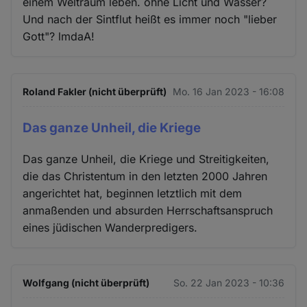
einem Weltraum leben. ohne Licht und Wasser?
Und nach der Sintflut heißt es immer noch "lieber
Gott"? lmdaA!
Roland Fakler (nicht überprüft)
Mo. 16 Jan 2023 - 16:08
Das ganze Unheil, die Kriege
Das ganze Unheil, die Kriege und Streitigkeiten,
die das Christentum in den letzten 2000 Jahren
angerichtet hat, beginnen letztlich mit dem
anmaßenden und absurden Herrschaftsanspruch
eines jüdischen Wanderpredigers.
Wolfgang (nicht überprüft)
So. 22 Jan 2023 - 10:36