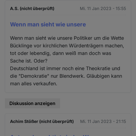
A.S. (nicht überprüft)
Mi. 11 Jan 2023 - 15:55
Wenn man sieht wie unsere
Wenn man sieht wie unsere Politiker um die Wette
Bücklinge vor kirchlichen Würdenträgern machen,
tot oder lebendig, dann weiß man doch was
Sache ist. Oder?
Deutschland ist immer noch eine Theokratie und
die "Demokratie" nur Blendwerk. Gläubigen kann
man alles verkaufen.
Diskussion anzeigen
Achim Stößer (nicht überprüft)
Mi. 11 Jan 2023 - 21:15