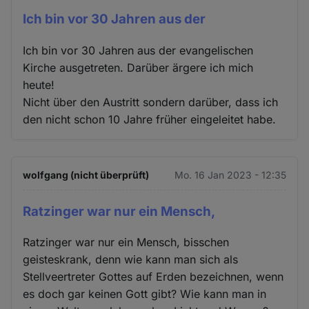
Ich bin vor 30 Jahren aus der
Ich bin vor 30 Jahren aus der evangelischen
Kirche ausgetreten. Darüber ärgere ich mich
heute!
Nicht über den Austritt sondern darüber, dass ich
den nicht schon 10 Jahre früher eingeleitet habe.
wolfgang (nicht überprüft)
Mo. 16 Jan 2023 - 12:35
Ratzinger war nur ein Mensch,
Ratzinger war nur ein Mensch, bisschen
geisteskrank, denn wie kann man sich als
Stellveertreter Gottes auf Erden bezeichnen, wenn
es doch gar keinen Gott gibt? Wie kann man in