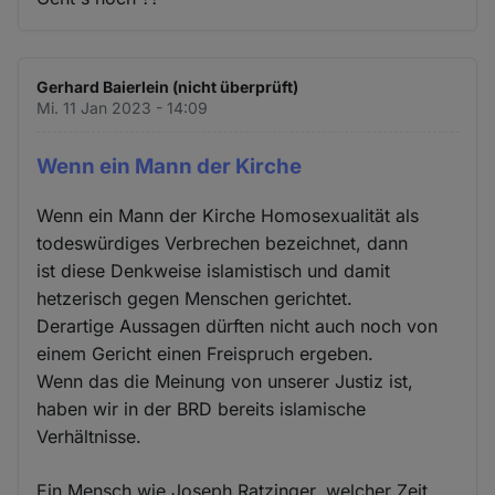
Gerhard Baierlein (nicht überprüft)
Mi. 11 Jan 2023 - 14:09
Wenn ein Mann der Kirche
Wenn ein Mann der Kirche Homosexualität als
todeswürdiges Verbrechen bezeichnet, dann
ist diese Denkweise islamistisch und damit
hetzerisch gegen Menschen gerichtet.
Derartige Aussagen dürften nicht auch noch von
einem Gericht einen Freispruch ergeben.
Wenn das die Meinung von unserer Justiz ist,
haben wir in der BRD bereits islamische
Verhältnisse.
Ein Mensch wie Joseph Ratzinger, welcher Zeit