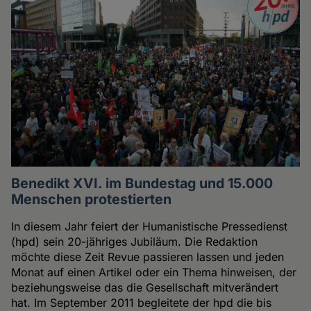
Benedikt XVI. im Bundestag und 15.000
Menschen protestierten
In diesem Jahr feiert der Humanistische Pressedienst
(hpd) sein 20-jähriges Jubiläum. Die Redaktion
möchte diese Zeit Revue passieren lassen und jeden
Monat auf einen Artikel oder ein Thema hinweisen, der
beziehungsweise das die Gesellschaft mitverändert
hat. Im September 2011 begleitete der hpd die bis