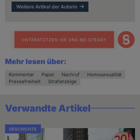
Weitere Artikel der Autorin
Mehr lesen über:
Kommentar
Papst
Nachruf
Homosexualität
Pressefreiheit
Strafanzeige
Verwandte Artikel
GESCHICHTE