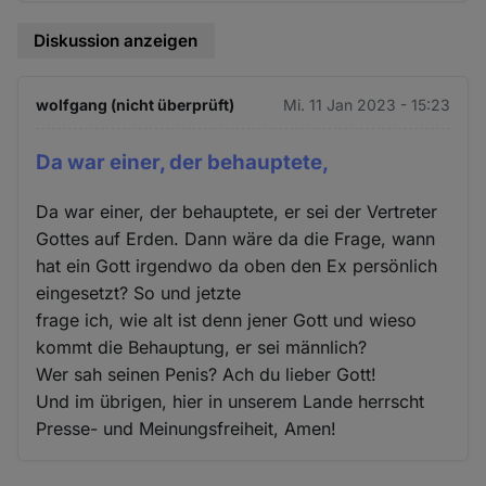
Diskussion anzeigen
wolfgang (nicht überprüft)
Mi. 11 Jan 2023 - 15:23
Da war einer, der behauptete,
Da war einer, der behauptete, er sei der Vertreter
Gottes auf Erden. Dann wäre da die Frage, wann
hat ein Gott irgendwo da oben den Ex persönlich
eingesetzt? So und jetzte
frage ich, wie alt ist denn jener Gott und wieso
kommt die Behauptung, er sei männlich?
Wer sah seinen Penis? Ach du lieber Gott!
Und im übrigen, hier in unserem Lande herrscht
Presse- und Meinungsfreiheit, Amen!