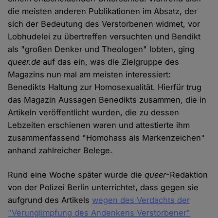
die meisten anderen Publikationen im Absatz, der
sich der Bedeutung des Verstorbenen widmet, vor
Lobhudelei zu übertreffen versuchten und Bendikt
als "großen Denker und Theologen" lobten, ging
queer.de
auf das ein, was die Zielgruppe des
Magazins nun mal am meisten interessiert:
Benedikts Haltung zur Homosexualität. Hierfür trug
das Magazin Aussagen Benedikts zusammen, die in
Artikeln veröffentlicht wurden, die zu dessen
Lebzeiten erschienen waren und attestierte ihm
zusammenfassend "Homohass als Markenzeichen"
anhand zahlreicher Belege.
Rund eine Woche später wurde die
queer
-Redaktion
von der Polizei Berlin unterrichtet, dass gegen sie
aufgrund des Artikels
wegen des Verdachts der
"Verunglimpfung des Andenkens Verstorbener"