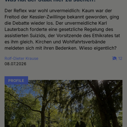
Der Reflex war wohl unvermeidlich: Kaum war der
Freitod der Kessler-Zwillinge bekannt geworden, ging
die Debatte wieder los. Der unvermeidliche Karl
Lauterbach forderte eine gesetzliche Regelung des
assistierten Suizids, der Vorsitzende des Ethikrates tat
es ihm gleich. Kirchen und Wohlfahrtsverbände
meldeten sich mit ihren Bedenken. Wieso eigentlich?
Rolf-Dieter Krause
12
08.07.2026
PROFILE