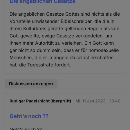
Die angeblichen Gesetze
Die angeblichen Gesetze Gottes sind nichts als die
Vorurteile unwissender Bibelschreiber, die die in
ihrem Kulturkreis gerade geltenden Regeln als von
Gott gewollte, ewige Gesetze verkündeten, um
ihnen mehr Autorität zu verleihen. Ein Gott kann
gar nicht so dumm sein, dass er für homosexuelle
Menschen, die er ja angeblich selbst erschaffen
hat, die Todesstrafe fordert.
Diskussion anzeigen
Rüdiger Pagel (nicht überprüft)
Mi. 11 Jan 2023 - 13:40
Geht's noch ??
Geht's noch ??