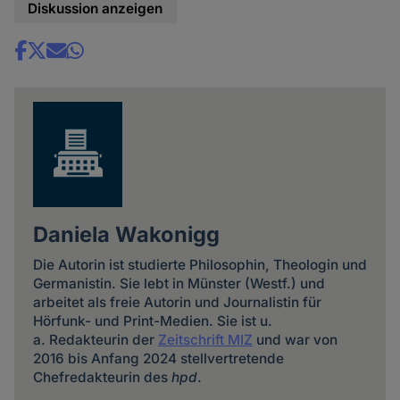
Diskussion anzeigen
Share
news
Daniela Wakonigg
Die Autorin ist studierte Philosophin, Theologin und
Germanistin. Sie lebt in Münster (Westf.) und
arbeitet als freie Autorin und Journalistin für
Hörfunk- und Print-Medien. Sie ist u.
a. Redakteurin der
Zeitschrift MIZ
und war von
2016 bis Anfang 2024 stellvertretende
Chefredakteurin des
hpd
.