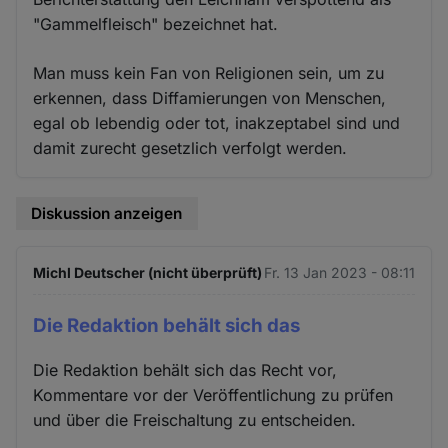
"Gammelfleisch" bezeichnet hat.
Man muss kein Fan von Religionen sein, um zu
erkennen, dass Diffamierungen von Menschen,
egal ob lebendig oder tot, inakzeptabel sind und
damit zurecht gesetzlich verfolgt werden.
Diskussion anzeigen
Michl Deutscher (nicht überprüft)
Fr. 13 Jan 2023 - 08:11
Die Redaktion behält sich das
Die Redaktion behält sich das Recht vor,
Kommentare vor der Veröffentlichung zu prüfen
und über die Freischaltung zu entscheiden.