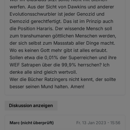
werfen. Aus der Sicht von Dawkins und anderer
Evolutionsschwurbler ist jeder Genozid und
Demozid gerechtfertigt. Das ist im Prinzip auch
die Position Hararis. Der wissende Mensch soll
zum transhumanen göttlichen Menschen werden,
der sich selbst zum Massstab aller Dinge macht.
Wo es keinen Gott mehr gibt ist alles erlaubt.
Sollen etwa die 0,01% der Superreichen und ihre
WEF Satrapen über die 99,9% herrschen? Ich
denke alle sind gleich wertvoll.
Wer die Bücher Ratzingers nicht kennt, der sollte
besser seinen Mund halten. Amen!
Diskussion anzeigen
Marc (nicht überprüft)
Fr. 13 Jan 2023 - 15:56