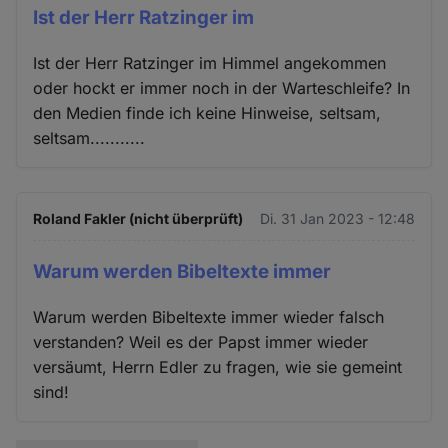
Ist der Herr Ratzinger im
Ist der Herr Ratzinger im Himmel angekommen
oder hockt er immer noch in der Warteschleife? In
den Medien finde ich keine Hinweise, seltsam,
seltsam...........
Roland Fakler (nicht überprüft)
Di. 31 Jan 2023 - 12:48
Warum werden Bibeltexte immer
Warum werden Bibeltexte immer wieder falsch
verstanden? Weil es der Papst immer wieder
versäumt, Herrn Edler zu fragen, wie sie gemeint
sind!