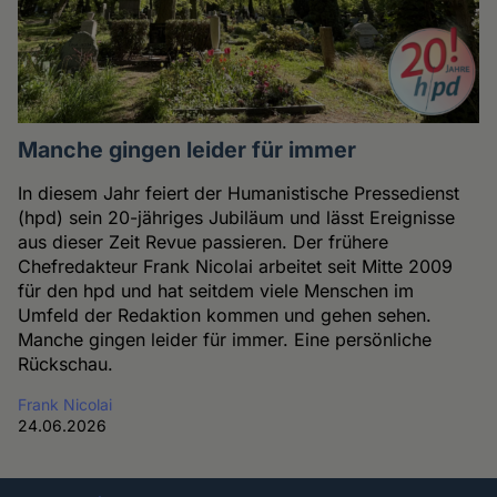
Manche gingen leider für immer
In diesem Jahr feiert der Humanistische Pressedienst
(hpd) sein 20-jähriges Jubiläum und lässt Ereignisse
aus dieser Zeit Revue passieren. Der frühere
Chefredakteur Frank Nicolai arbeitet seit Mitte 2009
für den hpd und hat seitdem viele Menschen im
Umfeld der Redaktion kommen und gehen sehen.
Manche gingen leider für immer. Eine persönliche
Rückschau.
Frank Nicolai
24.06.2026