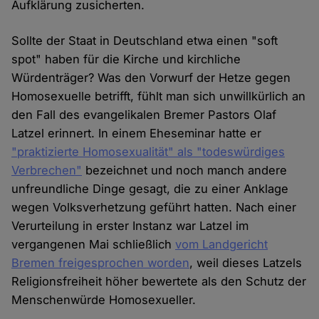
Aufklärung zusicherten.
Sollte der Staat in Deutschland etwa einen "soft
spot" haben für die Kirche und kirchliche
Würdenträger? Was den Vorwurf der Hetze gegen
Homosexuelle betrifft, fühlt man sich unwillkürlich an
den Fall des evangelikalen Bremer Pastors Olaf
Latzel erinnert. In einem Eheseminar hatte er
"praktizierte Homosexualität" als "todeswürdiges
Verbrechen"
bezeichnet und noch manch andere
unfreundliche Dinge gesagt, die zu einer Anklage
wegen Volksverhetzung geführt hatten. Nach einer
Verurteilung in erster Instanz war Latzel im
vergangenen Mai schließlich
vom Landgericht
Bremen freigesprochen worden
, weil dieses Latzels
Religionsfreiheit höher bewertete als den Schutz der
Menschenwürde Homosexueller.