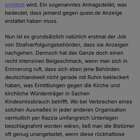
ermittelt
wird. Ein sogenanntes Antragsdelikt, was
bedeutet, dass jemand gegen
queer.de
Anzeige
erstattet haben muss.
Nun ist es grundsätzlich natürlich erstmal der Job
von Strafverfolgungsbehörden, dass sie Anzeigen
nachgehen. Dennoch hat das Ganze doch einen
recht intensiven Beigeschmack, wenn man sich in
Erinnerung ruft, dass sich eben jene Behörden
deutschlandweit nicht gerade mit Ruhm bekleckert
haben, was Ermittlungen gegen die Kirche und
kirchliche Würdenträger in Sachen
Kindesmissbrauch betrifft. Wo bei Verbrechen eines
solchen Ausmaßes in jeder anderen Organisation
vermutlich per Razzia umfangreich Unterlagen
beschlagnahmt worden wären, ließ man die Bistümer
oft genug unangetastet, wenn diese rückhaltlose