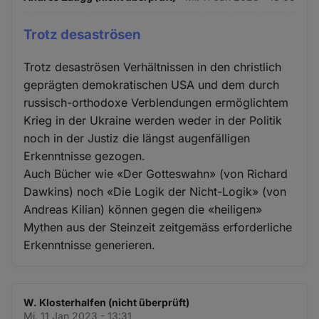
Trotz desaströsen
Trotz desaströsen Verhältnissen in den christlich
geprägten demokratischen USA und dem durch
russisch-orthodoxe Verblendungen ermöglichtem
Krieg in der Ukraine werden weder in der Politik
noch in der Justiz die längst augenfälligen
Erkenntnisse gezogen.
Auch Bücher wie «Der Gotteswahn» (von Richard
Dawkins) noch «Die Logik der Nicht-Logik» (von
Andreas Kilian) können gegen die «heiligen»
Mythen aus der Steinzeit zeitgemäss erforderliche
Erkenntnisse generieren.
W. Klosterhalfen (nicht überprüft)
Mi. 11 Jan 2023 - 13:31