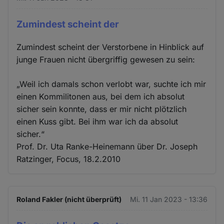
Zumindest scheint der
Zumindest scheint der Verstorbene in Hinblick auf
junge Frauen nicht übergriffig gewesen zu sein:
„Weil ich damals schon verlobt war, suchte ich mir
einen Kommilitonen aus, bei dem ich absolut
sicher sein konnte, dass er mir nicht plötzlich
einen Kuss gibt. Bei ihm war ich da absolut
sicher.“
Prof. Dr. Uta Ranke-Heinemann über Dr. Joseph
Ratzinger, Focus, 18.2.2010
Roland Fakler (nicht überprüft)
Mi. 11 Jan 2023 - 13:36