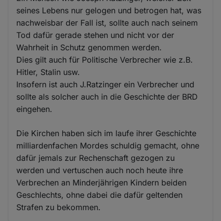
seines Lebens nur gelogen und betrogen hat, was
nachweisbar der Fall ist, sollte auch nach seinem
Tod dafür gerade stehen und nicht vor der
Wahrheit in Schutz genommen werden.
Dies gilt auch für Politische Verbrecher wie z.B.
Hitler, Stalin usw.
Insofern ist auch J.Ratzinger ein Verbrecher und
sollte als solcher auch in die Geschichte der BRD
eingehen.
Die Kirchen haben sich im laufe ihrer Geschichte
milliardenfachen Mordes schuldig gemacht, ohne
dafür jemals zur Rechenschaft gezogen zu
werden und vertuschen auch noch heute ihre
Verbrechen an Minderjährigen Kindern beiden
Geschlechts, ohne dabei die dafür geltenden
Strafen zu bekommen.