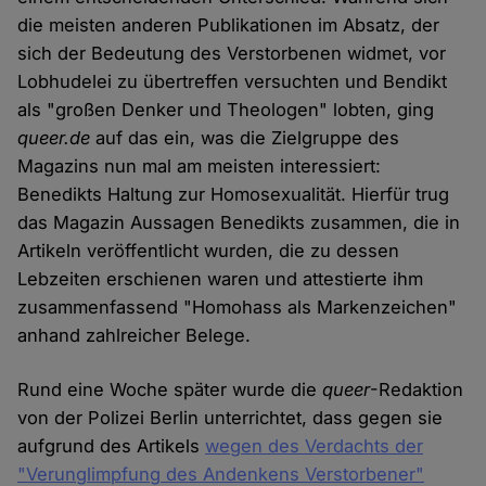
die meisten anderen Publikationen im Absatz, der
sich der Bedeutung des Verstorbenen widmet, vor
Lobhudelei zu übertreffen versuchten und Bendikt
als "großen Denker und Theologen" lobten, ging
queer.de
auf das ein, was die Zielgruppe des
Magazins nun mal am meisten interessiert:
Benedikts Haltung zur Homosexualität. Hierfür trug
das Magazin Aussagen Benedikts zusammen, die in
Artikeln veröffentlicht wurden, die zu dessen
Lebzeiten erschienen waren und attestierte ihm
zusammenfassend "Homohass als Markenzeichen"
anhand zahlreicher Belege.
Rund eine Woche später wurde die
queer
-Redaktion
von der Polizei Berlin unterrichtet, dass gegen sie
aufgrund des Artikels
wegen des Verdachts der
"Verunglimpfung des Andenkens Verstorbener"