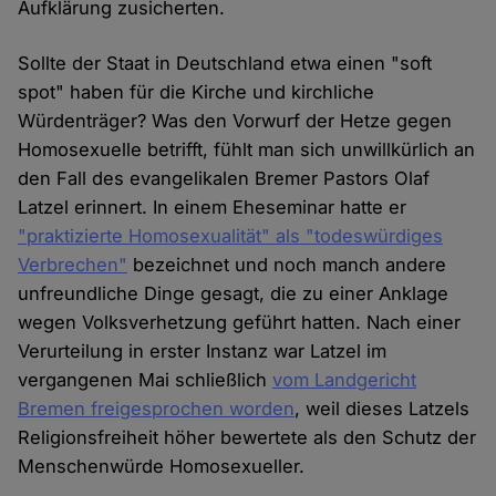
Aufklärung zusicherten.
Sollte der Staat in Deutschland etwa einen "soft
spot" haben für die Kirche und kirchliche
Würdenträger? Was den Vorwurf der Hetze gegen
Homosexuelle betrifft, fühlt man sich unwillkürlich an
den Fall des evangelikalen Bremer Pastors Olaf
Latzel erinnert. In einem Eheseminar hatte er
"praktizierte Homosexualität" als "todeswürdiges
Verbrechen"
bezeichnet und noch manch andere
unfreundliche Dinge gesagt, die zu einer Anklage
wegen Volksverhetzung geführt hatten. Nach einer
Verurteilung in erster Instanz war Latzel im
vergangenen Mai schließlich
vom Landgericht
Bremen freigesprochen worden
, weil dieses Latzels
Religionsfreiheit höher bewertete als den Schutz der
Menschenwürde Homosexueller.