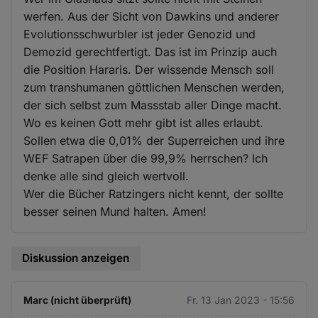
werfen. Aus der Sicht von Dawkins und anderer
Evolutionsschwurbler ist jeder Genozid und
Demozid gerechtfertigt. Das ist im Prinzip auch
die Position Hararis. Der wissende Mensch soll
zum transhumanen göttlichen Menschen werden,
der sich selbst zum Massstab aller Dinge macht.
Wo es keinen Gott mehr gibt ist alles erlaubt.
Sollen etwa die 0,01% der Superreichen und ihre
WEF Satrapen über die 99,9% herrschen? Ich
denke alle sind gleich wertvoll.
Wer die Bücher Ratzingers nicht kennt, der sollte
besser seinen Mund halten. Amen!
Diskussion anzeigen
Marc (nicht überprüft)
Fr. 13 Jan 2023 - 15:56