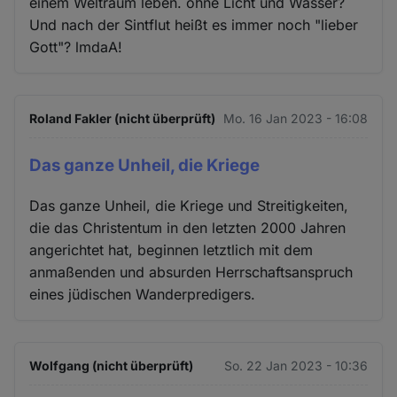
einem Weltraum leben. ohne Licht und Wasser?
Und nach der Sintflut heißt es immer noch "lieber
Gott"? lmdaA!
Roland Fakler (nicht überprüft)
Mo. 16 Jan 2023 - 16:08
Das ganze Unheil, die Kriege
Das ganze Unheil, die Kriege und Streitigkeiten,
die das Christentum in den letzten 2000 Jahren
angerichtet hat, beginnen letztlich mit dem
anmaßenden und absurden Herrschaftsanspruch
eines jüdischen Wanderpredigers.
Wolfgang (nicht überprüft)
So. 22 Jan 2023 - 10:36