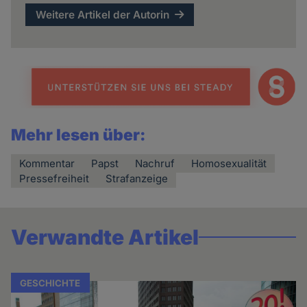
Weitere Artikel der Autorin
Mehr lesen über:
Kommentar
Papst
Nachruf
Homosexualität
Pressefreiheit
Strafanzeige
Verwandte Artikel
GESCHICHTE