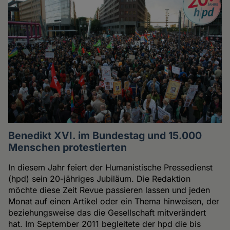
Benedikt XVI. im Bundestag und 15.000
Menschen protestierten
In diesem Jahr feiert der Humanistische Pressedienst
(hpd) sein 20-jähriges Jubiläum. Die Redaktion
möchte diese Zeit Revue passieren lassen und jeden
Monat auf einen Artikel oder ein Thema hinweisen, der
beziehungsweise das die Gesellschaft mitverändert
hat. Im September 2011 begleitete der hpd die bis