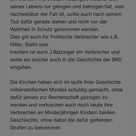
seines Lebens nur gelogen und betrogen hat, was
nachweisbar der Fall ist, sollte auch nach seinem
Tod dafür gerade stehen und nicht vor der
Wahrheit in Schutz genommen werden.
Dies gilt auch für Politische Verbrecher wie z.B.
Hitler, Stalin usw.
Insofern ist auch J.Ratzinger ein Verbrecher und
sollte als solcher auch in die Geschichte der BRD
eingehen.
Die Kirchen haben sich im laufe ihrer Geschichte
milliardenfachen Mordes schuldig gemacht, ohne
dafür jemals zur Rechenschaft gezogen zu
werden und vertuschen auch noch heute ihre
Verbrechen an Minderjährigen Kindern beiden
Geschlechts, ohne dabei die dafür geltenden
Strafen zu bekommen.