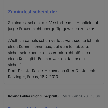
Zumindest scheint der
Zumindest scheint der Verstorbene in Hinblick auf
junge Frauen nicht übergriffig gewesen zu sein:
„Weil ich damals schon verlobt war, suchte ich mir
einen Kommilitonen aus, bei dem ich absolut
sicher sein konnte, dass er mir nicht plötzlich
einen Kuss gibt. Bei ihm war ich da absolut
sicher.“
Prof. Dr. Uta Ranke-Heinemann über Dr. Joseph
Ratzinger, Focus, 18.2.2010
Roland Fakler (nicht überprüft)
Mi. 11 Jan 2023 - 13:36