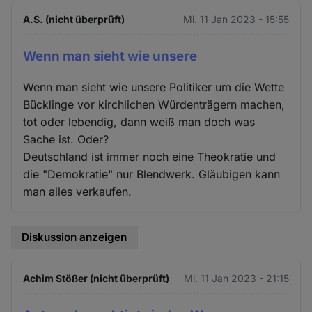
A.S. (nicht überprüft)
Mi. 11 Jan 2023 - 15:55
Wenn man sieht wie unsere
Wenn man sieht wie unsere Politiker um die Wette
Bücklinge vor kirchlichen Würdenträgern machen,
tot oder lebendig, dann weiß man doch was
Sache ist. Oder?
Deutschland ist immer noch eine Theokratie und
die "Demokratie" nur Blendwerk. Gläubigen kann
man alles verkaufen.
Diskussion anzeigen
Achim Stößer (nicht überprüft)
Mi. 11 Jan 2023 - 21:15