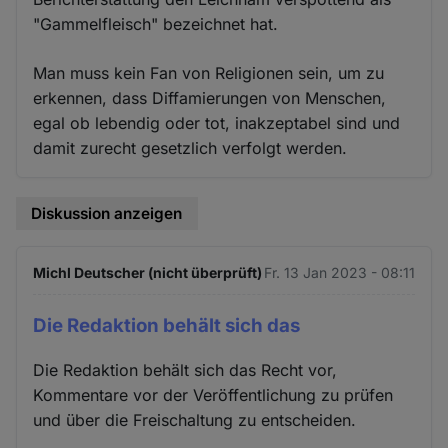
"Gammelfleisch" bezeichnet hat.
Man muss kein Fan von Religionen sein, um zu
erkennen, dass Diffamierungen von Menschen,
egal ob lebendig oder tot, inakzeptabel sind und
damit zurecht gesetzlich verfolgt werden.
Diskussion anzeigen
Michl Deutscher (nicht überprüft)
Fr. 13 Jan 2023 - 08:11
Die Redaktion behält sich das
Die Redaktion behält sich das Recht vor,
Kommentare vor der Veröffentlichung zu prüfen
und über die Freischaltung zu entscheiden.