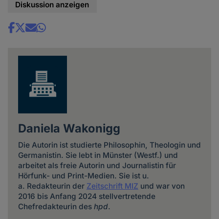
Diskussion anzeigen
Share
news
Daniela Wakonigg
Die Autorin ist studierte Philosophin, Theologin und
Germanistin. Sie lebt in Münster (Westf.) und
arbeitet als freie Autorin und Journalistin für
Hörfunk- und Print-Medien. Sie ist u.
a. Redakteurin der
Zeitschrift MIZ
und war von
2016 bis Anfang 2024 stellvertretende
Chefredakteurin des
hpd
.