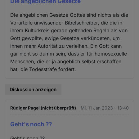
Die angeblichen Gesetze
Die angeblichen Gesetze Gottes sind nichts als die
Vorurteile unwissender Bibelschreiber, die die in
ihrem Kulturkreis gerade geltenden Regeln als von
Gott gewollte, ewige Gesetze verkündeten, um
ihnen mehr Autorität zu verleihen. Ein Gott kann
gar nicht so dumm sein, dass er für homosexuelle
Menschen, die er ja angeblich selbst erschaffen
hat, die Todesstrafe fordert.
Diskussion anzeigen
Rüdiger Pagel (nicht überprüft)
Mi. 11 Jan 2023 - 13:40
Geht's noch ??
Geht's noch ??