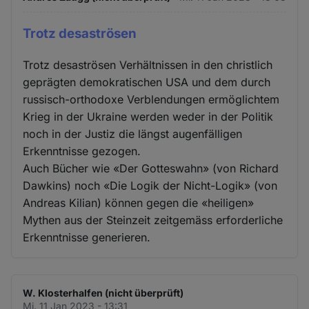
Trotz desaströsen
Trotz desaströsen Verhältnissen in den christlich
geprägten demokratischen USA und dem durch
russisch-orthodoxe Verblendungen ermöglichtem
Krieg in der Ukraine werden weder in der Politik
noch in der Justiz die längst augenfälligen
Erkenntnisse gezogen.
Auch Bücher wie «Der Gotteswahn» (von Richard
Dawkins) noch «Die Logik der Nicht-Logik» (von
Andreas Kilian) können gegen die «heiligen»
Mythen aus der Steinzeit zeitgemäss erforderliche
Erkenntnisse generieren.
W. Klosterhalfen (nicht überprüft)
Mi. 11 Jan 2023 - 13:31