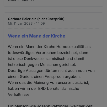
Gerhard Baierlein (nicht überprüft)
Mi. 11 Jan 2023 - 14:09
Wenn ein Mann der Kirche
Wenn ein Mann der Kirche Homosexualität als
todeswürdiges Verbrechen bezeichnet, dann
ist diese Denkweise islamistisch und damit
hetzerisch gegen Menschen gerichtet.
Derartige Aussagen dürften nicht auch noch von
einem Gericht einen Freispruch ergeben.
Wenn das die Meinung von unserer Justiz ist,
haben wir in der BRD bereits islamische
Verhältnisse.
Ein Mensch wie Joseph Ratzinger, welcher Zeit