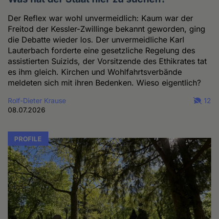
Der Reflex war wohl unvermeidlich: Kaum war der
Freitod der Kessler-Zwillinge bekannt geworden, ging
die Debatte wieder los. Der unvermeidliche Karl
Lauterbach forderte eine gesetzliche Regelung des
assistierten Suizids, der Vorsitzende des Ethikrates tat
es ihm gleich. Kirchen und Wohlfahrtsverbände
meldeten sich mit ihren Bedenken. Wieso eigentlich?
Rolf-Dieter Krause
12
08.07.2026
PROFILE