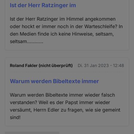
Ist der Herr Ratzinger im
Ist der Herr Ratzinger im Himmel angekommen
oder hockt er immer noch in der Warteschleife? In
den Medien finde ich keine Hinweise, seltsam,
seltsam...........
Roland Fakler (nicht überprüft)
Di. 31 Jan 2023 - 12:48
Warum werden Bibeltexte immer
Warum werden Bibeltexte immer wieder falsch
verstanden? Weil es der Papst immer wieder
versäumt, Herrn Edler zu fragen, wie sie gemeint
sind!