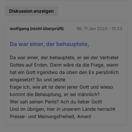
Diskussion anzeigen
wolfgang (nicht überprüft)
Mi. 11 Jan 2023 - 15:23
Da war einer, der behauptete,
Da war einer, der behauptete, er sei der Vertreter
Gottes auf Erden. Dann wäre da die Frage, wann
hat ein Gott irgendwo da oben den Ex persönlich
eingesetzt? So und jetzte
frage ich, wie alt ist denn jener Gott und wieso
kommt die Behauptung, er sei männlich?
Wer sah seinen Penis? Ach du lieber Gott!
Und im übrigen, hier in unserem Lande herrscht
Presse- und Meinungsfreiheit, Amen!