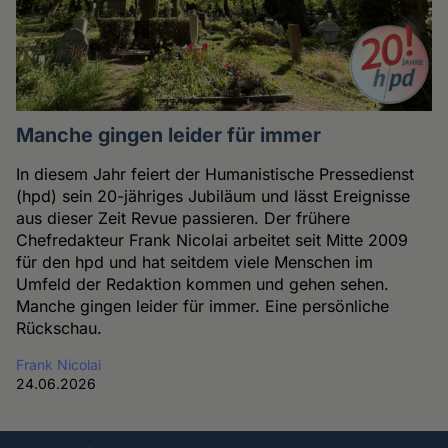
Manche gingen leider für immer
In diesem Jahr feiert der Humanistische Pressedienst
(hpd) sein 20-jähriges Jubiläum und lässt Ereignisse
aus dieser Zeit Revue passieren. Der frühere
Chefredakteur Frank Nicolai arbeitet seit Mitte 2009
für den hpd und hat seitdem viele Menschen im
Umfeld der Redaktion kommen und gehen sehen.
Manche gingen leider für immer. Eine persönliche
Rückschau.
Frank Nicolai
24.06.2026