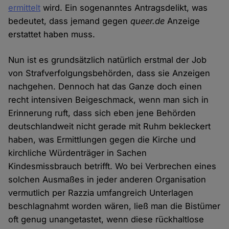
ermittelt
wird. Ein sogenanntes Antragsdelikt, was
bedeutet, dass jemand gegen
queer.de
Anzeige
erstattet haben muss.
Nun ist es grundsätzlich natürlich erstmal der Job
von Strafverfolgungsbehörden, dass sie Anzeigen
nachgehen. Dennoch hat das Ganze doch einen
recht intensiven Beigeschmack, wenn man sich in
Erinnerung ruft, dass sich eben jene Behörden
deutschlandweit nicht gerade mit Ruhm bekleckert
haben, was Ermittlungen gegen die Kirche und
kirchliche Würdenträger in Sachen
Kindesmissbrauch betrifft. Wo bei Verbrechen eines
solchen Ausmaßes in jeder anderen Organisation
vermutlich per Razzia umfangreich Unterlagen
beschlagnahmt worden wären, ließ man die Bistümer
oft genug unangetastet, wenn diese rückhaltlose