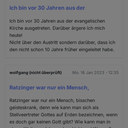
Ich bin vor 30 Jahren aus der
Ich bin vor 30 Jahren aus der evangelischen
Kirche ausgetreten. Darüber ärgere ich mich
heute!
Nicht über den Austritt sondern darüber, dass ich
den nicht schon 10 Jahre früher eingeleitet habe.
wolfgang (nicht überprüft)
Mo. 16 Jan 2023 - 12:35
Ratzinger war nur ein Mensch,
Ratzinger war nur ein Mensch, bisschen
geisteskrank, denn wie kann man sich als
Stellveertreter Gottes auf Erden bezeichnen, wenn
es doch gar keinen Gott gibt? Wie kann man in