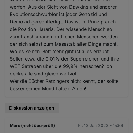
werfen. Aus der Sicht von Dawkins und anderer
Evolutionsschwurbler ist jeder Genozid und
Demozid gerechtfertigt. Das ist im Prinzip auch
die Position Hararis. Der wissende Mensch soll
zum transhumanen göttlichen Menschen werden,
der sich selbst zum Massstab aller Dinge macht.
Wo es keinen Gott mehr gibt ist alles erlaubt.
Sollen etwa die 0,01% der Superreichen und ihre
WEF Satrapen über die 99,9% herrschen? Ich
denke alle sind gleich wertvoll.
Wer die Bücher Ratzingers nicht kennt, der sollte
besser seinen Mund halten. Amen!
Diskussion anzeigen
Marc (nicht überprüft)
Fr. 13 Jan 2023 - 15:56