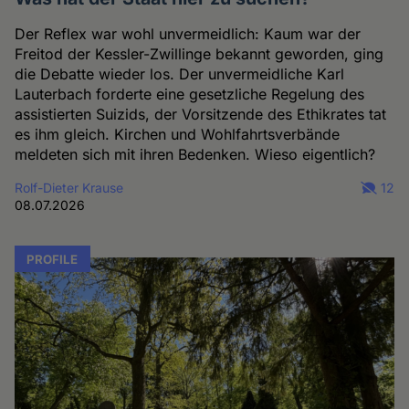
Der Reflex war wohl unvermeidlich: Kaum war der
Freitod der Kessler-Zwillinge bekannt geworden, ging
die Debatte wieder los. Der unvermeidliche Karl
Lauterbach forderte eine gesetzliche Regelung des
assistierten Suizids, der Vorsitzende des Ethikrates tat
es ihm gleich. Kirchen und Wohlfahrtsverbände
meldeten sich mit ihren Bedenken. Wieso eigentlich?
Rolf-Dieter Krause
12
08.07.2026
PROFILE