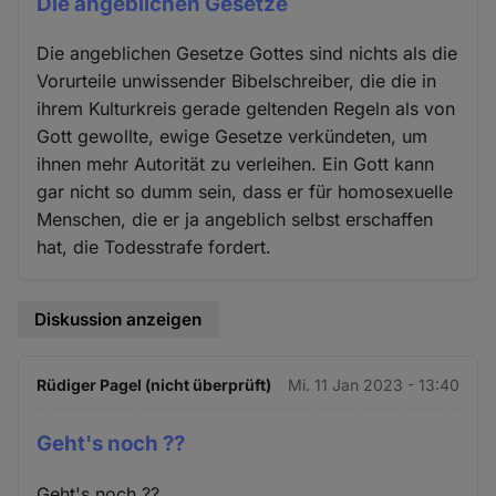
Die angeblichen Gesetze
Die angeblichen Gesetze Gottes sind nichts als die
Vorurteile unwissender Bibelschreiber, die die in
ihrem Kulturkreis gerade geltenden Regeln als von
Gott gewollte, ewige Gesetze verkündeten, um
ihnen mehr Autorität zu verleihen. Ein Gott kann
gar nicht so dumm sein, dass er für homosexuelle
Menschen, die er ja angeblich selbst erschaffen
hat, die Todesstrafe fordert.
Diskussion anzeigen
Rüdiger Pagel (nicht überprüft)
Mi. 11 Jan 2023 - 13:40
Geht's noch ??
Geht's noch ??