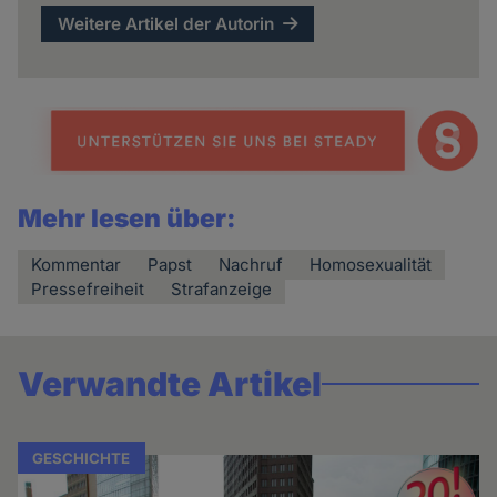
Weitere Artikel der Autorin
Mehr lesen über:
Kommentar
Papst
Nachruf
Homosexualität
Pressefreiheit
Strafanzeige
Verwandte Artikel
GESCHICHTE