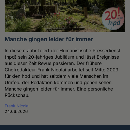
Manche gingen leider für immer
In diesem Jahr feiert der Humanistische Pressedienst
(hpd) sein 20-jähriges Jubiläum und lässt Ereignisse
aus dieser Zeit Revue passieren. Der frühere
Chefredakteur Frank Nicolai arbeitet seit Mitte 2009
für den hpd und hat seitdem viele Menschen im
Umfeld der Redaktion kommen und gehen sehen.
Manche gingen leider für immer. Eine persönliche
Rückschau.
Frank Nicolai
24.06.2026