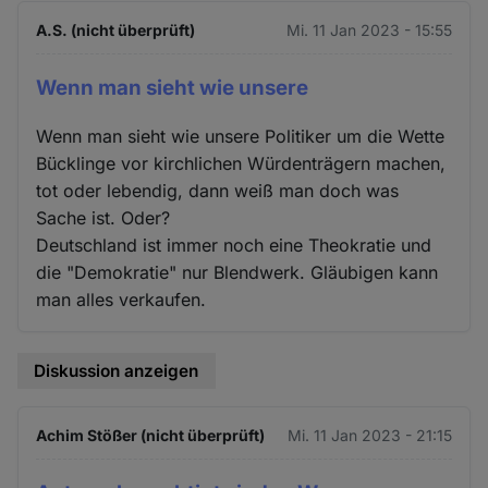
A.S. (nicht überprüft)
Mi. 11 Jan 2023 - 15:55
Wenn man sieht wie unsere
Wenn man sieht wie unsere Politiker um die Wette
Bücklinge vor kirchlichen Würdenträgern machen,
tot oder lebendig, dann weiß man doch was
Sache ist. Oder?
Deutschland ist immer noch eine Theokratie und
die "Demokratie" nur Blendwerk. Gläubigen kann
man alles verkaufen.
Diskussion anzeigen
Achim Stößer (nicht überprüft)
Mi. 11 Jan 2023 - 21:15