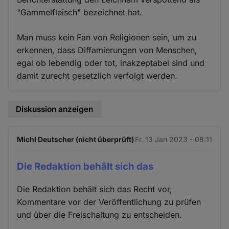
"Gammelfleisch" bezeichnet hat.
Man muss kein Fan von Religionen sein, um zu
erkennen, dass Diffamierungen von Menschen,
egal ob lebendig oder tot, inakzeptabel sind und
damit zurecht gesetzlich verfolgt werden.
Diskussion anzeigen
Michl Deutscher (nicht überprüft)
Fr. 13 Jan 2023 - 08:11
Die Redaktion behält sich das
Die Redaktion behält sich das Recht vor,
Kommentare vor der Veröffentlichung zu prüfen
und über die Freischaltung zu entscheiden.