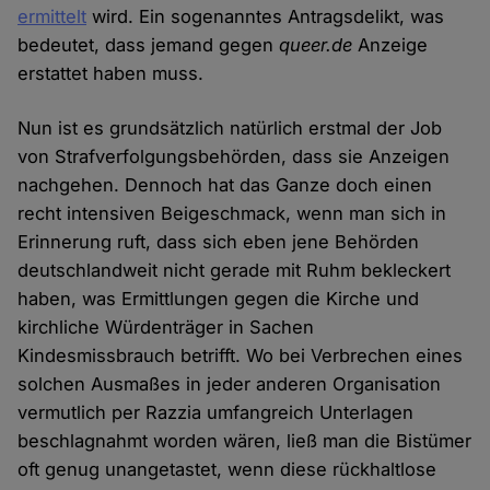
ermittelt
wird. Ein sogenanntes Antragsdelikt, was
bedeutet, dass jemand gegen
queer.de
Anzeige
erstattet haben muss.
Nun ist es grundsätzlich natürlich erstmal der Job
von Strafverfolgungsbehörden, dass sie Anzeigen
nachgehen. Dennoch hat das Ganze doch einen
recht intensiven Beigeschmack, wenn man sich in
Erinnerung ruft, dass sich eben jene Behörden
deutschlandweit nicht gerade mit Ruhm bekleckert
haben, was Ermittlungen gegen die Kirche und
kirchliche Würdenträger in Sachen
Kindesmissbrauch betrifft. Wo bei Verbrechen eines
solchen Ausmaßes in jeder anderen Organisation
vermutlich per Razzia umfangreich Unterlagen
beschlagnahmt worden wären, ließ man die Bistümer
oft genug unangetastet, wenn diese rückhaltlose