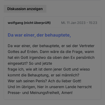
Diskussion anzeigen
wolfgang (nicht überprüft)
Mi. 11 Jan 2023 - 15:23
Da war einer, der behauptete,
Da war einer, der behauptete, er sei der Vertreter
Gottes auf Erden. Dann wäre da die Frage, wann
hat ein Gott irgendwo da oben den Ex persönlich
eingesetzt? So und jetzte
frage ich, wie alt ist denn jener Gott und wieso
kommt die Behauptung, er sei männlich?
Wer sah seinen Penis? Ach du lieber Gott!
Und im übrigen, hier in unserem Lande herrscht
Presse- und Meinungsfreiheit, Amen!