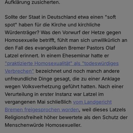
Aufklärung zusicherten.
Sollte der Staat in Deutschland etwa einen "soft
spot" haben für die Kirche und kirchliche
Würdenträger? Was den Vorwurf der Hetze gegen
Homosexuelle betrifft, fühlt man sich unwillkürlich an
den Fall des evangelikalen Bremer Pastors Olaf
Latzel erinnert. In einem Eheseminar hatte er
"praktizierte Homosexualität" als "todeswürdiges
Verbrechen"
bezeichnet und noch manch andere
unfreundliche Dinge gesagt, die zu einer Anklage
wegen Volksverhetzung geführt hatten. Nach einer
Verurteilung in erster Instanz war Latzel im
vergangenen Mai schließlich
vom Landgericht
Bremen freigesprochen worden
, weil dieses Latzels
Religionsfreiheit höher bewertete als den Schutz der
Menschenwürde Homosexueller.