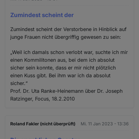
Zumindest scheint der
Zumindest scheint der Verstorbene in Hinblick auf
junge Frauen nicht übergriffig gewesen zu sein:
„Weil ich damals schon verlobt war, suchte ich mir
einen Kommilitonen aus, bei dem ich absolut
sicher sein konnte, dass er mir nicht plötzlich
einen Kuss gibt. Bei ihm war ich da absolut
sicher.“
Prof. Dr. Uta Ranke-Heinemann über Dr. Joseph
Ratzinger, Focus, 18.2.2010
Roland Fakler (nicht überprüft)
Mi. 11 Jan 2023 - 13:36