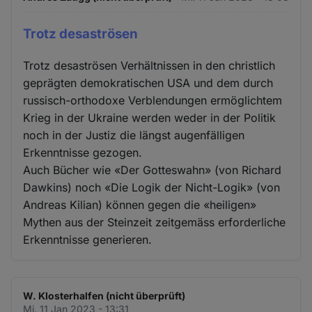
Trotz desaströsen
Trotz desaströsen Verhältnissen in den christlich
geprägten demokratischen USA und dem durch
russisch-orthodoxe Verblendungen ermöglichtem
Krieg in der Ukraine werden weder in der Politik
noch in der Justiz die längst augenfälligen
Erkenntnisse gezogen.
Auch Bücher wie «Der Gotteswahn» (von Richard
Dawkins) noch «Die Logik der Nicht-Logik» (von
Andreas Kilian) können gegen die «heiligen»
Mythen aus der Steinzeit zeitgemäss erforderliche
Erkenntnisse generieren.
W. Klosterhalfen (nicht überprüft)
Mi. 11 Jan 2023 - 13:31