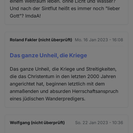
einem Weltraum leben. ohne Licht und Wasser?
Und nach der Sintflut heißt es immer noch "lieber
Gott"? lmdaA!
Roland Fakler (nicht überprüft)
Mo. 16 Jan 2023 - 16:08
Das ganze Unheil, die Kriege
Das ganze Unheil, die Kriege und Streitigkeiten,
die das Christentum in den letzten 2000 Jahren
angerichtet hat, beginnen letztlich mit dem
anmaßenden und absurden Herrschaftsanspruch
eines jüdischen Wanderpredigers.
Wolfgang (nicht überprüft)
So. 22 Jan 2023 - 10:36