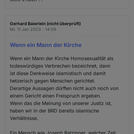
Gerhard Baierlein (nicht überprüft)
Mi. 11 Jan 2023 - 14:09
Wenn ein Mann der Kirche
Wenn ein Mann der Kirche Homosexualität als
todeswürdiges Verbrechen bezeichnet, dann
ist diese Denkweise islamistisch und damit
hetzerisch gegen Menschen gerichtet.
Derartige Aussagen dürften nicht auch noch von
einem Gericht einen Freispruch ergeben.
Wenn das die Meinung von unserer Justiz ist,
haben wir in der BRD bereits islamische
Verhältnisse.
Ein Mensch wie Joseph Ratzinger, welcher Zeit