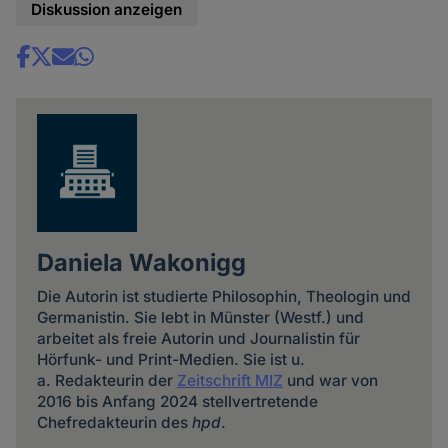
Diskussion anzeigen
Share
news
Daniela Wakonigg
Die Autorin ist studierte Philosophin, Theologin und
Germanistin. Sie lebt in Münster (Westf.) und
arbeitet als freie Autorin und Journalistin für
Hörfunk- und Print-Medien. Sie ist u.
a. Redakteurin der
Zeitschrift MIZ
und war von
2016 bis Anfang 2024 stellvertretende
Chefredakteurin des
hpd
.