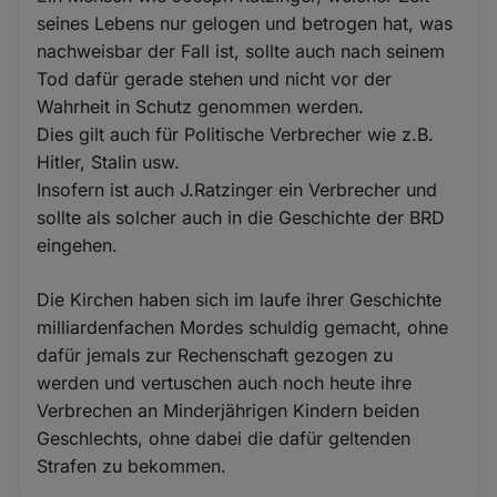
seines Lebens nur gelogen und betrogen hat, was
nachweisbar der Fall ist, sollte auch nach seinem
Tod dafür gerade stehen und nicht vor der
Wahrheit in Schutz genommen werden.
Dies gilt auch für Politische Verbrecher wie z.B.
Hitler, Stalin usw.
Insofern ist auch J.Ratzinger ein Verbrecher und
sollte als solcher auch in die Geschichte der BRD
eingehen.
Die Kirchen haben sich im laufe ihrer Geschichte
milliardenfachen Mordes schuldig gemacht, ohne
dafür jemals zur Rechenschaft gezogen zu
werden und vertuschen auch noch heute ihre
Verbrechen an Minderjährigen Kindern beiden
Geschlechts, ohne dabei die dafür geltenden
Strafen zu bekommen.