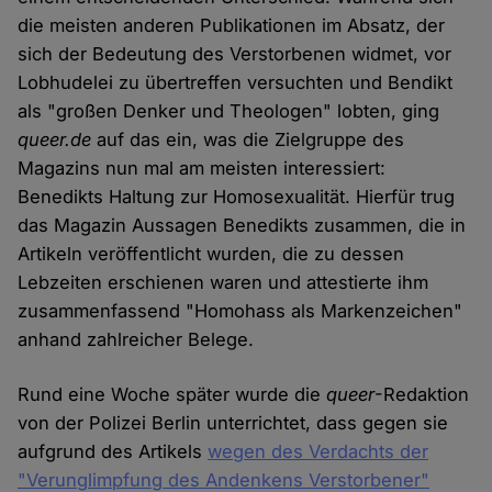
die meisten anderen Publikationen im Absatz, der
sich der Bedeutung des Verstorbenen widmet, vor
Lobhudelei zu übertreffen versuchten und Bendikt
als "großen Denker und Theologen" lobten, ging
queer.de
auf das ein, was die Zielgruppe des
Magazins nun mal am meisten interessiert:
Benedikts Haltung zur Homosexualität. Hierfür trug
das Magazin Aussagen Benedikts zusammen, die in
Artikeln veröffentlicht wurden, die zu dessen
Lebzeiten erschienen waren und attestierte ihm
zusammenfassend "Homohass als Markenzeichen"
anhand zahlreicher Belege.
Rund eine Woche später wurde die
queer
-Redaktion
von der Polizei Berlin unterrichtet, dass gegen sie
aufgrund des Artikels
wegen des Verdachts der
"Verunglimpfung des Andenkens Verstorbener"