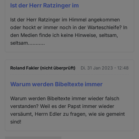
Ist der Herr Ratzinger im
Ist der Herr Ratzinger im Himmel angekommen
oder hockt er immer noch in der Warteschleife? In
den Medien finde ich keine Hinweise, seltsam,
seltsam...........
Roland Fakler (nicht überprüft)
Di. 31 Jan 2023 - 12:48
Warum werden Bibeltexte immer
Warum werden Bibeltexte immer wieder falsch
verstanden? Weil es der Papst immer wieder
versäumt, Herrn Edler zu fragen, wie sie gemeint
sind!