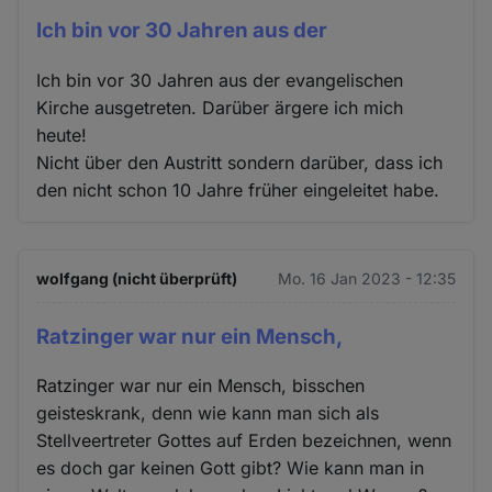
Ich bin vor 30 Jahren aus der
Ich bin vor 30 Jahren aus der evangelischen
Kirche ausgetreten. Darüber ärgere ich mich
heute!
Nicht über den Austritt sondern darüber, dass ich
den nicht schon 10 Jahre früher eingeleitet habe.
wolfgang (nicht überprüft)
Mo. 16 Jan 2023 - 12:35
Ratzinger war nur ein Mensch,
Ratzinger war nur ein Mensch, bisschen
geisteskrank, denn wie kann man sich als
Stellveertreter Gottes auf Erden bezeichnen, wenn
es doch gar keinen Gott gibt? Wie kann man in