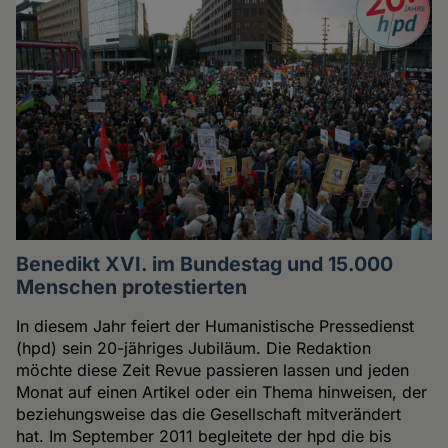
Benedikt XVI. im Bundestag und 15.000
Menschen protestierten
In diesem Jahr feiert der Humanistische Pressedienst
(hpd) sein 20-jähriges Jubiläum. Die Redaktion
möchte diese Zeit Revue passieren lassen und jeden
Monat auf einen Artikel oder ein Thema hinweisen, der
beziehungsweise das die Gesellschaft mitverändert
hat. Im September 2011 begleitete der hpd die bis