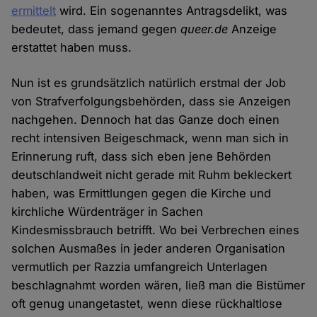
ermittelt
wird. Ein sogenanntes Antragsdelikt, was
bedeutet, dass jemand gegen
queer.de
Anzeige
erstattet haben muss.
Nun ist es grundsätzlich natürlich erstmal der Job
von Strafverfolgungsbehörden, dass sie Anzeigen
nachgehen. Dennoch hat das Ganze doch einen
recht intensiven Beigeschmack, wenn man sich in
Erinnerung ruft, dass sich eben jene Behörden
deutschlandweit nicht gerade mit Ruhm bekleckert
haben, was Ermittlungen gegen die Kirche und
kirchliche Würdenträger in Sachen
Kindesmissbrauch betrifft. Wo bei Verbrechen eines
solchen Ausmaßes in jeder anderen Organisation
vermutlich per Razzia umfangreich Unterlagen
beschlagnahmt worden wären, ließ man die Bistümer
oft genug unangetastet, wenn diese rückhaltlose