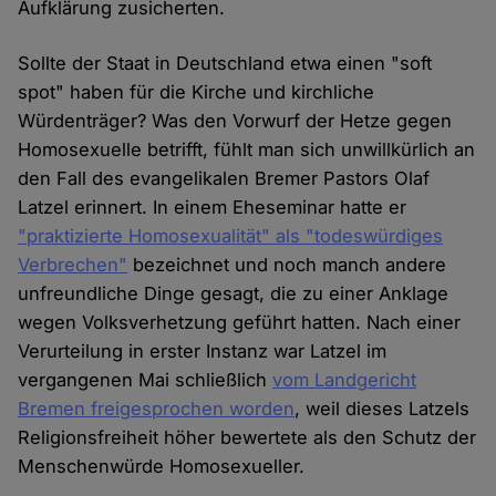
Aufklärung zusicherten.
Sollte der Staat in Deutschland etwa einen "soft
spot" haben für die Kirche und kirchliche
Würdenträger? Was den Vorwurf der Hetze gegen
Homosexuelle betrifft, fühlt man sich unwillkürlich an
den Fall des evangelikalen Bremer Pastors Olaf
Latzel erinnert. In einem Eheseminar hatte er
"praktizierte Homosexualität" als "todeswürdiges
Verbrechen"
bezeichnet und noch manch andere
unfreundliche Dinge gesagt, die zu einer Anklage
wegen Volksverhetzung geführt hatten. Nach einer
Verurteilung in erster Instanz war Latzel im
vergangenen Mai schließlich
vom Landgericht
Bremen freigesprochen worden
, weil dieses Latzels
Religionsfreiheit höher bewertete als den Schutz der
Menschenwürde Homosexueller.