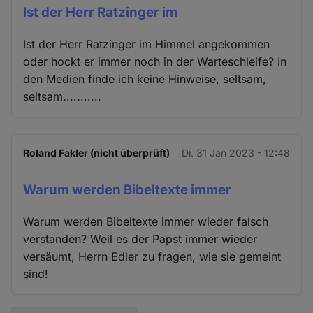
Ist der Herr Ratzinger im
Ist der Herr Ratzinger im Himmel angekommen
oder hockt er immer noch in der Warteschleife? In
den Medien finde ich keine Hinweise, seltsam,
seltsam...........
Roland Fakler (nicht überprüft)
Di. 31 Jan 2023 - 12:48
Warum werden Bibeltexte immer
Warum werden Bibeltexte immer wieder falsch
verstanden? Weil es der Papst immer wieder
versäumt, Herrn Edler zu fragen, wie sie gemeint
sind!