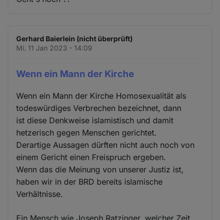
Gerhard Baierlein (nicht überprüft)
Mi. 11 Jan 2023 - 14:09
Wenn ein Mann der Kirche
Wenn ein Mann der Kirche Homosexualität als
todeswürdiges Verbrechen bezeichnet, dann
ist diese Denkweise islamistisch und damit
hetzerisch gegen Menschen gerichtet.
Derartige Aussagen dürften nicht auch noch von
einem Gericht einen Freispruch ergeben.
Wenn das die Meinung von unserer Justiz ist,
haben wir in der BRD bereits islamische
Verhältnisse.
Ein Mensch wie Joseph Ratzinger, welcher Zeit