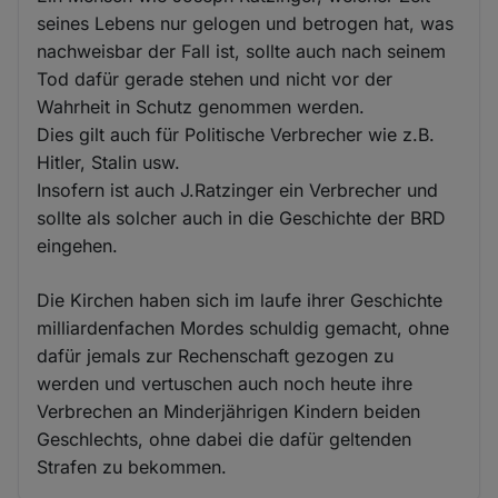
seines Lebens nur gelogen und betrogen hat, was
nachweisbar der Fall ist, sollte auch nach seinem
Tod dafür gerade stehen und nicht vor der
Wahrheit in Schutz genommen werden.
Dies gilt auch für Politische Verbrecher wie z.B.
Hitler, Stalin usw.
Insofern ist auch J.Ratzinger ein Verbrecher und
sollte als solcher auch in die Geschichte der BRD
eingehen.
Die Kirchen haben sich im laufe ihrer Geschichte
milliardenfachen Mordes schuldig gemacht, ohne
dafür jemals zur Rechenschaft gezogen zu
werden und vertuschen auch noch heute ihre
Verbrechen an Minderjährigen Kindern beiden
Geschlechts, ohne dabei die dafür geltenden
Strafen zu bekommen.