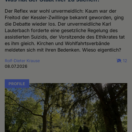
Der Reflex war wohl unvermeidlich: Kaum war der
Freitod der Kessler-Zwillinge bekannt geworden, ging
die Debatte wieder los. Der unvermeidliche Karl
Lauterbach forderte eine gesetzliche Regelung des
assistierten Suizids, der Vorsitzende des Ethikrates tat
es ihm gleich. Kirchen und Wohlfahrtsverbände
meldeten sich mit ihren Bedenken. Wieso eigentlich?
Rolf-Dieter Krause
12
08.07.2026
PROFILE