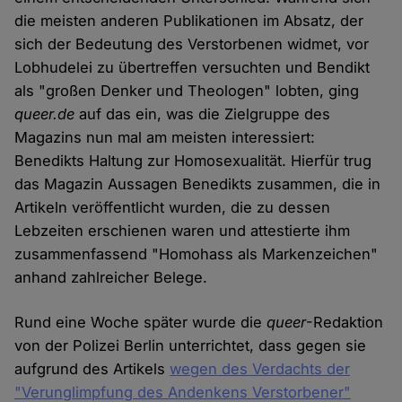
die meisten anderen Publikationen im Absatz, der
sich der Bedeutung des Verstorbenen widmet, vor
Lobhudelei zu übertreffen versuchten und Bendikt
als "großen Denker und Theologen" lobten, ging
queer.de
auf das ein, was die Zielgruppe des
Magazins nun mal am meisten interessiert:
Benedikts Haltung zur Homosexualität. Hierfür trug
das Magazin Aussagen Benedikts zusammen, die in
Artikeln veröffentlicht wurden, die zu dessen
Lebzeiten erschienen waren und attestierte ihm
zusammenfassend "Homohass als Markenzeichen"
anhand zahlreicher Belege.
Rund eine Woche später wurde die
queer
-Redaktion
von der Polizei Berlin unterrichtet, dass gegen sie
aufgrund des Artikels
wegen des Verdachts der
"Verunglimpfung des Andenkens Verstorbener"