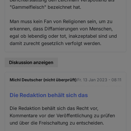
"Gammelfleisch" bezeichnet hat.
Man muss kein Fan von Religionen sein, um zu
erkennen, dass Diffamierungen von Menschen,
egal ob lebendig oder tot, inakzeptabel sind und
damit zurecht gesetzlich verfolgt werden.
Diskussion anzeigen
Michl Deutscher (nicht überprüft)
Fr. 13 Jan 2023 - 08:11
Die Redaktion behält sich das
Die Redaktion behält sich das Recht vor,
Kommentare vor der Veröffentlichung zu prüfen
und über die Freischaltung zu entscheiden.