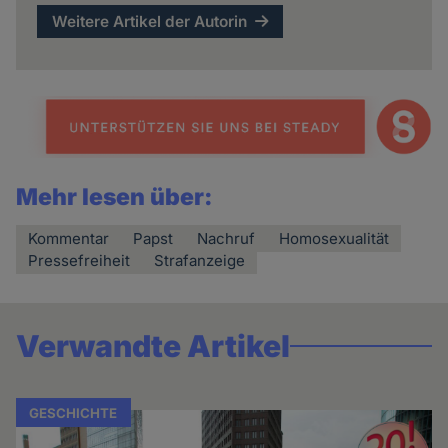
Weitere Artikel der Autorin
Mehr lesen über:
Kommentar
Papst
Nachruf
Homosexualität
Pressefreiheit
Strafanzeige
Verwandte Artikel
GESCHICHTE