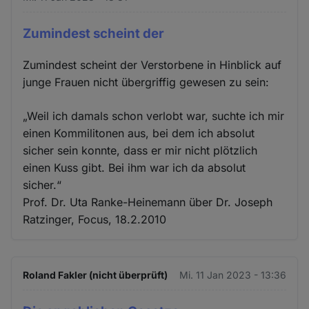
Zumindest scheint der
Zumindest scheint der Verstorbene in Hinblick auf
junge Frauen nicht übergriffig gewesen zu sein:
„Weil ich damals schon verlobt war, suchte ich mir
einen Kommilitonen aus, bei dem ich absolut
sicher sein konnte, dass er mir nicht plötzlich
einen Kuss gibt. Bei ihm war ich da absolut
sicher.“
Prof. Dr. Uta Ranke-Heinemann über Dr. Joseph
Ratzinger, Focus, 18.2.2010
Roland Fakler (nicht überprüft)
Mi. 11 Jan 2023 - 13:36