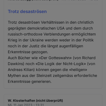
Trotz desaströsen
Trotz desaströsen Verhältnissen in den christlich
geprägten demokratischen USA und dem durch
russisch-orthodoxe Verblendungen ermöglichtem
Krieg in der Ukraine werden weder in der Politik
noch in der Justiz die längst augenfälligen
Erkenntnisse gezogen.
Auch Bücher wie «Der Gotteswahn» (von Richard
Dawkins) noch «Die Logik der Nicht-Logik» (von
Andreas Kilian) können gegen die «heiligen»
Mythen aus der Steinzeit zeitgemäss erforderliche
Erkenntnisse generieren.
W. Klosterhalfen (nicht überprüft)
Mi. 11 Jan 2023 - 13:31