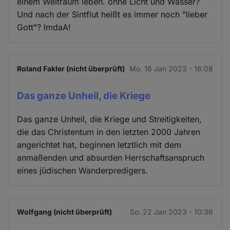
einem Weltraum leben. ohne Licht und Wasser?
Und nach der Sintflut heißt es immer noch "lieber
Gott"? lmdaA!
Roland Fakler (nicht überprüft)
Mo. 16 Jan 2023 - 16:08
Das ganze Unheil, die Kriege
Das ganze Unheil, die Kriege und Streitigkeiten,
die das Christentum in den letzten 2000 Jahren
angerichtet hat, beginnen letztlich mit dem
anmaßenden und absurden Herrschaftsanspruch
eines jüdischen Wanderpredigers.
Wolfgang (nicht überprüft)
So. 22 Jan 2023 - 10:36