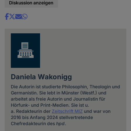
Diskussion anzeigen
Share
news
Daniela Wakonigg
Die Autorin ist studierte Philosophin, Theologin und
Germanistin. Sie lebt in Münster (Westf.) und
arbeitet als freie Autorin und Journalistin für
Hörfunk- und Print-Medien. Sie ist u.
a. Redakteurin der
Zeitschrift MIZ
und war von
2016 bis Anfang 2024 stellvertretende
Chefredakteurin des
hpd
.