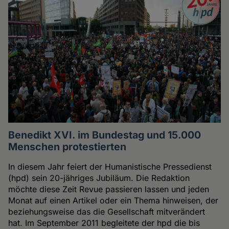
Benedikt XVI. im Bundestag und 15.000
Menschen protestierten
In diesem Jahr feiert der Humanistische Pressedienst
(hpd) sein 20-jähriges Jubiläum. Die Redaktion
möchte diese Zeit Revue passieren lassen und jeden
Monat auf einen Artikel oder ein Thema hinweisen, der
beziehungsweise das die Gesellschaft mitverändert
hat. Im September 2011 begleitete der hpd die bis