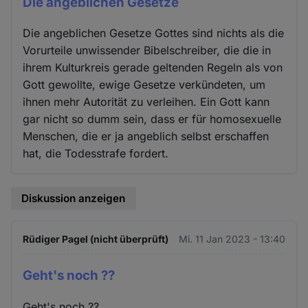
Die angeblichen Gesetze
Die angeblichen Gesetze Gottes sind nichts als die
Vorurteile unwissender Bibelschreiber, die die in
ihrem Kulturkreis gerade geltenden Regeln als von
Gott gewollte, ewige Gesetze verkündeten, um
ihnen mehr Autorität zu verleihen. Ein Gott kann
gar nicht so dumm sein, dass er für homosexuelle
Menschen, die er ja angeblich selbst erschaffen
hat, die Todesstrafe fordert.
Diskussion anzeigen
Rüdiger Pagel (nicht überprüft)
Mi. 11 Jan 2023 - 13:40
Geht's noch ??
Geht's noch ??