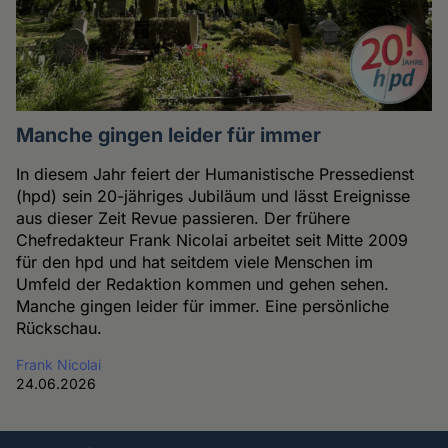
Manche gingen leider für immer
In diesem Jahr feiert der Humanistische Pressedienst
(hpd) sein 20-jähriges Jubiläum und lässt Ereignisse
aus dieser Zeit Revue passieren. Der frühere
Chefredakteur Frank Nicolai arbeitet seit Mitte 2009
für den hpd und hat seitdem viele Menschen im
Umfeld der Redaktion kommen und gehen sehen.
Manche gingen leider für immer. Eine persönliche
Rückschau.
Frank Nicolai
24.06.2026