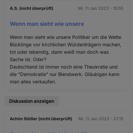
A.S. (nicht überprüft)
Mi. 11 Jan 2023 - 15:55
Wenn man sieht wie unsere
Wenn man sieht wie unsere Politiker um die Wette
Bücklinge vor kirchlichen Würdenträgern machen,
tot oder lebendig, dann weiß man doch was
Sache ist. Oder?
Deutschland ist immer noch eine Theokratie und
die "Demokratie" nur Blendwerk. Gläubigen kann
man alles verkaufen.
Diskussion anzeigen
Achim Stößer (nicht überprüft)
Mi. 11 Jan 2023 - 21:15