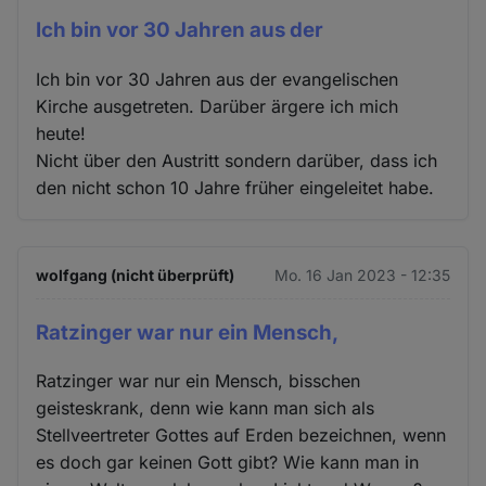
Ich bin vor 30 Jahren aus der
Ich bin vor 30 Jahren aus der evangelischen
Kirche ausgetreten. Darüber ärgere ich mich
heute!
Nicht über den Austritt sondern darüber, dass ich
den nicht schon 10 Jahre früher eingeleitet habe.
wolfgang (nicht überprüft)
Mo. 16 Jan 2023 - 12:35
Ratzinger war nur ein Mensch,
Ratzinger war nur ein Mensch, bisschen
geisteskrank, denn wie kann man sich als
Stellveertreter Gottes auf Erden bezeichnen, wenn
es doch gar keinen Gott gibt? Wie kann man in