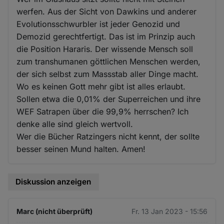
werfen. Aus der Sicht von Dawkins und anderer
Evolutionsschwurbler ist jeder Genozid und
Demozid gerechtfertigt. Das ist im Prinzip auch
die Position Hararis. Der wissende Mensch soll
zum transhumanen göttlichen Menschen werden,
der sich selbst zum Massstab aller Dinge macht.
Wo es keinen Gott mehr gibt ist alles erlaubt.
Sollen etwa die 0,01% der Superreichen und ihre
WEF Satrapen über die 99,9% herrschen? Ich
denke alle sind gleich wertvoll.
Wer die Bücher Ratzingers nicht kennt, der sollte
besser seinen Mund halten. Amen!
Diskussion anzeigen
Marc (nicht überprüft)
Fr. 13 Jan 2023 - 15:56