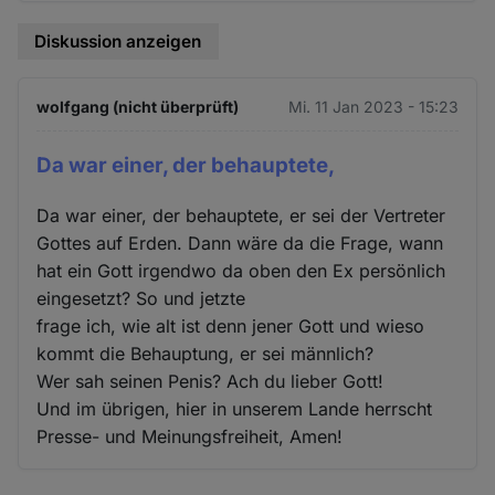
Diskussion anzeigen
wolfgang (nicht überprüft)
Mi. 11 Jan 2023 - 15:23
Da war einer, der behauptete,
Da war einer, der behauptete, er sei der Vertreter
Gottes auf Erden. Dann wäre da die Frage, wann
hat ein Gott irgendwo da oben den Ex persönlich
eingesetzt? So und jetzte
frage ich, wie alt ist denn jener Gott und wieso
kommt die Behauptung, er sei männlich?
Wer sah seinen Penis? Ach du lieber Gott!
Und im übrigen, hier in unserem Lande herrscht
Presse- und Meinungsfreiheit, Amen!