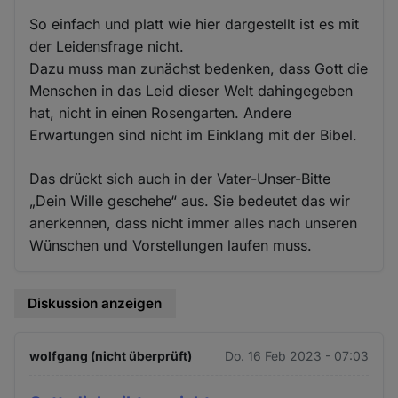
So einfach und platt wie hier dargestellt ist es mit
der Leidensfrage nicht.
Dazu muss man zunächst bedenken, dass Gott die
Menschen in das Leid dieser Welt dahingegeben
hat, nicht in einen Rosengarten. Andere
Erwartungen sind nicht im Einklang mit der Bibel.
Das drückt sich auch in der Vater-Unser-Bitte
„Dein Wille geschehe“ aus. Sie bedeutet das wir
anerkennen, dass nicht immer alles nach unseren
Wünschen und Vorstellungen laufen muss.
Diskussion anzeigen
wolfgang (nicht überprüft)
Do. 16 Feb 2023 - 07:03