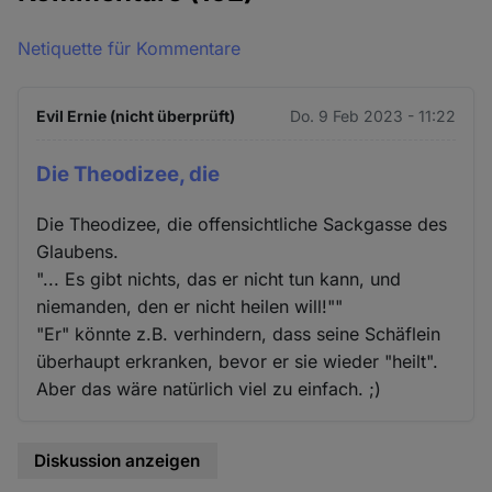
Netiquette für Kommentare
Evil Ernie (nicht überprüft)
Do. 9 Feb 2023 - 11:22
Die Theodizee, die
Die Theodizee, die offensichtliche Sackgasse des
Glaubens.
"... Es gibt nichts, das er nicht tun kann, und
niemanden, den er nicht heilen will!""
"Er" könnte z.B. verhindern, dass seine Schäflein
überhaupt erkranken, bevor er sie wieder "heilt".
Aber das wäre natürlich viel zu einfach. ;)
Diskussion anzeigen