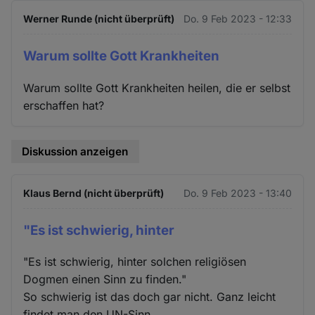
Werner Runde (nicht überprüft)
Do. 9 Feb 2023 - 12:33
Warum sollte Gott Krankheiten
Warum sollte Gott Krankheiten heilen, die er selbst
erschaffen hat?
Diskussion anzeigen
Klaus Bernd (nicht überprüft)
Do. 9 Feb 2023 - 13:40
"Es ist schwierig, hinter
"Es ist schwierig, hinter solchen religiösen
Dogmen einen Sinn zu finden."
So schwierig ist das doch gar nicht. Ganz leicht
findet man den UN-Sinn.