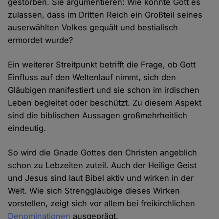
gestorben. Sie argumentieren: Wie konnte Gott es
zulassen, dass im Dritten Reich ein Großteil seines
auserwählten Volkes gequält und bestialisch
ermordet wurde?
Ein weiterer Streitpunkt betrifft die Frage, ob Gott
Einfluss auf den Weltenlauf nimmt, sich den
Gläubigen manifestiert und sie schon im irdischen
Leben begleitet oder beschützt. Zu diesem Aspekt
sind die biblischen Aussagen großmehrheitlich
eindeutig.
So wird die Gnade Gottes den Christen angeblich
schon zu Lebzeiten zuteil. Auch der Heilige Geist
und Jesus sind laut Bibel aktiv und wirken in der
Welt. Wie sich Strenggläubige dieses Wirken
vorstellen, zeigt sich vor allem bei freikirchlichen
Denominationen
ausgeprägt.