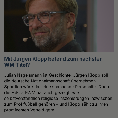
Mit Jürgen Klopp betend zum nächsten
WM-Titel?
Julian Nagelsmann ist Geschichte, Jürgen Klopp soll
die deutsche Nationalmannschaft übernehmen.
Sportlich wäre das eine spannende Personalie. Doch
die Fußball-WM hat auch gezeigt, wie
selbstverständlich religiöse Inszenierungen inzwischen
zum Profifußball gehören – und Klopp zählt zu ihren
prominenten Verteidigern.