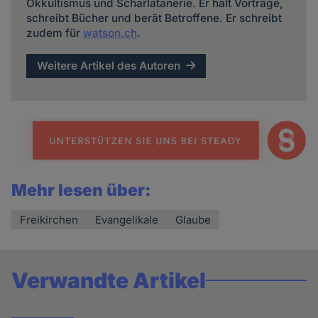
Okkultismus und Scharlatanerie. Er hält Vorträge,
schreibt Bücher und berät Betroffene. Er schreibt
zudem für
watson.ch
.
Weitere Artikel des Autoren
Mehr lesen über:
Freikirchen
Evangelikale
Glaube
Verwandte Artikel