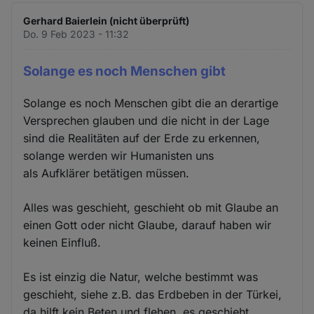
Gerhard Baierlein (nicht überprüft)
Do. 9 Feb 2023 - 11:32
Solange es noch Menschen gibt
Solange es noch Menschen gibt die an derartige
Versprechen glauben und die nicht in der Lage
sind die Realitäten auf der Erde zu erkennen,
solange werden wir Humanisten uns
als Aufklärer betätigen müssen.
Alles was geschieht, geschieht ob mit Glaube an
einen Gott oder nicht Glaube, darauf haben wir
keinen Einfluß.
Es ist einzig die Natur, welche bestimmt was
geschieht, siehe z.B. das Erdbeben in der Türkei,
da hilft kein Beten und flehen, es geschieht