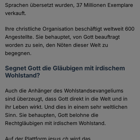
Sprachen übersetzt wurden, 37 Millionen Exemplare
verkauft.
Ihre christliche Organisation beschäftigt weltweit 600
Angestellte. Sie behauptet, von Gott beauftragt
worden zu sein, den Nöten dieser Welt zu
begegnen.
Segnet Gott die Gläubigen mit irdischem
Wohlstand?
Auch die Anhänger des Wohlstandsevangeliums
sind überzeugt, dass Gott direkt in die Welt und in
ihr Leben wirkt. Und dies in einem sehr weltlichen
Sinn. Sie behaupten, Gott belohne die
Rechtgläubigen mit irdischem Wohlstand.
Auf der Plattform
jesus.ch
wird das