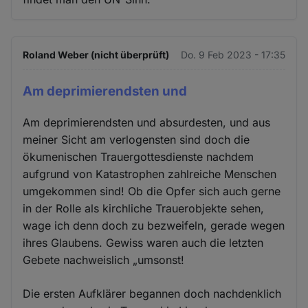
Roland Weber (nicht überprüft)
Do. 9 Feb 2023 - 17:35
Am deprimierendsten und
Am deprimierendsten und absurdesten, und aus
meiner Sicht am verlogensten sind doch die
ökumenischen Trauergottesdienste nachdem
aufgrund von Katastrophen zahlreiche Menschen
umgekommen sind! Ob die Opfer sich auch gerne
in der Rolle als kirchliche Trauerobjekte sehen,
wage ich denn doch zu bezweifeln, gerade wegen
ihres Glaubens. Gewiss waren auch die letzten
Gebete nachweislich „umsonst!
Die ersten Aufklärer begannen doch nachdenklich