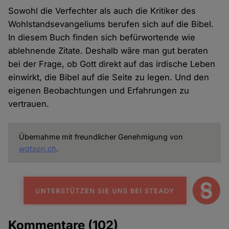
Sowohl die Verfechter als auch die Kritiker des
Wohlstandsevangeliums berufen sich auf die Bibel.
In diesem Buch finden sich befürwortende wie
ablehnende Zitate. Deshalb wäre man gut beraten
bei der Frage, ob Gott direkt auf das irdische Leben
einwirkt, die Bibel auf die Seite zu legen. Und den
eigenen Beobachtungen und Erfahrungen zu
vertrauen.
Übernahme mit freundlicher Genehmigung von
watson.ch
.
Kommentare
(102)