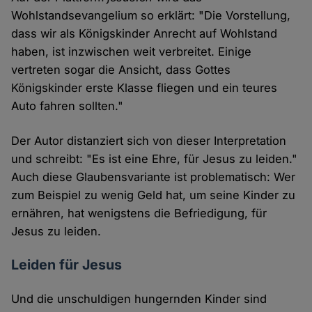
Wohlstandsevangelium so erklärt: "Die Vorstellung,
dass wir als Königskinder Anrecht auf Wohlstand
haben, ist inzwischen weit verbreitet. Einige
vertreten sogar die Ansicht, dass Gottes
Königskinder erste Klasse fliegen und ein teures
Auto fahren sollten."
Der Autor distanziert sich von dieser Interpretation
und schreibt: "Es ist eine Ehre, für Jesus zu leiden."
Auch diese Glaubensvariante ist problematisch: Wer
zum Beispiel zu wenig Geld hat, um seine Kinder zu
ernähren, hat wenigstens die Befriedigung, für
Jesus zu leiden.
Leiden für Jesus
Und die unschuldigen hungernden Kinder sind