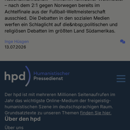
– nach dem 2:1 gegen Norwegen bereits im
Achtelfinale aus der Fußball-Weltmeisterschaft
ausschied. Die Debatten in den sozialen Medien
werfen ein Schlaglicht auf die&nbsp;politischen und
religiösen Debatten im größten Land Südamerikas.
Inge Hüsgen
13.07.2026
Menu
Der hpd ist mit mehreren Millionen Seitenaufrufen im
Jahr das wichtigste Online-Medium der freigeistig-
humanistischen Szene im deutschsprachigen Raum.
Grundsatztexte zu unseren Themen
finden Sie hier.
Über den hpd
Über uns