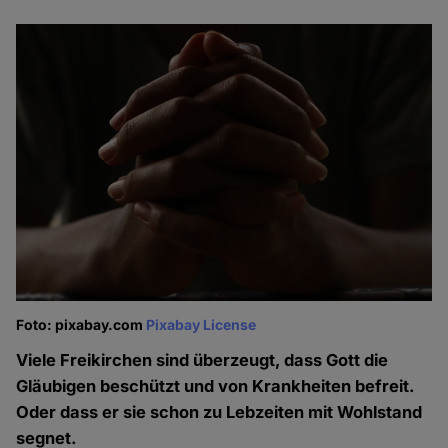
Foto: pixabay.com
Pixabay License
Viele Freikirchen sind überzeugt, dass Gott die
Gläubigen beschützt und von Krankheiten befreit.
Oder dass er sie schon zu Lebzeiten mit Wohlstand
segnet.