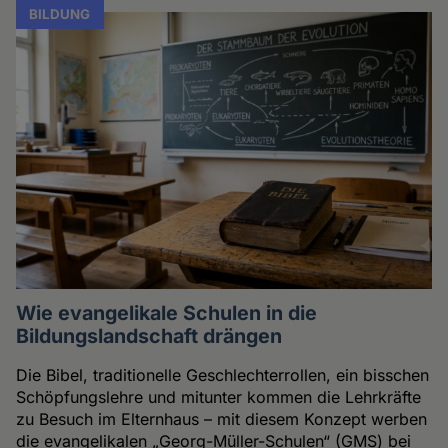
BILDUNG
Wie evangelikale Schulen in die
Bildungslandschaft drängen
Die Bibel, traditionelle Geschlechterrollen, ein bisschen
Schöpfungslehre und mitunter kommen die Lehrkräfte
zu Besuch im Elternhaus – mit diesem Konzept werben
die evangelikalen „Georg-Müller-Schulen“ (GMS) bei