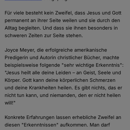
Für viele besteht kein Zweifel, dass Jesus und Gott
permanent an ihrer Seite weilen und sie durch den
Alltag begleiten. Und dass sie ihnen besonders in
schweren Zeiten zur Seite stehen.
Joyce Meyer, die erfolgreiche amerikanische
Predigerin und Autorin christlicher Bücher, machte
beispielsweise folgende "sehr wichtige Erkenntnis":
"Jesus heilt alle deine Leiden – an Geist, Seele und
Körper. Gott kann deine körperlichen Schmerzen
und deine Krankheiten heilen. Es gibt nichts, das er
nicht tun kann, und niemanden, den er nicht heilen
will!"
Konkrete Erfahrungen lassen erhebliche Zweifel an
diesen "Erkenntnissen" aufkommen. Man darf