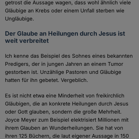
getrost die Aussage wagen, dass wohl ähnlich viele
Gläubige an Krebs oder einem Unfall sterben wie
Ungläubige.
Der Glaube an Heilungen durch Jesus ist
weit verbreitet
Ich kenne das Beispiel des Sohnes eines bekannten
Predigers, der in jungen Jahren an einem Tumor
gestorben ist. Unzählige Pastoren und Gläubige
hatten für ihn gebetet. Vergeblich.
Es ist nicht etwa eine Minderheit von freikirchlich
Gläubigen, die an konkrete Heilungen durch Jesus
oder Gott glauben, sondern die große Mehrheit.
Joyce Meyer zum Beispiel elektrisiert Millionen mit
ihrem Glauben an Wunderheilungen. Sie hat von
ihren 125 Büchern, die laut eigener Aussage in 150