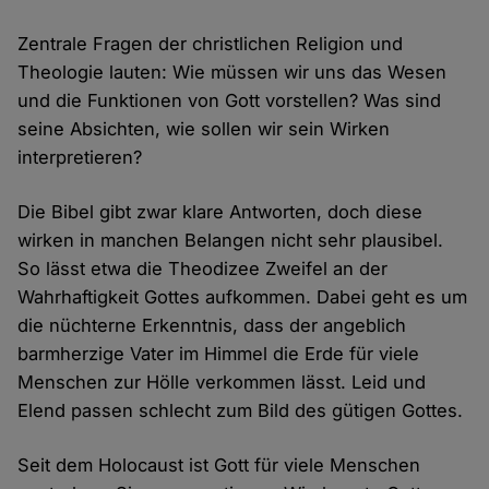
Zentrale Fragen der christlichen Religion und
Theologie lauten: Wie müssen wir uns das Wesen
und die Funktionen von Gott vorstellen? Was sind
seine Absichten, wie sollen wir sein Wirken
interpretieren?
Die Bibel gibt zwar klare Antworten, doch diese
wirken in manchen Belangen nicht sehr plausibel.
So lässt etwa die Theodizee Zweifel an der
Wahrhaftigkeit Gottes aufkommen. Dabei geht es um
die nüchterne Erkenntnis, dass der angeblich
barmherzige Vater im Himmel die Erde für viele
Menschen zur Hölle verkommen lässt. Leid und
Elend passen schlecht zum Bild des gütigen Gottes.
Seit dem Holocaust ist Gott für viele Menschen