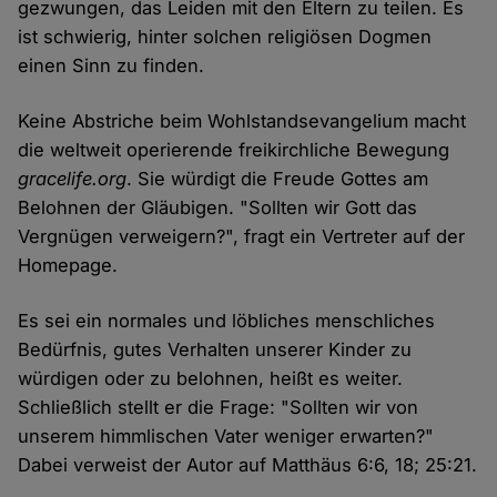
gezwungen, das Leiden mit den Eltern zu teilen. Es
ist schwierig, hinter solchen religiösen Dogmen
einen Sinn zu finden.
Keine Abstriche beim Wohlstandsevangelium macht
die weltweit operierende freikirchliche Bewegung
gracelife.org
. Sie würdigt die Freude Gottes am
Belohnen der Gläubigen. "Sollten wir Gott das
Vergnügen verweigern?", fragt ein Vertreter auf der
Homepage.
Es sei ein normales und löbliches menschliches
Bedürfnis, gutes Verhalten unserer Kinder zu
würdigen oder zu belohnen, heißt es weiter.
Schließlich stellt er die Frage: "Sollten wir von
unserem himmlischen Vater weniger erwarten?"
Dabei verweist der Autor auf Matthäus 6:6, 18; 25:21.