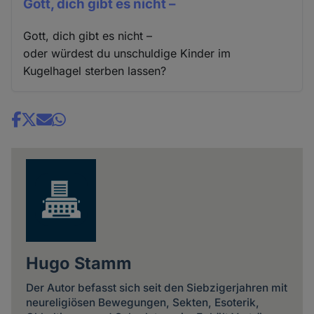
Gott, dich gibt es nicht –
Gott, dich gibt es nicht –
oder würdest du unschuldige Kinder im
Kugelhagel sterben lassen?
Share
news
Hugo Stamm
Der Autor befasst sich seit den Siebzigerjahren mit
neureligiösen Bewegungen, Sekten, Esoterik,