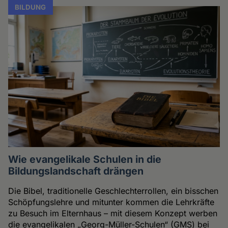
BILDUNG
Wie evangelikale Schulen in die
Bildungslandschaft drängen
Die Bibel, traditionelle Geschlechterrollen, ein bisschen
Schöpfungslehre und mitunter kommen die Lehrkräfte
zu Besuch im Elternhaus – mit diesem Konzept werben
die evangelikalen „Georg-Müller-Schulen“ (GMS) bei