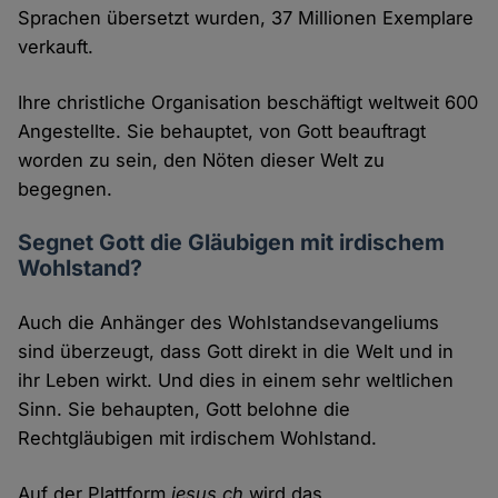
Sprachen übersetzt wurden, 37 Millionen Exemplare
verkauft.
Ihre christliche Organisation beschäftigt weltweit 600
Angestellte. Sie behauptet, von Gott beauftragt
worden zu sein, den Nöten dieser Welt zu
begegnen.
Segnet Gott die Gläubigen mit irdischem
Wohlstand?
Auch die Anhänger des Wohlstandsevangeliums
sind überzeugt, dass Gott direkt in die Welt und in
ihr Leben wirkt. Und dies in einem sehr weltlichen
Sinn. Sie behaupten, Gott belohne die
Rechtgläubigen mit irdischem Wohlstand.
Auf der Plattform
jesus.ch
wird das