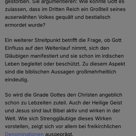
gestorben. Sie argumentieren: Wie konnte Gott es
zulassen, dass im Dritten Reich ein Großteil seines
auserwählten Volkes gequält und bestialisch
ermordet wurde?
Ein weiterer Streitpunkt betrifft die Frage, ob Gott
Einfluss auf den Weltenlauf nimmt, sich den
Gläubigen manifestiert und sie schon im irdischen
Leben begleitet oder beschützt. Zu diesem Aspekt
sind die biblischen Aussagen großmehrheitlich
eindeutig.
So wird die Gnade Gottes den Christen angeblich
schon zu Lebzeiten zuteil. Auch der Heilige Geist
und Jesus sind laut Bibel aktiv und wirken in der
Welt. Wie sich Strenggläubige dieses Wirken
vorstellen, zeigt sich vor allem bei freikirchlichen
Denominationen
ausgeprägt.