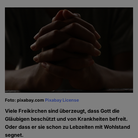
Foto: pixabay.com
Pixabay License
Viele Freikirchen sind überzeugt, dass Gott die
Gläubigen beschützt und von Krankheiten befreit.
Oder dass er sie schon zu Lebzeiten mit Wohlstand
segnet.