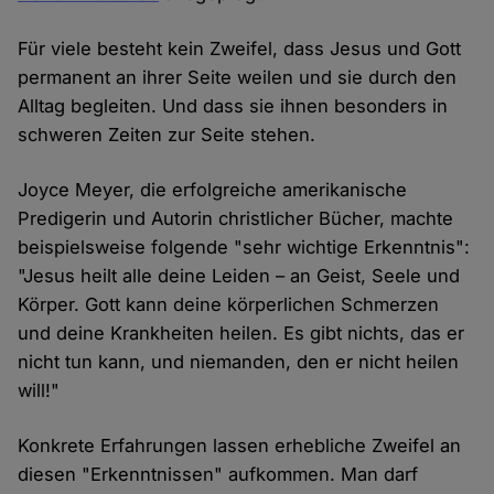
Für viele besteht kein Zweifel, dass Jesus und Gott
permanent an ihrer Seite weilen und sie durch den
Alltag begleiten. Und dass sie ihnen besonders in
schweren Zeiten zur Seite stehen.
Joyce Meyer, die erfolgreiche amerikanische
Predigerin und Autorin christlicher Bücher, machte
beispielsweise folgende "sehr wichtige Erkenntnis":
"Jesus heilt alle deine Leiden – an Geist, Seele und
Körper. Gott kann deine körperlichen Schmerzen
und deine Krankheiten heilen. Es gibt nichts, das er
nicht tun kann, und niemanden, den er nicht heilen
will!"
Konkrete Erfahrungen lassen erhebliche Zweifel an
diesen "Erkenntnissen" aufkommen. Man darf