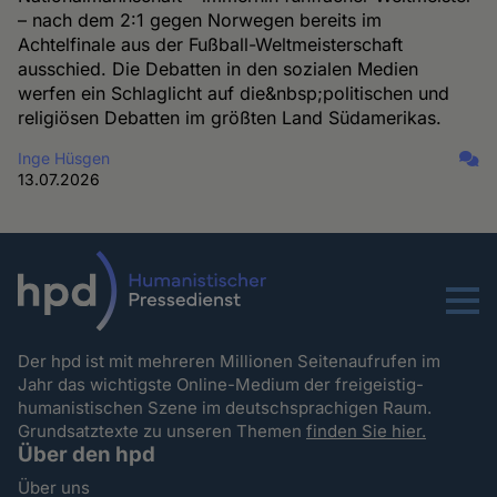
– nach dem 2:1 gegen Norwegen bereits im
Achtelfinale aus der Fußball-Weltmeisterschaft
ausschied. Die Debatten in den sozialen Medien
werfen ein Schlaglicht auf die&nbsp;politischen und
religiösen Debatten im größten Land Südamerikas.
Inge Hüsgen
13.07.2026
Menu
Der hpd ist mit mehreren Millionen Seitenaufrufen im
Jahr das wichtigste Online-Medium der freigeistig-
humanistischen Szene im deutschsprachigen Raum.
Grundsatztexte zu unseren Themen
finden Sie hier.
Über den hpd
Über uns