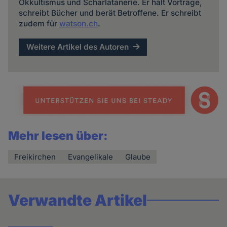
Okkultismus und Scharlatanerie. Er hält Vorträge,
schreibt Bücher und berät Betroffene. Er schreibt
zudem für
watson.ch
.
Weitere Artikel des Autoren
Mehr lesen über:
Freikirchen
Evangelikale
Glaube
Verwandte Artikel