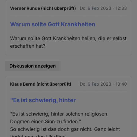
Werner Runde (nicht überprüft)
Do. 9 Feb 2023 - 12:33
Warum sollte Gott Krankheiten
Warum sollte Gott Krankheiten heilen, die er selbst
erschaffen hat?
Diskussion anzeigen
Klaus Bernd (nicht überprüft)
Do. 9 Feb 2023 - 13:40
"Es ist schwierig, hinter
"Es ist schwierig, hinter solchen religiösen
Dogmen einen Sinn zu finden."
So schwierig ist das doch gar nicht. Ganz leicht
findet man den UN-Sinn.