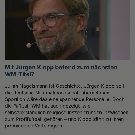
Mit Jürgen Klopp betend zum nächsten
WM-Titel?
Julian Nagelsmann ist Geschichte, Jürgen Klopp soll
die deutsche Nationalmannschaft übernehmen.
Sportlich wäre das eine spannende Personalie. Doch
die Fußball-WM hat auch gezeigt, wie
selbstverständlich religiöse Inszenierungen inzwischen
zum Profifußball gehören – und Klopp zählt zu ihren
prominenten Verteidigern.