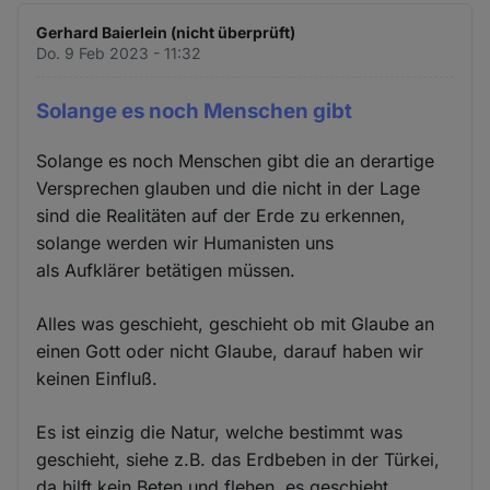
Gerhard Baierlein (nicht überprüft)
Do. 9 Feb 2023 - 11:32
Solange es noch Menschen gibt
Solange es noch Menschen gibt die an derartige
Versprechen glauben und die nicht in der Lage
sind die Realitäten auf der Erde zu erkennen,
solange werden wir Humanisten uns
als Aufklärer betätigen müssen.
Alles was geschieht, geschieht ob mit Glaube an
einen Gott oder nicht Glaube, darauf haben wir
keinen Einfluß.
Es ist einzig die Natur, welche bestimmt was
geschieht, siehe z.B. das Erdbeben in der Türkei,
da hilft kein Beten und flehen, es geschieht