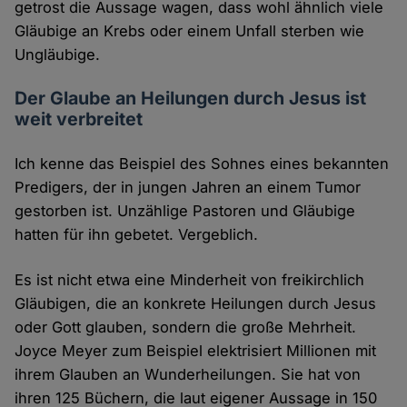
getrost die Aussage wagen, dass wohl ähnlich viele
Gläubige an Krebs oder einem Unfall sterben wie
Ungläubige.
Der Glaube an Heilungen durch Jesus ist
weit verbreitet
Ich kenne das Beispiel des Sohnes eines bekannten
Predigers, der in jungen Jahren an einem Tumor
gestorben ist. Unzählige Pastoren und Gläubige
hatten für ihn gebetet. Vergeblich.
Es ist nicht etwa eine Minderheit von freikirchlich
Gläubigen, die an konkrete Heilungen durch Jesus
oder Gott glauben, sondern die große Mehrheit.
Joyce Meyer zum Beispiel elektrisiert Millionen mit
ihrem Glauben an Wunderheilungen. Sie hat von
ihren 125 Büchern, die laut eigener Aussage in 150