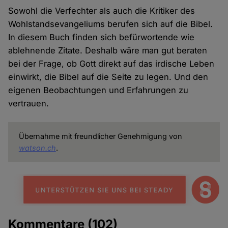
Sowohl die Verfechter als auch die Kritiker des
Wohlstandsevangeliums berufen sich auf die Bibel.
In diesem Buch finden sich befürwortende wie
ablehnende Zitate. Deshalb wäre man gut beraten
bei der Frage, ob Gott direkt auf das irdische Leben
einwirkt, die Bibel auf die Seite zu legen. Und den
eigenen Beobachtungen und Erfahrungen zu
vertrauen.
Übernahme mit freundlicher Genehmigung von
watson.ch
.
Kommentare
(102)