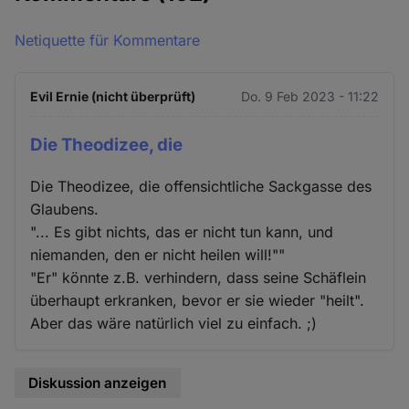
Netiquette für Kommentare
Evil Ernie (nicht überprüft)
Do. 9 Feb 2023 - 11:22
Die Theodizee, die
Die Theodizee, die offensichtliche Sackgasse des
Glaubens.
"... Es gibt nichts, das er nicht tun kann, und
niemanden, den er nicht heilen will!""
"Er" könnte z.B. verhindern, dass seine Schäflein
überhaupt erkranken, bevor er sie wieder "heilt".
Aber das wäre natürlich viel zu einfach. ;)
Diskussion anzeigen