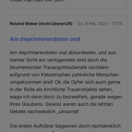
Roland Weber (nicht überprüft)
Do. 9 Feb 2023 - 17:35
Am deprimierendsten und
Am deprimierendsten und absurdesten, und aus
meiner Sicht am verlogensten sind doch die
ökumenischen Trauergottesdienste nachdem
aufgrund von Katastrophen zahlreiche Menschen
umgekommen sind! Ob die Opfer sich auch gerne
in der Rolle als kirchliche Trauerobjekte sehen,
wage ich denn doch zu bezweifeln, gerade wegen
ihres Glaubens. Gewiss waren auch die letzten
Gebete nachweislich „umsonst!
Die ersten Aufklärer begannen doch nachdenklich