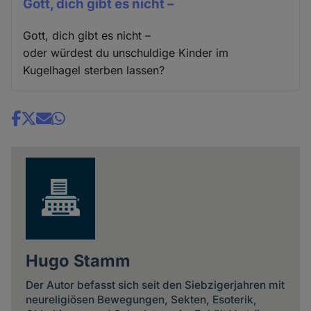
Gott, dich gibt es nicht –
Gott, dich gibt es nicht –
oder würdest du unschuldige Kinder im
Kugelhagel sterben lassen?
Share
news
Hugo Stamm
Der Autor befasst sich seit den Siebzigerjahren mit
neureligiösen Bewegungen, Sekten, Esoterik,