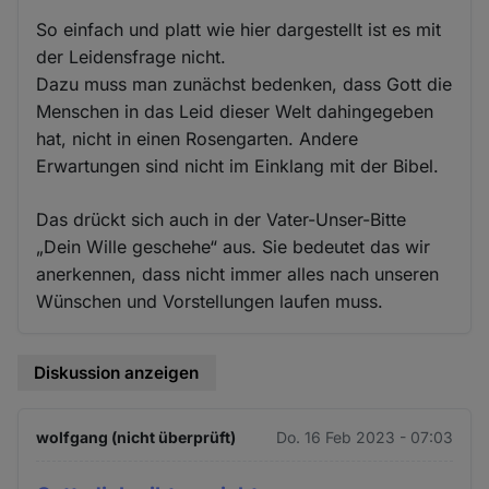
So einfach und platt wie hier dargestellt ist es mit
der Leidensfrage nicht.
Dazu muss man zunächst bedenken, dass Gott die
Menschen in das Leid dieser Welt dahingegeben
hat, nicht in einen Rosengarten. Andere
Erwartungen sind nicht im Einklang mit der Bibel.
Das drückt sich auch in der Vater-Unser-Bitte
„Dein Wille geschehe“ aus. Sie bedeutet das wir
anerkennen, dass nicht immer alles nach unseren
Wünschen und Vorstellungen laufen muss.
Diskussion anzeigen
wolfgang (nicht überprüft)
Do. 16 Feb 2023 - 07:03