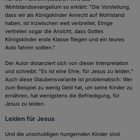
Wohlstandsevangelium so erklärt: "Die Vorstellung,
dass wir als Königskinder Anrecht auf Wohlstand
haben, ist inzwischen weit verbreitet. Einige
vertreten sogar die Ansicht, dass Gottes
Königskinder erste Klasse fliegen und ein teures
Auto fahren sollten."
Der Autor distanziert sich von dieser Interpretation
und schreibt: "Es ist eine Ehre, für Jesus zu leiden."
Auch diese Glaubensvariante ist problematisch: Wer
zum Beispiel zu wenig Geld hat, um seine Kinder zu
ernähren, hat wenigstens die Befriedigung, für
Jesus zu leiden.
Leiden für Jesus
Und die unschuldigen hungernden Kinder sind