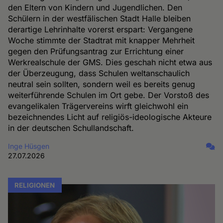
den Eltern von Kindern und Jugendlichen. Den
Schülern in der westfälischen Stadt Halle bleiben
derartige Lehrinhalte vorerst erspart: Vergangene
Woche stimmte der Stadtrat mit knapper Mehrheit
gegen den Prüfungsantrag zur Errichtung einer
Werkrealschule der GMS. Dies geschah nicht etwa aus
der Überzeugung, dass Schulen weltanschaulich
neutral sein sollten, sondern weil es bereits genug
weiterführende Schulen im Ort gebe. Der Vorstoß des
evangelikalen Trägervereins wirft gleichwohl ein
bezeichnendes Licht auf religiös-ideologische Akteure
in der deutschen Schullandschaft.
Inge Hüsgen
27.07.2026
RELIGIONEN