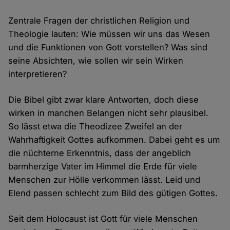
Zentrale Fragen der christlichen Religion und
Theologie lauten: Wie müssen wir uns das Wesen
und die Funktionen von Gott vorstellen? Was sind
seine Absichten, wie sollen wir sein Wirken
interpretieren?
Die Bibel gibt zwar klare Antworten, doch diese
wirken in manchen Belangen nicht sehr plausibel.
So lässt etwa die Theodizee Zweifel an der
Wahrhaftigkeit Gottes aufkommen. Dabei geht es um
die nüchterne Erkenntnis, dass der angeblich
barmherzige Vater im Himmel die Erde für viele
Menschen zur Hölle verkommen lässt. Leid und
Elend passen schlecht zum Bild des gütigen Gottes.
Seit dem Holocaust ist Gott für viele Menschen