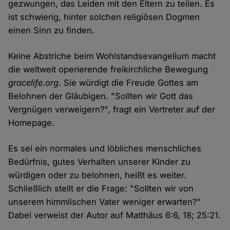
gezwungen, das Leiden mit den Eltern zu teilen. Es
ist schwierig, hinter solchen religiösen Dogmen
einen Sinn zu finden.
Keine Abstriche beim Wohlstandsevangelium macht
die weltweit operierende freikirchliche Bewegung
gracelife.org
. Sie würdigt die Freude Gottes am
Belohnen der Gläubigen. "Sollten wir Gott das
Vergnügen verweigern?", fragt ein Vertreter auf der
Homepage.
Es sei ein normales und löbliches menschliches
Bedürfnis, gutes Verhalten unserer Kinder zu
würdigen oder zu belohnen, heißt es weiter.
Schließlich stellt er die Frage: "Sollten wir von
unserem himmlischen Vater weniger erwarten?"
Dabei verweist der Autor auf Matthäus 6:6, 18; 25:21.