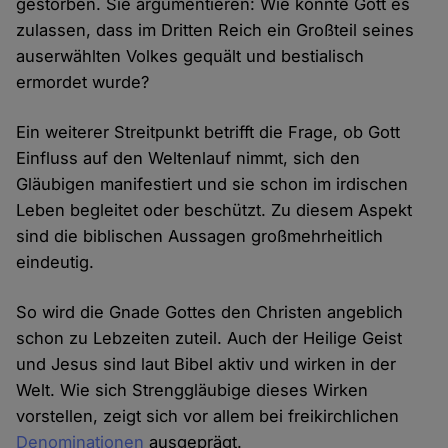
gestorben. Sie argumentieren: Wie konnte Gott es
zulassen, dass im Dritten Reich ein Großteil seines
auserwählten Volkes gequält und bestialisch
ermordet wurde?
Ein weiterer Streitpunkt betrifft die Frage, ob Gott
Einfluss auf den Weltenlauf nimmt, sich den
Gläubigen manifestiert und sie schon im irdischen
Leben begleitet oder beschützt. Zu diesem Aspekt
sind die biblischen Aussagen großmehrheitlich
eindeutig.
So wird die Gnade Gottes den Christen angeblich
schon zu Lebzeiten zuteil. Auch der Heilige Geist
und Jesus sind laut Bibel aktiv und wirken in der
Welt. Wie sich Strenggläubige dieses Wirken
vorstellen, zeigt sich vor allem bei freikirchlichen
Denominationen
ausgeprägt.