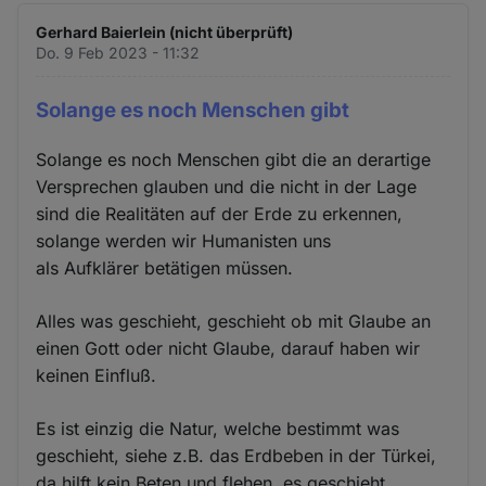
Gerhard Baierlein (nicht überprüft)
Do. 9 Feb 2023 - 11:32
Solange es noch Menschen gibt
Solange es noch Menschen gibt die an derartige
Versprechen glauben und die nicht in der Lage
sind die Realitäten auf der Erde zu erkennen,
solange werden wir Humanisten uns
als Aufklärer betätigen müssen.
Alles was geschieht, geschieht ob mit Glaube an
einen Gott oder nicht Glaube, darauf haben wir
keinen Einfluß.
Es ist einzig die Natur, welche bestimmt was
geschieht, siehe z.B. das Erdbeben in der Türkei,
da hilft kein Beten und flehen, es geschieht