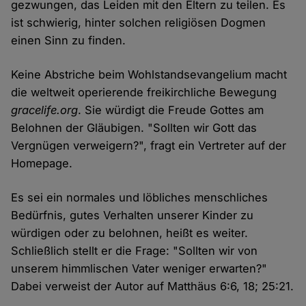
gezwungen, das Leiden mit den Eltern zu teilen. Es
ist schwierig, hinter solchen religiösen Dogmen
einen Sinn zu finden.
Keine Abstriche beim Wohlstandsevangelium macht
die weltweit operierende freikirchliche Bewegung
gracelife.org
. Sie würdigt die Freude Gottes am
Belohnen der Gläubigen. "Sollten wir Gott das
Vergnügen verweigern?", fragt ein Vertreter auf der
Homepage.
Es sei ein normales und löbliches menschliches
Bedürfnis, gutes Verhalten unserer Kinder zu
würdigen oder zu belohnen, heißt es weiter.
Schließlich stellt er die Frage: "Sollten wir von
unserem himmlischen Vater weniger erwarten?"
Dabei verweist der Autor auf Matthäus 6:6, 18; 25:21.