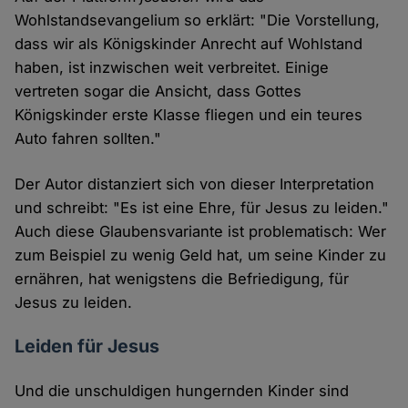
Wohlstandsevangelium so erklärt: "Die Vorstellung,
dass wir als Königskinder Anrecht auf Wohlstand
haben, ist inzwischen weit verbreitet. Einige
vertreten sogar die Ansicht, dass Gottes
Königskinder erste Klasse fliegen und ein teures
Auto fahren sollten."
Der Autor distanziert sich von dieser Interpretation
und schreibt: "Es ist eine Ehre, für Jesus zu leiden."
Auch diese Glaubensvariante ist problematisch: Wer
zum Beispiel zu wenig Geld hat, um seine Kinder zu
ernähren, hat wenigstens die Befriedigung, für
Jesus zu leiden.
Leiden für Jesus
Und die unschuldigen hungernden Kinder sind