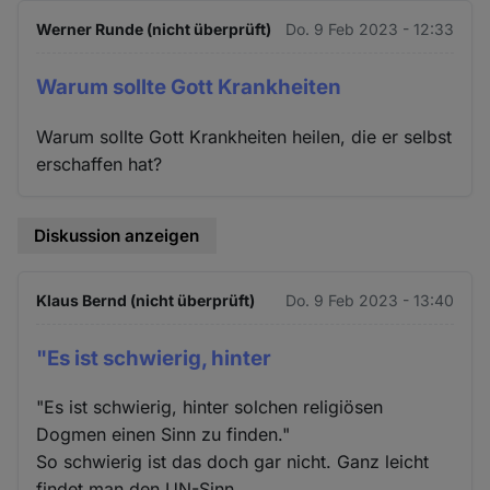
Werner Runde (nicht überprüft)
Do. 9 Feb 2023 - 12:33
Warum sollte Gott Krankheiten
Warum sollte Gott Krankheiten heilen, die er selbst
erschaffen hat?
Diskussion anzeigen
Klaus Bernd (nicht überprüft)
Do. 9 Feb 2023 - 13:40
"Es ist schwierig, hinter
"Es ist schwierig, hinter solchen religiösen
Dogmen einen Sinn zu finden."
So schwierig ist das doch gar nicht. Ganz leicht
findet man den UN-Sinn.