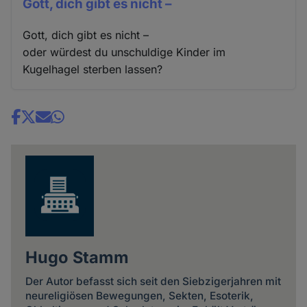
Gott, dich gibt es nicht –
Gott, dich gibt es nicht –
oder würdest du unschuldige Kinder im
Kugelhagel sterben lassen?
Share
news
Hugo Stamm
Der Autor befasst sich seit den Siebzigerjahren mit
neureligiösen Bewegungen, Sekten, Esoterik,