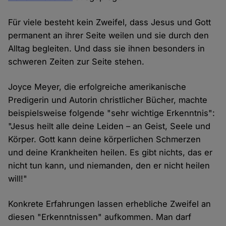
Für viele besteht kein Zweifel, dass Jesus und Gott
permanent an ihrer Seite weilen und sie durch den
Alltag begleiten. Und dass sie ihnen besonders in
schweren Zeiten zur Seite stehen.
Joyce Meyer, die erfolgreiche amerikanische
Predigerin und Autorin christlicher Bücher, machte
beispielsweise folgende "sehr wichtige Erkenntnis":
"Jesus heilt alle deine Leiden – an Geist, Seele und
Körper. Gott kann deine körperlichen Schmerzen
und deine Krankheiten heilen. Es gibt nichts, das er
nicht tun kann, und niemanden, den er nicht heilen
will!"
Konkrete Erfahrungen lassen erhebliche Zweifel an
diesen "Erkenntnissen" aufkommen. Man darf