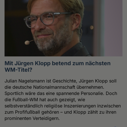
Mit Jürgen Klopp betend zum nächsten
WM-Titel?
Julian Nagelsmann ist Geschichte, Jürgen Klopp soll
die deutsche Nationalmannschaft übernehmen.
Sportlich wäre das eine spannende Personalie. Doch
die Fußball-WM hat auch gezeigt, wie
selbstverständlich religiöse Inszenierungen inzwischen
zum Profifußball gehören – und Klopp zählt zu ihren
prominenten Verteidigern.