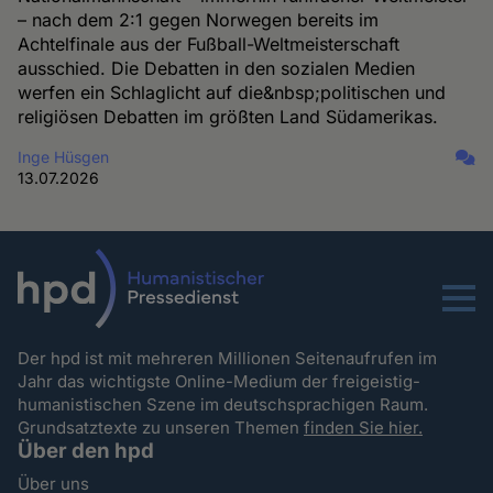
– nach dem 2:1 gegen Norwegen bereits im
Achtelfinale aus der Fußball-Weltmeisterschaft
ausschied. Die Debatten in den sozialen Medien
werfen ein Schlaglicht auf die&nbsp;politischen und
religiösen Debatten im größten Land Südamerikas.
Inge Hüsgen
13.07.2026
Menu
Der hpd ist mit mehreren Millionen Seitenaufrufen im
Jahr das wichtigste Online-Medium der freigeistig-
humanistischen Szene im deutschsprachigen Raum.
Grundsatztexte zu unseren Themen
finden Sie hier.
Über den hpd
Über uns