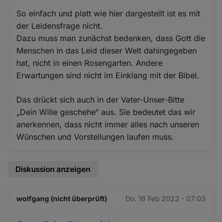
So einfach und platt wie hier dargestellt ist es mit
der Leidensfrage nicht.
Dazu muss man zunächst bedenken, dass Gott die
Menschen in das Leid dieser Welt dahingegeben
hat, nicht in einen Rosengarten. Andere
Erwartungen sind nicht im Einklang mit der Bibel.
Das drückt sich auch in der Vater-Unser-Bitte
„Dein Wille geschehe“ aus. Sie bedeutet das wir
anerkennen, dass nicht immer alles nach unseren
Wünschen und Vorstellungen laufen muss.
Diskussion anzeigen
wolfgang (nicht überprüft)
Do. 16 Feb 2023 - 07:03