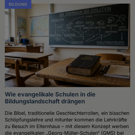
BILDUNG
Wie evangelikale Schulen in die
Bildungslandschaft drängen
Die Bibel, traditionelle Geschlechterrollen, ein bisschen
Schöpfungslehre und mitunter kommen die Lehrkräfte
zu Besuch im Elternhaus – mit diesem Konzept werben
die evangelikalen „Georg-Müller-Schulen“ (GMS) bei