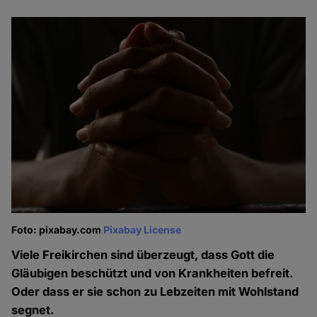
Foto: pixabay.com
Pixabay License
Viele Freikirchen sind überzeugt, dass Gott die
Gläubigen beschützt und von Krankheiten befreit.
Oder dass er sie schon zu Lebzeiten mit Wohlstand
segnet.