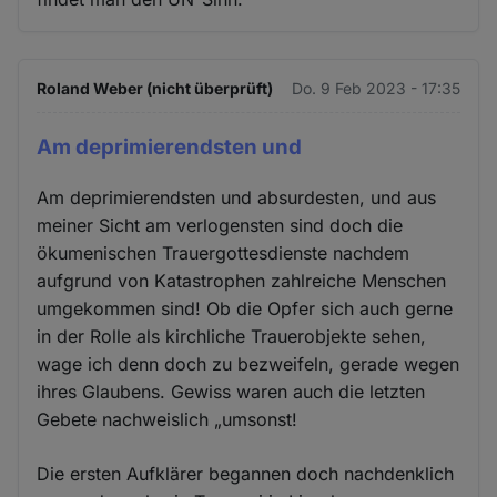
Roland Weber (nicht überprüft)
Do. 9 Feb 2023 - 17:35
Am deprimierendsten und
Am deprimierendsten und absurdesten, und aus
meiner Sicht am verlogensten sind doch die
ökumenischen Trauergottesdienste nachdem
aufgrund von Katastrophen zahlreiche Menschen
umgekommen sind! Ob die Opfer sich auch gerne
in der Rolle als kirchliche Trauerobjekte sehen,
wage ich denn doch zu bezweifeln, gerade wegen
ihres Glaubens. Gewiss waren auch die letzten
Gebete nachweislich „umsonst!
Die ersten Aufklärer begannen doch nachdenklich