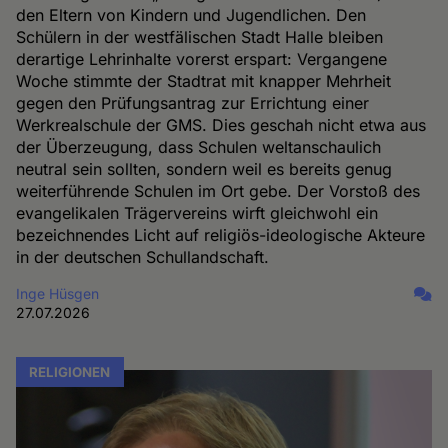
den Eltern von Kindern und Jugendlichen. Den
Schülern in der westfälischen Stadt Halle bleiben
derartige Lehrinhalte vorerst erspart: Vergangene
Woche stimmte der Stadtrat mit knapper Mehrheit
gegen den Prüfungsantrag zur Errichtung einer
Werkrealschule der GMS. Dies geschah nicht etwa aus
der Überzeugung, dass Schulen weltanschaulich
neutral sein sollten, sondern weil es bereits genug
weiterführende Schulen im Ort gebe. Der Vorstoß des
evangelikalen Trägervereins wirft gleichwohl ein
bezeichnendes Licht auf religiös-ideologische Akteure
in der deutschen Schullandschaft.
Inge Hüsgen
27.07.2026
RELIGIONEN