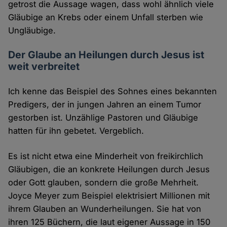
getrost die Aussage wagen, dass wohl ähnlich viele
Gläubige an Krebs oder einem Unfall sterben wie
Ungläubige.
Der Glaube an Heilungen durch Jesus ist
weit verbreitet
Ich kenne das Beispiel des Sohnes eines bekannten
Predigers, der in jungen Jahren an einem Tumor
gestorben ist. Unzählige Pastoren und Gläubige
hatten für ihn gebetet. Vergeblich.
Es ist nicht etwa eine Minderheit von freikirchlich
Gläubigen, die an konkrete Heilungen durch Jesus
oder Gott glauben, sondern die große Mehrheit.
Joyce Meyer zum Beispiel elektrisiert Millionen mit
ihrem Glauben an Wunderheilungen. Sie hat von
ihren 125 Büchern, die laut eigener Aussage in 150