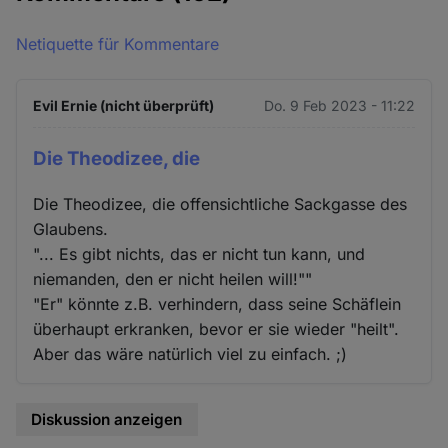
Netiquette für Kommentare
Evil Ernie (nicht überprüft)
Do. 9 Feb 2023 - 11:22
Die Theodizee, die
Die Theodizee, die offensichtliche Sackgasse des
Glaubens.
"... Es gibt nichts, das er nicht tun kann, und
niemanden, den er nicht heilen will!""
"Er" könnte z.B. verhindern, dass seine Schäflein
überhaupt erkranken, bevor er sie wieder "heilt".
Aber das wäre natürlich viel zu einfach. ;)
Diskussion anzeigen