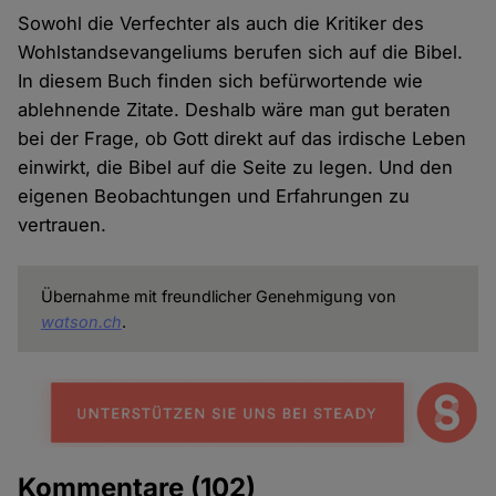
Sowohl die Verfechter als auch die Kritiker des
Wohlstandsevangeliums berufen sich auf die Bibel.
In diesem Buch finden sich befürwortende wie
ablehnende Zitate. Deshalb wäre man gut beraten
bei der Frage, ob Gott direkt auf das irdische Leben
einwirkt, die Bibel auf die Seite zu legen. Und den
eigenen Beobachtungen und Erfahrungen zu
vertrauen.
Übernahme mit freundlicher Genehmigung von
watson.ch
.
Kommentare
(102)