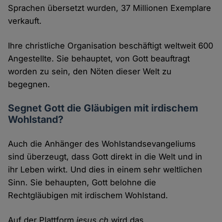
Sprachen übersetzt wurden, 37 Millionen Exemplare
verkauft.
Ihre christliche Organisation beschäftigt weltweit 600
Angestellte. Sie behauptet, von Gott beauftragt
worden zu sein, den Nöten dieser Welt zu
begegnen.
Segnet Gott die Gläubigen mit irdischem
Wohlstand?
Auch die Anhänger des Wohlstandsevangeliums
sind überzeugt, dass Gott direkt in die Welt und in
ihr Leben wirkt. Und dies in einem sehr weltlichen
Sinn. Sie behaupten, Gott belohne die
Rechtgläubigen mit irdischem Wohlstand.
Auf der Plattform
jesus.ch
wird das