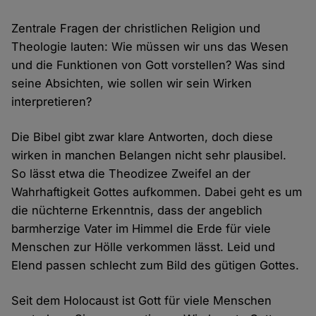
Zentrale Fragen der christlichen Religion und
Theologie lauten: Wie müssen wir uns das Wesen
und die Funktionen von Gott vorstellen? Was sind
seine Absichten, wie sollen wir sein Wirken
interpretieren?
Die Bibel gibt zwar klare Antworten, doch diese
wirken in manchen Belangen nicht sehr plausibel.
So lässt etwa die Theodizee Zweifel an der
Wahrhaftigkeit Gottes aufkommen. Dabei geht es um
die nüchterne Erkenntnis, dass der angeblich
barmherzige Vater im Himmel die Erde für viele
Menschen zur Hölle verkommen lässt. Leid und
Elend passen schlecht zum Bild des gütigen Gottes.
Seit dem Holocaust ist Gott für viele Menschen