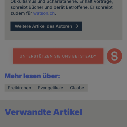
Okkultismus und Scharlatanerie. Er hält Vorträge,
schreibt Bücher und berät Betroffene. Er schreibt
zudem für
watson.ch
.
Weitere Artikel des Autoren
Mehr lesen über:
Freikirchen
Evangelikale
Glaube
Verwandte Artikel