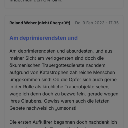
Roland Weber (nicht überprüft)
Do. 9 Feb 2023 - 17:35
Am deprimierendsten und
Am deprimierendsten und absurdesten, und aus
meiner Sicht am verlogensten sind doch die
ökumenischen Trauergottesdienste nachdem
aufgrund von Katastrophen zahlreiche Menschen
umgekommen sind! Ob die Opfer sich auch gerne
in der Rolle als kirchliche Trauerobjekte sehen,
wage ich denn doch zu bezweifeln, gerade wegen
ihres Glaubens. Gewiss waren auch die letzten
Gebete nachweislich „umsonst!
Die ersten Aufklärer begannen doch nachdenklich