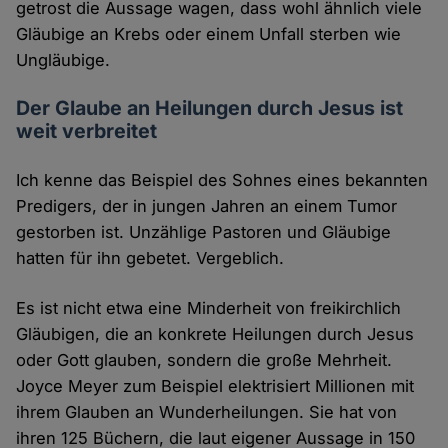
getrost die Aussage wagen, dass wohl ähnlich viele
Gläubige an Krebs oder einem Unfall sterben wie
Ungläubige.
Der Glaube an Heilungen durch Jesus ist
weit verbreitet
Ich kenne das Beispiel des Sohnes eines bekannten
Predigers, der in jungen Jahren an einem Tumor
gestorben ist. Unzählige Pastoren und Gläubige
hatten für ihn gebetet. Vergeblich.
Es ist nicht etwa eine Minderheit von freikirchlich
Gläubigen, die an konkrete Heilungen durch Jesus
oder Gott glauben, sondern die große Mehrheit.
Joyce Meyer zum Beispiel elektrisiert Millionen mit
ihrem Glauben an Wunderheilungen. Sie hat von
ihren 125 Büchern, die laut eigener Aussage in 150