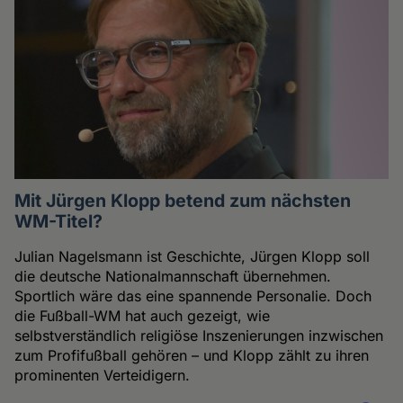
Mit Jürgen Klopp betend zum nächsten
WM-Titel?
Julian Nagelsmann ist Geschichte, Jürgen Klopp soll
die deutsche Nationalmannschaft übernehmen.
Sportlich wäre das eine spannende Personalie. Doch
die Fußball-WM hat auch gezeigt, wie
selbstverständlich religiöse Inszenierungen inzwischen
zum Profifußball gehören – und Klopp zählt zu ihren
prominenten Verteidigern.