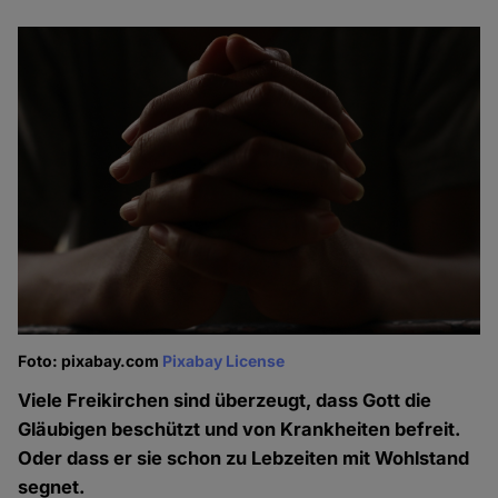
Foto: pixabay.com
Pixabay License
Viele Freikirchen sind überzeugt, dass Gott die
Gläubigen beschützt und von Krankheiten befreit.
Oder dass er sie schon zu Lebzeiten mit Wohlstand
segnet.