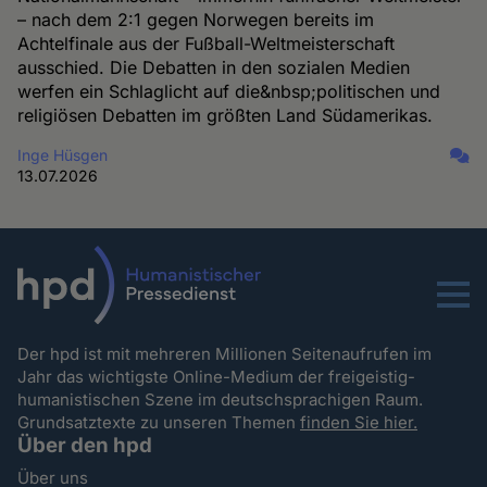
– nach dem 2:1 gegen Norwegen bereits im
Achtelfinale aus der Fußball-Weltmeisterschaft
ausschied. Die Debatten in den sozialen Medien
werfen ein Schlaglicht auf die&nbsp;politischen und
religiösen Debatten im größten Land Südamerikas.
Inge Hüsgen
13.07.2026
Menu
Der hpd ist mit mehreren Millionen Seitenaufrufen im
Jahr das wichtigste Online-Medium der freigeistig-
humanistischen Szene im deutschsprachigen Raum.
Grundsatztexte zu unseren Themen
finden Sie hier.
Über den hpd
Über uns