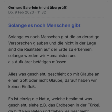
Gerhard Baierlein (nicht überprüft)
Do. 9 Feb 2023 - 11:32
Solange es noch Menschen gibt
Solange es noch Menschen gibt die an derartige
Versprechen glauben und die nicht in der Lage
sind die Realitäten auf der Erde zu erkennen,
solange werden wir Humanisten uns
als Aufklärer betätigen müssen.
Alles was geschieht, geschieht ob mit Glaube an
einen Gott oder nicht Glaube, darauf haben wir
keinen Einfluß.
Es ist einzig die Natur, welche bestimmt was
geschieht, siehe z.B. das Erdbeben in der Türkei,
da hilft kein Beten und flehen, es geschieht