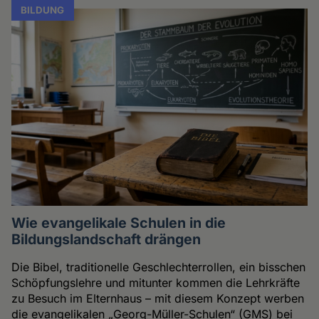
BILDUNG
Wie evangelikale Schulen in die
Bildungslandschaft drängen
Die Bibel, traditionelle Geschlechterrollen, ein bisschen
Schöpfungslehre und mitunter kommen die Lehrkräfte
zu Besuch im Elternhaus – mit diesem Konzept werben
die evangelikalen „Georg-Müller-Schulen“ (GMS) bei