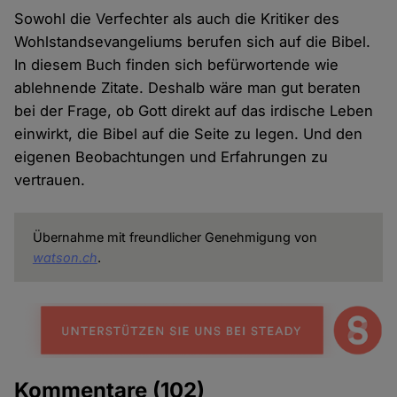
Sowohl die Verfechter als auch die Kritiker des
Wohlstandsevangeliums berufen sich auf die Bibel.
In diesem Buch finden sich befürwortende wie
ablehnende Zitate. Deshalb wäre man gut beraten
bei der Frage, ob Gott direkt auf das irdische Leben
einwirkt, die Bibel auf die Seite zu legen. Und den
eigenen Beobachtungen und Erfahrungen zu
vertrauen.
Übernahme mit freundlicher Genehmigung von
watson.ch
.
Kommentare
(102)