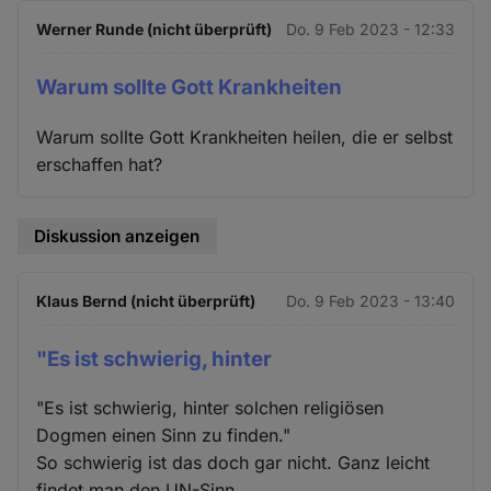
Werner Runde (nicht überprüft)
Do. 9 Feb 2023 - 12:33
Warum sollte Gott Krankheiten
Warum sollte Gott Krankheiten heilen, die er selbst
erschaffen hat?
Diskussion anzeigen
Klaus Bernd (nicht überprüft)
Do. 9 Feb 2023 - 13:40
"Es ist schwierig, hinter
"Es ist schwierig, hinter solchen religiösen
Dogmen einen Sinn zu finden."
So schwierig ist das doch gar nicht. Ganz leicht
findet man den UN-Sinn.