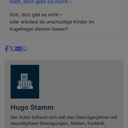
Gott, dich gibt es nicht –
Gott, dich gibt es nicht –
oder würdest du unschuldige Kinder im
Kugelhagel sterben lassen?
Share
news
Hugo Stamm
Der Autor befasst sich seit den Siebzigerjahren mit
neureligiösen Bewegungen, Sekten, Esoterik,