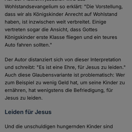
Wohlstandsevangelium so erklärt: "Die Vorstellung,
dass wir als Königskinder Anrecht auf Wohlstand
haben, ist inzwischen weit verbreitet. Einige
vertreten sogar die Ansicht, dass Gottes
Königskinder erste Klasse fliegen und ein teures
Auto fahren sollten."
Der Autor distanziert sich von dieser Interpretation
und schreibt: "Es ist eine Ehre, für Jesus zu leiden."
Auch diese Glaubensvariante ist problematisch: Wer
zum Beispiel zu wenig Geld hat, um seine Kinder zu
ernähren, hat wenigstens die Befriedigung, für
Jesus zu leiden.
Leiden für Jesus
Und die unschuldigen hungernden Kinder sind