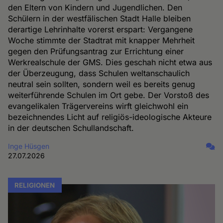
den Eltern von Kindern und Jugendlichen. Den
Schülern in der westfälischen Stadt Halle bleiben
derartige Lehrinhalte vorerst erspart: Vergangene
Woche stimmte der Stadtrat mit knapper Mehrheit
gegen den Prüfungsantrag zur Errichtung einer
Werkrealschule der GMS. Dies geschah nicht etwa aus
der Überzeugung, dass Schulen weltanschaulich
neutral sein sollten, sondern weil es bereits genug
weiterführende Schulen im Ort gebe. Der Vorstoß des
evangelikalen Trägervereins wirft gleichwohl ein
bezeichnendes Licht auf religiös-ideologische Akteure
in der deutschen Schullandschaft.
Inge Hüsgen
27.07.2026
RELIGIONEN