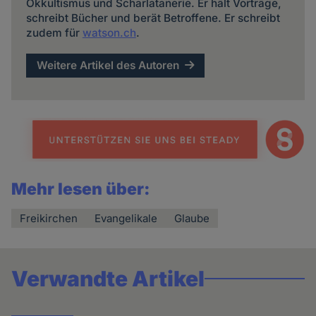
Okkultismus und Scharlatanerie. Er hält Vorträge,
schreibt Bücher und berät Betroffene. Er schreibt
zudem für
watson.ch
.
Weitere Artikel des Autoren
Mehr lesen über:
Freikirchen
Evangelikale
Glaube
Verwandte Artikel