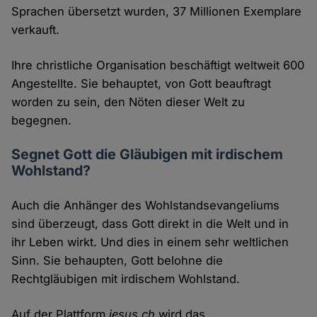
Sprachen übersetzt wurden, 37 Millionen Exemplare
verkauft.
Ihre christliche Organisation beschäftigt weltweit 600
Angestellte. Sie behauptet, von Gott beauftragt
worden zu sein, den Nöten dieser Welt zu
begegnen.
Segnet Gott die Gläubigen mit irdischem
Wohlstand?
Auch die Anhänger des Wohlstandsevangeliums
sind überzeugt, dass Gott direkt in die Welt und in
ihr Leben wirkt. Und dies in einem sehr weltlichen
Sinn. Sie behaupten, Gott belohne die
Rechtgläubigen mit irdischem Wohlstand.
Auf der Plattform
jesus.ch
wird das