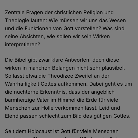
Zentrale Fragen der christlichen Religion und
Theologie lauten: Wie müssen wir uns das Wesen
und die Funktionen von Gott vorstellen? Was sind
seine Absichten, wie sollen wir sein Wirken
interpretieren?
Die Bibel gibt zwar klare Antworten, doch diese
wirken in manchen Belangen nicht sehr plausibel.
So lässt etwa die Theodizee Zweifel an der
Wahrhaftigkeit Gottes aufkommen. Dabei geht es um
die nüchterne Erkenntnis, dass der angeblich
barmherzige Vater im Himmel die Erde für viele
Menschen zur Hölle verkommen lässt. Leid und
Elend passen schlecht zum Bild des gütigen Gottes.
Seit dem Holocaust ist Gott für viele Menschen