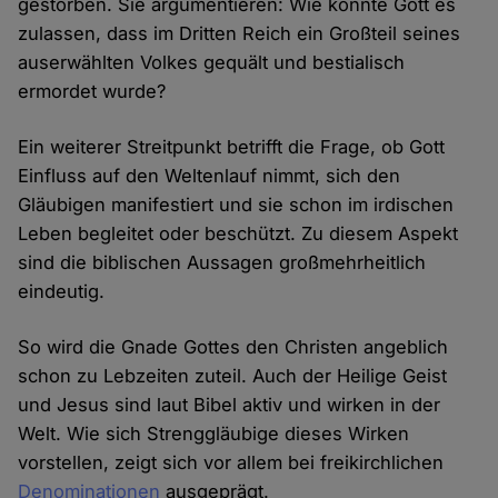
gestorben. Sie argumentieren: Wie konnte Gott es
zulassen, dass im Dritten Reich ein Großteil seines
auserwählten Volkes gequält und bestialisch
ermordet wurde?
Ein weiterer Streitpunkt betrifft die Frage, ob Gott
Einfluss auf den Weltenlauf nimmt, sich den
Gläubigen manifestiert und sie schon im irdischen
Leben begleitet oder beschützt. Zu diesem Aspekt
sind die biblischen Aussagen großmehrheitlich
eindeutig.
So wird die Gnade Gottes den Christen angeblich
schon zu Lebzeiten zuteil. Auch der Heilige Geist
und Jesus sind laut Bibel aktiv und wirken in der
Welt. Wie sich Strenggläubige dieses Wirken
vorstellen, zeigt sich vor allem bei freikirchlichen
Denominationen
ausgeprägt.