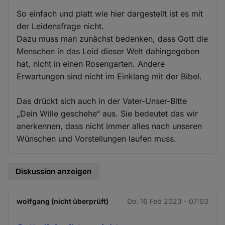
So einfach und platt wie hier dargestellt ist es mit
der Leidensfrage nicht.
Dazu muss man zunächst bedenken, dass Gott die
Menschen in das Leid dieser Welt dahingegeben
hat, nicht in einen Rosengarten. Andere
Erwartungen sind nicht im Einklang mit der Bibel.
Das drückt sich auch in der Vater-Unser-Bitte
„Dein Wille geschehe“ aus. Sie bedeutet das wir
anerkennen, dass nicht immer alles nach unseren
Wünschen und Vorstellungen laufen muss.
Diskussion anzeigen
wolfgang (nicht überprüft)
Do. 16 Feb 2023 - 07:03