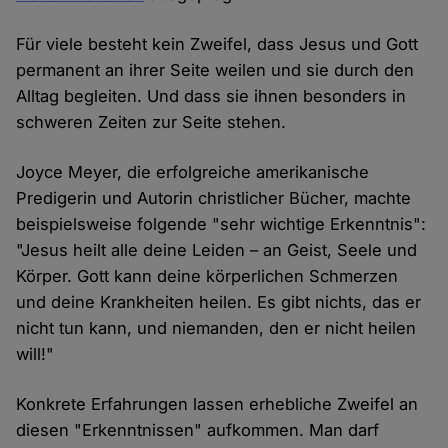
Für viele besteht kein Zweifel, dass Jesus und Gott
permanent an ihrer Seite weilen und sie durch den
Alltag begleiten. Und dass sie ihnen besonders in
schweren Zeiten zur Seite stehen.
Joyce Meyer, die erfolgreiche amerikanische
Predigerin und Autorin christlicher Bücher, machte
beispielsweise folgende "sehr wichtige Erkenntnis":
"Jesus heilt alle deine Leiden – an Geist, Seele und
Körper. Gott kann deine körperlichen Schmerzen
und deine Krankheiten heilen. Es gibt nichts, das er
nicht tun kann, und niemanden, den er nicht heilen
will!"
Konkrete Erfahrungen lassen erhebliche Zweifel an
diesen "Erkenntnissen" aufkommen. Man darf