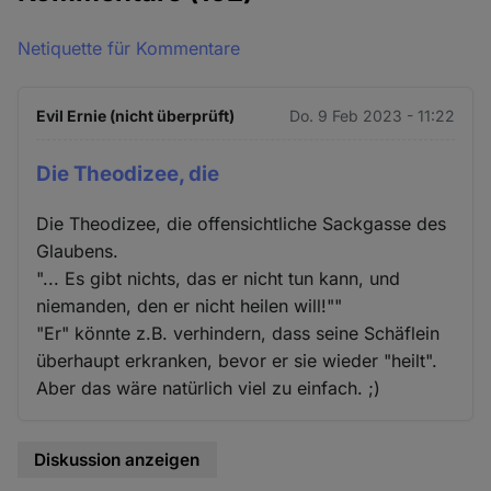
Netiquette für Kommentare
Evil Ernie (nicht überprüft)
Do. 9 Feb 2023 - 11:22
Die Theodizee, die
Die Theodizee, die offensichtliche Sackgasse des
Glaubens.
"... Es gibt nichts, das er nicht tun kann, und
niemanden, den er nicht heilen will!""
"Er" könnte z.B. verhindern, dass seine Schäflein
überhaupt erkranken, bevor er sie wieder "heilt".
Aber das wäre natürlich viel zu einfach. ;)
Diskussion anzeigen