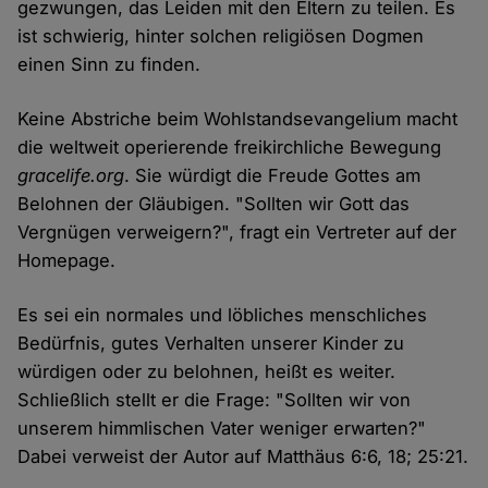
gezwungen, das Leiden mit den Eltern zu teilen. Es
ist schwierig, hinter solchen religiösen Dogmen
einen Sinn zu finden.
Keine Abstriche beim Wohlstandsevangelium macht
die weltweit operierende freikirchliche Bewegung
gracelife.org
. Sie würdigt die Freude Gottes am
Belohnen der Gläubigen. "Sollten wir Gott das
Vergnügen verweigern?", fragt ein Vertreter auf der
Homepage.
Es sei ein normales und löbliches menschliches
Bedürfnis, gutes Verhalten unserer Kinder zu
würdigen oder zu belohnen, heißt es weiter.
Schließlich stellt er die Frage: "Sollten wir von
unserem himmlischen Vater weniger erwarten?"
Dabei verweist der Autor auf Matthäus 6:6, 18; 25:21.