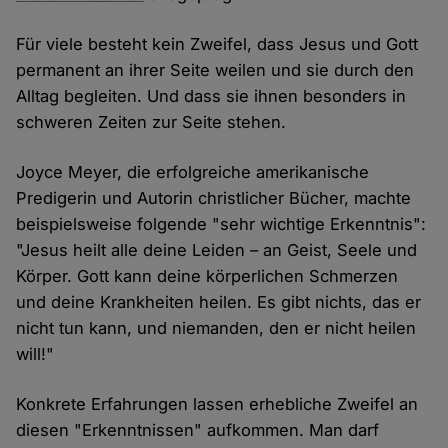
Für viele besteht kein Zweifel, dass Jesus und Gott
permanent an ihrer Seite weilen und sie durch den
Alltag begleiten. Und dass sie ihnen besonders in
schweren Zeiten zur Seite stehen.
Joyce Meyer, die erfolgreiche amerikanische
Predigerin und Autorin christlicher Bücher, machte
beispielsweise folgende "sehr wichtige Erkenntnis":
"Jesus heilt alle deine Leiden – an Geist, Seele und
Körper. Gott kann deine körperlichen Schmerzen
und deine Krankheiten heilen. Es gibt nichts, das er
nicht tun kann, und niemanden, den er nicht heilen
will!"
Konkrete Erfahrungen lassen erhebliche Zweifel an
diesen "Erkenntnissen" aufkommen. Man darf