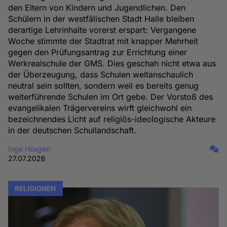
den Eltern von Kindern und Jugendlichen. Den
Schülern in der westfälischen Stadt Halle bleiben
derartige Lehrinhalte vorerst erspart: Vergangene
Woche stimmte der Stadtrat mit knapper Mehrheit
gegen den Prüfungsantrag zur Errichtung einer
Werkrealschule der GMS. Dies geschah nicht etwa aus
der Überzeugung, dass Schulen weltanschaulich
neutral sein sollten, sondern weil es bereits genug
weiterführende Schulen im Ort gebe. Der Vorstoß des
evangelikalen Trägervereins wirft gleichwohl ein
bezeichnendes Licht auf religiös-ideologische Akteure
in der deutschen Schullandschaft.
Inge Hüsgen
27.07.2026
RELIGIONEN