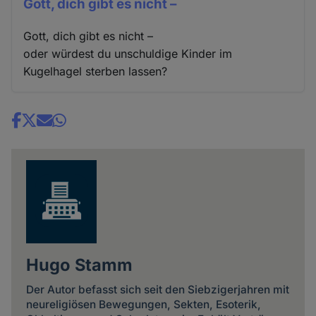
Gott, dich gibt es nicht –
Gott, dich gibt es nicht –
oder würdest du unschuldige Kinder im
Kugelhagel sterben lassen?
Share
news
Hugo Stamm
Der Autor befasst sich seit den Siebzigerjahren mit
neureligiösen Bewegungen, Sekten, Esoterik,