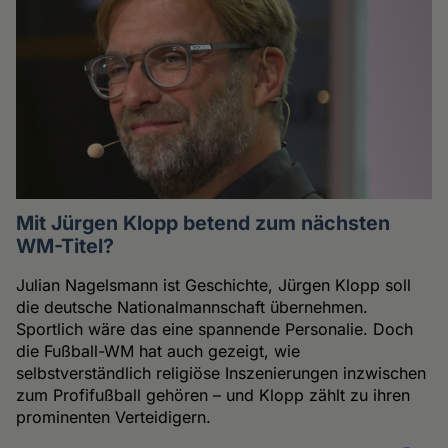
Mit Jürgen Klopp betend zum nächsten
WM-Titel?
Julian Nagelsmann ist Geschichte, Jürgen Klopp soll
die deutsche Nationalmannschaft übernehmen.
Sportlich wäre das eine spannende Personalie. Doch
die Fußball-WM hat auch gezeigt, wie
selbstverständlich religiöse Inszenierungen inzwischen
zum Profifußball gehören – und Klopp zählt zu ihren
prominenten Verteidigern.