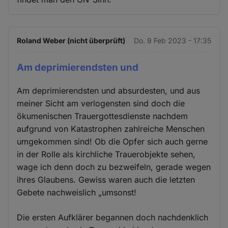
Roland Weber (nicht überprüft)
Do. 9 Feb 2023 - 17:35
Am deprimierendsten und
Am deprimierendsten und absurdesten, und aus
meiner Sicht am verlogensten sind doch die
ökumenischen Trauergottesdienste nachdem
aufgrund von Katastrophen zahlreiche Menschen
umgekommen sind! Ob die Opfer sich auch gerne
in der Rolle als kirchliche Trauerobjekte sehen,
wage ich denn doch zu bezweifeln, gerade wegen
ihres Glaubens. Gewiss waren auch die letzten
Gebete nachweislich „umsonst!
Die ersten Aufklärer begannen doch nachdenklich