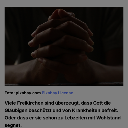
Foto: pixabay.com
Pixabay License
Viele Freikirchen sind überzeugt, dass Gott die
Gläubigen beschützt und von Krankheiten befreit.
Oder dass er sie schon zu Lebzeiten mit Wohlstand
segnet.