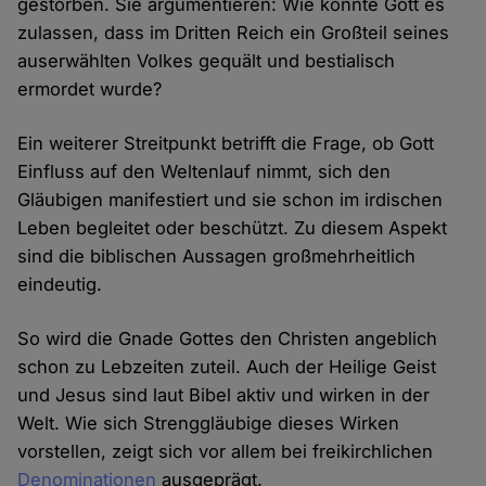
gestorben. Sie argumentieren: Wie konnte Gott es
zulassen, dass im Dritten Reich ein Großteil seines
auserwählten Volkes gequält und bestialisch
ermordet wurde?
Ein weiterer Streitpunkt betrifft die Frage, ob Gott
Einfluss auf den Weltenlauf nimmt, sich den
Gläubigen manifestiert und sie schon im irdischen
Leben begleitet oder beschützt. Zu diesem Aspekt
sind die biblischen Aussagen großmehrheitlich
eindeutig.
So wird die Gnade Gottes den Christen angeblich
schon zu Lebzeiten zuteil. Auch der Heilige Geist
und Jesus sind laut Bibel aktiv und wirken in der
Welt. Wie sich Strenggläubige dieses Wirken
vorstellen, zeigt sich vor allem bei freikirchlichen
Denominationen
ausgeprägt.