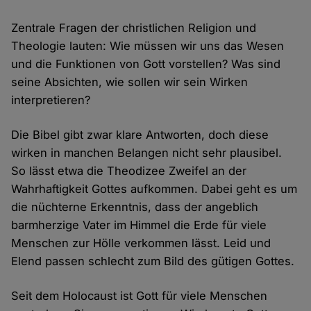
Zentrale Fragen der christlichen Religion und
Theologie lauten: Wie müssen wir uns das Wesen
und die Funktionen von Gott vorstellen? Was sind
seine Absichten, wie sollen wir sein Wirken
interpretieren?
Die Bibel gibt zwar klare Antworten, doch diese
wirken in manchen Belangen nicht sehr plausibel.
So lässt etwa die Theodizee Zweifel an der
Wahrhaftigkeit Gottes aufkommen. Dabei geht es um
die nüchterne Erkenntnis, dass der angeblich
barmherzige Vater im Himmel die Erde für viele
Menschen zur Hölle verkommen lässt. Leid und
Elend passen schlecht zum Bild des gütigen Gottes.
Seit dem Holocaust ist Gott für viele Menschen