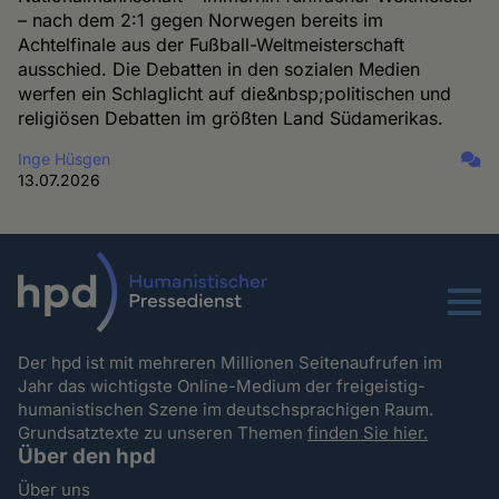
– nach dem 2:1 gegen Norwegen bereits im
Achtelfinale aus der Fußball-Weltmeisterschaft
ausschied. Die Debatten in den sozialen Medien
werfen ein Schlaglicht auf die&nbsp;politischen und
religiösen Debatten im größten Land Südamerikas.
Inge Hüsgen
13.07.2026
Menu
Der hpd ist mit mehreren Millionen Seitenaufrufen im
Jahr das wichtigste Online-Medium der freigeistig-
humanistischen Szene im deutschsprachigen Raum.
Grundsatztexte zu unseren Themen
finden Sie hier.
Über den hpd
Über uns