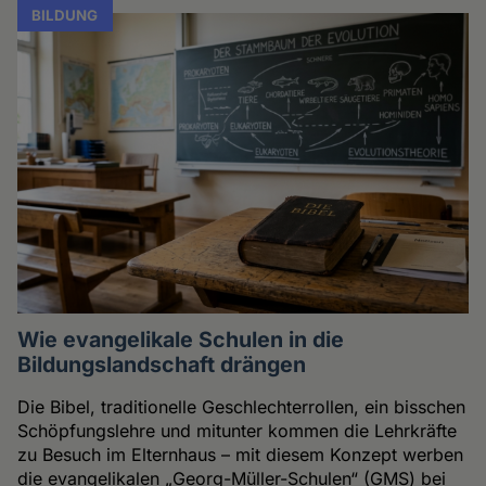
BILDUNG
Wie evangelikale Schulen in die
Bildungslandschaft drängen
Die Bibel, traditionelle Geschlechterrollen, ein bisschen
Schöpfungslehre und mitunter kommen die Lehrkräfte
zu Besuch im Elternhaus – mit diesem Konzept werben
die evangelikalen „Georg-Müller-Schulen“ (GMS) bei