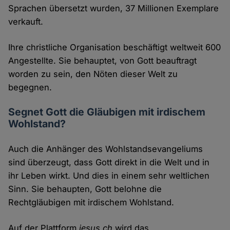
Sprachen übersetzt wurden, 37 Millionen Exemplare
verkauft.
Ihre christliche Organisation beschäftigt weltweit 600
Angestellte. Sie behauptet, von Gott beauftragt
worden zu sein, den Nöten dieser Welt zu
begegnen.
Segnet Gott die Gläubigen mit irdischem
Wohlstand?
Auch die Anhänger des Wohlstandsevangeliums
sind überzeugt, dass Gott direkt in die Welt und in
ihr Leben wirkt. Und dies in einem sehr weltlichen
Sinn. Sie behaupten, Gott belohne die
Rechtgläubigen mit irdischem Wohlstand.
Auf der Plattform
jesus.ch
wird das