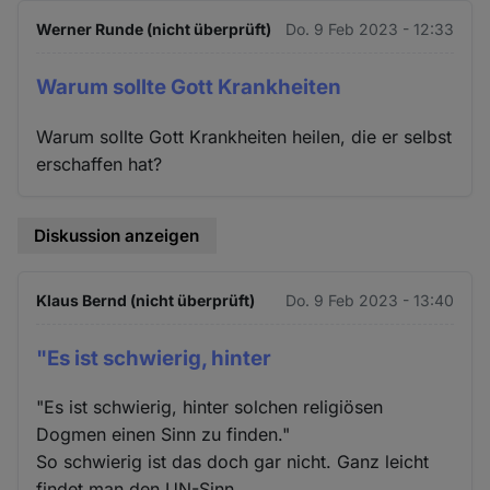
Werner Runde (nicht überprüft)
Do. 9 Feb 2023 - 12:33
Warum sollte Gott Krankheiten
Warum sollte Gott Krankheiten heilen, die er selbst
erschaffen hat?
Diskussion anzeigen
Klaus Bernd (nicht überprüft)
Do. 9 Feb 2023 - 13:40
"Es ist schwierig, hinter
"Es ist schwierig, hinter solchen religiösen
Dogmen einen Sinn zu finden."
So schwierig ist das doch gar nicht. Ganz leicht
findet man den UN-Sinn.