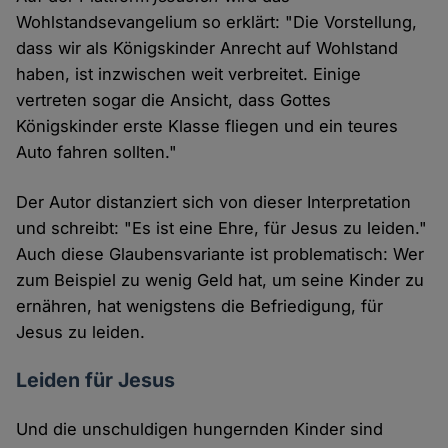
Wohlstandsevangelium so erklärt: "Die Vorstellung,
dass wir als Königskinder Anrecht auf Wohlstand
haben, ist inzwischen weit verbreitet. Einige
vertreten sogar die Ansicht, dass Gottes
Königskinder erste Klasse fliegen und ein teures
Auto fahren sollten."
Der Autor distanziert sich von dieser Interpretation
und schreibt: "Es ist eine Ehre, für Jesus zu leiden."
Auch diese Glaubensvariante ist problematisch: Wer
zum Beispiel zu wenig Geld hat, um seine Kinder zu
ernähren, hat wenigstens die Befriedigung, für
Jesus zu leiden.
Leiden für Jesus
Und die unschuldigen hungernden Kinder sind