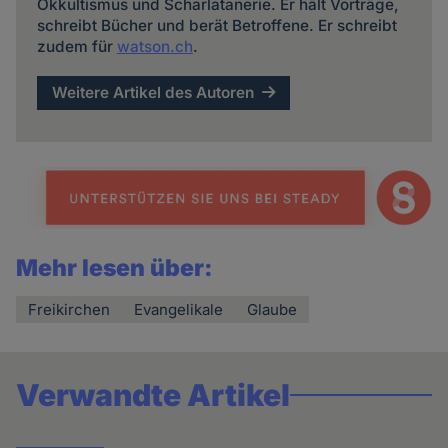
Okkultismus und Scharlatanerie. Er hält Vorträge,
schreibt Bücher und berät Betroffene. Er schreibt
zudem für
watson.ch
.
Weitere Artikel des Autoren
Mehr lesen über:
Freikirchen
Evangelikale
Glaube
Verwandte Artikel