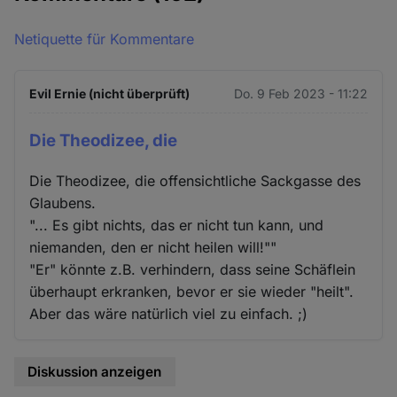
Netiquette für Kommentare
Evil Ernie (nicht überprüft)
Do. 9 Feb 2023 - 11:22
Die Theodizee, die
Die Theodizee, die offensichtliche Sackgasse des
Glaubens.
"... Es gibt nichts, das er nicht tun kann, und
niemanden, den er nicht heilen will!""
"Er" könnte z.B. verhindern, dass seine Schäflein
überhaupt erkranken, bevor er sie wieder "heilt".
Aber das wäre natürlich viel zu einfach. ;)
Diskussion anzeigen