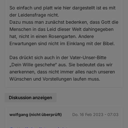
So einfach und platt wie hier dargestellt ist es mit
der Leidensfrage nicht.
Dazu muss man zunächst bedenken, dass Gott die
Menschen in das Leid dieser Welt dahingegeben
hat, nicht in einen Rosengarten. Andere
Erwartungen sind nicht im Einklang mit der Bibel.
Das drückt sich auch in der Vater-Unser-Bitte
„Dein Wille geschehe“ aus. Sie bedeutet das wir
anerkennen, dass nicht immer alles nach unseren
Wünschen und Vorstellungen laufen muss.
Diskussion anzeigen
wolfgang (nicht überprüft)
Do. 16 Feb 2023 - 07:03