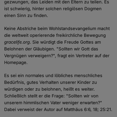
gezwungen, das Leiden mit den Eltern zu teilen. Es
ist schwierig, hinter solchen religiösen Dogmen
einen Sinn zu finden.
Keine Abstriche beim Wohlstandsevangelium macht
die weltweit operierende freikirchliche Bewegung
gracelife.org
. Sie würdigt die Freude Gottes am
Belohnen der Gläubigen. "Sollten wir Gott das
Vergnügen verweigern?", fragt ein Vertreter auf der
Homepage.
Es sei ein normales und löbliches menschliches
Bedürfnis, gutes Verhalten unserer Kinder zu
würdigen oder zu belohnen, heißt es weiter.
Schließlich stellt er die Frage: "Sollten wir von
unserem himmlischen Vater weniger erwarten?"
Dabei verweist der Autor auf Matthäus 6:6, 18; 25:21.