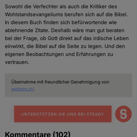
Sowohl die Verfechter als auch die Kritiker des
Wohlstandsevangeliums berufen sich auf die Bibel.
In diesem Buch finden sich befürwortende wie
ablehnende Zitate. Deshalb wäre man gut beraten
bei der Frage, ob Gott direkt auf das irdische Leben
einwirkt, die Bibel auf die Seite zu legen. Und den
eigenen Beobachtungen und Erfahrungen zu
vertrauen.
Übernahme mit freundlicher Genehmigung von
watson.ch
.
Kommentare
(102)