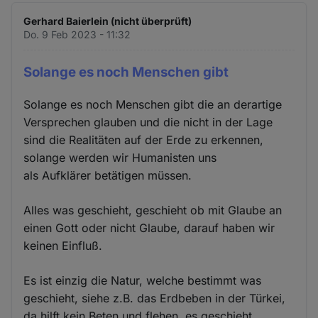
Gerhard Baierlein (nicht überprüft)
Do. 9 Feb 2023 - 11:32
Solange es noch Menschen gibt
Solange es noch Menschen gibt die an derartige
Versprechen glauben und die nicht in der Lage
sind die Realitäten auf der Erde zu erkennen,
solange werden wir Humanisten uns
als Aufklärer betätigen müssen.
Alles was geschieht, geschieht ob mit Glaube an
einen Gott oder nicht Glaube, darauf haben wir
keinen Einfluß.
Es ist einzig die Natur, welche bestimmt was
geschieht, siehe z.B. das Erdbeben in der Türkei,
da hilft kein Beten und flehen, es geschieht