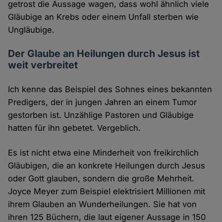
getrost die Aussage wagen, dass wohl ähnlich viele
Gläubige an Krebs oder einem Unfall sterben wie
Ungläubige.
Der Glaube an Heilungen durch Jesus ist
weit verbreitet
Ich kenne das Beispiel des Sohnes eines bekannten
Predigers, der in jungen Jahren an einem Tumor
gestorben ist. Unzählige Pastoren und Gläubige
hatten für ihn gebetet. Vergeblich.
Es ist nicht etwa eine Minderheit von freikirchlich
Gläubigen, die an konkrete Heilungen durch Jesus
oder Gott glauben, sondern die große Mehrheit.
Joyce Meyer zum Beispiel elektrisiert Millionen mit
ihrem Glauben an Wunderheilungen. Sie hat von
ihren 125 Büchern, die laut eigener Aussage in 150