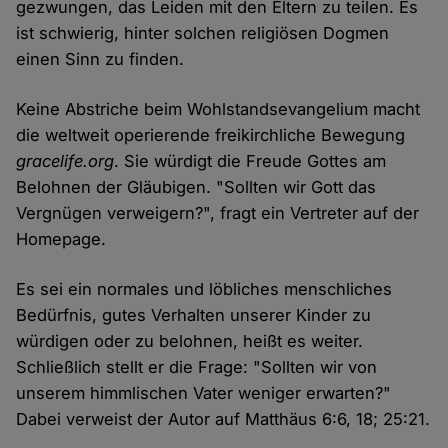
gezwungen, das Leiden mit den Eltern zu teilen. Es
ist schwierig, hinter solchen religiösen Dogmen
einen Sinn zu finden.
Keine Abstriche beim Wohlstandsevangelium macht
die weltweit operierende freikirchliche Bewegung
gracelife.org
. Sie würdigt die Freude Gottes am
Belohnen der Gläubigen. "Sollten wir Gott das
Vergnügen verweigern?", fragt ein Vertreter auf der
Homepage.
Es sei ein normales und löbliches menschliches
Bedürfnis, gutes Verhalten unserer Kinder zu
würdigen oder zu belohnen, heißt es weiter.
Schließlich stellt er die Frage: "Sollten wir von
unserem himmlischen Vater weniger erwarten?"
Dabei verweist der Autor auf Matthäus 6:6, 18; 25:21.