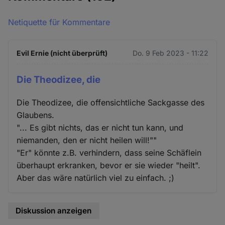
Netiquette für Kommentare
Evil Ernie (nicht überprüft)
Do. 9 Feb 2023 - 11:22
Die Theodizee, die
Die Theodizee, die offensichtliche Sackgasse des
Glaubens.
"... Es gibt nichts, das er nicht tun kann, und
niemanden, den er nicht heilen will!""
"Er" könnte z.B. verhindern, dass seine Schäflein
überhaupt erkranken, bevor er sie wieder "heilt".
Aber das wäre natürlich viel zu einfach. ;)
Diskussion anzeigen