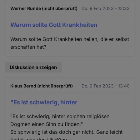
Werner Runde (nicht überprüft)
Do. 9 Feb 2023 - 12:33
Warum sollte Gott Krankheiten
Warum sollte Gott Krankheiten heilen, die er selbst
erschaffen hat?
Diskussion anzeigen
Klaus Bernd (nicht überprüft)
Do. 9 Feb 2023 - 13:40
"Es ist schwierig, hinter
"Es ist schwierig, hinter solchen religiösen
Dogmen einen Sinn zu finden."
So schwierig ist das doch gar nicht. Ganz leicht
findet man den UN-Sinn.