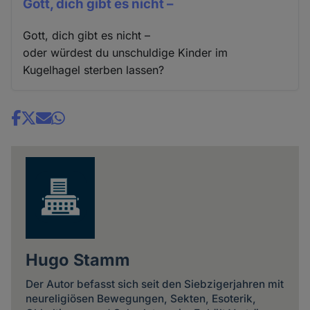
Gott, dich gibt es nicht –
Gott, dich gibt es nicht –
oder würdest du unschuldige Kinder im
Kugelhagel sterben lassen?
Share
news
Hugo Stamm
Der Autor befasst sich seit den Siebzigerjahren mit
neureligiösen Bewegungen, Sekten, Esoterik,