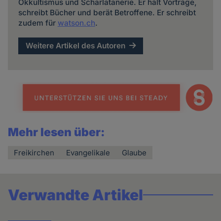
Okkultismus und Scharlatanerie. Er hält Vorträge,
schreibt Bücher und berät Betroffene. Er schreibt
zudem für
watson.ch
.
Weitere Artikel des Autoren
Mehr lesen über:
Freikirchen
Evangelikale
Glaube
Verwandte Artikel