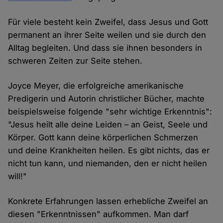
Für viele besteht kein Zweifel, dass Jesus und Gott
permanent an ihrer Seite weilen und sie durch den
Alltag begleiten. Und dass sie ihnen besonders in
schweren Zeiten zur Seite stehen.
Joyce Meyer, die erfolgreiche amerikanische
Predigerin und Autorin christlicher Bücher, machte
beispielsweise folgende "sehr wichtige Erkenntnis":
"Jesus heilt alle deine Leiden – an Geist, Seele und
Körper. Gott kann deine körperlichen Schmerzen
und deine Krankheiten heilen. Es gibt nichts, das er
nicht tun kann, und niemanden, den er nicht heilen
will!"
Konkrete Erfahrungen lassen erhebliche Zweifel an
diesen "Erkenntnissen" aufkommen. Man darf