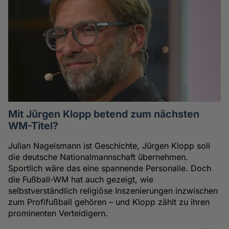
Mit Jürgen Klopp betend zum nächsten
WM-Titel?
Julian Nagelsmann ist Geschichte, Jürgen Klopp soll
die deutsche Nationalmannschaft übernehmen.
Sportlich wäre das eine spannende Personalie. Doch
die Fußball-WM hat auch gezeigt, wie
selbstverständlich religiöse Inszenierungen inzwischen
zum Profifußball gehören – und Klopp zählt zu ihren
prominenten Verteidigern.