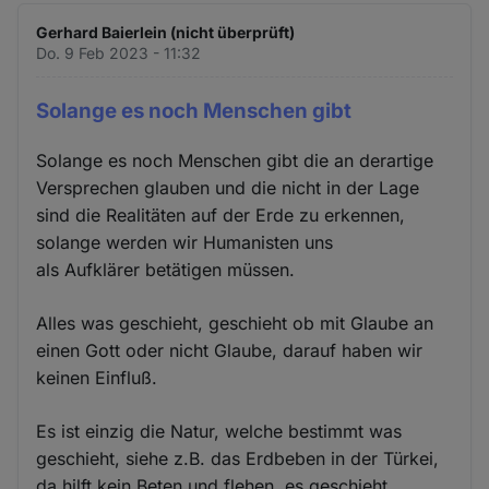
Gerhard Baierlein (nicht überprüft)
Do. 9 Feb 2023 - 11:32
Solange es noch Menschen gibt
Solange es noch Menschen gibt die an derartige
Versprechen glauben und die nicht in der Lage
sind die Realitäten auf der Erde zu erkennen,
solange werden wir Humanisten uns
als Aufklärer betätigen müssen.
Alles was geschieht, geschieht ob mit Glaube an
einen Gott oder nicht Glaube, darauf haben wir
keinen Einfluß.
Es ist einzig die Natur, welche bestimmt was
geschieht, siehe z.B. das Erdbeben in der Türkei,
da hilft kein Beten und flehen, es geschieht