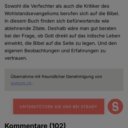
Sowohl die Verfechter als auch die Kritiker des
Wohlstandsevangeliums berufen sich auf die Bibel.
In diesem Buch finden sich befürwortende wie
ablehnende Zitate. Deshalb wäre man gut beraten
bei der Frage, ob Gott direkt auf das irdische Leben
einwirkt, die Bibel auf die Seite zu legen. Und den
eigenen Beobachtungen und Erfahrungen zu
vertrauen.
Übernahme mit freundlicher Genehmigung von
watson.ch
.
Kommentare
(102)