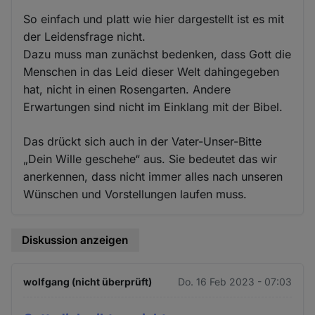
So einfach und platt wie hier dargestellt ist es mit
der Leidensfrage nicht.
Dazu muss man zunächst bedenken, dass Gott die
Menschen in das Leid dieser Welt dahingegeben
hat, nicht in einen Rosengarten. Andere
Erwartungen sind nicht im Einklang mit der Bibel.
Das drückt sich auch in der Vater-Unser-Bitte
„Dein Wille geschehe“ aus. Sie bedeutet das wir
anerkennen, dass nicht immer alles nach unseren
Wünschen und Vorstellungen laufen muss.
Diskussion anzeigen
wolfgang (nicht überprüft)
Do. 16 Feb 2023 - 07:03