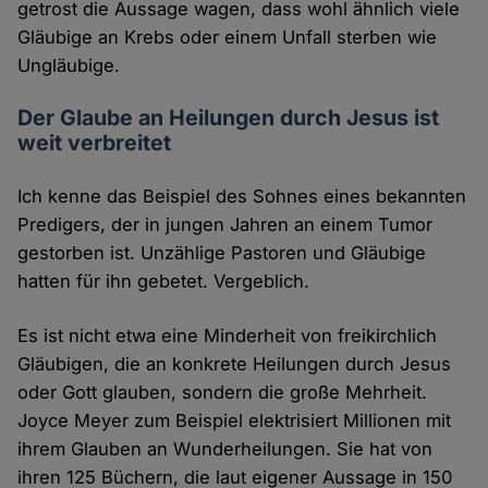
getrost die Aussage wagen, dass wohl ähnlich viele
Gläubige an Krebs oder einem Unfall sterben wie
Ungläubige.
Der Glaube an Heilungen durch Jesus ist
weit verbreitet
Ich kenne das Beispiel des Sohnes eines bekannten
Predigers, der in jungen Jahren an einem Tumor
gestorben ist. Unzählige Pastoren und Gläubige
hatten für ihn gebetet. Vergeblich.
Es ist nicht etwa eine Minderheit von freikirchlich
Gläubigen, die an konkrete Heilungen durch Jesus
oder Gott glauben, sondern die große Mehrheit.
Joyce Meyer zum Beispiel elektrisiert Millionen mit
ihrem Glauben an Wunderheilungen. Sie hat von
ihren 125 Büchern, die laut eigener Aussage in 150