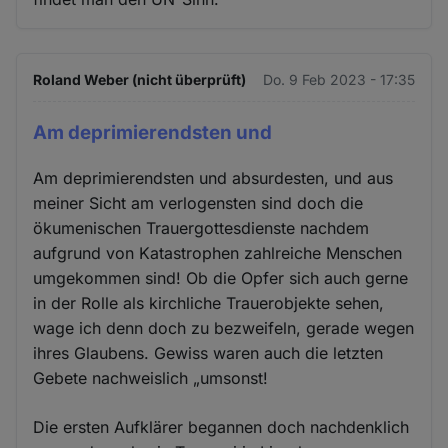
Roland Weber (nicht überprüft)
Do. 9 Feb 2023 - 17:35
Am deprimierendsten und
Am deprimierendsten und absurdesten, und aus
meiner Sicht am verlogensten sind doch die
ökumenischen Trauergottesdienste nachdem
aufgrund von Katastrophen zahlreiche Menschen
umgekommen sind! Ob die Opfer sich auch gerne
in der Rolle als kirchliche Trauerobjekte sehen,
wage ich denn doch zu bezweifeln, gerade wegen
ihres Glaubens. Gewiss waren auch die letzten
Gebete nachweislich „umsonst!
Die ersten Aufklärer begannen doch nachdenklich