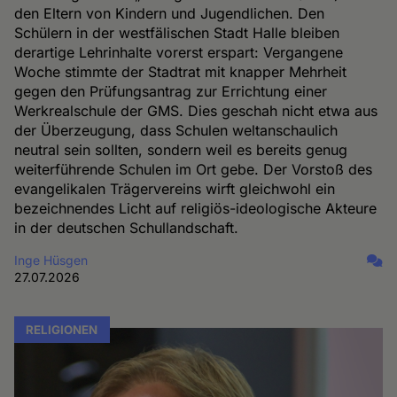
den Eltern von Kindern und Jugendlichen. Den
Schülern in der westfälischen Stadt Halle bleiben
derartige Lehrinhalte vorerst erspart: Vergangene
Woche stimmte der Stadtrat mit knapper Mehrheit
gegen den Prüfungsantrag zur Errichtung einer
Werkrealschule der GMS. Dies geschah nicht etwa aus
der Überzeugung, dass Schulen weltanschaulich
neutral sein sollten, sondern weil es bereits genug
weiterführende Schulen im Ort gebe. Der Vorstoß des
evangelikalen Trägervereins wirft gleichwohl ein
bezeichnendes Licht auf religiös-ideologische Akteure
in der deutschen Schullandschaft.
Inge Hüsgen
27.07.2026
RELIGIONEN