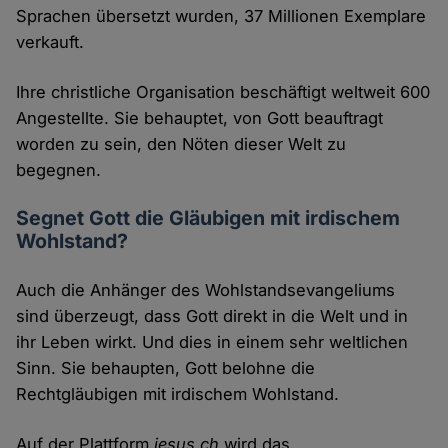
Sprachen übersetzt wurden, 37 Millionen Exemplare
verkauft.
Ihre christliche Organisation beschäftigt weltweit 600
Angestellte. Sie behauptet, von Gott beauftragt
worden zu sein, den Nöten dieser Welt zu
begegnen.
Segnet Gott die Gläubigen mit irdischem
Wohlstand?
Auch die Anhänger des Wohlstandsevangeliums
sind überzeugt, dass Gott direkt in die Welt und in
ihr Leben wirkt. Und dies in einem sehr weltlichen
Sinn. Sie behaupten, Gott belohne die
Rechtgläubigen mit irdischem Wohlstand.
Auf der Plattform
jesus.ch
wird das