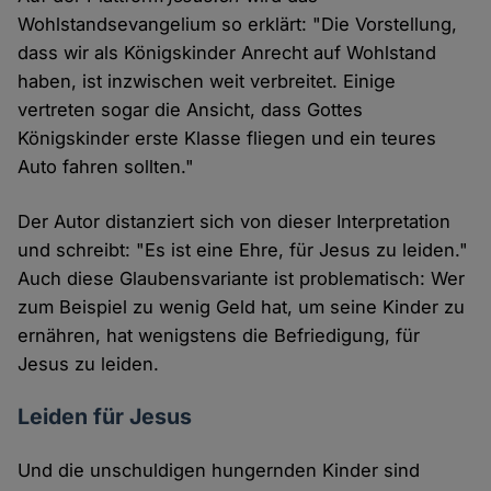
Wohlstandsevangelium so erklärt: "Die Vorstellung,
dass wir als Königskinder Anrecht auf Wohlstand
haben, ist inzwischen weit verbreitet. Einige
vertreten sogar die Ansicht, dass Gottes
Königskinder erste Klasse fliegen und ein teures
Auto fahren sollten."
Der Autor distanziert sich von dieser Interpretation
und schreibt: "Es ist eine Ehre, für Jesus zu leiden."
Auch diese Glaubensvariante ist problematisch: Wer
zum Beispiel zu wenig Geld hat, um seine Kinder zu
ernähren, hat wenigstens die Befriedigung, für
Jesus zu leiden.
Leiden für Jesus
Und die unschuldigen hungernden Kinder sind