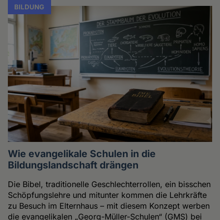
BILDUNG
Wie evangelikale Schulen in die
Bildungslandschaft drängen
Die Bibel, traditionelle Geschlechterrollen, ein bisschen
Schöpfungslehre und mitunter kommen die Lehrkräfte
zu Besuch im Elternhaus – mit diesem Konzept werben
die evangelikalen „Georg-Müller-Schulen“ (GMS) bei