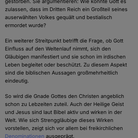
gestorben. Sie argumentieren: Wie konnte Gott es
zulassen, dass im Dritten Reich ein Großteil seines
auserwählten Volkes gequält und bestialisch
ermordet wurde?
Ein weiterer Streitpunkt betrifft die Frage, ob Gott
Einfluss auf den Weltenlauf nimmt, sich den
Gläubigen manifestiert und sie schon im irdischen
Leben begleitet oder beschützt. Zu diesem Aspekt
sind die biblischen Aussagen großmehrheitlich
eindeutig.
So wird die Gnade Gottes den Christen angeblich
schon zu Lebzeiten zuteil. Auch der Heilige Geist
und Jesus sind laut Bibel aktiv und wirken in der
Welt. Wie sich Strenggläubige dieses Wirken
vorstellen, zeigt sich vor allem bei freikirchlichen
Denominationen
ausgeprägt.