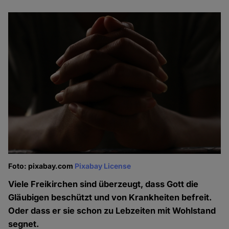
Foto: pixabay.com
Pixabay License
Viele Freikirchen sind überzeugt, dass Gott die
Gläubigen beschützt und von Krankheiten befreit.
Oder dass er sie schon zu Lebzeiten mit Wohlstand
segnet.