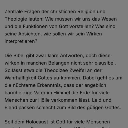
Zentrale Fragen der christlichen Religion und
Theologie lauten: Wie müssen wir uns das Wesen
und die Funktionen von Gott vorstellen? Was sind
seine Absichten, wie sollen wir sein Wirken
interpretieren?
Die Bibel gibt zwar klare Antworten, doch diese
wirken in manchen Belangen nicht sehr plausibel.
So lässt etwa die Theodizee Zweifel an der
Wahrhaftigkeit Gottes aufkommen. Dabei geht es um
die nüchterne Erkenntnis, dass der angeblich
barmherzige Vater im Himmel die Erde für viele
Menschen zur Hölle verkommen lässt. Leid und
Elend passen schlecht zum Bild des gütigen Gottes.
Seit dem Holocaust ist Gott für viele Menschen