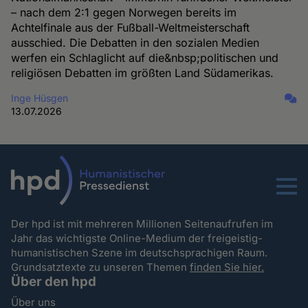
– nach dem 2:1 gegen Norwegen bereits im
Achtelfinale aus der Fußball-Weltmeisterschaft
ausschied. Die Debatten in den sozialen Medien
werfen ein Schlaglicht auf die&nbsp;politischen und
religiösen Debatten im größten Land Südamerikas.
Inge Hüsgen
13.07.2026
Menu
Der hpd ist mit mehreren Millionen Seitenaufrufen im
Jahr das wichtigste Online-Medium der freigeistig-
humanistischen Szene im deutschsprachigen Raum.
Grundsatztexte zu unseren Themen
finden Sie hier.
Über den hpd
Über uns