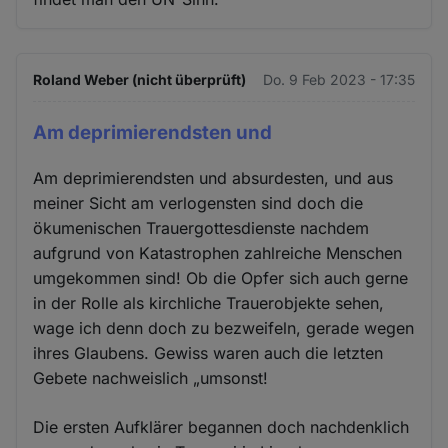
Roland Weber (nicht überprüft)
Do. 9 Feb 2023 - 17:35
Am deprimierendsten und
Am deprimierendsten und absurdesten, und aus
meiner Sicht am verlogensten sind doch die
ökumenischen Trauergottesdienste nachdem
aufgrund von Katastrophen zahlreiche Menschen
umgekommen sind! Ob die Opfer sich auch gerne
in der Rolle als kirchliche Trauerobjekte sehen,
wage ich denn doch zu bezweifeln, gerade wegen
ihres Glaubens. Gewiss waren auch die letzten
Gebete nachweislich „umsonst!
Die ersten Aufklärer begannen doch nachdenklich