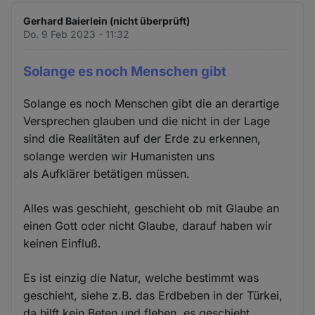
Gerhard Baierlein (nicht überprüft)
Do. 9 Feb 2023 - 11:32
Solange es noch Menschen gibt
Solange es noch Menschen gibt die an derartige
Versprechen glauben und die nicht in der Lage
sind die Realitäten auf der Erde zu erkennen,
solange werden wir Humanisten uns
als Aufklärer betätigen müssen.
Alles was geschieht, geschieht ob mit Glaube an
einen Gott oder nicht Glaube, darauf haben wir
keinen Einfluß.
Es ist einzig die Natur, welche bestimmt was
geschieht, siehe z.B. das Erdbeben in der Türkei,
da hilft kein Beten und flehen, es geschieht