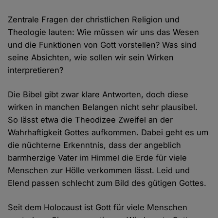
Zentrale Fragen der christlichen Religion und
Theologie lauten: Wie müssen wir uns das Wesen
und die Funktionen von Gott vorstellen? Was sind
seine Absichten, wie sollen wir sein Wirken
interpretieren?
Die Bibel gibt zwar klare Antworten, doch diese
wirken in manchen Belangen nicht sehr plausibel.
So lässt etwa die Theodizee Zweifel an der
Wahrhaftigkeit Gottes aufkommen. Dabei geht es um
die nüchterne Erkenntnis, dass der angeblich
barmherzige Vater im Himmel die Erde für viele
Menschen zur Hölle verkommen lässt. Leid und
Elend passen schlecht zum Bild des gütigen Gottes.
Seit dem Holocaust ist Gott für viele Menschen