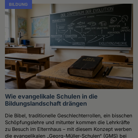
BILDUNG
Wie evangelikale Schulen in die
Bildungslandschaft drängen
Die Bibel, traditionelle Geschlechterrollen, ein bisschen
Schöpfungslehre und mitunter kommen die Lehrkräfte
zu Besuch im Elternhaus – mit diesem Konzept werben
die evangelikalen „Georg-Müller-Schulen“ (GMS) bei