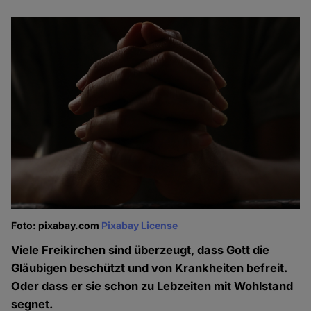
Foto: pixabay.com
Pixabay License
Viele Freikirchen sind überzeugt, dass Gott die
Gläubigen beschützt und von Krankheiten befreit.
Oder dass er sie schon zu Lebzeiten mit Wohlstand
segnet.