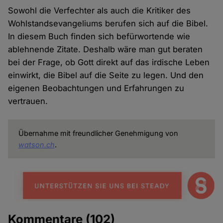
Sowohl die Verfechter als auch die Kritiker des
Wohlstandsevangeliums berufen sich auf die Bibel.
In diesem Buch finden sich befürwortende wie
ablehnende Zitate. Deshalb wäre man gut beraten
bei der Frage, ob Gott direkt auf das irdische Leben
einwirkt, die Bibel auf die Seite zu legen. Und den
eigenen Beobachtungen und Erfahrungen zu
vertrauen.
Übernahme mit freundlicher Genehmigung von
watson.ch
.
Kommentare
(102)