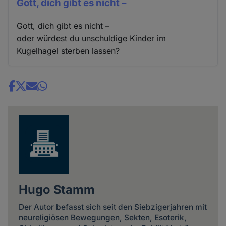
Gott, dich gibt es nicht –
Gott, dich gibt es nicht –
oder würdest du unschuldige Kinder im
Kugelhagel sterben lassen?
Share
news
Hugo Stamm
Der Autor befasst sich seit den Siebzigerjahren mit
neureligiösen Bewegungen, Sekten, Esoterik,