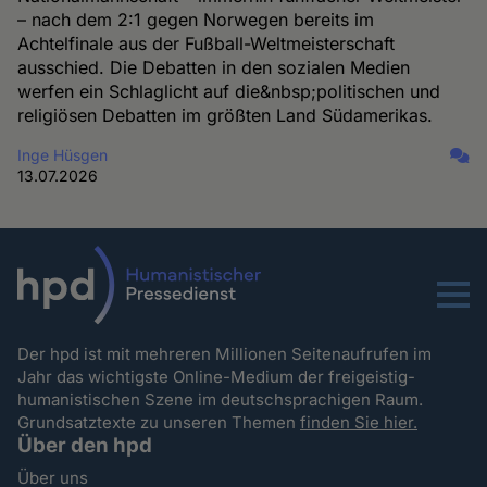
– nach dem 2:1 gegen Norwegen bereits im
Achtelfinale aus der Fußball-Weltmeisterschaft
ausschied. Die Debatten in den sozialen Medien
werfen ein Schlaglicht auf die&nbsp;politischen und
religiösen Debatten im größten Land Südamerikas.
Inge Hüsgen
13.07.2026
Menu
Der hpd ist mit mehreren Millionen Seitenaufrufen im
Jahr das wichtigste Online-Medium der freigeistig-
humanistischen Szene im deutschsprachigen Raum.
Grundsatztexte zu unseren Themen
finden Sie hier.
Über den hpd
Über uns