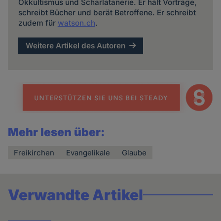
Okkultismus und Scharlatanerie. Er hält Vorträge,
schreibt Bücher und berät Betroffene. Er schreibt
zudem für
watson.ch
.
Weitere Artikel des Autoren
Mehr lesen über:
Freikirchen
Evangelikale
Glaube
Verwandte Artikel