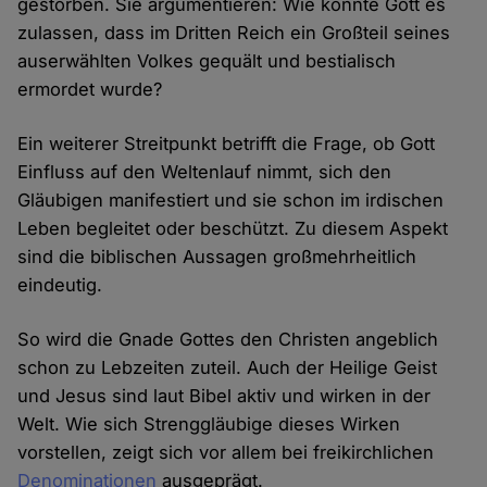
gestorben. Sie argumentieren: Wie konnte Gott es
zulassen, dass im Dritten Reich ein Großteil seines
auserwählten Volkes gequält und bestialisch
ermordet wurde?
Ein weiterer Streitpunkt betrifft die Frage, ob Gott
Einfluss auf den Weltenlauf nimmt, sich den
Gläubigen manifestiert und sie schon im irdischen
Leben begleitet oder beschützt. Zu diesem Aspekt
sind die biblischen Aussagen großmehrheitlich
eindeutig.
So wird die Gnade Gottes den Christen angeblich
schon zu Lebzeiten zuteil. Auch der Heilige Geist
und Jesus sind laut Bibel aktiv und wirken in der
Welt. Wie sich Strenggläubige dieses Wirken
vorstellen, zeigt sich vor allem bei freikirchlichen
Denominationen
ausgeprägt.