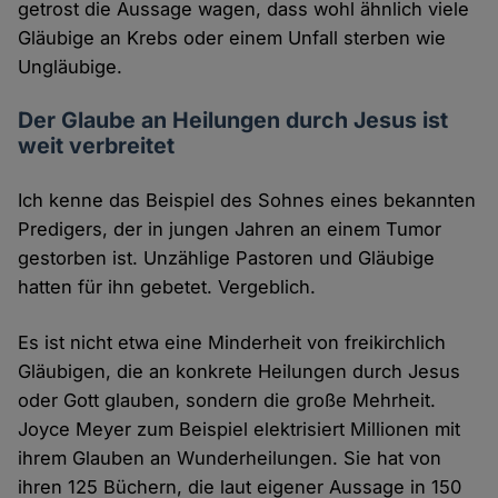
getrost die Aussage wagen, dass wohl ähnlich viele
Gläubige an Krebs oder einem Unfall sterben wie
Ungläubige.
Der Glaube an Heilungen durch Jesus ist
weit verbreitet
Ich kenne das Beispiel des Sohnes eines bekannten
Predigers, der in jungen Jahren an einem Tumor
gestorben ist. Unzählige Pastoren und Gläubige
hatten für ihn gebetet. Vergeblich.
Es ist nicht etwa eine Minderheit von freikirchlich
Gläubigen, die an konkrete Heilungen durch Jesus
oder Gott glauben, sondern die große Mehrheit.
Joyce Meyer zum Beispiel elektrisiert Millionen mit
ihrem Glauben an Wunderheilungen. Sie hat von
ihren 125 Büchern, die laut eigener Aussage in 150