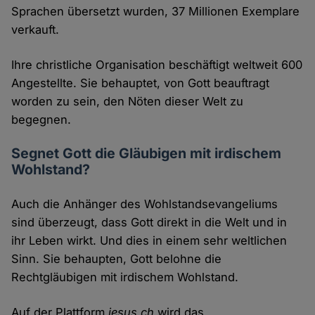
Sprachen übersetzt wurden, 37 Millionen Exemplare
verkauft.
Ihre christliche Organisation beschäftigt weltweit 600
Angestellte. Sie behauptet, von Gott beauftragt
worden zu sein, den Nöten dieser Welt zu
begegnen.
Segnet Gott die Gläubigen mit irdischem
Wohlstand?
Auch die Anhänger des Wohlstandsevangeliums
sind überzeugt, dass Gott direkt in die Welt und in
ihr Leben wirkt. Und dies in einem sehr weltlichen
Sinn. Sie behaupten, Gott belohne die
Rechtgläubigen mit irdischem Wohlstand.
Auf der Plattform
jesus.ch
wird das