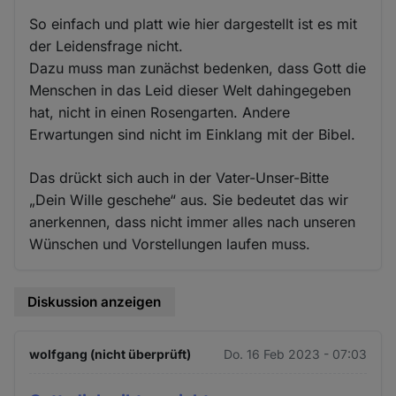
So einfach und platt wie hier dargestellt ist es mit
der Leidensfrage nicht.
Dazu muss man zunächst bedenken, dass Gott die
Menschen in das Leid dieser Welt dahingegeben
hat, nicht in einen Rosengarten. Andere
Erwartungen sind nicht im Einklang mit der Bibel.
Das drückt sich auch in der Vater-Unser-Bitte
„Dein Wille geschehe“ aus. Sie bedeutet das wir
anerkennen, dass nicht immer alles nach unseren
Wünschen und Vorstellungen laufen muss.
Diskussion anzeigen
wolfgang (nicht überprüft)
Do. 16 Feb 2023 - 07:03