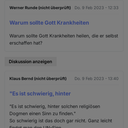
Werner Runde (nicht überprüft)
Do. 9 Feb 2023 - 12:33
Warum sollte Gott Krankheiten
Warum sollte Gott Krankheiten heilen, die er selbst
erschaffen hat?
Diskussion anzeigen
Klaus Bernd (nicht überprüft)
Do. 9 Feb 2023 - 13:40
"Es ist schwierig, hinter
"Es ist schwierig, hinter solchen religiösen
Dogmen einen Sinn zu finden."
So schwierig ist das doch gar nicht. Ganz leicht
findet man den UN-Sinn.