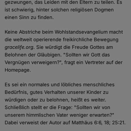
gezwungen, das Leiden mit den Eltern zu teilen. Es
ist schwierig, hinter solchen religiösen Dogmen
einen Sinn zu finden.
Keine Abstriche beim Wohlstandsevangelium macht
die weltweit operierende freikirchliche Bewegung
gracelife.org
. Sie würdigt die Freude Gottes am
Belohnen der Gläubigen. "Sollten wir Gott das
Vergnügen verweigern?", fragt ein Vertreter auf der
Homepage.
Es sei ein normales und löbliches menschliches
Bedürfnis, gutes Verhalten unserer Kinder zu
würdigen oder zu belohnen, heißt es weiter.
Schließlich stellt er die Frage: "Sollten wir von
unserem himmlischen Vater weniger erwarten?"
Dabei verweist der Autor auf Matthäus 6:6, 18; 25:21.