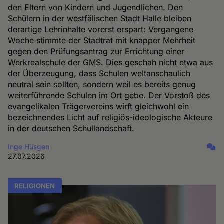
den Eltern von Kindern und Jugendlichen. Den
Schülern in der westfälischen Stadt Halle bleiben
derartige Lehrinhalte vorerst erspart: Vergangene
Woche stimmte der Stadtrat mit knapper Mehrheit
gegen den Prüfungsantrag zur Errichtung einer
Werkrealschule der GMS. Dies geschah nicht etwa aus
der Überzeugung, dass Schulen weltanschaulich
neutral sein sollten, sondern weil es bereits genug
weiterführende Schulen im Ort gebe. Der Vorstoß des
evangelikalen Trägervereins wirft gleichwohl ein
bezeichnendes Licht auf religiös-ideologische Akteure
in der deutschen Schullandschaft.
Inge Hüsgen
27.07.2026
RELIGIONEN