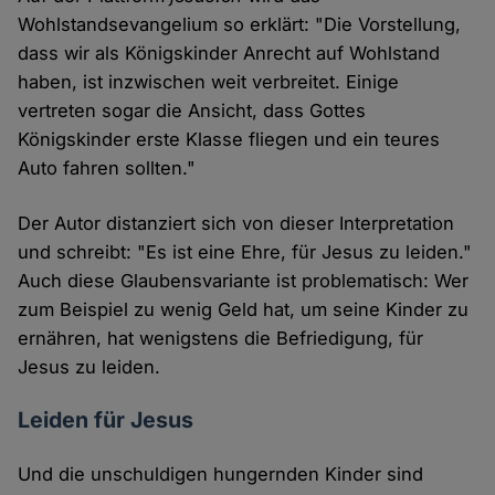
Wohlstandsevangelium so erklärt: "Die Vorstellung,
dass wir als Königskinder Anrecht auf Wohlstand
haben, ist inzwischen weit verbreitet. Einige
vertreten sogar die Ansicht, dass Gottes
Königskinder erste Klasse fliegen und ein teures
Auto fahren sollten."
Der Autor distanziert sich von dieser Interpretation
und schreibt: "Es ist eine Ehre, für Jesus zu leiden."
Auch diese Glaubensvariante ist problematisch: Wer
zum Beispiel zu wenig Geld hat, um seine Kinder zu
ernähren, hat wenigstens die Befriedigung, für
Jesus zu leiden.
Leiden für Jesus
Und die unschuldigen hungernden Kinder sind