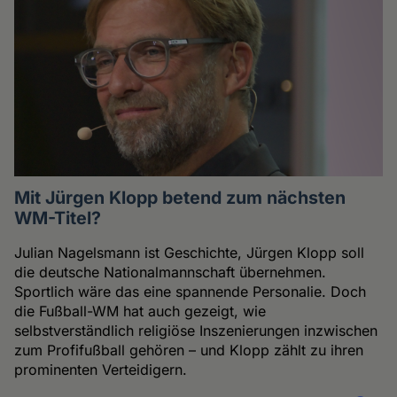
Mit Jürgen Klopp betend zum nächsten
WM-Titel?
Julian Nagelsmann ist Geschichte, Jürgen Klopp soll
die deutsche Nationalmannschaft übernehmen.
Sportlich wäre das eine spannende Personalie. Doch
die Fußball-WM hat auch gezeigt, wie
selbstverständlich religiöse Inszenierungen inzwischen
zum Profifußball gehören – und Klopp zählt zu ihren
prominenten Verteidigern.