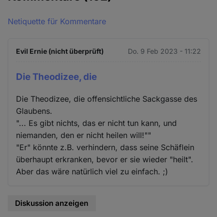
Netiquette für Kommentare
Evil Ernie (nicht überprüft)
Do. 9 Feb 2023 - 11:22
Die Theodizee, die
Die Theodizee, die offensichtliche Sackgasse des
Glaubens.
"... Es gibt nichts, das er nicht tun kann, und
niemanden, den er nicht heilen will!""
"Er" könnte z.B. verhindern, dass seine Schäflein
überhaupt erkranken, bevor er sie wieder "heilt".
Aber das wäre natürlich viel zu einfach. ;)
Diskussion anzeigen