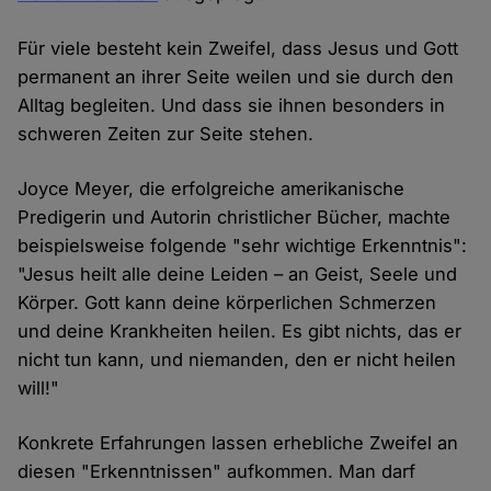
Für viele besteht kein Zweifel, dass Jesus und Gott
permanent an ihrer Seite weilen und sie durch den
Alltag begleiten. Und dass sie ihnen besonders in
schweren Zeiten zur Seite stehen.
Joyce Meyer, die erfolgreiche amerikanische
Predigerin und Autorin christlicher Bücher, machte
beispielsweise folgende "sehr wichtige Erkenntnis":
"Jesus heilt alle deine Leiden – an Geist, Seele und
Körper. Gott kann deine körperlichen Schmerzen
und deine Krankheiten heilen. Es gibt nichts, das er
nicht tun kann, und niemanden, den er nicht heilen
will!"
Konkrete Erfahrungen lassen erhebliche Zweifel an
diesen "Erkenntnissen" aufkommen. Man darf