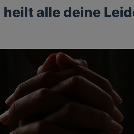
 heilt alle deine Lei