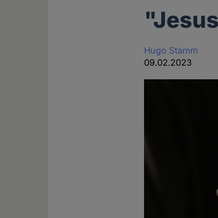
"Jesus
Hugo Stamm
09.02.2023