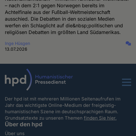
– nach dem 2:1 gegen Norwegen bereits im
Achtelfinale aus der Fußball-Weltmeisterschaft
ausschied. Die Debatten in den sozialen Medien
werfen ein Schlaglicht auf die&nbsp;politischen und
religiösen Debatten im größten Land Südamerikas.
Inge Hüsgen
13.07.2026
Menu
Der hpd ist mit mehreren Millionen Seitenaufrufen im
Jahr das wichtigste Online-Medium der freigeistig-
humanistischen Szene im deutschsprachigen Raum.
Grundsatztexte zu unseren Themen
finden Sie hier.
Über den hpd
Über uns