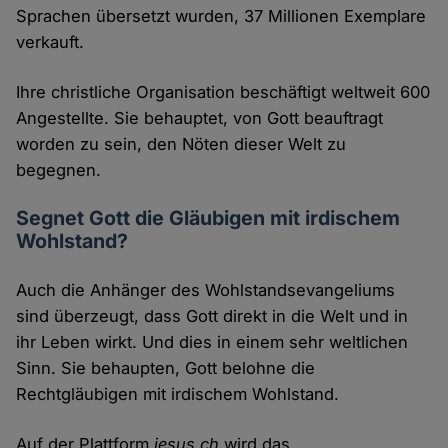
Sprachen übersetzt wurden, 37 Millionen Exemplare
verkauft.
Ihre christliche Organisation beschäftigt weltweit 600
Angestellte. Sie behauptet, von Gott beauftragt
worden zu sein, den Nöten dieser Welt zu
begegnen.
Segnet Gott die Gläubigen mit irdischem
Wohlstand?
Auch die Anhänger des Wohlstandsevangeliums
sind überzeugt, dass Gott direkt in die Welt und in
ihr Leben wirkt. Und dies in einem sehr weltlichen
Sinn. Sie behaupten, Gott belohne die
Rechtgläubigen mit irdischem Wohlstand.
Auf der Plattform
jesus.ch
wird das