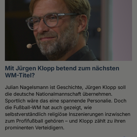
Mit Jürgen Klopp betend zum nächsten
WM-Titel?
Julian Nagelsmann ist Geschichte, Jürgen Klopp soll
die deutsche Nationalmannschaft übernehmen.
Sportlich wäre das eine spannende Personalie. Doch
die Fußball-WM hat auch gezeigt, wie
selbstverständlich religiöse Inszenierungen inzwischen
zum Profifußball gehören – und Klopp zählt zu ihren
prominenten Verteidigern.