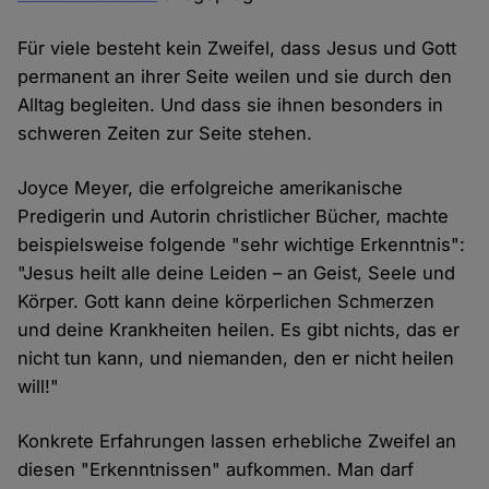
Für viele besteht kein Zweifel, dass Jesus und Gott
permanent an ihrer Seite weilen und sie durch den
Alltag begleiten. Und dass sie ihnen besonders in
schweren Zeiten zur Seite stehen.
Joyce Meyer, die erfolgreiche amerikanische
Predigerin und Autorin christlicher Bücher, machte
beispielsweise folgende "sehr wichtige Erkenntnis":
"Jesus heilt alle deine Leiden – an Geist, Seele und
Körper. Gott kann deine körperlichen Schmerzen
und deine Krankheiten heilen. Es gibt nichts, das er
nicht tun kann, und niemanden, den er nicht heilen
will!"
Konkrete Erfahrungen lassen erhebliche Zweifel an
diesen "Erkenntnissen" aufkommen. Man darf