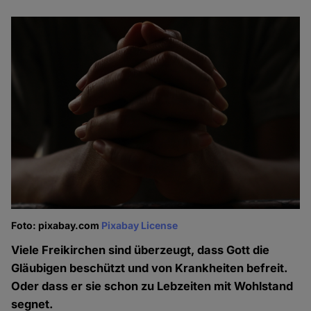
Foto: pixabay.com
Pixabay License
Viele Freikirchen sind überzeugt, dass Gott die
Gläubigen beschützt und von Krankheiten befreit.
Oder dass er sie schon zu Lebzeiten mit Wohlstand
segnet.