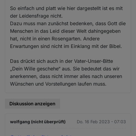
So einfach und platt wie hier dargestellt ist es mit
der Leidensfrage nicht.
Dazu muss man zunächst bedenken, dass Gott die
Menschen in das Leid dieser Welt dahingegeben
hat, nicht in einen Rosengarten. Andere
Erwartungen sind nicht im Einklang mit der Bibel.
Das drückt sich auch in der Vater-Unser-Bitte
„Dein Wille geschehe“ aus. Sie bedeutet das wir
anerkennen, dass nicht immer alles nach unseren
Wünschen und Vorstellungen laufen muss.
Diskussion anzeigen
wolfgang (nicht überprüft)
Do. 16 Feb 2023 - 07:03