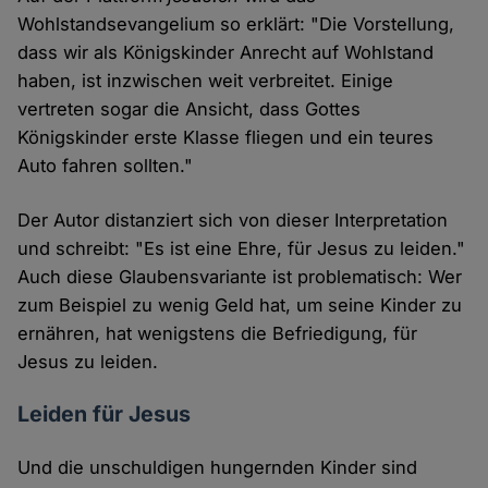
Wohlstandsevangelium so erklärt: "Die Vorstellung,
dass wir als Königskinder Anrecht auf Wohlstand
haben, ist inzwischen weit verbreitet. Einige
vertreten sogar die Ansicht, dass Gottes
Königskinder erste Klasse fliegen und ein teures
Auto fahren sollten."
Der Autor distanziert sich von dieser Interpretation
und schreibt: "Es ist eine Ehre, für Jesus zu leiden."
Auch diese Glaubensvariante ist problematisch: Wer
zum Beispiel zu wenig Geld hat, um seine Kinder zu
ernähren, hat wenigstens die Befriedigung, für
Jesus zu leiden.
Leiden für Jesus
Und die unschuldigen hungernden Kinder sind