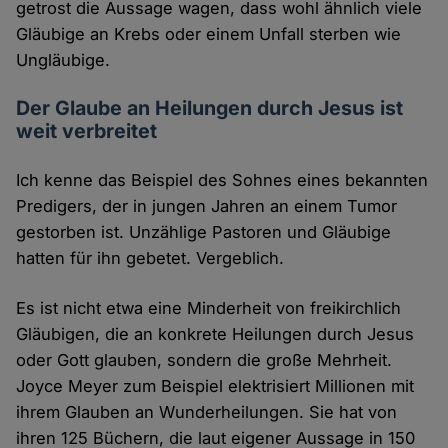
getrost die Aussage wagen, dass wohl ähnlich viele
Gläubige an Krebs oder einem Unfall sterben wie
Ungläubige.
Der Glaube an Heilungen durch Jesus ist
weit verbreitet
Ich kenne das Beispiel des Sohnes eines bekannten
Predigers, der in jungen Jahren an einem Tumor
gestorben ist. Unzählige Pastoren und Gläubige
hatten für ihn gebetet. Vergeblich.
Es ist nicht etwa eine Minderheit von freikirchlich
Gläubigen, die an konkrete Heilungen durch Jesus
oder Gott glauben, sondern die große Mehrheit.
Joyce Meyer zum Beispiel elektrisiert Millionen mit
ihrem Glauben an Wunderheilungen. Sie hat von
ihren 125 Büchern, die laut eigener Aussage in 150