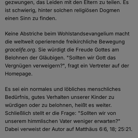
gezwungen, das Leiden mit den Eltern zu teilen. Es
ist schwierig, hinter solchen religiösen Dogmen
einen Sinn zu finden.
Keine Abstriche beim Wohlstandsevangelium macht
die weltweit operierende freikirchliche Bewegung
gracelife.org
. Sie würdigt die Freude Gottes am
Belohnen der Gläubigen. "Sollten wir Gott das
Vergnügen verweigern?", fragt ein Vertreter auf der
Homepage.
Es sei ein normales und löbliches menschliches
Bedürfnis, gutes Verhalten unserer Kinder zu
würdigen oder zu belohnen, heißt es weiter.
Schließlich stellt er die Frage: "Sollten wir von
unserem himmlischen Vater weniger erwarten?"
Dabei verweist der Autor auf Matthäus 6:6, 18; 25:21.