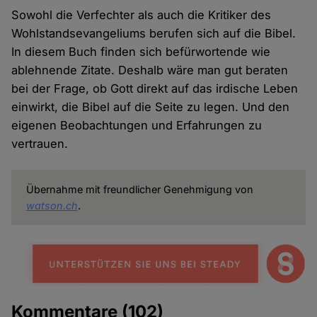
Sowohl die Verfechter als auch die Kritiker des
Wohlstandsevangeliums berufen sich auf die Bibel.
In diesem Buch finden sich befürwortende wie
ablehnende Zitate. Deshalb wäre man gut beraten
bei der Frage, ob Gott direkt auf das irdische Leben
einwirkt, die Bibel auf die Seite zu legen. Und den
eigenen Beobachtungen und Erfahrungen zu
vertrauen.
Übernahme mit freundlicher Genehmigung von
watson.ch
.
Kommentare
(102)