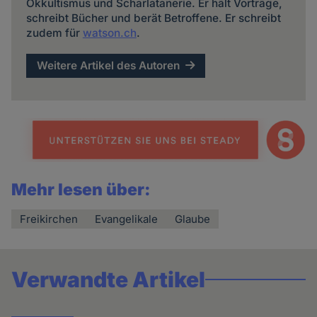
Okkultismus und Scharlatanerie. Er hält Vorträge,
schreibt Bücher und berät Betroffene. Er schreibt
zudem für
watson.ch
.
Weitere Artikel des Autoren
Mehr lesen über:
Freikirchen
Evangelikale
Glaube
Verwandte Artikel