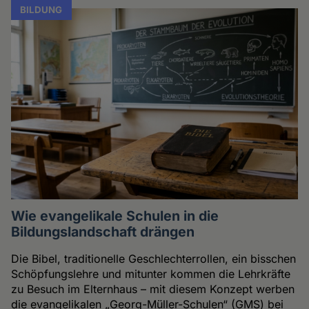
BILDUNG
Wie evangelikale Schulen in die
Bildungslandschaft drängen
Die Bibel, traditionelle Geschlechterrollen, ein bisschen
Schöpfungslehre und mitunter kommen die Lehrkräfte
zu Besuch im Elternhaus – mit diesem Konzept werben
die evangelikalen „Georg-Müller-Schulen“ (GMS) bei