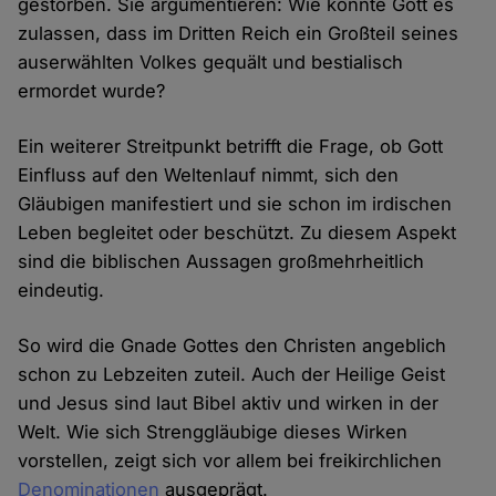
gestorben. Sie argumentieren: Wie konnte Gott es
zulassen, dass im Dritten Reich ein Großteil seines
auserwählten Volkes gequält und bestialisch
ermordet wurde?
Ein weiterer Streitpunkt betrifft die Frage, ob Gott
Einfluss auf den Weltenlauf nimmt, sich den
Gläubigen manifestiert und sie schon im irdischen
Leben begleitet oder beschützt. Zu diesem Aspekt
sind die biblischen Aussagen großmehrheitlich
eindeutig.
So wird die Gnade Gottes den Christen angeblich
schon zu Lebzeiten zuteil. Auch der Heilige Geist
und Jesus sind laut Bibel aktiv und wirken in der
Welt. Wie sich Strenggläubige dieses Wirken
vorstellen, zeigt sich vor allem bei freikirchlichen
Denominationen
ausgeprägt.