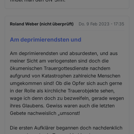
Roland Weber (nicht überprüft)
Do. 9 Feb 2023 - 17:35
Am deprimierendsten und
Am deprimierendsten und absurdesten, und aus
meiner Sicht am verlogensten sind doch die
ökumenischen Trauergottesdienste nachdem
aufgrund von Katastrophen zahlreiche Menschen
umgekommen sind! Ob die Opfer sich auch gerne
in der Rolle als kirchliche Trauerobjekte sehen,
wage ich denn doch zu bezweifeln, gerade wegen
ihres Glaubens. Gewiss waren auch die letzten
Gebete nachweislich „umsonst!
Die ersten Aufklärer begannen doch nachdenklich