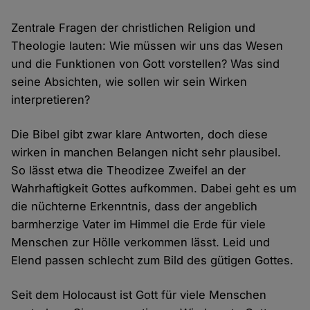
Zentrale Fragen der christlichen Religion und
Theologie lauten: Wie müssen wir uns das Wesen
und die Funktionen von Gott vorstellen? Was sind
seine Absichten, wie sollen wir sein Wirken
interpretieren?
Die Bibel gibt zwar klare Antworten, doch diese
wirken in manchen Belangen nicht sehr plausibel.
So lässt etwa die Theodizee Zweifel an der
Wahrhaftigkeit Gottes aufkommen. Dabei geht es um
die nüchterne Erkenntnis, dass der angeblich
barmherzige Vater im Himmel die Erde für viele
Menschen zur Hölle verkommen lässt. Leid und
Elend passen schlecht zum Bild des gütigen Gottes.
Seit dem Holocaust ist Gott für viele Menschen