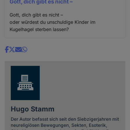
Gott, dich gibt es nicht –
Gott, dich gibt es nicht –
oder würdest du unschuldige Kinder im
Kugelhagel sterben lassen?
Share
news
Hugo Stamm
Der Autor befasst sich seit den Siebzigerjahren mit
neureligiösen Bewegungen, Sekten, Esoterik,