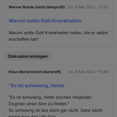
Werner Runde (nicht überprüft)
Do. 9 Feb 2023 - 12:33
Warum sollte Gott Krankheiten
Warum sollte Gott Krankheiten heilen, die er selbst
erschaffen hat?
Diskussion anzeigen
Klaus Bernd (nicht überprüft)
Do. 9 Feb 2023 - 13:40
"Es ist schwierig, hinter
"Es ist schwierig, hinter solchen religiösen
Dogmen einen Sinn zu finden."
So schwierig ist das doch gar nicht. Ganz leicht
findet man den UN-Sinn.