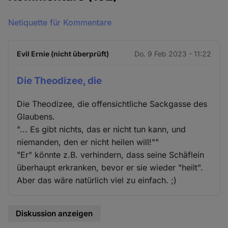
Netiquette für Kommentare
Evil Ernie (nicht überprüft)
Do. 9 Feb 2023 - 11:22
Die Theodizee, die
Die Theodizee, die offensichtliche Sackgasse des
Glaubens.
"... Es gibt nichts, das er nicht tun kann, und
niemanden, den er nicht heilen will!""
"Er" könnte z.B. verhindern, dass seine Schäflein
überhaupt erkranken, bevor er sie wieder "heilt".
Aber das wäre natürlich viel zu einfach. ;)
Diskussion anzeigen