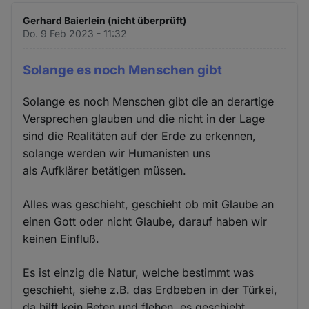
Gerhard Baierlein (nicht überprüft)
Do. 9 Feb 2023 - 11:32
Solange es noch Menschen gibt
Solange es noch Menschen gibt die an derartige
Versprechen glauben und die nicht in der Lage
sind die Realitäten auf der Erde zu erkennen,
solange werden wir Humanisten uns
als Aufklärer betätigen müssen.
Alles was geschieht, geschieht ob mit Glaube an
einen Gott oder nicht Glaube, darauf haben wir
keinen Einfluß.
Es ist einzig die Natur, welche bestimmt was
geschieht, siehe z.B. das Erdbeben in der Türkei,
da hilft kein Beten und flehen, es geschieht