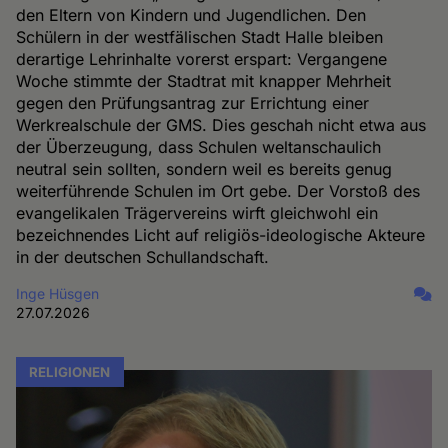
den Eltern von Kindern und Jugendlichen. Den
Schülern in der westfälischen Stadt Halle bleiben
derartige Lehrinhalte vorerst erspart: Vergangene
Woche stimmte der Stadtrat mit knapper Mehrheit
gegen den Prüfungsantrag zur Errichtung einer
Werkrealschule der GMS. Dies geschah nicht etwa aus
der Überzeugung, dass Schulen weltanschaulich
neutral sein sollten, sondern weil es bereits genug
weiterführende Schulen im Ort gebe. Der Vorstoß des
evangelikalen Trägervereins wirft gleichwohl ein
bezeichnendes Licht auf religiös-ideologische Akteure
in der deutschen Schullandschaft.
Inge Hüsgen
27.07.2026
RELIGIONEN