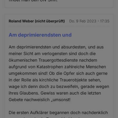
Roland Weber (nicht überprüft)
Do. 9 Feb 2023 - 17:35
Am deprimierendsten und
Am deprimierendsten und absurdesten, und aus
meiner Sicht am verlogensten sind doch die
ökumenischen Trauergottesdienste nachdem
aufgrund von Katastrophen zahlreiche Menschen
umgekommen sind! Ob die Opfer sich auch gerne
in der Rolle als kirchliche Trauerobjekte sehen,
wage ich denn doch zu bezweifeln, gerade wegen
ihres Glaubens. Gewiss waren auch die letzten
Gebete nachweislich „umsonst!
Die ersten Aufklärer begannen doch nachdenklich