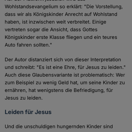
Wohlstandsevangelium so erklärt: "Die Vorstellung,
dass wir als Königskinder Anrecht auf Wohlstand
haben, ist inzwischen weit verbreitet. Einige
vertreten sogar die Ansicht, dass Gottes
Königskinder erste Klasse fliegen und ein teures
Auto fahren sollten."
Der Autor distanziert sich von dieser Interpretation
und schreibt: "Es ist eine Ehre, für Jesus zu leiden."
Auch diese Glaubensvariante ist problematisch: Wer
zum Beispiel zu wenig Geld hat, um seine Kinder zu
ernähren, hat wenigstens die Befriedigung, für
Jesus zu leiden.
Leiden für Jesus
Und die unschuldigen hungernden Kinder sind