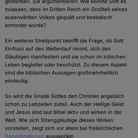
gestorben. Sie argumentieren: Wie konnte Gott es
zulassen, dass im Dritten Reich ein Großteil seines
auserwählten Volkes gequält und bestialisch
ermordet wurde?
Ein weiterer Streitpunkt betrifft die Frage, ob Gott
Einfluss auf den Weltenlauf nimmt, sich den
Gläubigen manifestiert und sie schon im irdischen
Leben begleitet oder beschützt. Zu diesem Aspekt
sind die biblischen Aussagen großmehrheitlich
eindeutig.
So wird die Gnade Gottes den Christen angeblich
schon zu Lebzeiten zuteil. Auch der Heilige Geist
und Jesus sind laut Bibel aktiv und wirken in der
Welt. Wie sich Strenggläubige dieses Wirken
vorstellen, zeigt sich vor allem bei freikirchlichen
Denominationen
ausgeprägt.