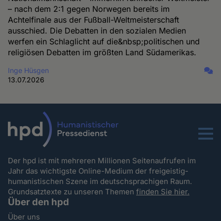
– nach dem 2:1 gegen Norwegen bereits im
Achtelfinale aus der Fußball-Weltmeisterschaft
ausschied. Die Debatten in den sozialen Medien
werfen ein Schlaglicht auf die&nbsp;politischen und
religiösen Debatten im größten Land Südamerikas.
Inge Hüsgen
13.07.2026
Menu
Der hpd ist mit mehreren Millionen Seitenaufrufen im
Jahr das wichtigste Online-Medium der freigeistig-
humanistischen Szene im deutschsprachigen Raum.
Grundsatztexte zu unseren Themen
finden Sie hier.
Über den hpd
Über uns