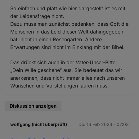
So einfach und platt wie hier dargestellt ist es mit
der Leidensfrage nicht.
Dazu muss man zunächst bedenken, dass Gott die
Menschen in das Leid dieser Welt dahingegeben
hat, nicht in einen Rosengarten. Andere
Erwartungen sind nicht im Einklang mit der Bibel.
Das drückt sich auch in der Vater-Unser-Bitte
„Dein Wille geschehe“ aus. Sie bedeutet das wir
anerkennen, dass nicht immer alles nach unseren
Wünschen und Vorstellungen laufen muss.
Diskussion anzeigen
wolfgang (nicht überprüft)
Do. 16 Feb 2023 - 07:03