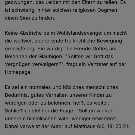
gezwungen, das Leiden mit den Eltern zu teilen. Es
ist schwierig, hinter solchen religiösen Dogmen
einen Sinn zu finden.
Keine Abstriche beim Wohlstandsevangelium macht
die weltweit operierende freikirchliche Bewegung
gracelife.org
. Sie würdigt die Freude Gottes am
Belohnen der Gläubigen. "Sollten wir Gott das
Vergnügen verweigern?", fragt ein Vertreter auf der
Homepage.
Es sei ein normales und löbliches menschliches
Bedürfnis, gutes Verhalten unserer Kinder zu
würdigen oder zu belohnen, heißt es weiter.
Schließlich stellt er die Frage: "Sollten wir von
unserem himmlischen Vater weniger erwarten?"
Dabei verweist der Autor auf Matthäus 6:6, 18; 25:21.