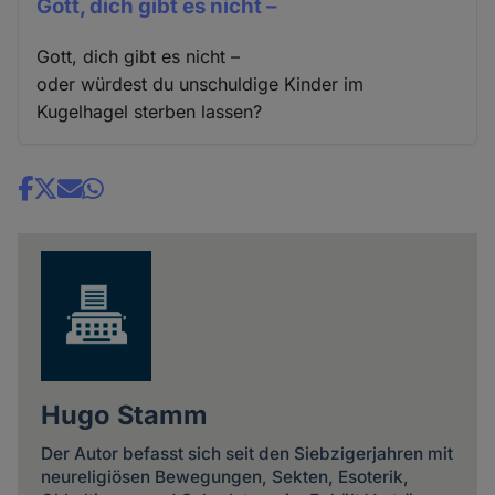
Gott, dich gibt es nicht –
Gott, dich gibt es nicht –
oder würdest du unschuldige Kinder im
Kugelhagel sterben lassen?
Share
news
Hugo Stamm
Der Autor befasst sich seit den Siebzigerjahren mit
neureligiösen Bewegungen, Sekten, Esoterik,