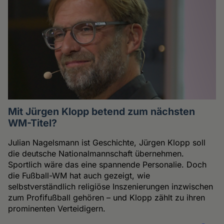
Mit Jürgen Klopp betend zum nächsten
WM-Titel?
Julian Nagelsmann ist Geschichte, Jürgen Klopp soll
die deutsche Nationalmannschaft übernehmen.
Sportlich wäre das eine spannende Personalie. Doch
die Fußball-WM hat auch gezeigt, wie
selbstverständlich religiöse Inszenierungen inzwischen
zum Profifußball gehören – und Klopp zählt zu ihren
prominenten Verteidigern.