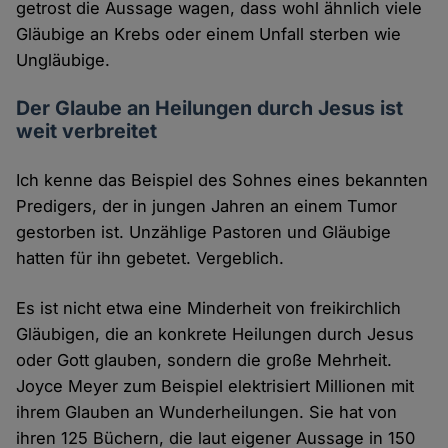
getrost die Aussage wagen, dass wohl ähnlich viele
Gläubige an Krebs oder einem Unfall sterben wie
Ungläubige.
Der Glaube an Heilungen durch Jesus ist
weit verbreitet
Ich kenne das Beispiel des Sohnes eines bekannten
Predigers, der in jungen Jahren an einem Tumor
gestorben ist. Unzählige Pastoren und Gläubige
hatten für ihn gebetet. Vergeblich.
Es ist nicht etwa eine Minderheit von freikirchlich
Gläubigen, die an konkrete Heilungen durch Jesus
oder Gott glauben, sondern die große Mehrheit.
Joyce Meyer zum Beispiel elektrisiert Millionen mit
ihrem Glauben an Wunderheilungen. Sie hat von
ihren 125 Büchern, die laut eigener Aussage in 150