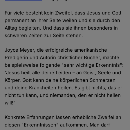
Für viele besteht kein Zweifel, dass Jesus und Gott
permanent an ihrer Seite weilen und sie durch den
Alltag begleiten. Und dass sie ihnen besonders in
schweren Zeiten zur Seite stehen.
Joyce Meyer, die erfolgreiche amerikanische
Predigerin und Autorin christlicher Bücher, machte
beispielsweise folgende "sehr wichtige Erkenntnis":
"Jesus heilt alle deine Leiden – an Geist, Seele und
Körper. Gott kann deine körperlichen Schmerzen
und deine Krankheiten heilen. Es gibt nichts, das er
nicht tun kann, und niemanden, den er nicht heilen
will!"
Konkrete Erfahrungen lassen erhebliche Zweifel an
diesen "Erkenntnissen" aufkommen. Man darf