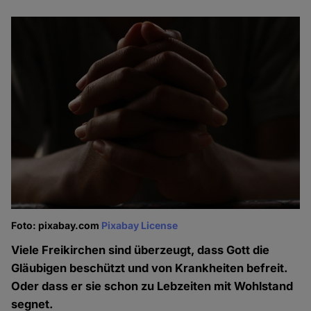
Foto: pixabay.com
Pixabay License
Viele Freikirchen sind überzeugt, dass Gott die
Gläubigen beschützt und von Krankheiten befreit.
Oder dass er sie schon zu Lebzeiten mit Wohlstand
segnet.