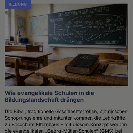
BILDUNG
Wie evangelikale Schulen in die
Bildungslandschaft drängen
Die Bibel, traditionelle Geschlechterrollen, ein bisschen
Schöpfungslehre und mitunter kommen die Lehrkräfte
zu Besuch im Elternhaus – mit diesem Konzept werben
die evangelikalen „Georg-Müller-Schulen“ (GMS) bei