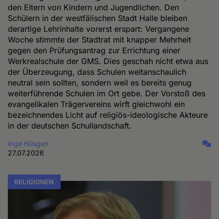
den Eltern von Kindern und Jugendlichen. Den
Schülern in der westfälischen Stadt Halle bleiben
derartige Lehrinhalte vorerst erspart: Vergangene
Woche stimmte der Stadtrat mit knapper Mehrheit
gegen den Prüfungsantrag zur Errichtung einer
Werkrealschule der GMS. Dies geschah nicht etwa aus
der Überzeugung, dass Schulen weltanschaulich
neutral sein sollten, sondern weil es bereits genug
weiterführende Schulen im Ort gebe. Der Vorstoß des
evangelikalen Trägervereins wirft gleichwohl ein
bezeichnendes Licht auf religiös-ideologische Akteure
in der deutschen Schullandschaft.
Inge Hüsgen
27.07.2026
RELIGIONEN