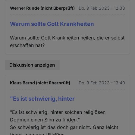
Werner Runde (nicht überprüft)
Do. 9 Feb 2023 - 12:33
Warum sollte Gott Krankheiten
Warum sollte Gott Krankheiten heilen, die er selbst
erschaffen hat?
Diskussion anzeigen
Klaus Bernd (nicht überprüft)
Do. 9 Feb 2023 - 13:40
"Es ist schwierig, hinter
"Es ist schwierig, hinter solchen religiösen
Dogmen einen Sinn zu finden."
So schwierig ist das doch gar nicht. Ganz leicht
findet man den UN-Sinn.