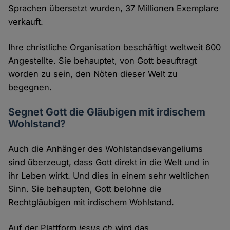
Sprachen übersetzt wurden, 37 Millionen Exemplare
verkauft.
Ihre christliche Organisation beschäftigt weltweit 600
Angestellte. Sie behauptet, von Gott beauftragt
worden zu sein, den Nöten dieser Welt zu
begegnen.
Segnet Gott die Gläubigen mit irdischem
Wohlstand?
Auch die Anhänger des Wohlstandsevangeliums
sind überzeugt, dass Gott direkt in die Welt und in
ihr Leben wirkt. Und dies in einem sehr weltlichen
Sinn. Sie behaupten, Gott belohne die
Rechtgläubigen mit irdischem Wohlstand.
Auf der Plattform
jesus.ch
wird das