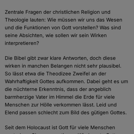
Zentrale Fragen der christlichen Religion und
Theologie lauten: Wie müssen wir uns das Wesen
und die Funktionen von Gott vorstellen? Was sind
seine Absichten, wie sollen wir sein Wirken
interpretieren?
Die Bibel gibt zwar klare Antworten, doch diese
wirken in manchen Belangen nicht sehr plausibel.
So lässt etwa die Theodizee Zweifel an der
Wahrhaftigkeit Gottes aufkommen. Dabei geht es um
die nüchterne Erkenntnis, dass der angeblich
barmherzige Vater im Himmel die Erde für viele
Menschen zur Hölle verkommen lässt. Leid und
Elend passen schlecht zum Bild des gütigen Gottes.
Seit dem Holocaust ist Gott für viele Menschen