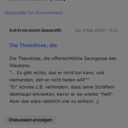
Netiquette für Kommentare
Evil Ernie (nicht überprüft)
Do. 9 Feb 2023 - 11:22
Die Theodizee, die
Die Theodizee, die offensichtliche Sackgasse des
Glaubens.
"... Es gibt nichts, das er nicht tun kann, und
niemanden, den er nicht heilen will!""
"Er" könnte z.B. verhindern, dass seine Schäflein
überhaupt erkranken, bevor er sie wieder "heilt".
Aber das wäre natürlich viel zu einfach. ;)
Diskussion anzeigen