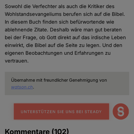
Sowohl die Verfechter als auch die Kritiker des
Wohlstandsevangeliums berufen sich auf die Bibel.
In diesem Buch finden sich befürwortende wie
ablehnende Zitate. Deshalb wäre man gut beraten
bei der Frage, ob Gott direkt auf das irdische Leben
einwirkt, die Bibel auf die Seite zu legen. Und den
eigenen Beobachtungen und Erfahrungen zu
vertrauen.
Übernahme mit freundlicher Genehmigung von
watson.ch
.
Kommentare
(102)