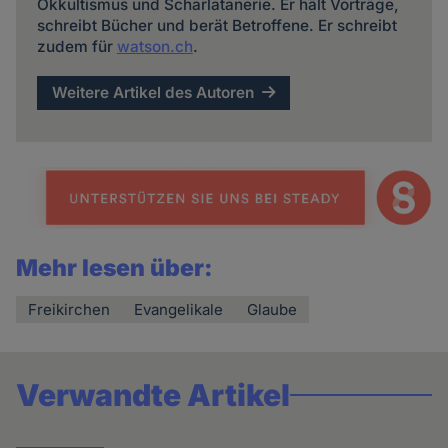
Okkultismus und Scharlatanerie. Er hält Vorträge,
schreibt Bücher und berät Betroffene. Er schreibt
zudem für
watson.ch
.
Weitere Artikel des Autoren
Mehr lesen über:
Freikirchen
Evangelikale
Glaube
Verwandte Artikel