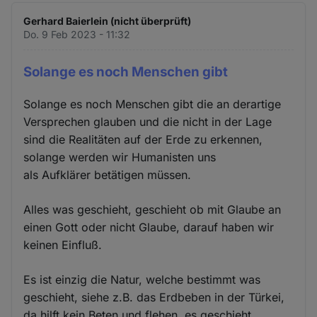
Gerhard Baierlein (nicht überprüft)
Do. 9 Feb 2023 - 11:32
Solange es noch Menschen gibt
Solange es noch Menschen gibt die an derartige
Versprechen glauben und die nicht in der Lage
sind die Realitäten auf der Erde zu erkennen,
solange werden wir Humanisten uns
als Aufklärer betätigen müssen.
Alles was geschieht, geschieht ob mit Glaube an
einen Gott oder nicht Glaube, darauf haben wir
keinen Einfluß.
Es ist einzig die Natur, welche bestimmt was
geschieht, siehe z.B. das Erdbeben in der Türkei,
da hilft kein Beten und flehen, es geschieht