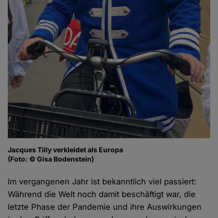
Jacques Tilly verkleidet als Europa
(Foto: © Gisa Bodenstein)
Im vergangenen Jahr ist bekanntlich viel passiert:
Während die Welt noch damit beschäftigt war, die
letzte Phase der Pandemie und ihre Auswirkungen