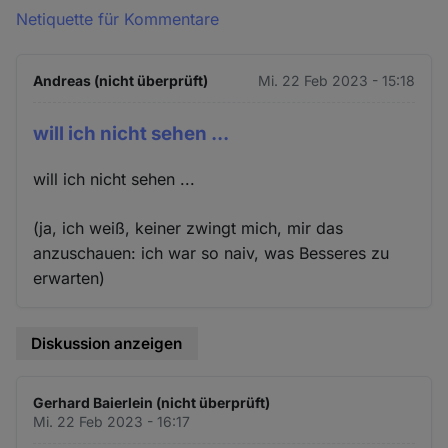
Netiquette für Kommentare
Andreas (nicht überprüft)
Mi. 22 Feb 2023 - 15:18
will ich nicht sehen ...
will ich nicht sehen ...
(ja, ich weiß, keiner zwingt mich, mir das
anzuschauen: ich war so naiv, was Besseres zu
erwarten)
Diskussion anzeigen
Gerhard Baierlein (nicht überprüft)
Mi. 22 Feb 2023 - 16:17