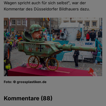
Wagen spricht auch für sich selbst", war der
Kommentar des Düsseldorfer Bildhauers dazu.
Foto: © grossplastiken.de
Kommentare
(88)