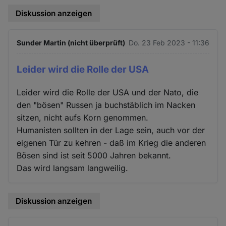
Diskussion anzeigen
Sunder Martin (nicht überprüft)
Do. 23 Feb 2023 - 11:36
Leider wird die Rolle der USA
Leider wird die Rolle der USA und der Nato, die
den "bösen" Russen ja buchstäblich im Nacken
sitzen, nicht aufs Korn genommen.
Humanisten sollten in der Lage sein, auch vor der
eigenen Tür zu kehren - daß im Krieg die anderen
Bösen sind ist seit 5000 Jahren bekannt.
Das wird langsam langweilig.
Diskussion anzeigen