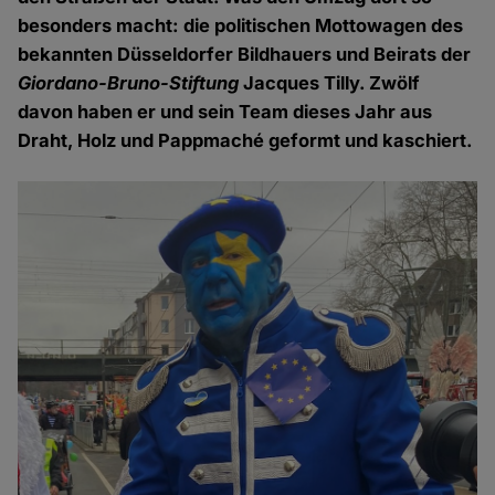
besonders macht: die politischen Mottowagen des
bekannten Düsseldorfer Bildhauers und Beirats der
Giordano-Bruno-Stiftung
Jacques Tilly. Zwölf
davon haben er und sein Team dieses Jahr aus
Draht, Holz und Pappmaché geformt und kaschiert.