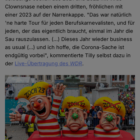
Clownsnase neben einem dritten, fröhlichen mit
einer 2023 auf der Narrenkappe. "Das war natürlich
'ne harte Tour für jeden Berufskarnevalisten, und für
jeden, der das eigentlich braucht, einmal im Jahr die
Sau rauszulassen. (…) Dieses Jahr wieder business
as usual (…) und ich hoffe, die Corona-Sache ist
endgültig vorbei", kommentierte Tilly selbst dazu in
der
Live-Übertragung des
WDR
.