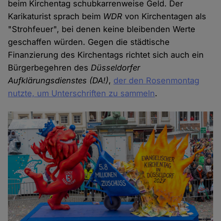
beim Kirchentag schubkarrenweise Geld. Der
Karikaturist sprach beim
WDR
von Kirchentagen als
"Strohfeuer", bei denen keine bleibenden Werte
geschaffen würden. Gegen die städtische
Finanzierung des Kirchentags richtet sich auch ein
Bürgerbegehren des
Düsseldorfer
Aufklärungsdienstes (DA!)
,
der den Rosenmontag
nutzte, um Unterschriften zu sammeln
.