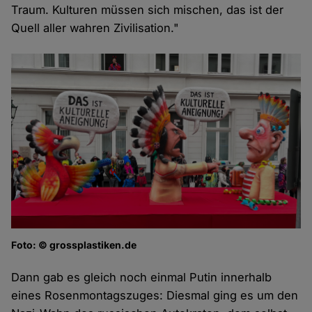
Traum. Kulturen müssen sich mischen, das ist der
Quell aller wahren Zivilisation."
Foto: © grossplastiken.de
Dann gab es gleich noch einmal Putin innerhalb
eines Rosenmontagszuges: Diesmal ging es um den