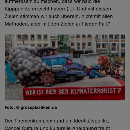
aufmerksam zu machen, dass wir bald die
Kipppunkte erreicht haben (…). Und mit diesen
Zielen stimmen wir auch überein, nicht mit allen
Methoden, aber mit den Zielen auf jeden Fall."
Foto: © grossplastiken.de
Der Themenkomplex rund um Identitätspolitik,
Cancel Culture und kulturelle Aneignung treibt