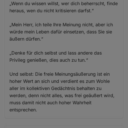
„Wenn du wissen willst, wer dich beherrscht, finde
heraus, wen du nicht kritisieren darfst.“
„Mein Herr, ich teile Ihre Meinung nicht, aber ich
würde mein Leben dafür einsetzen, dass Sie sie
äußern dürfen.“
„Denke für dich selbst und lass andere das
Privileg genießen, dies auch zu tun.“
Und selbst: Die freie Meinungsäußerung ist ein
hoher Wert an sich und verdient es zum Wohle
aller im kollektiven Gedächtnis behalten zu
werden, denn nicht alles, was frei geäußert wird,
muss damit nicht auch hoher Wahrheit
entsprechen.