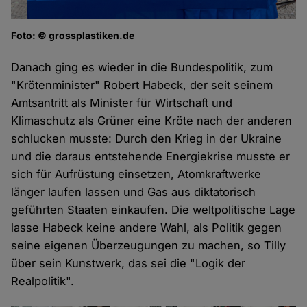
Foto: © grossplastiken.de
Danach ging es wieder in die Bundespolitik, zum
"Krötenminister" Robert Habeck, der seit seinem
Amtsantritt als Minister für Wirtschaft und
Klimaschutz als Grüner eine Kröte nach der anderen
schlucken musste: Durch den Krieg in der Ukraine
und die daraus entstehende Energiekrise musste er
sich für Aufrüstung einsetzen, Atomkraftwerke
länger laufen lassen und Gas aus diktatorisch
geführten Staaten einkaufen. Die weltpolitische Lage
lasse Habeck keine andere Wahl, als Politik gegen
seine eigenen Überzeugungen zu machen, so Tilly
über sein Kunstwerk, das sei die "Logik der
Realpolitik".