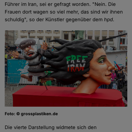
Führer im Iran, sei er gefragt worden. "Nein. Die
Frauen dort wagen so viel mehr, das sind wir ihnen
schuldig", so der Künstler gegenüber dem
hpd
.
Foto: © grossplastiken.de
Die vierte Darstellung widmete sich den