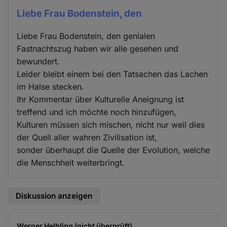
Liebe Frau Bodenstein, den
Liebe Frau Bodenstein, den genialen
Fastnachtszug haben wir alle gesehen und
bewundert.
Leider bleibt einem bei den Tatsachen das Lachen
im Halse stecken.
Ihr Kommentar über Kulturelle Aneignung ist
treffend und ich möchte noch hinzufügen,
Kulturen müssen sich mischen, nicht nur weil dies
der Quell aller wahren Zivilisation ist,
sonder überhaupt die Quelle der Evolution, welche
die Menschheit weiterbringt.
Diskussion anzeigen
Werner Helbling (nicht überprüft)