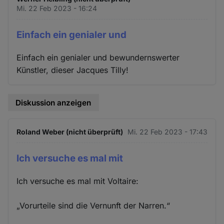
Mi. 22 Feb 2023 - 16:24
Einfach ein genialer und
Einfach ein genialer und bewundernswerter
Künstler, dieser Jacques Tilly!
Diskussion anzeigen
Roland Weber (nicht überprüft)
Mi. 22 Feb 2023 - 17:43
Ich versuche es mal mit
Ich versuche es mal mit Voltaire:
„Vorurteile sind die Vernunft der Narren.“