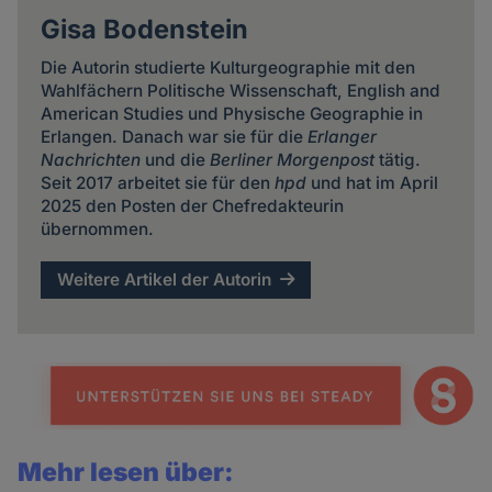
Gisa Bodenstein
Die Autorin studierte Kulturgeographie mit den
Wahlfächern Politische Wissenschaft, English and
American Studies und Physische Geographie in
Erlangen. Danach war sie für die
Erlanger
Nachrichten
und die
Berliner Morgenpost
tätig.
Seit 2017 arbeitet sie für den
hpd
und hat im April
2025 den Posten der Chefredakteurin
übernommen.
Weitere Artikel der Autorin
Mehr lesen über: