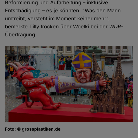
Reformierung und Aufarbeitung – inklusive
Entschädigung – es je könnten. "Was den Mann
umtreibt, versteht im Moment keiner mehr",
bemerkte Tilly trocken über Woelki bei der
WDR
-
Übertragung.
Foto: © grossplastiken.de