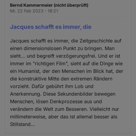
Bernd Kammermeier (nicht überprüft)
Mi. 22 Feb 2023 - 18:21
Jacques schafft es immer, die
Jacques schafft es immer, die Zeitgeschichte auf
einen dimensionslosen Punkt zu bringen. Man
sieht... und begreift verzögerungsfrei. Und er ist
immer im "richtigen Film", sieht auf die Dinge wie
ein Humanist, der den Menschen im Blick hat, der
die konstruktive Mitte den extremen Rändern
vorzieht. Dafür gebührt ihm Lob und
Anerkennung. Diese Sekundenbilder bewegen
Menschen, lösen Denkprozesse aus und
verändern die Welt zum Besseren. Vielleicht nur
millimeterweise, aber das ist allemal besser als
Stillstand...