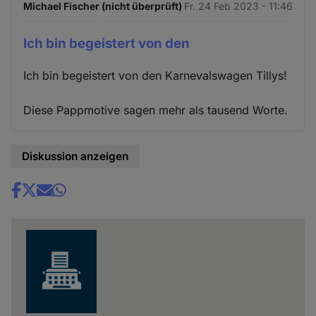
Michael Fischer (nicht überprüft)
Fr. 24 Feb 2023 - 11:46
Ich bin begeistert von den
Ich bin begeistert von den Karnevalswagen Tillys!
Diese Pappmotive sagen mehr als tausend Worte.
Diskussion anzeigen
Share
news