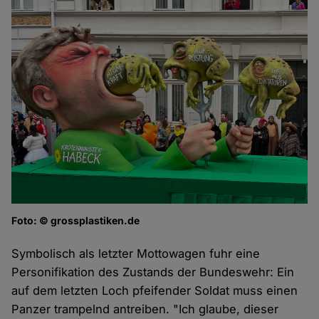
Foto: © grossplastiken.de
Symbolisch als letzter Mottowagen fuhr eine
Personifikation des Zustands der Bundeswehr: Ein
auf dem letzten Loch pfeifender Soldat muss einen
Panzer trampelnd antreiben. "Ich glaube, dieser