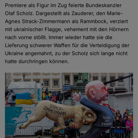
Premiere als Figur im Zug feierte Bundeskanzler
Olaf Scholz. Dargestellt als Zauderer, den Marie-
Agnes Strack-Zimmermann als Rammbock, verziert
mit ukrainischer Flagge, vehement mit den Hörnern
nach vorne stößt. Immer wieder hatte sie die
Lieferung schwerer Waffen für die Verteidigung der
Ukraine angemahnt, zu der Scholz sich lange nicht
hatte durchringen können.