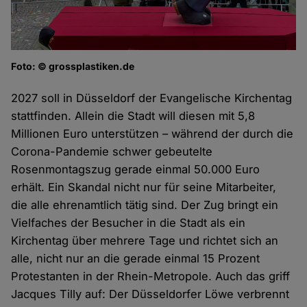
Foto: © grossplastiken.de
2027 soll in Düsseldorf der Evangelische Kirchentag
stattfinden. Allein die Stadt will diesen mit 5,8
Millionen Euro unterstützen – während der durch die
Corona-Pandemie schwer gebeutelte
Rosenmontagszug gerade einmal 50.000 Euro
erhält. Ein Skandal nicht nur für seine Mitarbeiter,
die alle ehrenamtlich tätig sind. Der Zug bringt ein
Vielfaches der Besucher in die Stadt als ein
Kirchentag über mehrere Tage und richtet sich an
alle, nicht nur an die gerade einmal 15 Prozent
Protestanten in der Rhein-Metropole. Auch das griff
Jacques Tilly auf: Der Düsseldorfer Löwe verbrennt