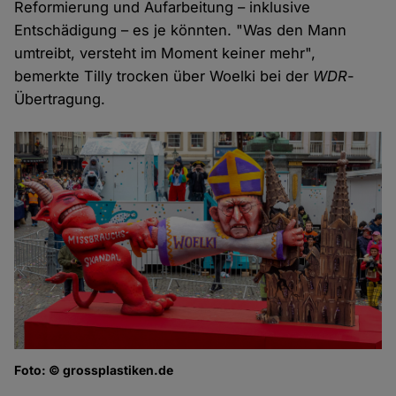
Reformierung und Aufarbeitung – inklusive
Entschädigung – es je könnten. "Was den Mann
umtreibt, versteht im Moment keiner mehr",
bemerkte Tilly trocken über Woelki bei der
WDR
-
Übertragung.
Foto: © grossplastiken.de