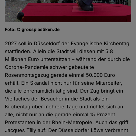
Foto: © grossplastiken.de
2027 soll in Düsseldorf der Evangelische Kirchentag
stattfinden. Allein die Stadt will diesen mit 5,8
Millionen Euro unterstützen – während der durch die
Corona-Pandemie schwer gebeutelte
Rosenmontagszug gerade einmal 50.000 Euro
erhält. Ein Skandal nicht nur für seine Mitarbeiter,
die alle ehrenamtlich tätig sind. Der Zug bringt ein
Vielfaches der Besucher in die Stadt als ein
Kirchentag über mehrere Tage und richtet sich an
alle, nicht nur an die gerade einmal 15 Prozent
Protestanten in der Rhein-Metropole. Auch das griff
Jacques Tilly auf: Der Düsseldorfer Löwe verbrennt