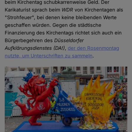
beim Kirchentag schubkarrenweise Geld. Der
Karikaturist sprach beim
WDR
von Kirchentagen als
"Strohfeuer", bei denen keine bleibenden Werte
geschaffen würden. Gegen die städtische
Finanzierung des Kirchentags richtet sich auch ein
Bürgerbegehren des
Düsseldorfer
Aufklärungsdienstes (DA!)
,
der den Rosenmontag
nutzte, um Unterschriften zu sammeln
.