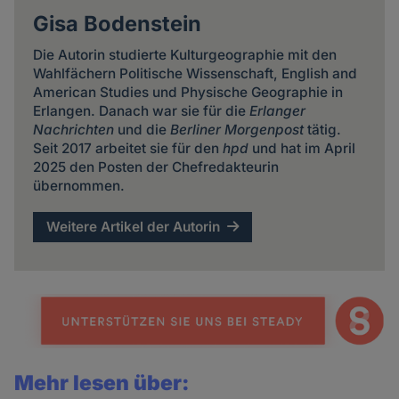
Gisa Bodenstein
Die Autorin studierte Kulturgeographie mit den
Wahlfächern Politische Wissenschaft, English and
American Studies und Physische Geographie in
Erlangen. Danach war sie für die
Erlanger
Nachrichten
und die
Berliner Morgenpost
tätig.
Seit 2017 arbeitet sie für den
hpd
und hat im April
2025 den Posten der Chefredakteurin
übernommen.
Weitere Artikel der Autorin
Mehr lesen über: