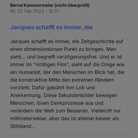
Bernd Kammermeier (nicht überprüft)
Mi. 22 Feb 2023 - 18:21
Jacques schafft es immer, die
Jacques schafft es immer, die Zeitgeschichte auf
einen dimensionslosen Punkt zu bringen. Man
sieht... und begreift verzögerungsfrei. Und er ist
immer im "richtigen Film", sieht auf die Dinge wie
ein Humanist, der den Menschen im Blick hat, der
die konstruktive Mitte den extremen Rändern
vorzieht. Dafür gebührt ihm Lob und
Anerkennung. Diese Sekundenbilder bewegen
Menschen, lösen Denkprozesse aus und
verändern die Welt zum Besseren. Vielleicht nur
millimeterweise, aber das ist allemal besser als
Stillstand...