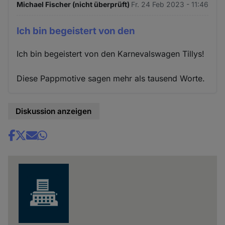
Michael Fischer (nicht überprüft)
Fr. 24 Feb 2023 - 11:46
Ich bin begeistert von den
Ich bin begeistert von den Karnevalswagen Tillys!
Diese Pappmotive sagen mehr als tausend Worte.
Diskussion anzeigen
Share
news