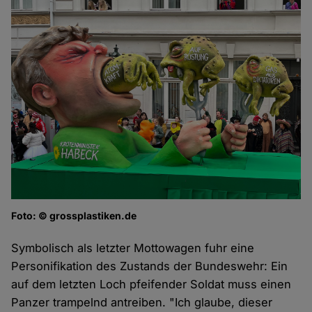
Foto: © grossplastiken.de
Symbolisch als letzter Mottowagen fuhr eine
Personifikation des Zustands der Bundeswehr: Ein
auf dem letzten Loch pfeifender Soldat muss einen
Panzer trampelnd antreiben. "Ich glaube, dieser