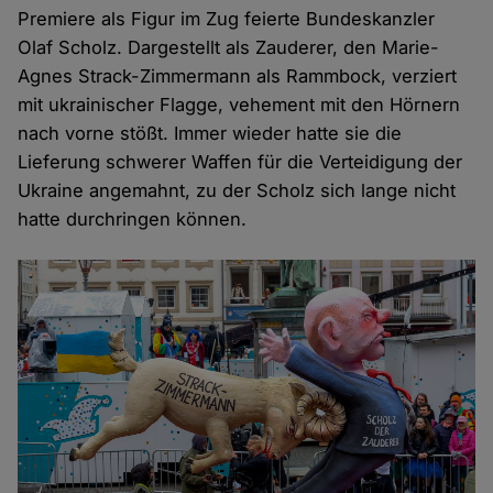
Premiere als Figur im Zug feierte Bundeskanzler
Olaf Scholz. Dargestellt als Zauderer, den Marie-
Agnes Strack-Zimmermann als Rammbock, verziert
mit ukrainischer Flagge, vehement mit den Hörnern
nach vorne stößt. Immer wieder hatte sie die
Lieferung schwerer Waffen für die Verteidigung der
Ukraine angemahnt, zu der Scholz sich lange nicht
hatte durchringen können.