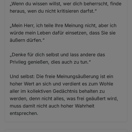
„Wenn du wissen willst, wer dich beherrscht, finde
heraus, wen du nicht kritisieren darfst.“
„Mein Herr, ich teile Ihre Meinung nicht, aber ich
würde mein Leben dafür einsetzen, dass Sie sie
äußern dürfen.“
„Denke für dich selbst und lass andere das
Privileg genießen, dies auch zu tun.“
Und selbst: Die freie Meinungsäußerung ist ein
hoher Wert an sich und verdient es zum Wohle
aller im kollektiven Gedächtnis behalten zu
werden, denn nicht alles, was frei geäußert wird,
muss damit nicht auch hoher Wahrheit
entsprechen.