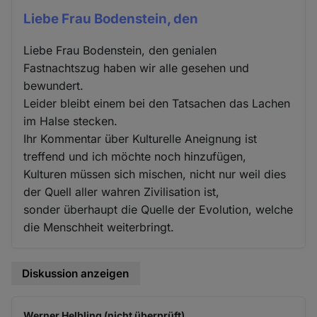
Liebe Frau Bodenstein, den
Liebe Frau Bodenstein, den genialen
Fastnachtszug haben wir alle gesehen und
bewundert.
Leider bleibt einem bei den Tatsachen das Lachen
im Halse stecken.
Ihr Kommentar über Kulturelle Aneignung ist
treffend und ich möchte noch hinzufügen,
Kulturen müssen sich mischen, nicht nur weil dies
der Quell aller wahren Zivilisation ist,
sonder überhaupt die Quelle der Evolution, welche
die Menschheit weiterbringt.
Diskussion anzeigen
Werner Helbling (nicht überprüft)