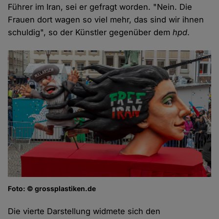
Führer im Iran, sei er gefragt worden. "Nein. Die
Frauen dort wagen so viel mehr, das sind wir ihnen
schuldig", so der Künstler gegenüber dem
hpd
.
Foto: © grossplastiken.de
Die vierte Darstellung widmete sich den