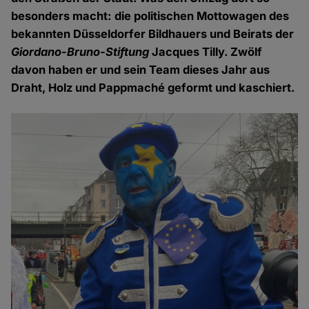
besonders macht: die politischen Mottowagen des
bekannten Düsseldorfer Bildhauers und Beirats der
Giordano-Bruno-Stiftung
Jacques Tilly. Zwölf
davon haben er und sein Team dieses Jahr aus
Draht, Holz und Pappmaché geformt und kaschiert.