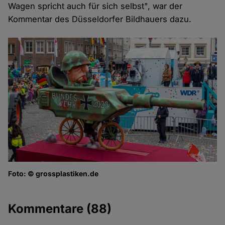
Wagen spricht auch für sich selbst", war der
Kommentar des Düsseldorfer Bildhauers dazu.
Foto: © grossplastiken.de
Kommentare
(88)