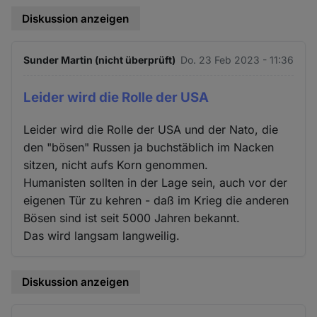
Diskussion anzeigen
Sunder Martin (nicht überprüft)
Do. 23 Feb 2023 - 11:36
Leider wird die Rolle der USA
Leider wird die Rolle der USA und der Nato, die
den "bösen" Russen ja buchstäblich im Nacken
sitzen, nicht aufs Korn genommen.
Humanisten sollten in der Lage sein, auch vor der
eigenen Tür zu kehren - daß im Krieg die anderen
Bösen sind ist seit 5000 Jahren bekannt.
Das wird langsam langweilig.
Diskussion anzeigen