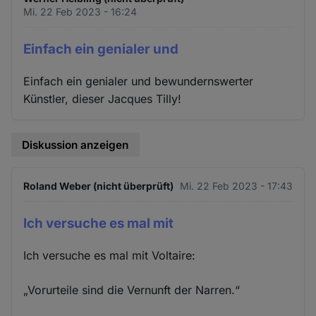
Mi. 22 Feb 2023 - 16:24
Einfach ein genialer und
Einfach ein genialer und bewundernswerter
Künstler, dieser Jacques Tilly!
Diskussion anzeigen
Roland Weber (nicht überprüft)
Mi. 22 Feb 2023 - 17:43
Ich versuche es mal mit
Ich versuche es mal mit Voltaire:
„Vorurteile sind die Vernunft der Narren.“