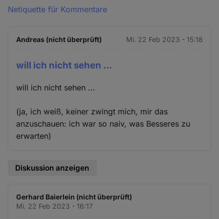
Netiquette für Kommentare
Andreas (nicht überprüft)
Mi. 22 Feb 2023 - 15:18
will ich nicht sehen ...
will ich nicht sehen ...
(ja, ich weiß, keiner zwingt mich, mir das
anzuschauen: ich war so naiv, was Besseres zu
erwarten)
Diskussion anzeigen
Gerhard Baierlein (nicht überprüft)
Mi. 22 Feb 2023 - 16:17