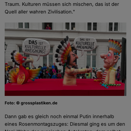
Traum. Kulturen müssen sich mischen, das ist der
Quell aller wahren Zivilisation."
Foto: © grossplastiken.de
Dann gab es gleich noch einmal Putin innerhalb
eines Rosenmontagszuges: Diesmal ging es um den