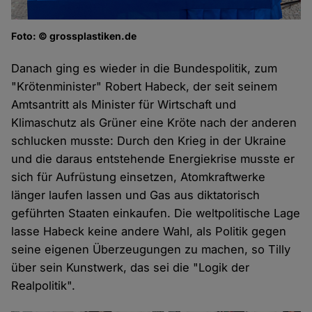
Foto: © grossplastiken.de
Danach ging es wieder in die Bundespolitik, zum
"Krötenminister" Robert Habeck, der seit seinem
Amtsantritt als Minister für Wirtschaft und
Klimaschutz als Grüner eine Kröte nach der anderen
schlucken musste: Durch den Krieg in der Ukraine
und die daraus entstehende Energiekrise musste er
sich für Aufrüstung einsetzen, Atomkraftwerke
länger laufen lassen und Gas aus diktatorisch
geführten Staaten einkaufen. Die weltpolitische Lage
lasse Habeck keine andere Wahl, als Politik gegen
seine eigenen Überzeugungen zu machen, so Tilly
über sein Kunstwerk, das sei die "Logik der
Realpolitik".