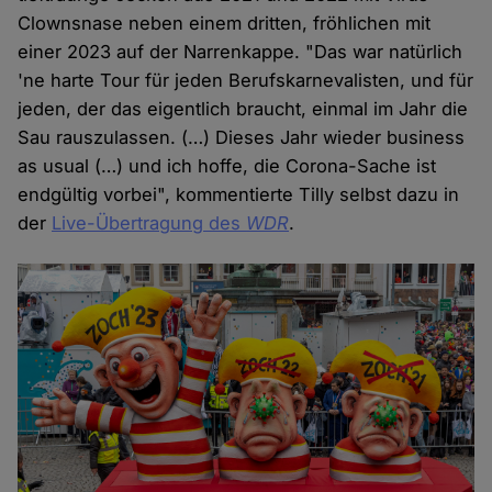
Clownsnase neben einem dritten, fröhlichen mit
einer 2023 auf der Narrenkappe. "Das war natürlich
'ne harte Tour für jeden Berufskarnevalisten, und für
jeden, der das eigentlich braucht, einmal im Jahr die
Sau rauszulassen. (…) Dieses Jahr wieder business
as usual (…) und ich hoffe, die Corona-Sache ist
endgültig vorbei", kommentierte Tilly selbst dazu in
der
Live-Übertragung des
WDR
.