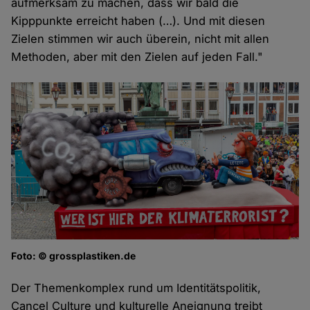
aufmerksam zu machen, dass wir bald die
Kipppunkte erreicht haben (…). Und mit diesen
Zielen stimmen wir auch überein, nicht mit allen
Methoden, aber mit den Zielen auf jeden Fall."
Foto: © grossplastiken.de
Der Themenkomplex rund um Identitätspolitik,
Cancel Culture und kulturelle Aneignung treibt