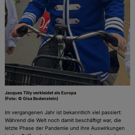
Jacques Tilly verkleidet als Europa
(Foto: © Gisa Bodenstein)
Im vergangenen Jahr ist bekanntlich viel passiert:
Während die Welt noch damit beschäftigt war, die
letzte Phase der Pandemie und ihre Auswirkungen