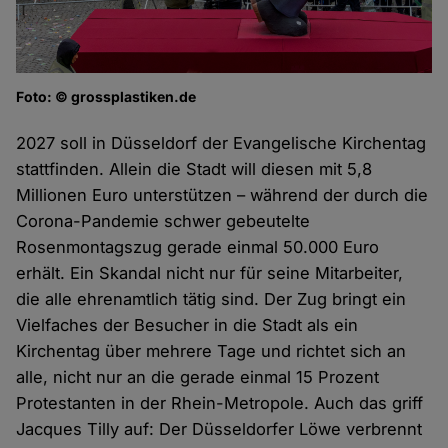
Foto: © grossplastiken.de
2027 soll in Düsseldorf der Evangelische Kirchentag
stattfinden. Allein die Stadt will diesen mit 5,8
Millionen Euro unterstützen – während der durch die
Corona-Pandemie schwer gebeutelte
Rosenmontagszug gerade einmal 50.000 Euro
erhält. Ein Skandal nicht nur für seine Mitarbeiter,
die alle ehrenamtlich tätig sind. Der Zug bringt ein
Vielfaches der Besucher in die Stadt als ein
Kirchentag über mehrere Tage und richtet sich an
alle, nicht nur an die gerade einmal 15 Prozent
Protestanten in der Rhein-Metropole. Auch das griff
Jacques Tilly auf: Der Düsseldorfer Löwe verbrennt