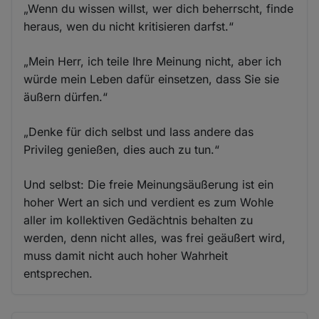
„Wenn du wissen willst, wer dich beherrscht, finde
heraus, wen du nicht kritisieren darfst.“
„Mein Herr, ich teile Ihre Meinung nicht, aber ich
würde mein Leben dafür einsetzen, dass Sie sie
äußern dürfen.“
„Denke für dich selbst und lass andere das
Privileg genießen, dies auch zu tun.“
Und selbst: Die freie Meinungsäußerung ist ein
hoher Wert an sich und verdient es zum Wohle
aller im kollektiven Gedächtnis behalten zu
werden, denn nicht alles, was frei geäußert wird,
muss damit nicht auch hoher Wahrheit
entsprechen.