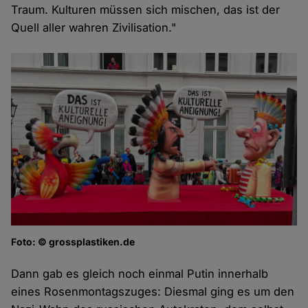
Traum. Kulturen müssen sich mischen, das ist der
Quell aller wahren Zivilisation."
Foto: © grossplastiken.de
Dann gab es gleich noch einmal Putin innerhalb
eines Rosenmontagszuges: Diesmal ging es um den