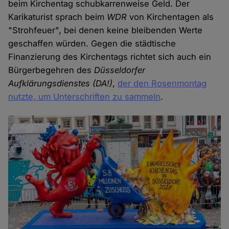
beim Kirchentag schubkarrenweise Geld. Der
Karikaturist sprach beim
WDR
von Kirchentagen als
"Strohfeuer", bei denen keine bleibenden Werte
geschaffen würden. Gegen die städtische
Finanzierung des Kirchentags richtet sich auch ein
Bürgerbegehren des
Düsseldorfer
Aufklärungsdienstes (DA!)
,
der den Rosenmontag
nutzte, um Unterschriften zu sammeln
.