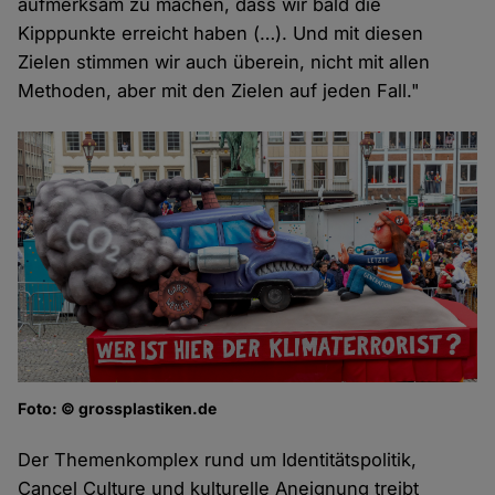
aufmerksam zu machen, dass wir bald die
Kipppunkte erreicht haben (…). Und mit diesen
Zielen stimmen wir auch überein, nicht mit allen
Methoden, aber mit den Zielen auf jeden Fall."
Foto: © grossplastiken.de
Der Themenkomplex rund um Identitätspolitik,
Cancel Culture und kulturelle Aneignung treibt