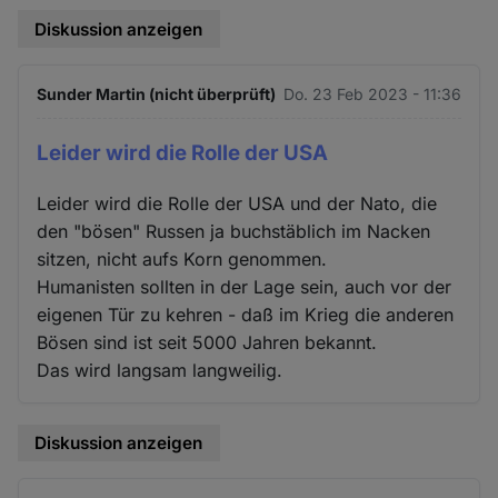
Diskussion anzeigen
Sunder Martin (nicht überprüft)
Do. 23 Feb 2023 - 11:36
Leider wird die Rolle der USA
Leider wird die Rolle der USA und der Nato, die
den "bösen" Russen ja buchstäblich im Nacken
sitzen, nicht aufs Korn genommen.
Humanisten sollten in der Lage sein, auch vor der
eigenen Tür zu kehren - daß im Krieg die anderen
Bösen sind ist seit 5000 Jahren bekannt.
Das wird langsam langweilig.
Diskussion anzeigen