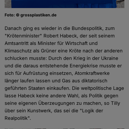
Foto: © grossplastiken.de
Danach ging es wieder in die Bundespolitik, zum
"Krötenminister" Robert Habeck, der seit seinem
Amtsantritt als Minister für Wirtschaft und
Klimaschutz als Grüner eine Kröte nach der anderen
schlucken musste: Durch den Krieg in der Ukraine
und die daraus entstehende Energiekrise musste er
sich für Aufrüstung einsetzen, Atomkraftwerke
länger laufen lassen und Gas aus diktatorisch
geführten Staaten einkaufen. Die weltpolitische Lage
lasse Habeck keine andere Wahl, als Politik gegen
seine eigenen Überzeugungen zu machen, so Tilly
über sein Kunstwerk, das sei die "Logik der
Realpolitik".