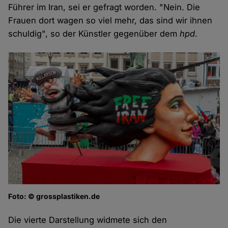
Führer im Iran, sei er gefragt worden. "Nein. Die
Frauen dort wagen so viel mehr, das sind wir ihnen
schuldig", so der Künstler gegenüber dem
hpd
.
Foto: © grossplastiken.de
Die vierte Darstellung widmete sich den