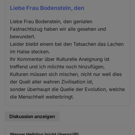
Liebe Frau Bodenstein, den
Liebe Frau Bodenstein, den genialen
Fastnachtszug haben wir alle gesehen und
bewundert.
Leider bleibt einem bei den Tatsachen das Lachen
im Halse stecken.
Ihr Kommentar über Kulturelle Aneignung ist
treffend und ich möchte noch hinzufügen,
Kulturen müssen sich mischen, nicht nur weil dies
der Quell aller wahren Zivilisation ist,
sonder überhaupt die Quelle der Evolution, welche
die Menschheit weiterbringt.
Diskussion anzeigen
Werner Helbling (nicht überprüft)