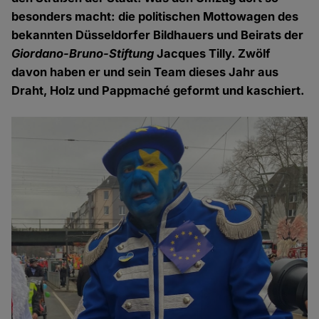
besonders macht: die politischen Mottowagen des
bekannten Düsseldorfer Bildhauers und Beirats der
Giordano-Bruno-Stiftung
Jacques Tilly. Zwölf
davon haben er und sein Team dieses Jahr aus
Draht, Holz und Pappmaché geformt und kaschiert.