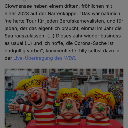
Clownsnase neben einem dritten, fröhlichen mit
einer 2023 auf der Narrenkappe. "Das war natürlich
'ne harte Tour für jeden Berufskarnevalisten, und für
jeden, der das eigentlich braucht, einmal im Jahr die
Sau rauszulassen. (…) Dieses Jahr wieder business
as usual (…) und ich hoffe, die Corona-Sache ist
endgültig vorbei", kommentierte Tilly selbst dazu in
der
Live-Übertragung des
WDR
.