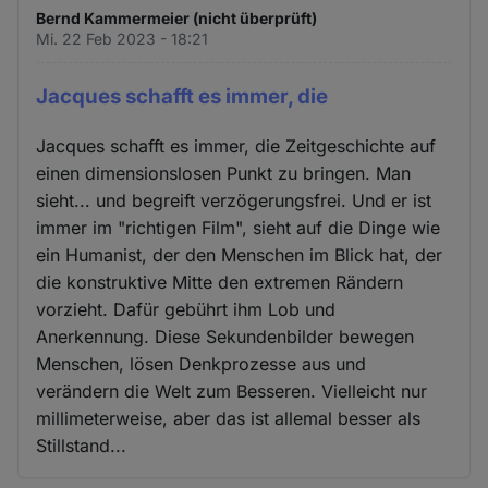
Bernd Kammermeier (nicht überprüft)
Mi. 22 Feb 2023 - 18:21
Jacques schafft es immer, die
Jacques schafft es immer, die Zeitgeschichte auf
einen dimensionslosen Punkt zu bringen. Man
sieht... und begreift verzögerungsfrei. Und er ist
immer im "richtigen Film", sieht auf die Dinge wie
ein Humanist, der den Menschen im Blick hat, der
die konstruktive Mitte den extremen Rändern
vorzieht. Dafür gebührt ihm Lob und
Anerkennung. Diese Sekundenbilder bewegen
Menschen, lösen Denkprozesse aus und
verändern die Welt zum Besseren. Vielleicht nur
millimeterweise, aber das ist allemal besser als
Stillstand...