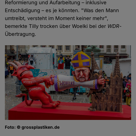
Reformierung und Aufarbeitung – inklusive
Entschädigung – es je könnten. "Was den Mann
umtreibt, versteht im Moment keiner mehr",
bemerkte Tilly trocken über Woelki bei der
WDR
-
Übertragung.
Foto: © grossplastiken.de