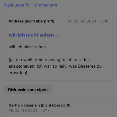
Netiquette für Kommentare
Andreas (nicht überprüft)
Mi. 22 Feb 2023 - 15:18
will ich nicht sehen ...
will ich nicht sehen ...
(ja, ich weiß, keiner zwingt mich, mir das
anzuschauen: ich war so naiv, was Besseres zu
erwarten)
Diskussion anzeigen
Gerhard Baierlein (nicht überprüft)
Mi. 22 Feb 2023 - 16:17