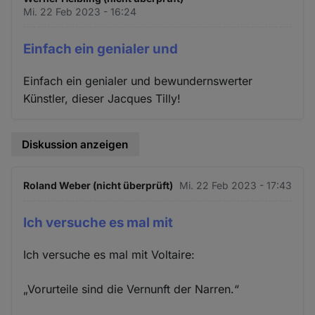
Mi. 22 Feb 2023 - 16:24
Einfach ein genialer und
Einfach ein genialer und bewundernswerter
Künstler, dieser Jacques Tilly!
Diskussion anzeigen
Roland Weber (nicht überprüft)
Mi. 22 Feb 2023 - 17:43
Ich versuche es mal mit
Ich versuche es mal mit Voltaire:
„Vorurteile sind die Vernunft der Narren.“