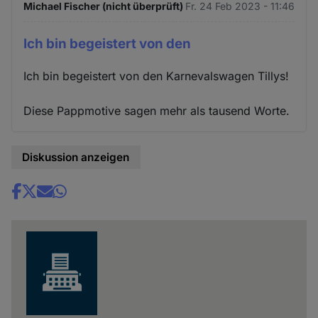
Michael Fischer (nicht überprüft)
Fr. 24 Feb 2023 - 11:46
Ich bin begeistert von den
Ich bin begeistert von den Karnevalswagen Tillys!
Diese Pappmotive sagen mehr als tausend Worte.
Diskussion anzeigen
Share
news