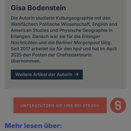
Gisa Bodenstein
Die Autorin studierte Kulturgeographie mit den
Wahlfächern Politische Wissenschaft, English and
American Studies und Physische Geographie in
Erlangen. Danach war sie für die
Erlanger
Nachrichten
und die
Berliner Morgenpost
tätig.
Seit 2017 arbeitet sie für den
hpd
und hat im April
2025 den Posten der Chefredakteurin
übernommen.
Weitere Artikel der Autorin
Mehr lesen über: