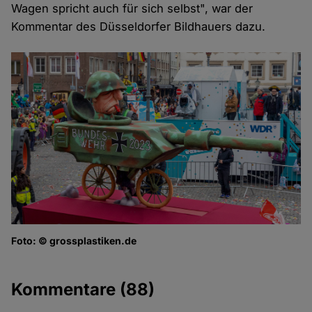
Wagen spricht auch für sich selbst", war der
Kommentar des Düsseldorfer Bildhauers dazu.
Foto: © grossplastiken.de
Kommentare
(88)