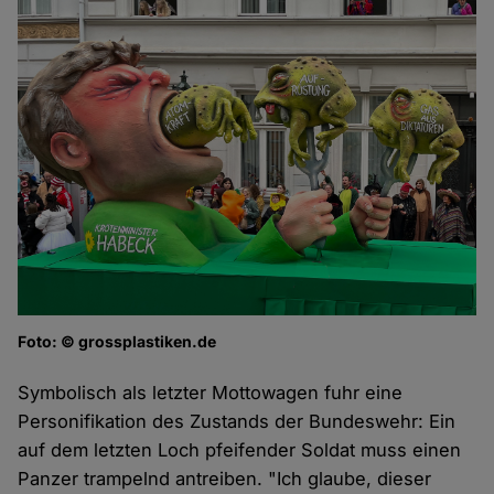
Foto: © grossplastiken.de
Symbolisch als letzter Mottowagen fuhr eine
Personifikation des Zustands der Bundeswehr: Ein
auf dem letzten Loch pfeifender Soldat muss einen
Panzer trampelnd antreiben. "Ich glaube, dieser