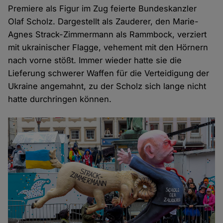
Premiere als Figur im Zug feierte Bundeskanzler
Olaf Scholz. Dargestellt als Zauderer, den Marie-
Agnes Strack-Zimmermann als Rammbock, verziert
mit ukrainischer Flagge, vehement mit den Hörnern
nach vorne stößt. Immer wieder hatte sie die
Lieferung schwerer Waffen für die Verteidigung der
Ukraine angemahnt, zu der Scholz sich lange nicht
hatte durchringen können.