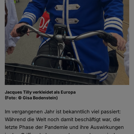
Jacques Tilly verkleidet als Europa
(Foto: © Gisa Bodenstein)
Im vergangenen Jahr ist bekanntlich viel passiert:
Während die Welt noch damit beschäftigt war, die
letzte Phase der Pandemie und ihre Auswirkungen