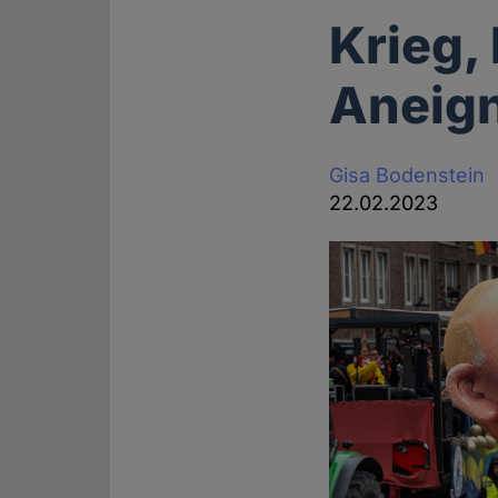
Krieg,
Aneig
Gisa Bodenstein
22.02.2023