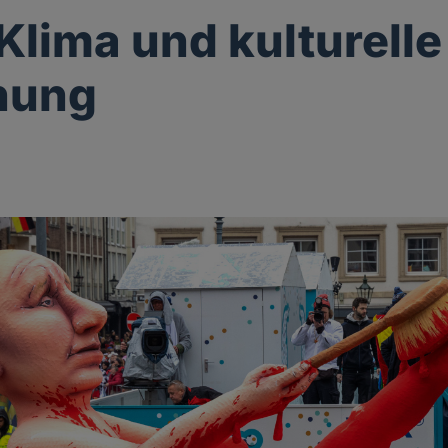
 Klima und kulturelle
nung