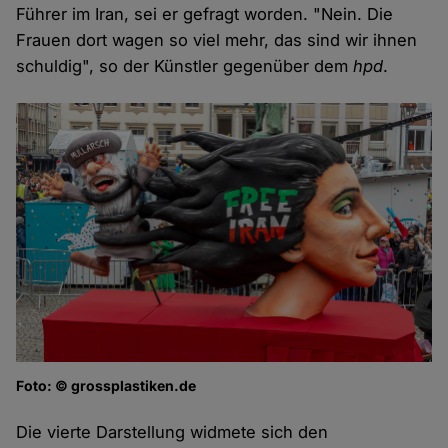
Führer im Iran, sei er gefragt worden. "Nein. Die
Frauen dort wagen so viel mehr, das sind wir ihnen
schuldig", so der Künstler gegenüber dem
hpd
.
Foto: © grossplastiken.de
Die vierte Darstellung widmete sich den