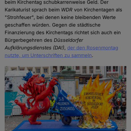
beim Kirchentag schubkarrenweise Geld. Der
Karikaturist sprach beim
WDR
von Kirchentagen als
"Strohfeuer", bei denen keine bleibenden Werte
geschaffen würden. Gegen die städtische
Finanzierung des Kirchentags richtet sich auch ein
Bürgerbegehren des
Düsseldorfer
Aufklärungsdienstes (DA!)
,
der den Rosenmontag
nutzte, um Unterschriften zu sammeln
.