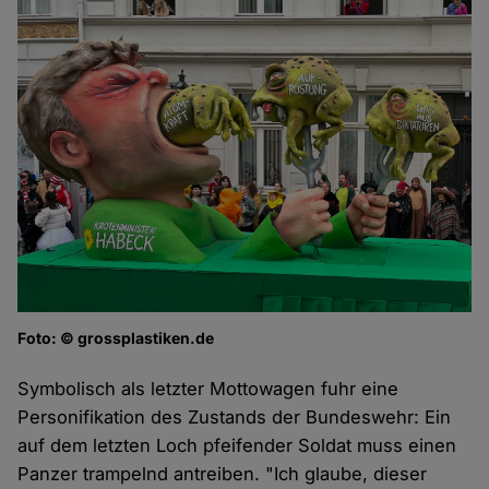
Foto: © grossplastiken.de
Symbolisch als letzter Mottowagen fuhr eine
Personifikation des Zustands der Bundeswehr: Ein
auf dem letzten Loch pfeifender Soldat muss einen
Panzer trampelnd antreiben. "Ich glaube, dieser