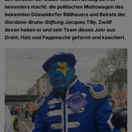
besonders macht: die politischen Mottowagen des
bekannten Düsseldorfer Bildhauers und Beirats der
Giordano-Bruno-Stiftung
Jacques Tilly. Zwölf
davon haben er und sein Team dieses Jahr aus
Draht, Holz und Pappmaché geformt und kaschiert.