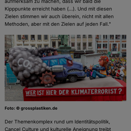
aufmerksam zu machen, dass wir bald die
Kipppunkte erreicht haben (…). Und mit diesen
Zielen stimmen wir auch überein, nicht mit allen
Methoden, aber mit den Zielen auf jeden Fall."
Foto: © grossplastiken.de
Der Themenkomplex rund um Identitätspolitik,
Cancel Culture und kulturelle Aneignung treibt