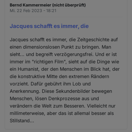
Bernd Kammermeier (nicht überprüft)
Mi. 22 Feb 2023 - 18:21
Jacques schafft es immer, die
Jacques schafft es immer, die Zeitgeschichte auf
einen dimensionslosen Punkt zu bringen. Man
sieht... und begreift verzögerungsfrei. Und er ist
immer im "richtigen Film", sieht auf die Dinge wie
ein Humanist, der den Menschen im Blick hat, der
die konstruktive Mitte den extremen Rändern
vorzieht. Dafür gebührt ihm Lob und
Anerkennung. Diese Sekundenbilder bewegen
Menschen, lösen Denkprozesse aus und
verändern die Welt zum Besseren. Vielleicht nur
millimeterweise, aber das ist allemal besser als
Stillstand...