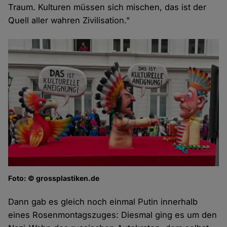
Traum. Kulturen müssen sich mischen, das ist der
Quell aller wahren Zivilisation."
Foto: © grossplastiken.de
Dann gab es gleich noch einmal Putin innerhalb
eines Rosenmontagszuges: Diesmal ging es um den