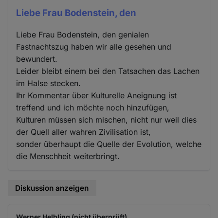
Liebe Frau Bodenstein, den
Liebe Frau Bodenstein, den genialen
Fastnachtszug haben wir alle gesehen und
bewundert.
Leider bleibt einem bei den Tatsachen das Lachen
im Halse stecken.
Ihr Kommentar über Kulturelle Aneignung ist
treffend und ich möchte noch hinzufügen,
Kulturen müssen sich mischen, nicht nur weil dies
der Quell aller wahren Zivilisation ist,
sonder überhaupt die Quelle der Evolution, welche
die Menschheit weiterbringt.
Diskussion anzeigen
Werner Helbling (nicht überprüft)