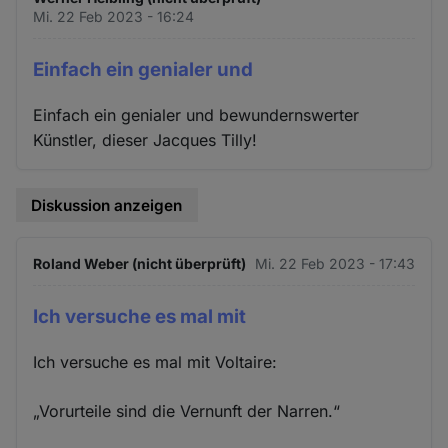
Mi. 22 Feb 2023 - 16:24
Einfach ein genialer und
Einfach ein genialer und bewundernswerter
Künstler, dieser Jacques Tilly!
Diskussion anzeigen
Roland Weber (nicht überprüft)
Mi. 22 Feb 2023 - 17:43
Ich versuche es mal mit
Ich versuche es mal mit Voltaire:
„Vorurteile sind die Vernunft der Narren.“