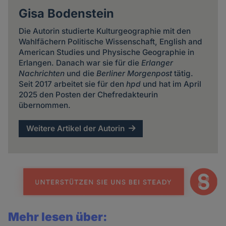
Gisa Bodenstein
Die Autorin studierte Kulturgeographie mit den
Wahlfächern Politische Wissenschaft, English and
American Studies und Physische Geographie in
Erlangen. Danach war sie für die
Erlanger
Nachrichten
und die
Berliner Morgenpost
tätig.
Seit 2017 arbeitet sie für den
hpd
und hat im April
2025 den Posten der Chefredakteurin
übernommen.
Weitere Artikel der Autorin
Mehr lesen über: