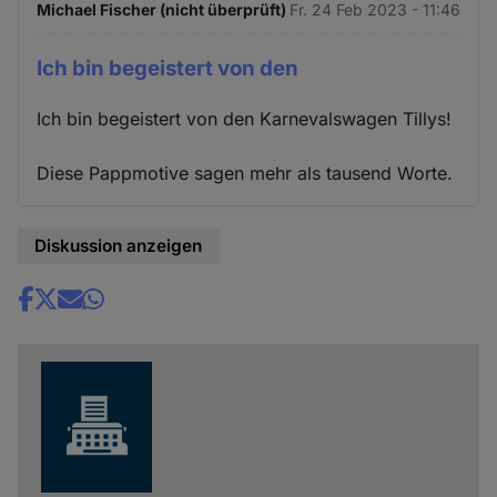
Michael Fischer (nicht überprüft)
Fr. 24 Feb 2023 - 11:46
Ich bin begeistert von den
Ich bin begeistert von den Karnevalswagen Tillys!
Diese Pappmotive sagen mehr als tausend Worte.
Diskussion anzeigen
Share
news