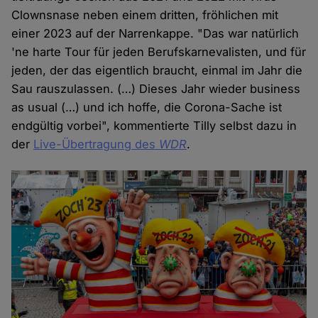
Clownsnase neben einem dritten, fröhlichen mit
einer 2023 auf der Narrenkappe. "Das war natürlich
'ne harte Tour für jeden Berufskarnevalisten, und für
jeden, der das eigentlich braucht, einmal im Jahr die
Sau rauszulassen. (…) Dieses Jahr wieder business
as usual (…) und ich hoffe, die Corona-Sache ist
endgültig vorbei", kommentierte Tilly selbst dazu in
der
Live-Übertragung des
WDR
.