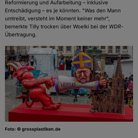
Reformierung und Aufarbeitung – inklusive
Entschädigung – es je könnten. "Was den Mann
umtreibt, versteht im Moment keiner mehr",
bemerkte Tilly trocken über Woelki bei der
WDR
-
Übertragung.
Foto: © grossplastiken.de