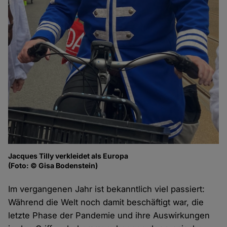
Jacques Tilly verkleidet als Europa
(Foto: © Gisa Bodenstein)
Im vergangenen Jahr ist bekanntlich viel passiert:
Während die Welt noch damit beschäftigt war, die
letzte Phase der Pandemie und ihre Auswirkungen