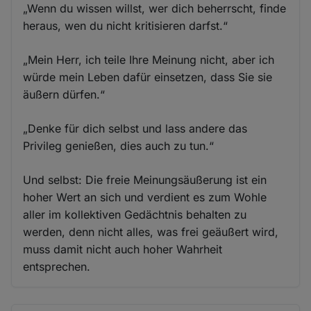
„Wenn du wissen willst, wer dich beherrscht, finde
heraus, wen du nicht kritisieren darfst.“
„Mein Herr, ich teile Ihre Meinung nicht, aber ich
würde mein Leben dafür einsetzen, dass Sie sie
äußern dürfen.“
„Denke für dich selbst und lass andere das
Privileg genießen, dies auch zu tun.“
Und selbst: Die freie Meinungsäußerung ist ein
hoher Wert an sich und verdient es zum Wohle
aller im kollektiven Gedächtnis behalten zu
werden, denn nicht alles, was frei geäußert wird,
muss damit nicht auch hoher Wahrheit
entsprechen.