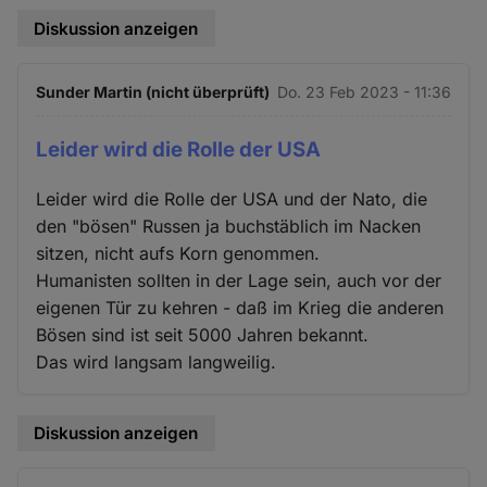
Diskussion anzeigen
Sunder Martin (nicht überprüft)
Do. 23 Feb 2023 - 11:36
Leider wird die Rolle der USA
Leider wird die Rolle der USA und der Nato, die
den "bösen" Russen ja buchstäblich im Nacken
sitzen, nicht aufs Korn genommen.
Humanisten sollten in der Lage sein, auch vor der
eigenen Tür zu kehren - daß im Krieg die anderen
Bösen sind ist seit 5000 Jahren bekannt.
Das wird langsam langweilig.
Diskussion anzeigen