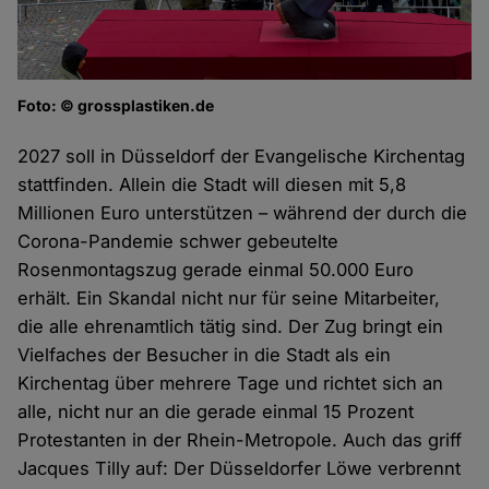
Foto: © grossplastiken.de
2027 soll in Düsseldorf der Evangelische Kirchentag
stattfinden. Allein die Stadt will diesen mit 5,8
Millionen Euro unterstützen – während der durch die
Corona-Pandemie schwer gebeutelte
Rosenmontagszug gerade einmal 50.000 Euro
erhält. Ein Skandal nicht nur für seine Mitarbeiter,
die alle ehrenamtlich tätig sind. Der Zug bringt ein
Vielfaches der Besucher in die Stadt als ein
Kirchentag über mehrere Tage und richtet sich an
alle, nicht nur an die gerade einmal 15 Prozent
Protestanten in der Rhein-Metropole. Auch das griff
Jacques Tilly auf: Der Düsseldorfer Löwe verbrennt