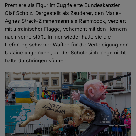
Premiere als Figur im Zug feierte Bundeskanzler
Olaf Scholz. Dargestellt als Zauderer, den Marie-
Agnes Strack-Zimmermann als Rammbock, verziert
mit ukrainischer Flagge, vehement mit den Hörnern
nach vorne stößt. Immer wieder hatte sie die
Lieferung schwerer Waffen für die Verteidigung der
Ukraine angemahnt, zu der Scholz sich lange nicht
hatte durchringen können.