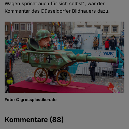
Wagen spricht auch für sich selbst", war der
Kommentar des Düsseldorfer Bildhauers dazu.
Foto: © grossplastiken.de
Kommentare
(88)