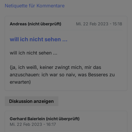
Netiquette für Kommentare
Andreas (nicht überprüft)
Mi. 22 Feb 2023 - 15:18
will ich nicht sehen ...
will ich nicht sehen ...
(ja, ich weiß, keiner zwingt mich, mir das
anzuschauen: ich war so naiv, was Besseres zu
erwarten)
Diskussion anzeigen
Gerhard Baierlein (nicht überprüft)
Mi. 22 Feb 2023 - 16:17