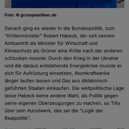
Foto: © grossplastiken.de
Danach ging es wieder in die Bundespolitik, zum
"Krötenminister" Robert Habeck, der seit seinem
Amtsantritt als Minister für Wirtschaft und
Klimaschutz als Grüner eine Kröte nach der anderen
schlucken musste: Durch den Krieg in der Ukraine
und die daraus entstehende Energiekrise musste er
sich für Aufrüstung einsetzen, Atomkraftwerke
länger laufen lassen und Gas aus diktatorisch
geführten Staaten einkaufen. Die weltpolitische Lage
lasse Habeck keine andere Wahl, als Politik gegen
seine eigenen Überzeugungen zu machen, so Tilly
über sein Kunstwerk, das sei die "Logik der
Realpolitik".