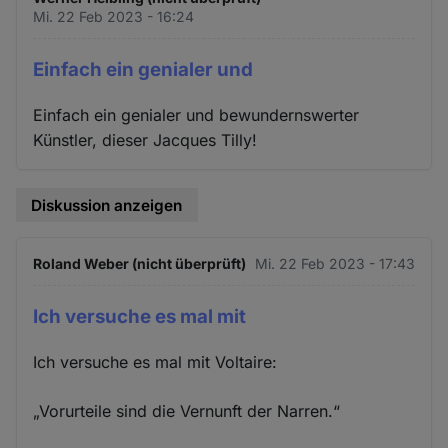
Mi. 22 Feb 2023 - 16:24
Einfach ein genialer und
Einfach ein genialer und bewundernswerter
Künstler, dieser Jacques Tilly!
Diskussion anzeigen
Roland Weber (nicht überprüft)
Mi. 22 Feb 2023 - 17:43
Ich versuche es mal mit
Ich versuche es mal mit Voltaire:
„Vorurteile sind die Vernunft der Narren.“