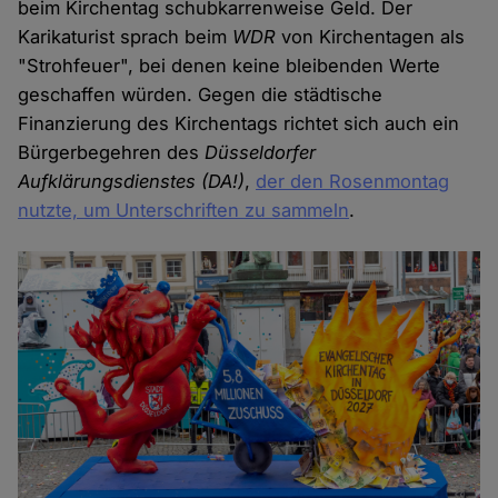
beim Kirchentag schubkarrenweise Geld. Der
Karikaturist sprach beim
WDR
von Kirchentagen als
"Strohfeuer", bei denen keine bleibenden Werte
geschaffen würden. Gegen die städtische
Finanzierung des Kirchentags richtet sich auch ein
Bürgerbegehren des
Düsseldorfer
Aufklärungsdienstes (DA!)
,
der den Rosenmontag
nutzte, um Unterschriften zu sammeln
.