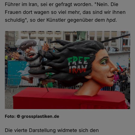
Führer im Iran, sei er gefragt worden. "Nein. Die
Frauen dort wagen so viel mehr, das sind wir ihnen
schuldig", so der Künstler gegenüber dem
hpd
.
Foto: © grossplastiken.de
Die vierte Darstellung widmete sich den