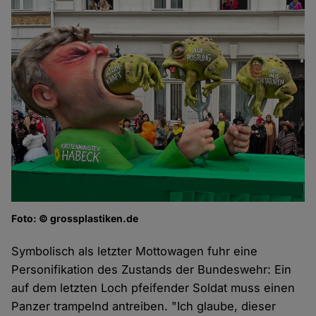
Foto: © grossplastiken.de
Symbolisch als letzter Mottowagen fuhr eine
Personifikation des Zustands der Bundeswehr: Ein
auf dem letzten Loch pfeifender Soldat muss einen
Panzer trampelnd antreiben. "Ich glaube, dieser