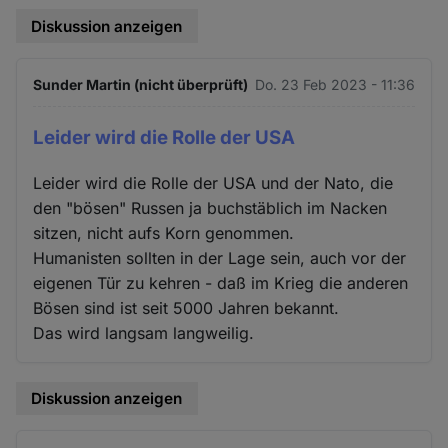
Diskussion anzeigen
Sunder Martin (nicht überprüft)
Do. 23 Feb 2023 - 11:36
Leider wird die Rolle der USA
Leider wird die Rolle der USA und der Nato, die
den "bösen" Russen ja buchstäblich im Nacken
sitzen, nicht aufs Korn genommen.
Humanisten sollten in der Lage sein, auch vor der
eigenen Tür zu kehren - daß im Krieg die anderen
Bösen sind ist seit 5000 Jahren bekannt.
Das wird langsam langweilig.
Diskussion anzeigen