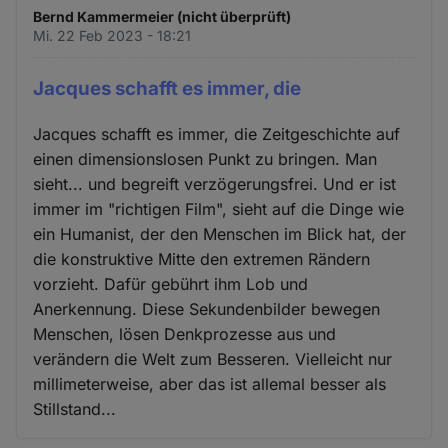
Bernd Kammermeier (nicht überprüft)
Mi. 22 Feb 2023 - 18:21
Jacques schafft es immer, die
Jacques schafft es immer, die Zeitgeschichte auf
einen dimensionslosen Punkt zu bringen. Man
sieht... und begreift verzögerungsfrei. Und er ist
immer im "richtigen Film", sieht auf die Dinge wie
ein Humanist, der den Menschen im Blick hat, der
die konstruktive Mitte den extremen Rändern
vorzieht. Dafür gebührt ihm Lob und
Anerkennung. Diese Sekundenbilder bewegen
Menschen, lösen Denkprozesse aus und
verändern die Welt zum Besseren. Vielleicht nur
millimeterweise, aber das ist allemal besser als
Stillstand...