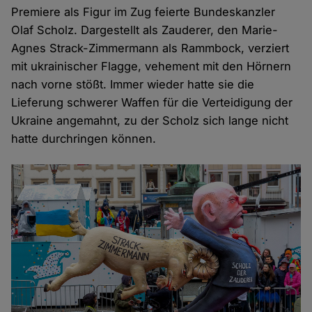
Premiere als Figur im Zug feierte Bundeskanzler
Olaf Scholz. Dargestellt als Zauderer, den Marie-
Agnes Strack-Zimmermann als Rammbock, verziert
mit ukrainischer Flagge, vehement mit den Hörnern
nach vorne stößt. Immer wieder hatte sie die
Lieferung schwerer Waffen für die Verteidigung der
Ukraine angemahnt, zu der Scholz sich lange nicht
hatte durchringen können.