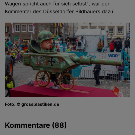
Wagen spricht auch für sich selbst", war der
Kommentar des Düsseldorfer Bildhauers dazu.
Foto: © grossplastiken.de
Kommentare
(88)