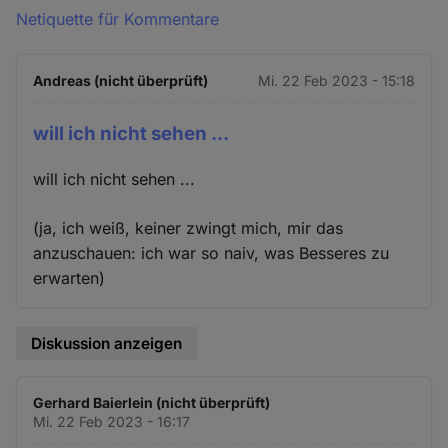
Netiquette für Kommentare
Andreas (nicht überprüft)
Mi. 22 Feb 2023 - 15:18
will ich nicht sehen ...
will ich nicht sehen ...
(ja, ich weiß, keiner zwingt mich, mir das
anzuschauen: ich war so naiv, was Besseres zu
erwarten)
Diskussion anzeigen
Gerhard Baierlein (nicht überprüft)
Mi. 22 Feb 2023 - 16:17