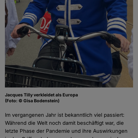
Jacques Tilly verkleidet als Europa
(Foto: © Gisa Bodenstein)
Im vergangenen Jahr ist bekanntlich viel passiert:
Während die Welt noch damit beschäftigt war, die
letzte Phase der Pandemie und ihre Auswirkungen