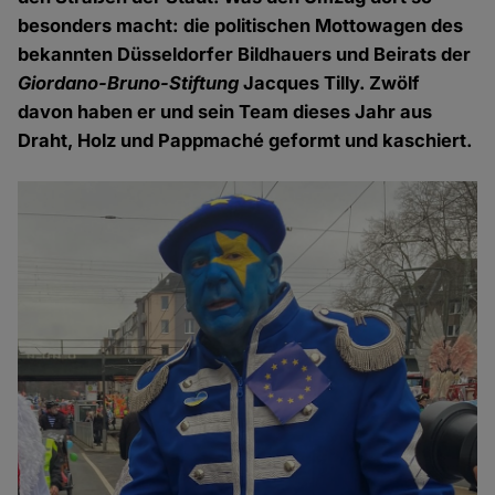
besonders macht: die politischen Mottowagen des
bekannten Düsseldorfer Bildhauers und Beirats der
Giordano-Bruno-Stiftung
Jacques Tilly. Zwölf
davon haben er und sein Team dieses Jahr aus
Draht, Holz und Pappmaché geformt und kaschiert.