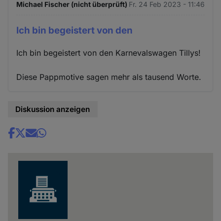
Michael Fischer (nicht überprüft)
Fr. 24 Feb 2023 - 11:46
Ich bin begeistert von den
Ich bin begeistert von den Karnevalswagen Tillys!
Diese Pappmotive sagen mehr als tausend Worte.
Diskussion anzeigen
Share
news