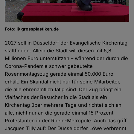
Foto: © grossplastiken.de
2027 soll in Düsseldorf der Evangelische Kirchentag
stattfinden. Allein die Stadt will diesen mit 5,8
Millionen Euro unterstützen – während der durch die
Corona-Pandemie schwer gebeutelte
Rosenmontagszug gerade einmal 50.000 Euro
erhält. Ein Skandal nicht nur für seine Mitarbeiter,
die alle ehrenamtlich tätig sind. Der Zug bringt ein
Vielfaches der Besucher in die Stadt als ein
Kirchentag über mehrere Tage und richtet sich an
alle, nicht nur an die gerade einmal 15 Prozent
Protestanten in der Rhein-Metropole. Auch das griff
Jacques Tilly auf: Der Düsseldorfer Löwe verbrennt