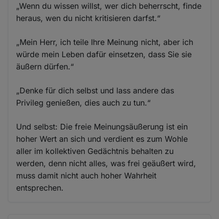
„Wenn du wissen willst, wer dich beherrscht, finde
heraus, wen du nicht kritisieren darfst.“
„Mein Herr, ich teile Ihre Meinung nicht, aber ich
würde mein Leben dafür einsetzen, dass Sie sie
äußern dürfen.“
„Denke für dich selbst und lass andere das
Privileg genießen, dies auch zu tun.“
Und selbst: Die freie Meinungsäußerung ist ein
hoher Wert an sich und verdient es zum Wohle
aller im kollektiven Gedächtnis behalten zu
werden, denn nicht alles, was frei geäußert wird,
muss damit nicht auch hoher Wahrheit
entsprechen.