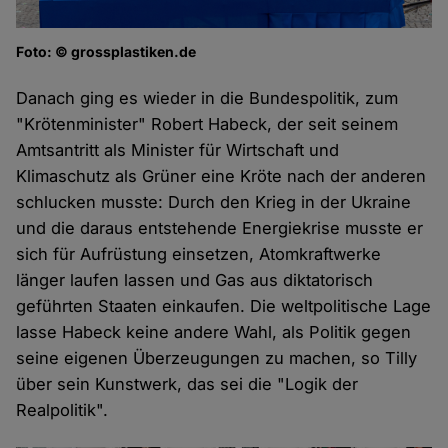
Foto: © grossplastiken.de
Danach ging es wieder in die Bundespolitik, zum
"Krötenminister" Robert Habeck, der seit seinem
Amtsantritt als Minister für Wirtschaft und
Klimaschutz als Grüner eine Kröte nach der anderen
schlucken musste: Durch den Krieg in der Ukraine
und die daraus entstehende Energiekrise musste er
sich für Aufrüstung einsetzen, Atomkraftwerke
länger laufen lassen und Gas aus diktatorisch
geführten Staaten einkaufen. Die weltpolitische Lage
lasse Habeck keine andere Wahl, als Politik gegen
seine eigenen Überzeugungen zu machen, so Tilly
über sein Kunstwerk, das sei die "Logik der
Realpolitik".