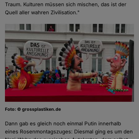
Traum. Kulturen müssen sich mischen, das ist der
Quell aller wahren Zivilisation."
Foto: © grossplastiken.de
Dann gab es gleich noch einmal Putin innerhalb
eines Rosenmontagszuges: Diesmal ging es um den