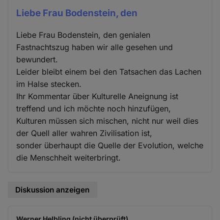
Liebe Frau Bodenstein, den
Liebe Frau Bodenstein, den genialen
Fastnachtszug haben wir alle gesehen und
bewundert.
Leider bleibt einem bei den Tatsachen das Lachen
im Halse stecken.
Ihr Kommentar über Kulturelle Aneignung ist
treffend und ich möchte noch hinzufügen,
Kulturen müssen sich mischen, nicht nur weil dies
der Quell aller wahren Zivilisation ist,
sonder überhaupt die Quelle der Evolution, welche
die Menschheit weiterbringt.
Diskussion anzeigen
Werner Helbling (nicht überprüft)