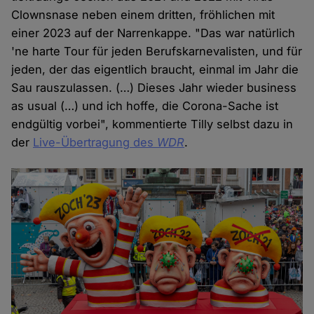
Clownsnase neben einem dritten, fröhlichen mit
einer 2023 auf der Narrenkappe. "Das war natürlich
'ne harte Tour für jeden Berufskarnevalisten, und für
jeden, der das eigentlich braucht, einmal im Jahr die
Sau rauszulassen. (…) Dieses Jahr wieder business
as usual (…) und ich hoffe, die Corona-Sache ist
endgültig vorbei", kommentierte Tilly selbst dazu in
der
Live-Übertragung des
WDR
.