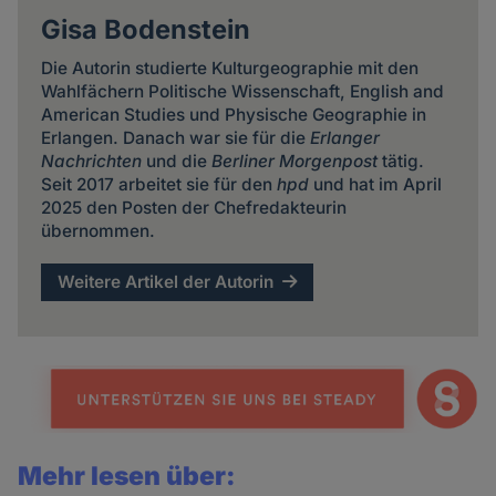
Gisa Bodenstein
Die Autorin studierte Kulturgeographie mit den
Wahlfächern Politische Wissenschaft, English and
American Studies und Physische Geographie in
Erlangen. Danach war sie für die
Erlanger
Nachrichten
und die
Berliner Morgenpost
tätig.
Seit 2017 arbeitet sie für den
hpd
und hat im April
2025 den Posten der Chefredakteurin
übernommen.
Weitere Artikel der Autorin
Mehr lesen über: