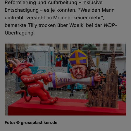
Reformierung und Aufarbeitung – inklusive
Entschädigung – es je könnten. "Was den Mann
umtreibt, versteht im Moment keiner mehr",
bemerkte Tilly trocken über Woelki bei der
WDR
-
Übertragung.
Foto: © grossplastiken.de