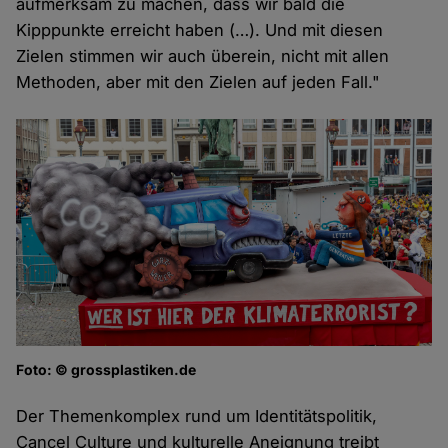
aufmerksam zu machen, dass wir bald die
Kipppunkte erreicht haben (…). Und mit diesen
Zielen stimmen wir auch überein, nicht mit allen
Methoden, aber mit den Zielen auf jeden Fall."
Foto: © grossplastiken.de
Der Themenkomplex rund um Identitätspolitik,
Cancel Culture und kulturelle Aneignung treibt