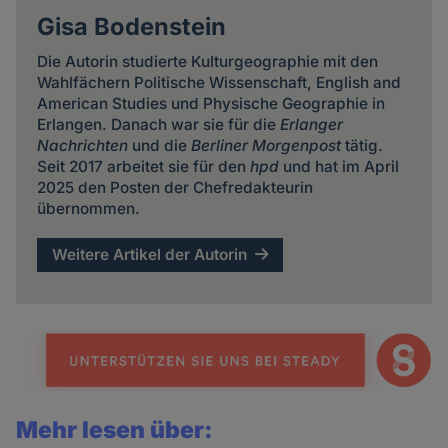
Gisa Bodenstein
Die Autorin studierte Kulturgeographie mit den
Wahlfächern Politische Wissenschaft, English and
American Studies und Physische Geographie in
Erlangen. Danach war sie für die
Erlanger
Nachrichten
und die
Berliner Morgenpost
tätig.
Seit 2017 arbeitet sie für den
hpd
und hat im April
2025 den Posten der Chefredakteurin
übernommen.
Weitere Artikel der Autorin
Mehr lesen über: