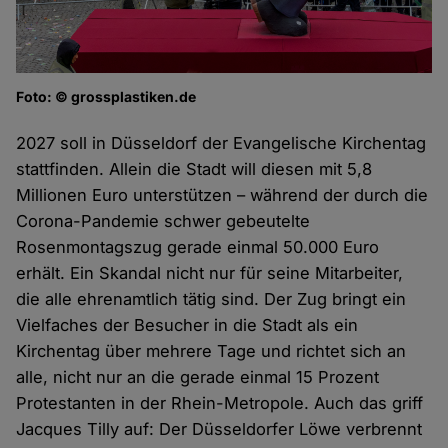
Foto: © grossplastiken.de
2027 soll in Düsseldorf der Evangelische Kirchentag
stattfinden. Allein die Stadt will diesen mit 5,8
Millionen Euro unterstützen – während der durch die
Corona-Pandemie schwer gebeutelte
Rosenmontagszug gerade einmal 50.000 Euro
erhält. Ein Skandal nicht nur für seine Mitarbeiter,
die alle ehrenamtlich tätig sind. Der Zug bringt ein
Vielfaches der Besucher in die Stadt als ein
Kirchentag über mehrere Tage und richtet sich an
alle, nicht nur an die gerade einmal 15 Prozent
Protestanten in der Rhein-Metropole. Auch das griff
Jacques Tilly auf: Der Düsseldorfer Löwe verbrennt