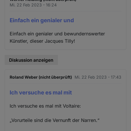
Mi. 22 Feb 2023 - 16:24
Einfach ein genialer und
Einfach ein genialer und bewundernswerter
Künstler, dieser Jacques Tilly!
Diskussion anzeigen
Roland Weber (nicht überprüft)
Mi. 22 Feb 2023 - 17:43
Ich versuche es mal mit
Ich versuche es mal mit Voltaire:
„Vorurteile sind die Vernunft der Narren.“