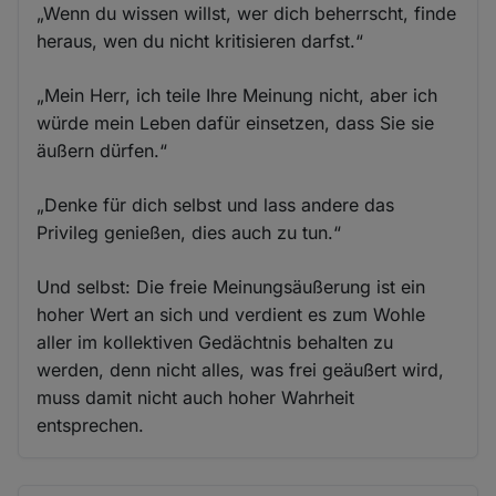
„Wenn du wissen willst, wer dich beherrscht, finde
heraus, wen du nicht kritisieren darfst.“
„Mein Herr, ich teile Ihre Meinung nicht, aber ich
würde mein Leben dafür einsetzen, dass Sie sie
äußern dürfen.“
„Denke für dich selbst und lass andere das
Privileg genießen, dies auch zu tun.“
Und selbst: Die freie Meinungsäußerung ist ein
hoher Wert an sich und verdient es zum Wohle
aller im kollektiven Gedächtnis behalten zu
werden, denn nicht alles, was frei geäußert wird,
muss damit nicht auch hoher Wahrheit
entsprechen.