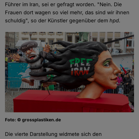
Führer im Iran, sei er gefragt worden. "Nein. Die
Frauen dort wagen so viel mehr, das sind wir ihnen
schuldig", so der Künstler gegenüber dem
hpd
.
Foto: © grossplastiken.de
Die vierte Darstellung widmete sich den