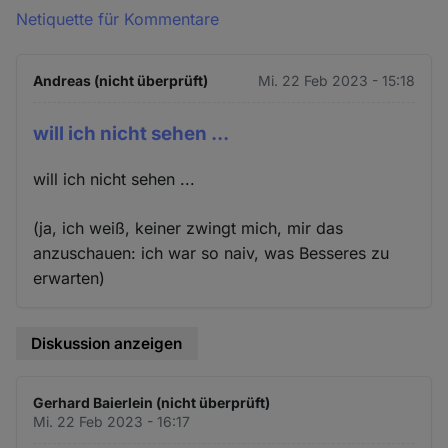
Netiquette für Kommentare
Andreas (nicht überprüft)
Mi. 22 Feb 2023 - 15:18
will ich nicht sehen ...
will ich nicht sehen ...
(ja, ich weiß, keiner zwingt mich, mir das
anzuschauen: ich war so naiv, was Besseres zu
erwarten)
Diskussion anzeigen
Gerhard Baierlein (nicht überprüft)
Mi. 22 Feb 2023 - 16:17