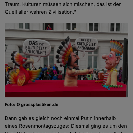
Traum. Kulturen müssen sich mischen, das ist der
Quell aller wahren Zivilisation."
Foto: © grossplastiken.de
Dann gab es gleich noch einmal Putin innerhalb
eines Rosenmontagszuges: Diesmal ging es um den