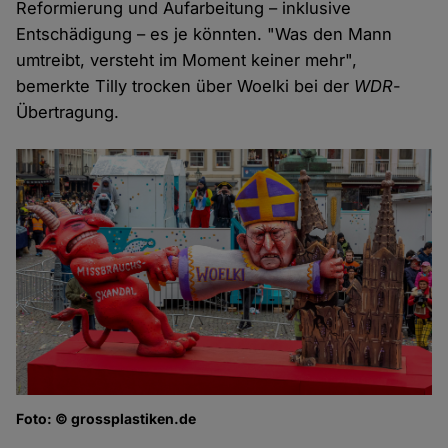
Reformierung und Aufarbeitung – inklusive
Entschädigung – es je könnten. "Was den Mann
umtreibt, versteht im Moment keiner mehr",
bemerkte Tilly trocken über Woelki bei der
WDR
-
Übertragung.
Foto: © grossplastiken.de