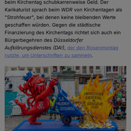
beim Kirchentag schubkarrenweise Geld. Der
Karikaturist sprach beim
WDR
von Kirchentagen als
"Strohfeuer", bei denen keine bleibenden Werte
geschaffen würden. Gegen die städtische
Finanzierung des Kirchentags richtet sich auch ein
Bürgerbegehren des
Düsseldorfer
Aufklärungsdienstes (DA!)
,
der den Rosenmontag
nutzte, um Unterschriften zu sammeln
.