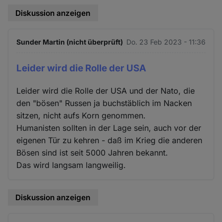
Diskussion anzeigen
Sunder Martin (nicht überprüft)
Do. 23 Feb 2023 - 11:36
Leider wird die Rolle der USA
Leider wird die Rolle der USA und der Nato, die
den "bösen" Russen ja buchstäblich im Nacken
sitzen, nicht aufs Korn genommen.
Humanisten sollten in der Lage sein, auch vor der
eigenen Tür zu kehren - daß im Krieg die anderen
Bösen sind ist seit 5000 Jahren bekannt.
Das wird langsam langweilig.
Diskussion anzeigen