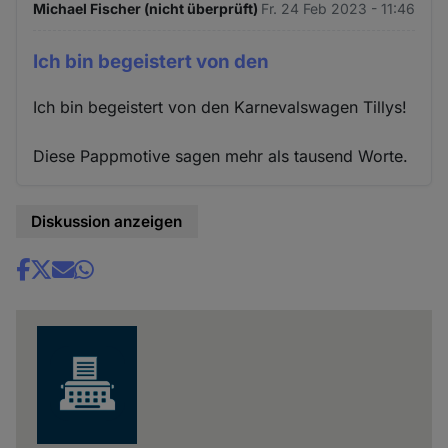
Michael Fischer (nicht überprüft)
Fr. 24 Feb 2023 - 11:46
Ich bin begeistert von den
Ich bin begeistert von den Karnevalswagen Tillys!
Diese Pappmotive sagen mehr als tausend Worte.
Diskussion anzeigen
Share
news