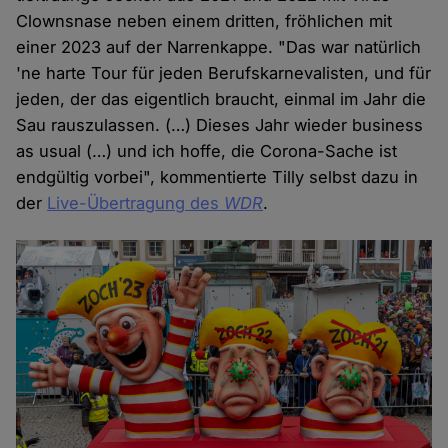
Clownsnase neben einem dritten, fröhlichen mit
einer 2023 auf der Narrenkappe. "Das war natürlich
'ne harte Tour für jeden Berufskarnevalisten, und für
jeden, der das eigentlich braucht, einmal im Jahr die
Sau rauszulassen. (…) Dieses Jahr wieder business
as usual (…) und ich hoffe, die Corona-Sache ist
endgültig vorbei", kommentierte Tilly selbst dazu in
der
Live-Übertragung des
WDR
.