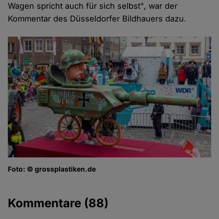
Wagen spricht auch für sich selbst", war der
Kommentar des Düsseldorfer Bildhauers dazu.
Foto: © grossplastiken.de
Kommentare
(88)