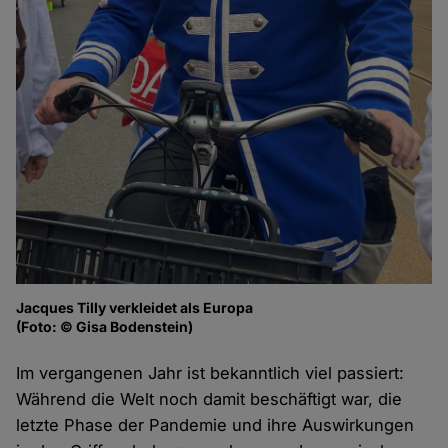
Jacques Tilly verkleidet als Europa
(Foto: © Gisa Bodenstein)
Im vergangenen Jahr ist bekanntlich viel passiert:
Während die Welt noch damit beschäftigt war, die
letzte Phase der Pandemie und ihre Auswirkungen