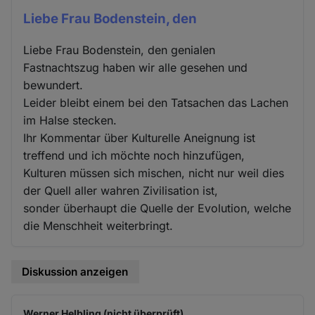
Liebe Frau Bodenstein, den
Liebe Frau Bodenstein, den genialen
Fastnachtszug haben wir alle gesehen und
bewundert.
Leider bleibt einem bei den Tatsachen das Lachen
im Halse stecken.
Ihr Kommentar über Kulturelle Aneignung ist
treffend und ich möchte noch hinzufügen,
Kulturen müssen sich mischen, nicht nur weil dies
der Quell aller wahren Zivilisation ist,
sonder überhaupt die Quelle der Evolution, welche
die Menschheit weiterbringt.
Diskussion anzeigen
Werner Helbling (nicht überprüft)