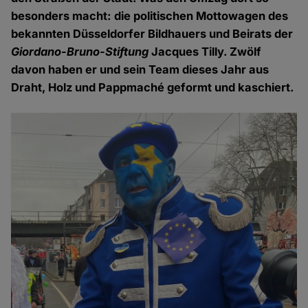
besonders macht: die politischen Mottowagen des
bekannten Düsseldorfer Bildhauers und Beirats der
Giordano-Bruno-Stiftung
Jacques Tilly. Zwölf
davon haben er und sein Team dieses Jahr aus
Draht, Holz und Pappmaché geformt und kaschiert.