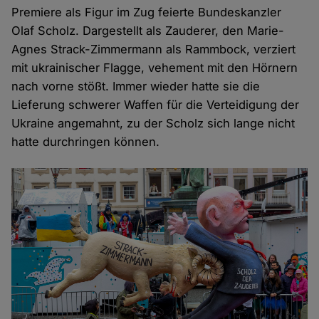
Premiere als Figur im Zug feierte Bundeskanzler
Olaf Scholz. Dargestellt als Zauderer, den Marie-
Agnes Strack-Zimmermann als Rammbock, verziert
mit ukrainischer Flagge, vehement mit den Hörnern
nach vorne stößt. Immer wieder hatte sie die
Lieferung schwerer Waffen für die Verteidigung der
Ukraine angemahnt, zu der Scholz sich lange nicht
hatte durchringen können.