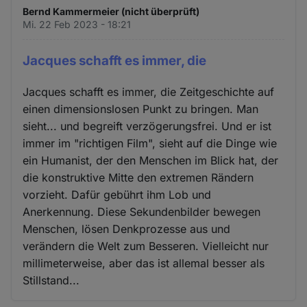
Bernd Kammermeier (nicht überprüft)
Mi. 22 Feb 2023 - 18:21
Jacques schafft es immer, die
Jacques schafft es immer, die Zeitgeschichte auf
einen dimensionslosen Punkt zu bringen. Man
sieht... und begreift verzögerungsfrei. Und er ist
immer im "richtigen Film", sieht auf die Dinge wie
ein Humanist, der den Menschen im Blick hat, der
die konstruktive Mitte den extremen Rändern
vorzieht. Dafür gebührt ihm Lob und
Anerkennung. Diese Sekundenbilder bewegen
Menschen, lösen Denkprozesse aus und
verändern die Welt zum Besseren. Vielleicht nur
millimeterweise, aber das ist allemal besser als
Stillstand...