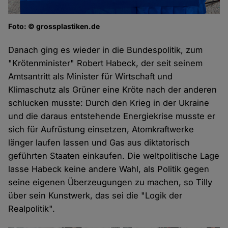
Foto: © grossplastiken.de
Danach ging es wieder in die Bundespolitik, zum
"Krötenminister" Robert Habeck, der seit seinem
Amtsantritt als Minister für Wirtschaft und
Klimaschutz als Grüner eine Kröte nach der anderen
schlucken musste: Durch den Krieg in der Ukraine
und die daraus entstehende Energiekrise musste er
sich für Aufrüstung einsetzen, Atomkraftwerke
länger laufen lassen und Gas aus diktatorisch
geführten Staaten einkaufen. Die weltpolitische Lage
lasse Habeck keine andere Wahl, als Politik gegen
seine eigenen Überzeugungen zu machen, so Tilly
über sein Kunstwerk, das sei die "Logik der
Realpolitik".