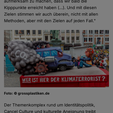
aufmerksam zu machen, dass wir bald die
Kipppunkte erreicht haben (…). Und mit diesen
Zielen stimmen wir auch überein, nicht mit allen
Methoden, aber mit den Zielen auf jeden Fall."
Foto: © grossplastiken.de
Der Themenkomplex rund um Identitätspolitik,
Cancel Culture und kulturelle Aneignung treibt