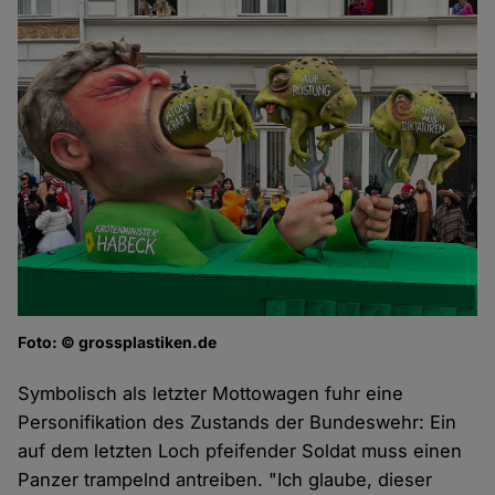
Foto: © grossplastiken.de
Symbolisch als letzter Mottowagen fuhr eine
Personifikation des Zustands der Bundeswehr: Ein
auf dem letzten Loch pfeifender Soldat muss einen
Panzer trampelnd antreiben. "Ich glaube, dieser