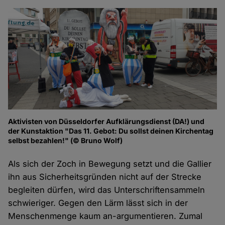
Aktivisten von Düsseldorfer Aufklärungsdienst (DA!) und
der Kunstaktion "Das 11. Gebot: Du sollst deinen Kirchentag
selbst bezahlen!" (© Bruno Wolf)
Als sich der Zoch in Bewegung setzt und die Gallier
ihn aus Sicherheitsgründen nicht auf der Strecke
begleiten dürfen, wird das Unterschriftensammeln
schwieriger. Gegen den Lärm lässt sich in der
Menschenmenge kaum an-argumentieren. Zumal