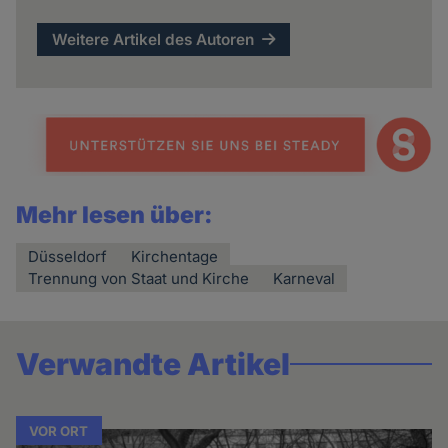
Weitere Artikel des Autoren
Mehr lesen über:
Düsseldorf
Kirchentage
Trennung von Staat und Kirche
Karneval
Verwandte Artikel
VOR ORT