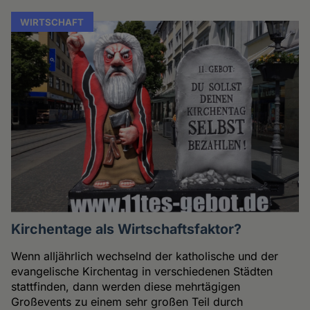
WIRTSCHAFT
Kirchentage als Wirtschaftsfaktor?
Wenn alljährlich wechselnd der katholische und der
evangelische Kirchentag in verschiedenen Städten
stattfinden, dann werden diese mehrtägigen
Großevents zu einem sehr großen Teil durch