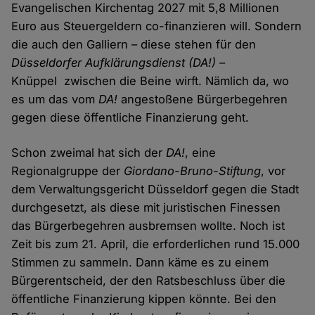
Evangelischen Kirchentag 2027 mit 5,8 Millionen
Euro aus Steuergeldern co-finanzieren will. Sondern
die auch den Galliern – diese stehen für den
Düsseldorfer Aufklärungsdienst (DA!)
–
Knüppel zwischen die Beine wirft. Nämlich da, wo
es um das vom
DA!
angestoßene Bürgerbegehren
gegen diese öffentliche Finanzierung geht.
Schon zweimal hat sich der
DA!
, eine
Regionalgruppe der
Giordano-Bruno-Stiftung
, vor
dem Verwaltungsgericht Düsseldorf gegen die Stadt
durchgesetzt, als diese mit juristischen Finessen
das Bürgerbegehren ausbremsen wollte. Noch ist
Zeit bis zum 21. April, die erforderlichen rund 15.000
Stimmen zu sammeln. Dann käme es zu einem
Bürgerentscheid, der den Ratsbeschluss über die
öffentliche Finanzierung kippen könnte. Bei den