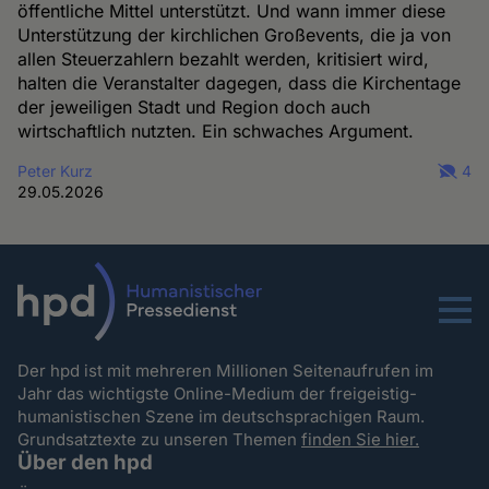
öffentliche Mittel unterstützt. Und wann immer diese
Unterstützung der kirchlichen Großevents, die ja von
allen Steuerzahlern bezahlt werden, kritisiert wird,
halten die Veranstalter dagegen, dass die Kirchentage
der jeweiligen Stadt und Region doch auch
wirtschaftlich nutzten. Ein schwaches Argument.
Peter Kurz
4
29.05.2026
Menu
Der hpd ist mit mehreren Millionen Seitenaufrufen im
Jahr das wichtigste Online-Medium der freigeistig-
humanistischen Szene im deutschsprachigen Raum.
Grundsatztexte zu unseren Themen
finden Sie hier.
Über den hpd