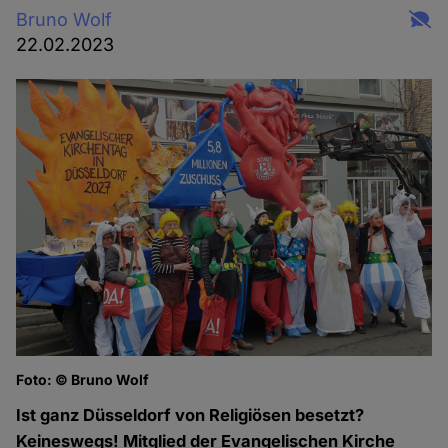
Bruno Wolf
22.02.2023
Foto: © Bruno Wolf
Ist ganz Düsseldorf von Religiösen besetzt?
Keineswegs! Mitglied der Evangelischen Kirche