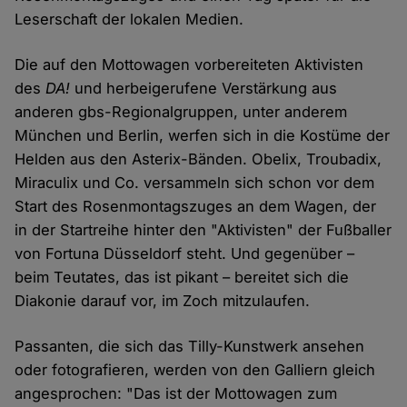
Leserschaft der lokalen Medien.
Die auf den Mottowagen vorbereiteten Aktivisten
des
DA!
und herbeigerufene Verstärkung aus
anderen gbs-Regionalgruppen, unter anderem
München und Berlin, werfen sich in die Kostüme der
Helden aus den Asterix-Bänden. Obelix, Troubadix,
Miraculix und Co. versammeln sich schon vor dem
Start des Rosenmontagszuges an dem Wagen, der
in der Startreihe hinter den "Aktivisten" der Fußballer
von Fortuna Düsseldorf steht. Und gegenüber –
beim Teutates, das ist pikant – bereitet sich die
Diakonie darauf vor, im Zoch mitzulaufen.
Passanten, die sich das Tilly-Kunstwerk ansehen
oder fotografieren, werden von den Galliern gleich
angesprochen: "Das ist der Mottowagen zum