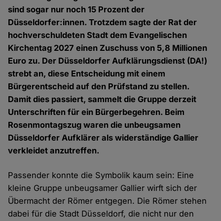
sind sogar nur noch 15 Prozent der
Düsseldorfer:innen. Trotzdem sagte der Rat der
hochverschuldeten Stadt dem Evangelischen
Kirchentag 2027 einen Zuschuss von 5,8 Millionen
Euro zu. Der Düsseldorfer Aufklärungsdienst (DA!)
strebt an, diese Entscheidung mit einem
Bürgerentscheid auf den Prüfstand zu stellen.
Damit dies passiert, sammelt die Gruppe derzeit
Unterschriften für ein Bürgerbegehren. Beim
Rosenmontagszug waren die unbeugsamen
Düsseldorfer Aufklärer als widerständige Gallier
verkleidet anzutreffen.
Passender konnte die Symbolik kaum sein: Eine
kleine Gruppe unbeugsamer Gallier wirft sich der
Übermacht der Römer entgegen. Die Römer stehen
dabei für die Stadt Düsseldorf, die nicht nur den