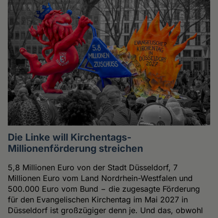
Die Linke will Kirchentags-
Millionenförderung streichen
5,8 Millionen Euro von der Stadt Düsseldorf, 7
Millionen Euro vom Land Nordrhein-Westfalen und
500.000 Euro vom Bund − die zugesagte Förderung
für den Evangelischen Kirchentag im Mai 2027 in
Düsseldorf ist großzügiger denn je. Und das, obwohl