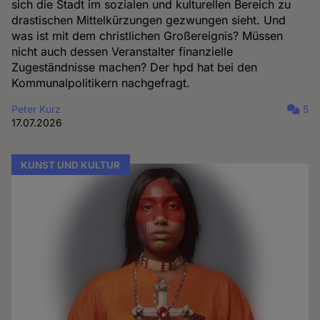
sich die Stadt im sozialen und kulturellen Bereich zu
drastischen Mittelkürzungen gezwungen sieht. Und
was ist mit dem christlichen Großereignis? Müssen
nicht auch dessen Veranstalter finanzielle
Zugeständnisse machen? Der hpd hat bei den
Kommunalpolitikern nachgefragt.
Peter Kurz
5
17.07.2026
KUNST UND KULTUR