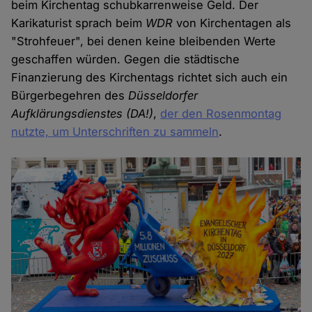
beim Kirchentag schubkarrenweise Geld. Der
Karikaturist sprach beim
WDR
von Kirchentagen als
"Strohfeuer", bei denen keine bleibenden Werte
geschaffen würden. Gegen die städtische
Finanzierung des Kirchentags richtet sich auch ein
Bürgerbegehren des
Düsseldorfer
Aufklärungsdienstes (DA!)
,
der den Rosenmontag
nutzte, um Unterschriften zu sammeln
.