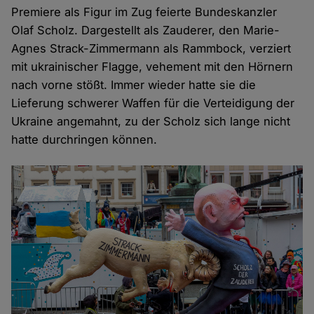
Premiere als Figur im Zug feierte Bundeskanzler
Olaf Scholz. Dargestellt als Zauderer, den Marie-
Agnes Strack-Zimmermann als Rammbock, verziert
mit ukrainischer Flagge, vehement mit den Hörnern
nach vorne stößt. Immer wieder hatte sie die
Lieferung schwerer Waffen für die Verteidigung der
Ukraine angemahnt, zu der Scholz sich lange nicht
hatte durchringen können.