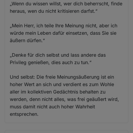
„Wenn du wissen willst, wer dich beherrscht, finde
heraus, wen du nicht kritisieren darfst.“
„Mein Herr, ich teile Ihre Meinung nicht, aber ich
würde mein Leben dafür einsetzen, dass Sie sie
äußern dürfen.“
„Denke für dich selbst und lass andere das
Privileg genießen, dies auch zu tun.“
Und selbst: Die freie Meinungsäußerung ist ein
hoher Wert an sich und verdient es zum Wohle
aller im kollektiven Gedächtnis behalten zu
werden, denn nicht alles, was frei geäußert wird,
muss damit nicht auch hoher Wahrheit
entsprechen.