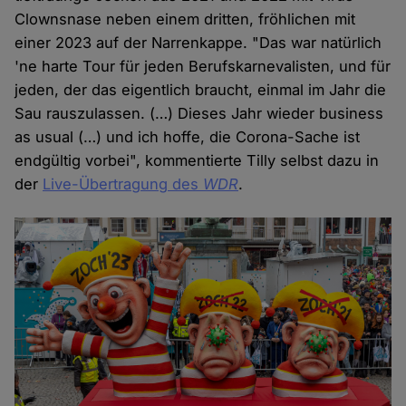
Clownsnase neben einem dritten, fröhlichen mit
einer 2023 auf der Narrenkappe. "Das war natürlich
'ne harte Tour für jeden Berufskarnevalisten, und für
jeden, der das eigentlich braucht, einmal im Jahr die
Sau rauszulassen. (…) Dieses Jahr wieder business
as usual (…) und ich hoffe, die Corona-Sache ist
endgültig vorbei", kommentierte Tilly selbst dazu in
der
Live-Übertragung des
WDR
.