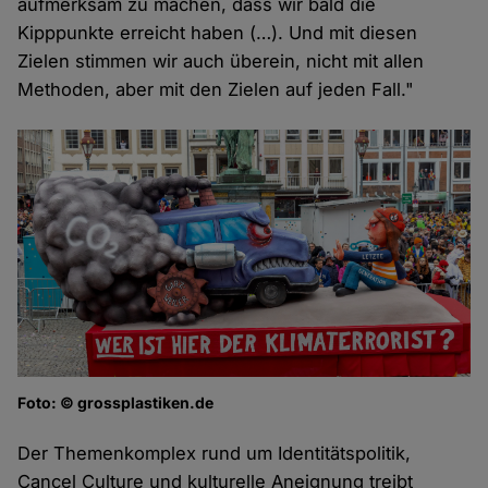
aufmerksam zu machen, dass wir bald die
Kipppunkte erreicht haben (…). Und mit diesen
Zielen stimmen wir auch überein, nicht mit allen
Methoden, aber mit den Zielen auf jeden Fall."
Foto: © grossplastiken.de
Der Themenkomplex rund um Identitätspolitik,
Cancel Culture und kulturelle Aneignung treibt