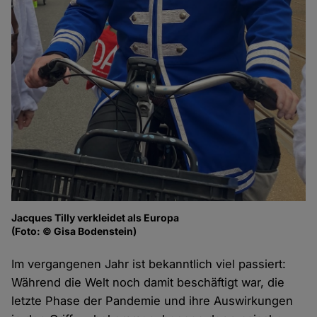
Jacques Tilly verkleidet als Europa
(Foto: © Gisa Bodenstein)
Im vergangenen Jahr ist bekanntlich viel passiert:
Während die Welt noch damit beschäftigt war, die
letzte Phase der Pandemie und ihre Auswirkungen