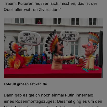
Traum. Kulturen müssen sich mischen, das ist der
Quell aller wahren Zivilisation."
Foto: © grossplastiken.de
Dann gab es gleich noch einmal Putin innerhalb
eines Rosenmontagszuges: Diesmal ging es um den