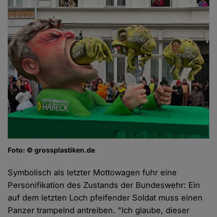
Foto: © grossplastiken.de
Symbolisch als letzter Mottowagen fuhr eine
Personifikation des Zustands der Bundeswehr: Ein
auf dem letzten Loch pfeifender Soldat muss einen
Panzer trampelnd antreiben. "Ich glaube, dieser