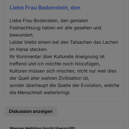
Liebe Frau Bodenstein, den
Liebe Frau Bodenstein, den genialen
Fastnachtszug haben wir alle gesehen und
bewundert.
Leider bleibt einem bei den Tatsachen das Lachen
im Halse stecken.
Ihr Kommentar über Kulturelle Aneignung ist
treffend und ich möchte noch hinzufügen,
Kulturen müssen sich mischen, nicht nur weil dies
der Quell aller wahren Zivilisation ist,
sonder überhaupt die Quelle der Evolution, welche
die Menschheit weiterbringt.
Diskussion anzeigen
Werner Helbling (nicht überprüft)