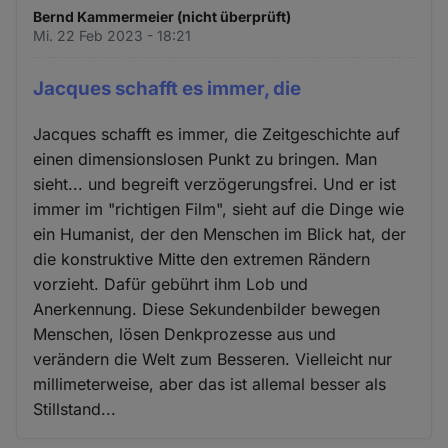
Bernd Kammermeier (nicht überprüft)
Mi. 22 Feb 2023 - 18:21
Jacques schafft es immer, die
Jacques schafft es immer, die Zeitgeschichte auf
einen dimensionslosen Punkt zu bringen. Man
sieht... und begreift verzögerungsfrei. Und er ist
immer im "richtigen Film", sieht auf die Dinge wie
ein Humanist, der den Menschen im Blick hat, der
die konstruktive Mitte den extremen Rändern
vorzieht. Dafür gebührt ihm Lob und
Anerkennung. Diese Sekundenbilder bewegen
Menschen, lösen Denkprozesse aus und
verändern die Welt zum Besseren. Vielleicht nur
millimeterweise, aber das ist allemal besser als
Stillstand...