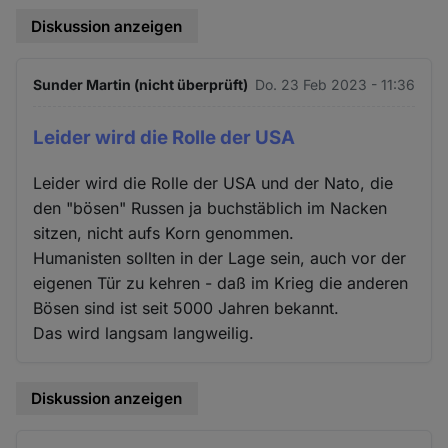
Diskussion anzeigen
Sunder Martin (nicht überprüft)
Do. 23 Feb 2023 - 11:36
Leider wird die Rolle der USA
Leider wird die Rolle der USA und der Nato, die
den "bösen" Russen ja buchstäblich im Nacken
sitzen, nicht aufs Korn genommen.
Humanisten sollten in der Lage sein, auch vor der
eigenen Tür zu kehren - daß im Krieg die anderen
Bösen sind ist seit 5000 Jahren bekannt.
Das wird langsam langweilig.
Diskussion anzeigen