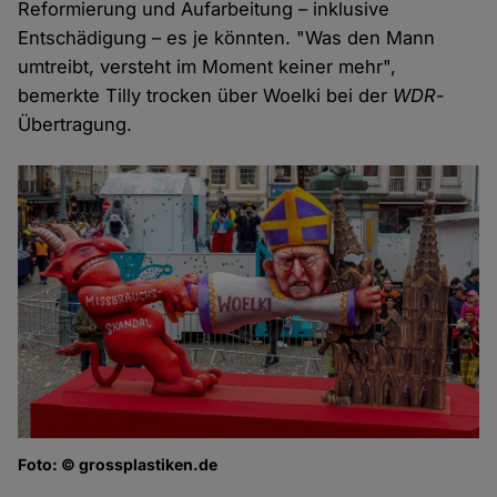
Reformierung und Aufarbeitung – inklusive
Entschädigung – es je könnten. "Was den Mann
umtreibt, versteht im Moment keiner mehr",
bemerkte Tilly trocken über Woelki bei der
WDR
-
Übertragung.
Foto: © grossplastiken.de