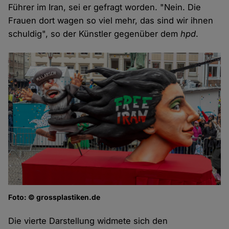
Führer im Iran, sei er gefragt worden. "Nein. Die
Frauen dort wagen so viel mehr, das sind wir ihnen
schuldig", so der Künstler gegenüber dem
hpd
.
Foto: © grossplastiken.de
Die vierte Darstellung widmete sich den