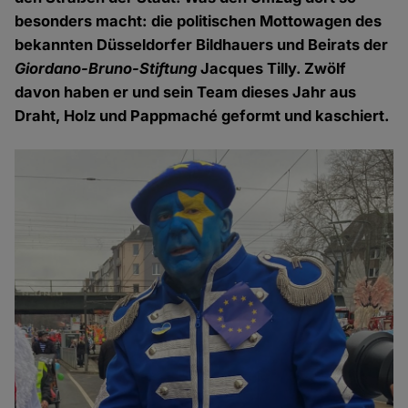
besonders macht: die politischen Mottowagen des
bekannten Düsseldorfer Bildhauers und Beirats der
Giordano-Bruno-Stiftung
Jacques Tilly. Zwölf
davon haben er und sein Team dieses Jahr aus
Draht, Holz und Pappmaché geformt und kaschiert.