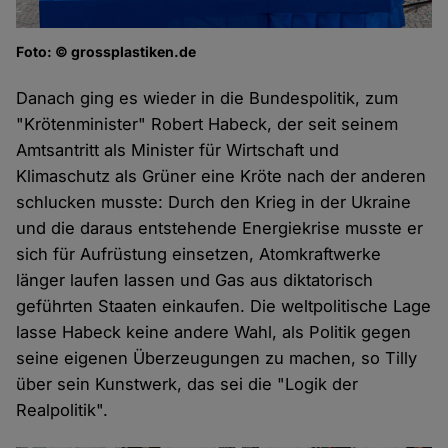
Foto: © grossplastiken.de
Danach ging es wieder in die Bundespolitik, zum
"Krötenminister" Robert Habeck, der seit seinem
Amtsantritt als Minister für Wirtschaft und
Klimaschutz als Grüner eine Kröte nach der anderen
schlucken musste: Durch den Krieg in der Ukraine
und die daraus entstehende Energiekrise musste er
sich für Aufrüstung einsetzen, Atomkraftwerke
länger laufen lassen und Gas aus diktatorisch
geführten Staaten einkaufen. Die weltpolitische Lage
lasse Habeck keine andere Wahl, als Politik gegen
seine eigenen Überzeugungen zu machen, so Tilly
über sein Kunstwerk, das sei die "Logik der
Realpolitik".