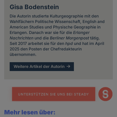
Gisa Bodenstein
Die Autorin studierte Kulturgeographie mit den
Wahlfächern Politische Wissenschaft, English and
American Studies und Physische Geographie in
Erlangen. Danach war sie für die
Erlanger
Nachrichten
und die
Berliner Morgenpost
tätig.
Seit 2017 arbeitet sie für den
hpd
und hat im April
2025 den Posten der Chefredakteurin
übernommen.
Weitere Artikel der Autorin
Mehr lesen über: