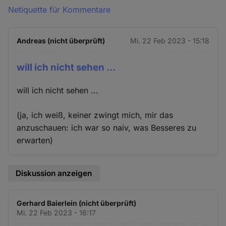
Netiquette für Kommentare
Andreas (nicht überprüft)
Mi. 22 Feb 2023 - 15:18
will ich nicht sehen ...
will ich nicht sehen ...
(ja, ich weiß, keiner zwingt mich, mir das
anzuschauen: ich war so naiv, was Besseres zu
erwarten)
Diskussion anzeigen
Gerhard Baierlein (nicht überprüft)
Mi. 22 Feb 2023 - 16:17