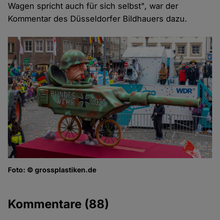
Wagen spricht auch für sich selbst", war der
Kommentar des Düsseldorfer Bildhauers dazu.
Foto: © grossplastiken.de
Kommentare
(88)