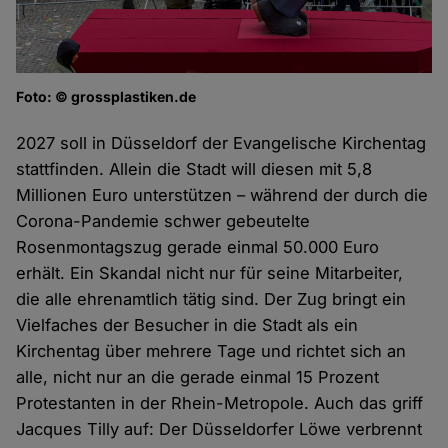
Foto: © grossplastiken.de
2027 soll in Düsseldorf der Evangelische Kirchentag
stattfinden. Allein die Stadt will diesen mit 5,8
Millionen Euro unterstützen – während der durch die
Corona-Pandemie schwer gebeutelte
Rosenmontagszug gerade einmal 50.000 Euro
erhält. Ein Skandal nicht nur für seine Mitarbeiter,
die alle ehrenamtlich tätig sind. Der Zug bringt ein
Vielfaches der Besucher in die Stadt als ein
Kirchentag über mehrere Tage und richtet sich an
alle, nicht nur an die gerade einmal 15 Prozent
Protestanten in der Rhein-Metropole. Auch das griff
Jacques Tilly auf: Der Düsseldorfer Löwe verbrennt