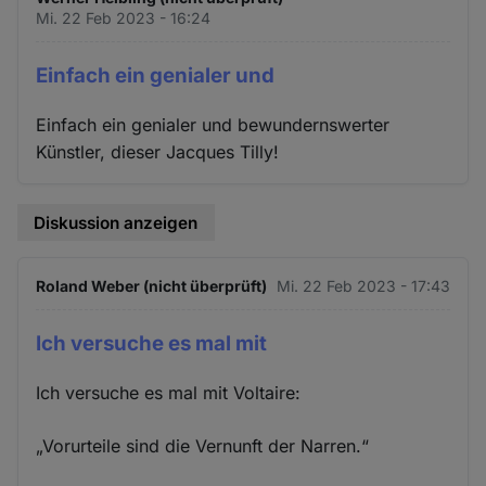
Mi. 22 Feb 2023 - 16:24
Einfach ein genialer und
Einfach ein genialer und bewundernswerter
Künstler, dieser Jacques Tilly!
Diskussion anzeigen
Roland Weber (nicht überprüft)
Mi. 22 Feb 2023 - 17:43
Ich versuche es mal mit
Ich versuche es mal mit Voltaire:
„Vorurteile sind die Vernunft der Narren.“