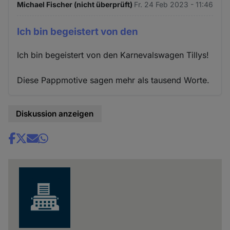
Michael Fischer (nicht überprüft)
Fr. 24 Feb 2023 - 11:46
Ich bin begeistert von den
Ich bin begeistert von den Karnevalswagen Tillys!
Diese Pappmotive sagen mehr als tausend Worte.
Diskussion anzeigen
Share
news