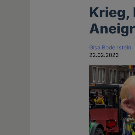
Krieg,
Aneig
Gisa Bodenstein
22.02.2023