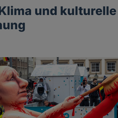
 Klima und kulturelle
nung