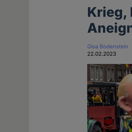
Krieg,
Aneig
Gisa Bodenstein
22.02.2023