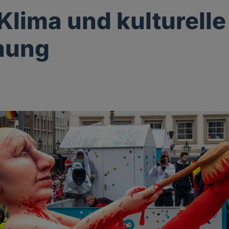
 Klima und kulturelle
nung