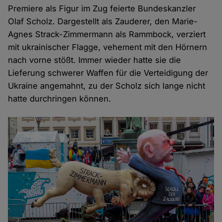
Premiere als Figur im Zug feierte Bundeskanzler
Olaf Scholz. Dargestellt als Zauderer, den Marie-
Agnes Strack-Zimmermann als Rammbock, verziert
mit ukrainischer Flagge, vehement mit den Hörnern
nach vorne stößt. Immer wieder hatte sie die
Lieferung schwerer Waffen für die Verteidigung der
Ukraine angemahnt, zu der Scholz sich lange nicht
hatte durchringen können.