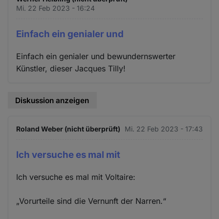
Mi. 22 Feb 2023 - 16:24
Einfach ein genialer und
Einfach ein genialer und bewundernswerter
Künstler, dieser Jacques Tilly!
Diskussion anzeigen
Roland Weber (nicht überprüft)
Mi. 22 Feb 2023 - 17:43
Ich versuche es mal mit
Ich versuche es mal mit Voltaire:
„Vorurteile sind die Vernunft der Narren.“