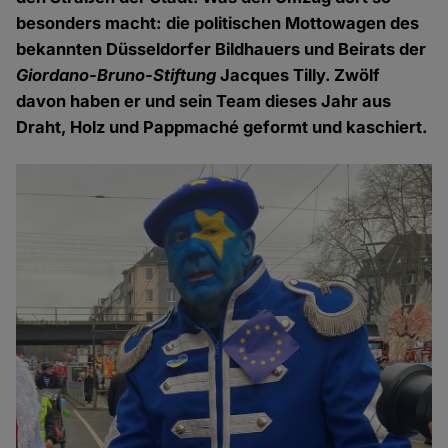
besonders macht: die politischen Mottowagen des
bekannten Düsseldorfer Bildhauers und Beirats der
Giordano-Bruno-Stiftung
Jacques Tilly. Zwölf
davon haben er und sein Team dieses Jahr aus
Draht, Holz und Pappmaché geformt und kaschiert.