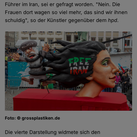
Führer im Iran, sei er gefragt worden. "Nein. Die
Frauen dort wagen so viel mehr, das sind wir ihnen
schuldig", so der Künstler gegenüber dem
hpd
.
Foto: © grossplastiken.de
Die vierte Darstellung widmete sich den