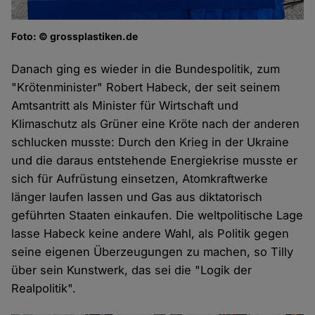
Foto: © grossplastiken.de
Danach ging es wieder in die Bundespolitik, zum
"Krötenminister" Robert Habeck, der seit seinem
Amtsantritt als Minister für Wirtschaft und
Klimaschutz als Grüner eine Kröte nach der anderen
schlucken musste: Durch den Krieg in der Ukraine
und die daraus entstehende Energiekrise musste er
sich für Aufrüstung einsetzen, Atomkraftwerke
länger laufen lassen und Gas aus diktatorisch
geführten Staaten einkaufen. Die weltpolitische Lage
lasse Habeck keine andere Wahl, als Politik gegen
seine eigenen Überzeugungen zu machen, so Tilly
über sein Kunstwerk, das sei die "Logik der
Realpolitik".