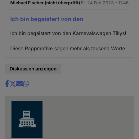
Michael Fischer (nicht überprüft)
Fr. 24 Feb 2023 - 11:46
Ich bin begeistert von den
Ich bin begeistert von den Karnevalswagen Tillys!
Diese Pappmotive sagen mehr als tausend Worte.
Diskussion anzeigen
Share
news