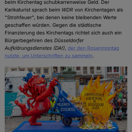
beim Kirchentag schubkarrenweise Geld. Der
Karikaturist sprach beim
WDR
von Kirchentagen als
"Strohfeuer", bei denen keine bleibenden Werte
geschaffen würden. Gegen die städtische
Finanzierung des Kirchentags richtet sich auch ein
Bürgerbegehren des
Düsseldorfer
Aufklärungsdienstes (DA!)
,
der den Rosenmontag
nutzte, um Unterschriften zu sammeln
.