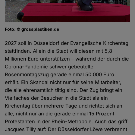
Foto: © grossplastiken.de
2027 soll in Düsseldorf der Evangelische Kirchentag
stattfinden. Allein die Stadt will diesen mit 5,8
Millionen Euro unterstützen – während der durch die
Corona-Pandemie schwer gebeutelte
Rosenmontagszug gerade einmal 50.000 Euro
erhält. Ein Skandal nicht nur für seine Mitarbeiter,
die alle ehrenamtlich tätig sind. Der Zug bringt ein
Vielfaches der Besucher in die Stadt als ein
Kirchentag über mehrere Tage und richtet sich an
alle, nicht nur an die gerade einmal 15 Prozent
Protestanten in der Rhein-Metropole. Auch das griff
Jacques Tilly auf: Der Düsseldorfer Löwe verbrennt