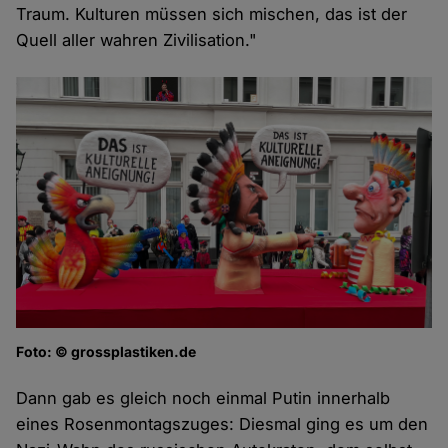
Traum. Kulturen müssen sich mischen, das ist der
Quell aller wahren Zivilisation."
Foto: © grossplastiken.de
Dann gab es gleich noch einmal Putin innerhalb
eines Rosenmontagszuges: Diesmal ging es um den