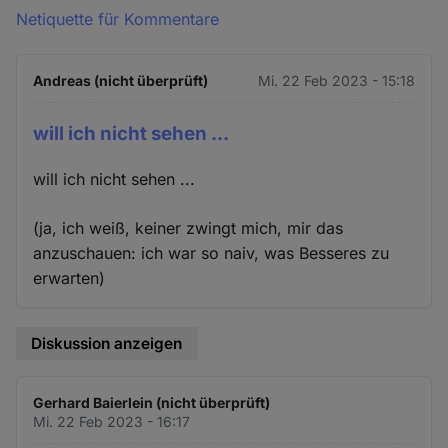
Netiquette für Kommentare
Andreas (nicht überprüft)
Mi. 22 Feb 2023 - 15:18
will ich nicht sehen ...
will ich nicht sehen ...
(ja, ich weiß, keiner zwingt mich, mir das
anzuschauen: ich war so naiv, was Besseres zu
erwarten)
Diskussion anzeigen
Gerhard Baierlein (nicht überprüft)
Mi. 22 Feb 2023 - 16:17