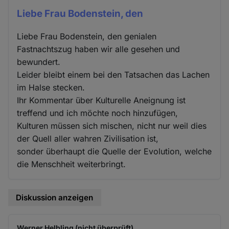
Liebe Frau Bodenstein, den
Liebe Frau Bodenstein, den genialen
Fastnachtszug haben wir alle gesehen und
bewundert.
Leider bleibt einem bei den Tatsachen das Lachen
im Halse stecken.
Ihr Kommentar über Kulturelle Aneignung ist
treffend und ich möchte noch hinzufügen,
Kulturen müssen sich mischen, nicht nur weil dies
der Quell aller wahren Zivilisation ist,
sonder überhaupt die Quelle der Evolution, welche
die Menschheit weiterbringt.
Diskussion anzeigen
Werner Helbling (nicht überprüft)