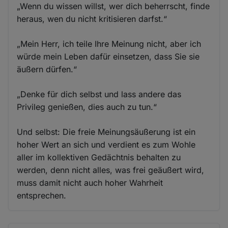
„Wenn du wissen willst, wer dich beherrscht, finde
heraus, wen du nicht kritisieren darfst.“
„Mein Herr, ich teile Ihre Meinung nicht, aber ich
würde mein Leben dafür einsetzen, dass Sie sie
äußern dürfen.“
„Denke für dich selbst und lass andere das
Privileg genießen, dies auch zu tun.“
Und selbst: Die freie Meinungsäußerung ist ein
hoher Wert an sich und verdient es zum Wohle
aller im kollektiven Gedächtnis behalten zu
werden, denn nicht alles, was frei geäußert wird,
muss damit nicht auch hoher Wahrheit
entsprechen.