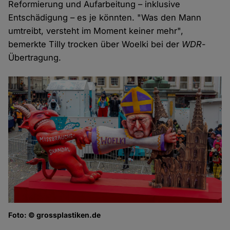
Reformierung und Aufarbeitung – inklusive
Entschädigung – es je könnten. "Was den Mann
umtreibt, versteht im Moment keiner mehr",
bemerkte Tilly trocken über Woelki bei der
WDR
-
Übertragung.
Foto: © grossplastiken.de