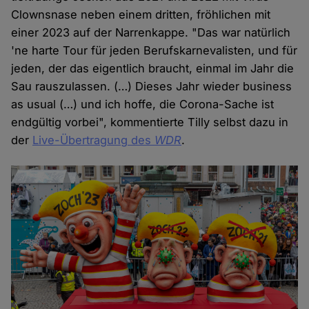
Clownsnase neben einem dritten, fröhlichen mit
einer 2023 auf der Narrenkappe. "Das war natürlich
'ne harte Tour für jeden Berufskarnevalisten, und für
jeden, der das eigentlich braucht, einmal im Jahr die
Sau rauszulassen. (…) Dieses Jahr wieder business
as usual (…) und ich hoffe, die Corona-Sache ist
endgültig vorbei", kommentierte Tilly selbst dazu in
der
Live-Übertragung des
WDR
.