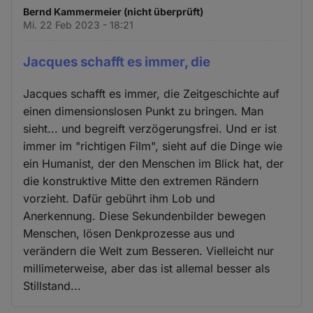
Bernd Kammermeier (nicht überprüft)
Mi. 22 Feb 2023 - 18:21
Jacques schafft es immer, die
Jacques schafft es immer, die Zeitgeschichte auf
einen dimensionslosen Punkt zu bringen. Man
sieht... und begreift verzögerungsfrei. Und er ist
immer im "richtigen Film", sieht auf die Dinge wie
ein Humanist, der den Menschen im Blick hat, der
die konstruktive Mitte den extremen Rändern
vorzieht. Dafür gebührt ihm Lob und
Anerkennung. Diese Sekundenbilder bewegen
Menschen, lösen Denkprozesse aus und
verändern die Welt zum Besseren. Vielleicht nur
millimeterweise, aber das ist allemal besser als
Stillstand...