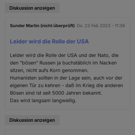
Diskussion anzeigen
Sunder Martin (nicht überprüft)
Do. 23 Feb 2023 - 11:36
Leider wird die Rolle der USA
Leider wird die Rolle der USA und der Nato, die
den "bösen" Russen ja buchstäblich im Nacken
sitzen, nicht aufs Korn genommen.
Humanisten sollten in der Lage sein, auch vor der
eigenen Tür zu kehren - daß im Krieg die anderen
Bösen sind ist seit 5000 Jahren bekannt.
Das wird langsam langweilig.
Diskussion anzeigen