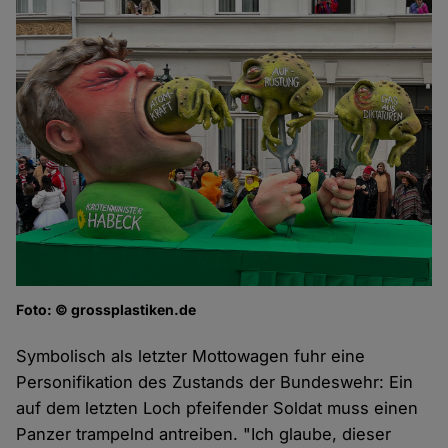
Foto: © grossplastiken.de
Symbolisch als letzter Mottowagen fuhr eine
Personifikation des Zustands der Bundeswehr: Ein
auf dem letzten Loch pfeifender Soldat muss einen
Panzer trampelnd antreiben. "Ich glaube, dieser