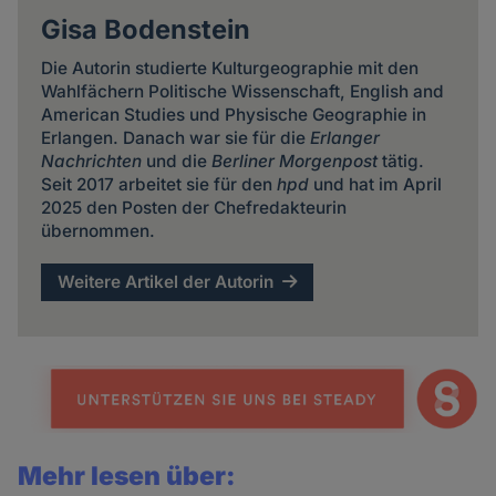
Gisa Bodenstein
Die Autorin studierte Kulturgeographie mit den
Wahlfächern Politische Wissenschaft, English and
American Studies und Physische Geographie in
Erlangen. Danach war sie für die
Erlanger
Nachrichten
und die
Berliner Morgenpost
tätig.
Seit 2017 arbeitet sie für den
hpd
und hat im April
2025 den Posten der Chefredakteurin
übernommen.
Weitere Artikel der Autorin
Mehr lesen über: