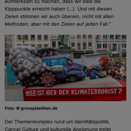
aufmerksam zu machen, dass wir bald die
Kipppunkte erreicht haben (…). Und mit diesen
Zielen stimmen wir auch überein, nicht mit allen
Methoden, aber mit den Zielen auf jeden Fall."
Foto: © grossplastiken.de
Der Themenkomplex rund um Identitätspolitik,
Cancel Culture und kulturelle Aneignung treibt