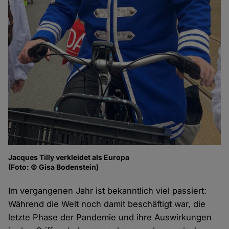
Jacques Tilly verkleidet als Europa
(Foto: © Gisa Bodenstein)
Im vergangenen Jahr ist bekanntlich viel passiert:
Während die Welt noch damit beschäftigt war, die
letzte Phase der Pandemie und ihre Auswirkungen