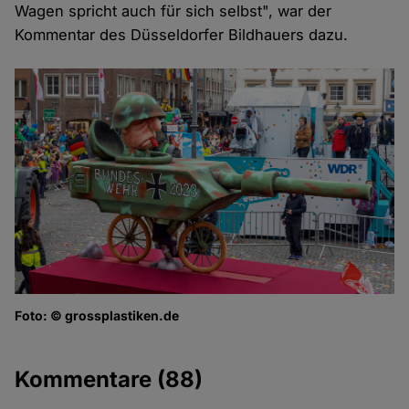
Wagen spricht auch für sich selbst", war der
Kommentar des Düsseldorfer Bildhauers dazu.
Foto: © grossplastiken.de
Kommentare
(88)