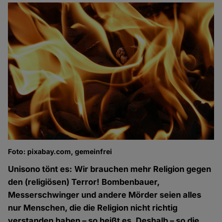
Foto: pixabay.com, gemeinfrei
Unisono tönt es: Wir brauchen mehr Religion gegen
den (religiösen) Terror! Bombenbauer,
Messerschwinger und andere Mörder seien alles
nur Menschen, die die Religion nicht richtig
verstanden haben – so heißt es. Deshalb – so die