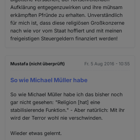
Aufklärung entgegenzuwirken und ihre mühsam
erkämpften Pfründe zu erhalten. Unverständlich
für mich ist, dass diese religiösen Großkonzerne
nach wie vor vom Staat hoffiert und mit meinen
freigeistigen Steuergeldern finanziert werden!
Mustafa (nicht überprüft)
Fr. 5 Aug 2016 - 10:55
So wie Michael Müller habe
So wie Michael Müller habe ich das bisher noch
gar nicht gesehen: "Religion [hat] eine
stabilisierende Funktion." - Aber natürlich: Mit ihr
wird der Terror wohl nie verschwinden.
Wieder etwas gelernt.