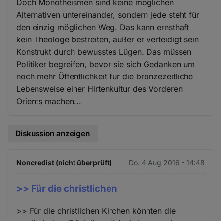
Doch Monotheismen sind keine möglichen
Alternativen untereinander, sondern jede steht für
den einzig möglichen Weg. Das kann ernsthaft
kein Theologe bestreiten, außer er verteidigt sein
Konstrukt durch bewusstes Lügen. Das müssen
Politiker begreifen, bevor sie sich Gedanken um
noch mehr Öffentlichkeit für die bronzezeitliche
Lebensweise einer Hirtenkultur des Vorderen
Orients machen...
Diskussion anzeigen
Noncredist (nicht überprüft)
Do. 4 Aug 2016 - 14:48
>> Für die christlichen
>> Für die christlichen Kirchen könnten die