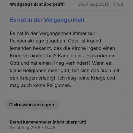
Wolfgang (nicht überprüft)
Do. 4 Aug 2016 - 11:02
Es hat in der Vergangenheit
Es hat in der Vergangenheit immer nur
Religionskriege gegeben. Oder ist irgend
jemanden bekannt, das die Kirche irgend einen
Krieg verhindert hat? Kam je ein Jesus oder ein
Gott und hat einen Krieg verhindert? Wenn es
keine Religionen mehr gibt, hat sich das auch mit
den Kriegen erledigt. Ich mag keine Kriege und
mag auch keine Religionen.
Diskussion anzeigen
Bernd Kammermeier (nicht überprüft)
Do. 4 Aug 2016 - 13:46