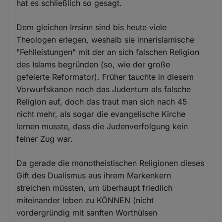
hat es schließlich so gesagt.
Dem gleichen Irrsinn sind bis heute viele
Theologen erlegen, weshalb sie innerislamische
"Fehlleistungen" mit der an sich falschen Religion
des Islams begründen (so, wie der große
gefeierte Reformator). Früher tauchte in diesem
Vorwurfskanon noch das Judentum als falsche
Religion auf, doch das traut man sich nach 45
nicht mehr, als sogar die evangelische Kirche
lernen musste, dass die Judenverfolgung kein
feiner Zug war.
Da gerade die monotheistischen Religionen dieses
Gift des Dualismus aus ihrem Markenkern
streichen müssten, um überhaupt friedlich
miteinander leben zu KÖNNEN (nicht
vordergründig mit sanften Worthülsen