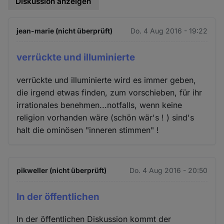
Diskussion anzeigen
jean-marie (nicht überprüft)
Do. 4 Aug 2016 - 19:22
verrückte und illuminierte
verrückte und illuminierte wird es immer geben,
die irgend etwas finden, zum vorschieben, für ihr
irrationales benehmen...notfalls, wenn keine
religion vorhanden wäre (schön wär's ! ) sind's
halt die ominösen "inneren stimmen" !
pikweller (nicht überprüft)
Do. 4 Aug 2016 - 20:50
In der öffentlichen
In der öffentlichen Diskussion kommt der