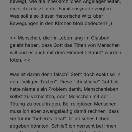
bewegt, wie die innerkirchlichen Angelegenheiten,
die sich zuletzt in der Familiensynode zeigten.
Was soll also dieser rhetorische Witz über
Bewegungen in den Kirchen bloß bedeuten? ;)
>> Menschen, die ihr Leben lang im Glauben
gelebt haben, dass Gott das Töten von Menschen
will und es auch mit dem Himmel belohnt" würden
töten. <<
Was ist daran denn falsch? Steht doch exakt so in
den "heiligen Texten". Diese "christliche" Gottheit
hatte niemals ein Problem damit, Menschenleben
selbst zu vernichten, oder Menschen mit der
Tötung zu beauftragen. Bei religiösen Menschen
muss ich eben zwangsläufig damit rechnen, dass
sie für ihr "höheres Ideal" ihr irdisches Leben
abgeben könnten. Schließlich herrscht bei ihnen