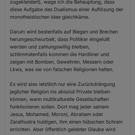
zugekleistert), wage ich die Behauptung, dass
diese Aufgabe des Dualismus einer Auflösung der
monotheistischen Idee gleichkäme.
Darum wird bestenfalls auf Biegen und Brechen
herumgeschwurbelt, dass Politiker eingelullt
werden und zahlungswillig bleiben,
schlimmstenfalls kommen die Hardliner und
zeigen mit Bomben, Gewehren, Messern oder
Lkws, was sie von falschen Religionen halten.
Es wird also letztlich nur eine Zurückdrängung
jeglicher Religion ins absolut Private bleiben
können, wenn multikulturelle Gesellschaften
funktionieren sollen. Dort mag jeder seinem
Jesus, Mohamed, Moroni, Abraham oder
Zarathustra huldigen, ihm einen hübschen Schrein
errichten. Aber öffentlich gelebter Glaube wird