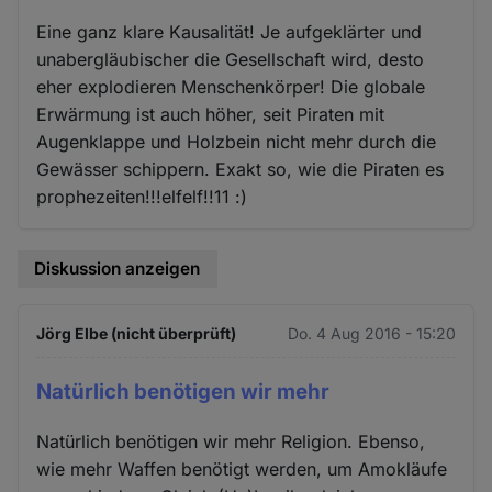
Eine ganz klare Kausalität! Je aufgeklärter und
unabergläubischer die Gesellschaft wird, desto
eher explodieren Menschenkörper! Die globale
Erwärmung ist auch höher, seit Piraten mit
Augenklappe und Holzbein nicht mehr durch die
Gewässer schippern. Exakt so, wie die Piraten es
prophezeiten!!!elfelf!!11 :)
Diskussion anzeigen
Jörg Elbe (nicht überprüft)
Do. 4 Aug 2016 - 15:20
Natürlich benötigen wir mehr
Natürlich benötigen wir mehr Religion. Ebenso,
wie mehr Waffen benötigt werden, um Amokläufe