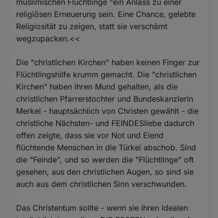
muslimischen Flüchtlinge "ein Anlass zu einer
religiösen Erneuerung sein. Eine Chance, gelebte
Religiosität zu zeigen, statt sie verschämt
wegzupacken.<<
Die "christlichen Kirchen" haben keinen Finger zur
Flüchtlingshilfe krumm gemacht. Die "christlichen
Kirchen" haben ihren Mund gehalten, als die
christlichen Pfarrerstochter und Bundeskanzlerin
Merkel - hauptsächlich von Christen gewählt - die
christliche Nächsten- und FEINDESliebe dadurch
offen zeigte, dass sie vor Not und Elend
flüchtende Menschen in die Türkei abschob. Sind
die "Feinde", und so werden die "Flüchtlinge" oft
gesehen, aus den christlichen Augen, so sind sie
auch aus dem christlichen Sinn verschwunden.
Das Christentum sollte - wenn sie ihren Idealen