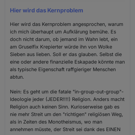
Hier wird das Kernproblem
Hier wird das Kernproblem angesprochen, warum
ich mich überhaupt um Aufklärung bemühe. Es
doch nicht darum, ob jemand im Wahn lebt, ein
am Gruselfix Krepierter würde ihn von Wolke
Sieben aus lieben. Soll er das glauben. Selbst die
eine oder andere finanzielle Eskapade könnte man
als typische Eigenschaft raffgieriger Menschen
abtun.
Nein: Es geht um die fatale "in-group-out-group"-
Ideologie jeder (JEDER!!!!) Religion. Anders macht
Religion auch keinen Sinn. Kurioserweise gab es
nie mehr Streit um den "richtigen" religiösen Weg,
als in Zeiten des Monotheismus, wo man
annehmen müsste, der Streit sei dank des EINEN