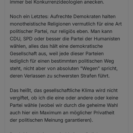
immer bei Konkurrenzideologien anecken.
Noch ein Letztes: Aufrechte Demokraten halten
monotheistische Religionen vermutlich für eine Art
politischer Partei, nur religiös eben. Man kann
CDU, SPD oder besser die Partei der Humanisten
wählen, alles das hält eine demokratische
Gesellschaft aus, weil jede dieser Parteien
lediglich für einen bestimmten politischen Weg
steht, nicht aber von absoluten "Wegen" spricht,
deren Verlassen zu schwersten Strafen führt.
Das heißt, das gesellschaftliche Klima wird nicht
vergiftet, ob ich die eine oder andere oder keine
Partei wähle (wobei wir durch die geheime Wahl
auch hier ein Maximum an möglicher Privatheit
der politischen Meinung garantieren).