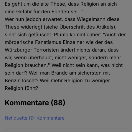
Es geht um die alte These, dass Religion an sich
eine Gefahr für den Frieden sei…"
Wer nun jedoch erwartet, dass Wiegelmann diese
These widerlegt (siehe Überschrift des Artikels),
sieht sich getäuscht. Plump kommt daher: "Auch der
mörderische Fanatismus Einzelner wie der des
Würzburger Terroristen ändert nichts daran, dass
wir, wenn überhaupt, nicht weniger, sondern mehr
Religion brauchen." Weil nicht sein kann, was nicht
sein darf? Weil man Brände am sichersten mit
Benzin löscht? Weil mehr Religion zu weniger
Religion führt?
Kommentare
(88)
Netiquette für Kommentare