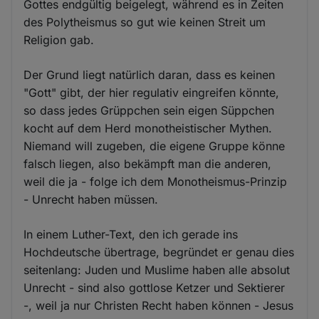
Gottes endgültig beigelegt, während es in Zeiten
des Polytheismus so gut wie keinen Streit um
Religion gab.
Der Grund liegt natürlich daran, dass es keinen
"Gott" gibt, der hier regulativ eingreifen könnte,
so dass jedes Grüppchen sein eigen Süppchen
kocht auf dem Herd monotheistischer Mythen.
Niemand will zugeben, die eigene Gruppe könne
falsch liegen, also bekämpft man die anderen,
weil die ja - folge ich dem Monotheismus-Prinzip
- Unrecht haben müssen.
In einem Luther-Text, den ich gerade ins
Hochdeutsche übertrage, begründet er genau dies
seitenlang: Juden und Muslime haben alle absolut
Unrecht - sind also gottlose Ketzer und Sektierer
-, weil ja nur Christen Recht haben können - Jesus