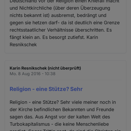
Deutschland vor der Religion einen Kniefall macht
und Nichtkirchliche (über deren Überzeugung
nichts bekannt ist) ausbremst, bedrängt und
gegen sie hetzen darf- da ist deutlich eine Grenze
rechtsstaatlicher Verhältnisse überschritten. Es
fängt klein an. Es besorgt zutiefst. Karin
Resnikschek
Karin Resnikschek (nicht überprüft)
Mo. 8 Aug 2016 - 10:38
Religion - eine Stütze? Sehr
Religion - eine Stütze? Sehr viele meiner noch in
der Kirche befindlichen Bekannten und Freunde
sagen das. Aus Angst vor der kalten Welt des
Turbokapitalismus - die keine Menschenliebe