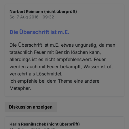
Norbert Reimann (nicht überprüft)
So. 7 Aug 2016 - 09:32
Die Überschrift ist m.E.
Die Überschrift ist m.E. etwas ungünstig, da man
tatsächlich Feuer mit Benzin löschen kann,
allerdings ist es nicht empfehlenswert. Feuer
werden auch mit Feuer bekämpft, Wasser ist oft
verkehrt als Löschmittel.
Ich empfehle bei dem Thema eine andere
Metapher.
Diskussion anzeigen
Karin Resnikschek (nicht überprüft)