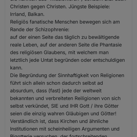
Christen gegen Christen. Jüngste Beispiele:
Irrland, Balkan.
Religiös fanatische Menschen bewegen sich am
Rande der Schizophrenie:
auf der einen Seite das täglich zu bewältigende
reale Leben, auf der anderen Seite die Phantasie
des religiösen Glaubens, mit welchem man
letztlich jede Untat begründen oder entschuldigen
kann.
Die Begründung der Sinnhaftigkeit von Religionen
führt sich allein schon dadurch selbst ad
absurdum, dass (fast) jede der weltweit
bekannten und verbreiteten Reiligionen von sich
selbst verkündet, SIE und IHR Gott / ihre Götter
seien die einzig wahren Gläubigen und Götter!
Verständlich ist, dass Kirchen und ähnliche
Institutionen mit scheinheiligen Argumenten und
Bigotterie versuchen, der fortschreitenden