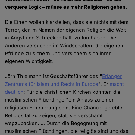
verquere Logik – müsse es mehr Religionen geben.
Die Einen wollen klarstellen, dass sie nichts mit dem
Terror, der im Namen der eigenen Religion die Welt
in Angst und Schrecken hält, zu tun haben. Die
Anderen versuchen im Windschatten, die eigenen
Pfründe zu sichern und versichern sich ihrer
eigenen Wichtigkeit.
Jörn Thielmann ist Geschäftsführer des "
Erlanger
Zentrums für Islam und Recht in Europa
". Er
macht
deutlich
: Für die christlichen Kirchen könnten die
muslimischen Flüchtlinge "ein Anlass zu einer
religiösen Erneuerung sein. Eine Chance, gelebte
Religiosität zu zeigen, statt sie verschämt
wegzupacken. … Durch die Begegnung mit
muslimischen Flüchtlingen, die religiös sind und das