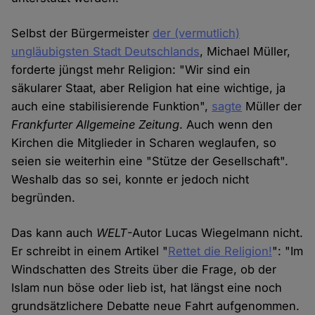
Selbst der Bürgermeister
der (vermutlich)
ungläubigsten Stadt Deutschlands
, Michael Müller,
forderte jüngst mehr Religion: "Wir sind ein
säkularer Staat, aber Religion hat eine wichtige, ja
auch eine stabilisierende Funktion",
sagte
Müller der
Frankfurter Allgemeine Zeitung
. Auch wenn den
Kirchen die Mitglieder in Scharen weglaufen, so
seien sie weiterhin eine "Stütze der Gesellschaft".
Weshalb das so sei, konnte er jedoch nicht
begründen.
Das kann auch
WELT
-Autor Lucas Wiegelmann nicht.
Er schreibt in einem Artikel "
Rettet die Religion!
": "Im
Windschatten des Streits über die Frage, ob der
Islam nun böse oder lieb ist, hat längst eine noch
grundsätzlichere Debatte neue Fahrt aufgenommen.