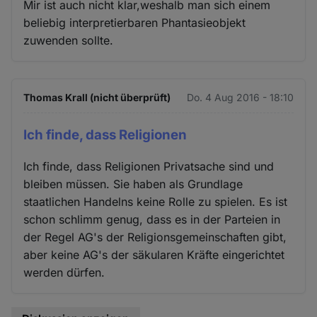
Mir ist auch nicht klar,weshalb man sich einem
beliebig interpretierbaren Phantasieobjekt
zuwenden sollte.
Thomas Krall (nicht überprüft)
Do. 4 Aug 2016 - 18:10
Ich finde, dass Religionen
Ich finde, dass Religionen Privatsache sind und
bleiben müssen. Sie haben als Grundlage
staatlichen Handelns keine Rolle zu spielen. Es ist
schon schlimm genug, dass es in der Parteien in
der Regel AG's der Religionsgemeinschaften gibt,
aber keine AG's der säkularen Kräfte eingerichtet
werden dürfen.