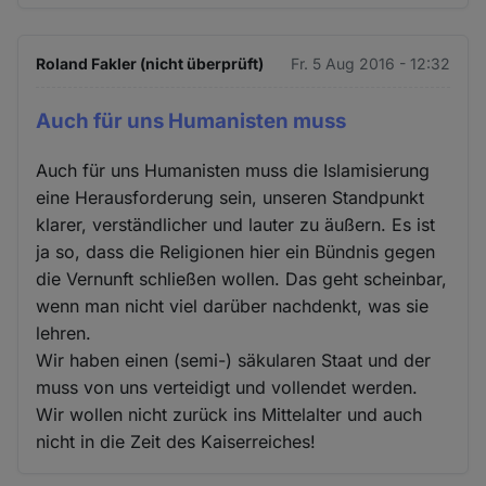
Roland Fakler (nicht überprüft)
Fr. 5 Aug 2016 - 12:32
Auch für uns Humanisten muss
Auch für uns Humanisten muss die Islamisierung
eine Herausforderung sein, unseren Standpunkt
klarer, verständlicher und lauter zu äußern. Es ist
ja so, dass die Religionen hier ein Bündnis gegen
die Vernunft schließen wollen. Das geht scheinbar,
wenn man nicht viel darüber nachdenkt, was sie
lehren.
Wir haben einen (semi-) säkularen Staat und der
muss von uns verteidigt und vollendet werden.
Wir wollen nicht zurück ins Mittelalter und auch
nicht in die Zeit des Kaiserreiches!