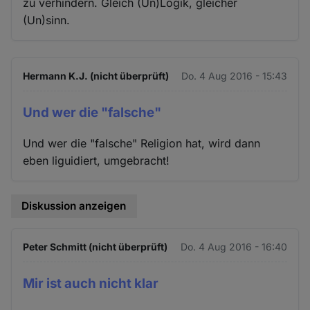
zu verhindern. Gleich (Un)Logik, gleicher
(Un)sinn.
Hermann K.J. (nicht überprüft)
Do. 4 Aug 2016 - 15:43
Und wer die "falsche"
Und wer die "falsche" Religion hat, wird dann
eben liguidiert, umgebracht!
Diskussion anzeigen
Peter Schmitt (nicht überprüft)
Do. 4 Aug 2016 - 16:40
Mir ist auch nicht klar