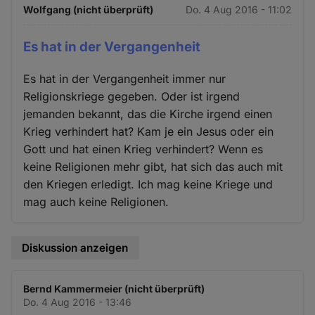
Wolfgang (nicht überprüft)
Do. 4 Aug 2016 - 11:02
Es hat in der Vergangenheit
Es hat in der Vergangenheit immer nur
Religionskriege gegeben. Oder ist irgend
jemanden bekannt, das die Kirche irgend einen
Krieg verhindert hat? Kam je ein Jesus oder ein
Gott und hat einen Krieg verhindert? Wenn es
keine Religionen mehr gibt, hat sich das auch mit
den Kriegen erledigt. Ich mag keine Kriege und
mag auch keine Religionen.
Diskussion anzeigen
Bernd Kammermeier (nicht überprüft)
Do. 4 Aug 2016 - 13:46