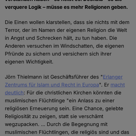
verquere Logik – müsse es mehr Religionen geben.
Die Einen wollen klarstellen, dass sie nichts mit dem
Terror, der im Namen der eigenen Religion die Welt
in Angst und Schrecken hält, zu tun haben. Die
Anderen versuchen im Windschatten, die eigenen
Pfründe zu sichern und versichern sich ihrer
eigenen Wichtigkeit.
Jörn Thielmann ist Geschäftsführer des "
Erlanger
Zentrums für Islam und Recht in Europa
". Er
macht
deutlich
: Für die christlichen Kirchen könnten die
muslimischen Flüchtlinge "ein Anlass zu einer
religiösen Erneuerung sein. Eine Chance, gelebte
Religiosität zu zeigen, statt sie verschämt
wegzupacken. … Durch die Begegnung mit
muslimischen Flüchtlingen, die religiös sind und das