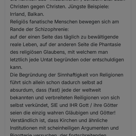
Christen gegen Christen. Jüngste Beispiele:
Irrland, Balkan.
Religiös fanatische Menschen bewegen sich am
Rande der Schizophrenie:
auf der einen Seite das täglich zu bewältigende
reale Leben, auf der anderen Seite die Phantasie
des religiösen Glaubens, mit welchem man
letztlich jede Untat begründen oder entschuldigen
kann.
Die Begründung der Sinnhaftigkeit von Religionen
führt sich allein schon dadurch selbst ad
absurdum, dass (fast) jede der weltweit
bekannten und verbreiteten Reiligionen von sich
selbst verkündet, SIE und IHR Gott / ihre Götter
seien die einzig wahren Gläubigen und Götter!
Verständlich ist, dass Kirchen und ähnliche
Institutionen mit scheinheiligen Argumenten und
Bigotterie versuchen, der fortschreitenden