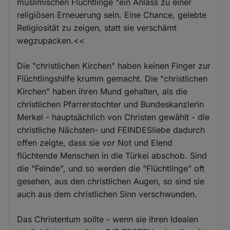
muslimischen Flüchtlinge "ein Anlass zu einer
religiösen Erneuerung sein. Eine Chance, gelebte
Religiosität zu zeigen, statt sie verschämt
wegzupacken.<<
Die "christlichen Kirchen" haben keinen Finger zur
Flüchtlingshilfe krumm gemacht. Die "christlichen
Kirchen" haben ihren Mund gehalten, als die
christlichen Pfarrerstochter und Bundeskanzlerin
Merkel - hauptsächlich von Christen gewählt - die
christliche Nächsten- und FEINDESliebe dadurch
offen zeigte, dass sie vor Not und Elend
flüchtende Menschen in die Türkei abschob. Sind
die "Feinde", und so werden die "Flüchtlinge" oft
gesehen, aus den christlichen Augen, so sind sie
auch aus dem christlichen Sinn verschwunden.
Das Christentum sollte - wenn sie ihren Idealen