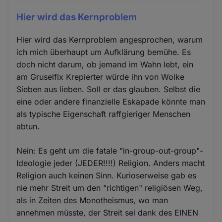
Hier wird das Kernproblem
Hier wird das Kernproblem angesprochen, warum
ich mich überhaupt um Aufklärung bemühe. Es
doch nicht darum, ob jemand im Wahn lebt, ein
am Gruselfix Krepierter würde ihn von Wolke
Sieben aus lieben. Soll er das glauben. Selbst die
eine oder andere finanzielle Eskapade könnte man
als typische Eigenschaft raffgieriger Menschen
abtun.
Nein: Es geht um die fatale "in-group-out-group"-
Ideologie jeder (JEDER!!!!) Religion. Anders macht
Religion auch keinen Sinn. Kurioserweise gab es
nie mehr Streit um den "richtigen" religiösen Weg,
als in Zeiten des Monotheismus, wo man
annehmen müsste, der Streit sei dank des EINEN