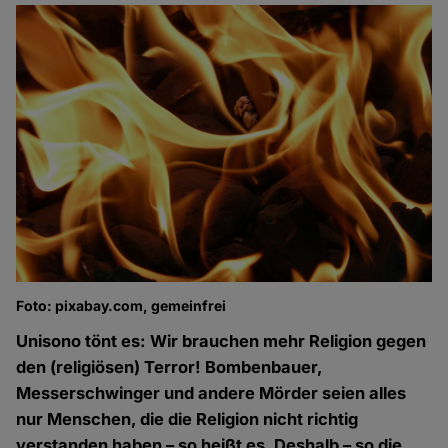
Foto: pixabay.com, gemeinfrei
Unisono tönt es: Wir brauchen mehr Religion gegen
den (religiösen) Terror! Bombenbauer,
Messerschwinger und andere Mörder seien alles
nur Menschen, die die Religion nicht richtig
verstanden haben – so heißt es. Deshalb – so die