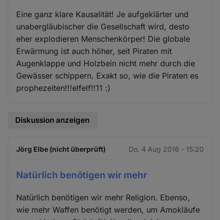
Eine ganz klare Kausalität! Je aufgeklärter und
unabergläubischer die Gesellschaft wird, desto
eher explodieren Menschenkörper! Die globale
Erwärmung ist auch höher, seit Piraten mit
Augenklappe und Holzbein nicht mehr durch die
Gewässer schippern. Exakt so, wie die Piraten es
prophezeiten!!!elfelf!!11 :)
Diskussion anzeigen
Jörg Elbe (nicht überprüft)
Do. 4 Aug 2016 - 15:20
Natürlich benötigen wir mehr
Natürlich benötigen wir mehr Religion. Ebenso,
wie mehr Waffen benötigt werden, um Amokläufe