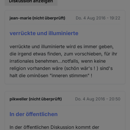
Diskussion anzeigen
jean-marie (nicht überprüft)
Do. 4 Aug 2016 - 19:22
verrückte und illuminierte
verrückte und illuminierte wird es immer geben,
die irgend etwas finden, zum vorschieben, für ihr
irrationales benehmen...notfalls, wenn keine
religion vorhanden wäre (schön wär's ! ) sind's
halt die ominösen "inneren stimmen" !
pikweller (nicht überprüft)
Do. 4 Aug 2016 - 20:50
In der öffentlichen
In der öffentlichen Diskussion kommt der