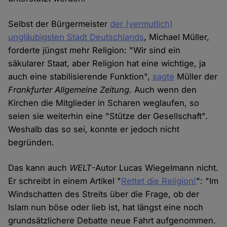
Selbst der Bürgermeister
der (vermutlich)
ungläubigsten Stadt Deutschlands
, Michael Müller,
forderte jüngst mehr Religion: "Wir sind ein
säkularer Staat, aber Religion hat eine wichtige, ja
auch eine stabilisierende Funktion",
sagte
Müller der
Frankfurter Allgemeine Zeitung
. Auch wenn den
Kirchen die Mitglieder in Scharen weglaufen, so
seien sie weiterhin eine "Stütze der Gesellschaft".
Weshalb das so sei, konnte er jedoch nicht
begründen.
Das kann auch
WELT
-Autor Lucas Wiegelmann nicht.
Er schreibt in einem Artikel "
Rettet die Religion!
": "Im
Windschatten des Streits über die Frage, ob der
Islam nun böse oder lieb ist, hat längst eine noch
grundsätzlichere Debatte neue Fahrt aufgenommen.