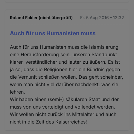
Roland Fakler (nicht überprüft)
Fr. 5 Aug 2016 - 12:32
Auch für uns Humanisten muss
Auch für uns Humanisten muss die Islamisierung
eine Herausforderung sein, unseren Standpunkt
klarer, verständlicher und lauter zu äußern. Es ist
ja so, dass die Religionen hier ein Bündnis gegen
die Vernunft schließen wollen. Das geht scheinbar,
wenn man nicht viel darüber nachdenkt, was sie
lehren.
Wir haben einen (semi-) säkularen Staat und der
muss von uns verteidigt und vollendet werden.
Wir wollen nicht zurück ins Mittelalter und auch
nicht in die Zeit des Kaiserreiches!