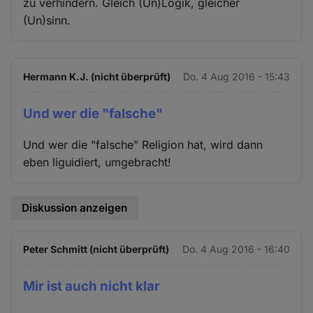
zu verhindern. Gleich (Un)Logik, gleicher
(Un)sinn.
Hermann K.J. (nicht überprüft)
Do. 4 Aug 2016 - 15:43
Und wer die "falsche"
Und wer die "falsche" Religion hat, wird dann
eben liguidiert, umgebracht!
Diskussion anzeigen
Peter Schmitt (nicht überprüft)
Do. 4 Aug 2016 - 16:40
Mir ist auch nicht klar