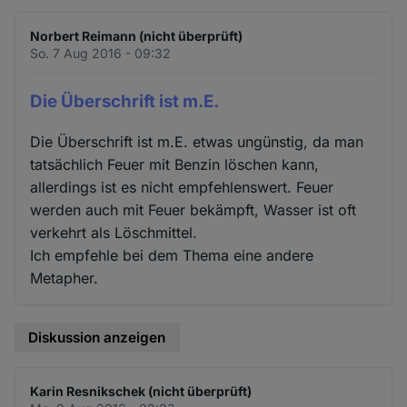
Norbert Reimann (nicht überprüft)
So. 7 Aug 2016 - 09:32
Die Überschrift ist m.E.
Die Überschrift ist m.E. etwas ungünstig, da man
tatsächlich Feuer mit Benzin löschen kann,
allerdings ist es nicht empfehlenswert. Feuer
werden auch mit Feuer bekämpft, Wasser ist oft
verkehrt als Löschmittel.
Ich empfehle bei dem Thema eine andere
Metapher.
Diskussion anzeigen
Karin Resnikschek (nicht überprüft)