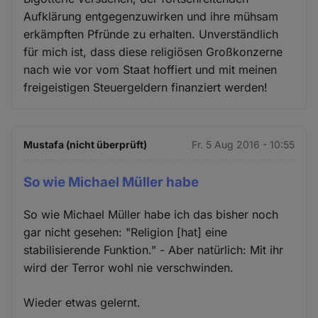
Aufklärung entgegenzuwirken und ihre mühsam
erkämpften Pfründe zu erhalten. Unverständlich
für mich ist, dass diese religiösen Großkonzerne
nach wie vor vom Staat hoffiert und mit meinen
freigeistigen Steuergeldern finanziert werden!
Mustafa (nicht überprüft)
Fr. 5 Aug 2016 - 10:55
So wie Michael Müller habe
So wie Michael Müller habe ich das bisher noch
gar nicht gesehen: "Religion [hat] eine
stabilisierende Funktion." - Aber natürlich: Mit ihr
wird der Terror wohl nie verschwinden.
Wieder etwas gelernt.