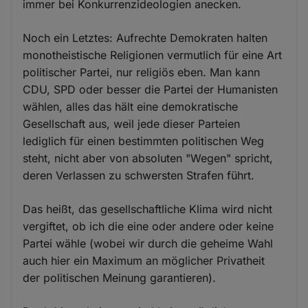
immer bei Konkurrenzideologien anecken.
Noch ein Letztes: Aufrechte Demokraten halten
monotheistische Religionen vermutlich für eine Art
politischer Partei, nur religiös eben. Man kann
CDU, SPD oder besser die Partei der Humanisten
wählen, alles das hält eine demokratische
Gesellschaft aus, weil jede dieser Parteien
lediglich für einen bestimmten politischen Weg
steht, nicht aber von absoluten "Wegen" spricht,
deren Verlassen zu schwersten Strafen führt.
Das heißt, das gesellschaftliche Klima wird nicht
vergiftet, ob ich die eine oder andere oder keine
Partei wähle (wobei wir durch die geheime Wahl
auch hier ein Maximum an möglicher Privatheit
der politischen Meinung garantieren).