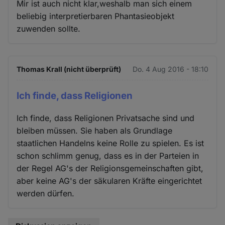
Mir ist auch nicht klar,weshalb man sich einem
beliebig interpretierbaren Phantasieobjekt
zuwenden sollte.
Thomas Krall (nicht überprüft)
Do. 4 Aug 2016 - 18:10
Ich finde, dass Religionen
Ich finde, dass Religionen Privatsache sind und
bleiben müssen. Sie haben als Grundlage
staatlichen Handelns keine Rolle zu spielen. Es ist
schon schlimm genug, dass es in der Parteien in
der Regel AG's der Religionsgemeinschaften gibt,
aber keine AG's der säkularen Kräfte eingerichtet
werden dürfen.