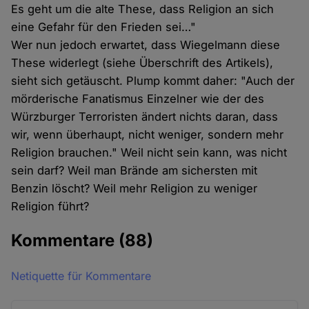
Es geht um die alte These, dass Religion an sich
eine Gefahr für den Frieden sei…"
Wer nun jedoch erwartet, dass Wiegelmann diese
These widerlegt (siehe Überschrift des Artikels),
sieht sich getäuscht. Plump kommt daher: "Auch der
mörderische Fanatismus Einzelner wie der des
Würzburger Terroristen ändert nichts daran, dass
wir, wenn überhaupt, nicht weniger, sondern mehr
Religion brauchen." Weil nicht sein kann, was nicht
sein darf? Weil man Brände am sichersten mit
Benzin löscht? Weil mehr Religion zu weniger
Religion führt?
Kommentare
(88)
Netiquette für Kommentare