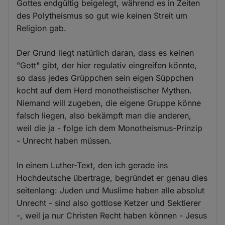
Gottes endgültig beigelegt, während es in Zeiten
des Polytheismus so gut wie keinen Streit um
Religion gab.
Der Grund liegt natürlich daran, dass es keinen
"Gott" gibt, der hier regulativ eingreifen könnte,
so dass jedes Grüppchen sein eigen Süppchen
kocht auf dem Herd monotheistischer Mythen.
Niemand will zugeben, die eigene Gruppe könne
falsch liegen, also bekämpft man die anderen,
weil die ja - folge ich dem Monotheismus-Prinzip
- Unrecht haben müssen.
In einem Luther-Text, den ich gerade ins
Hochdeutsche übertrage, begründet er genau dies
seitenlang: Juden und Muslime haben alle absolut
Unrecht - sind also gottlose Ketzer und Sektierer
-, weil ja nur Christen Recht haben können - Jesus