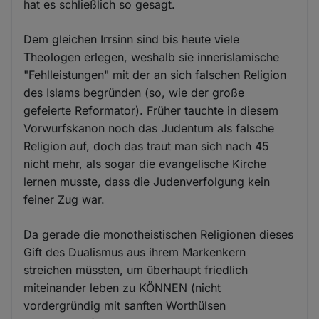
hat es schließlich so gesagt.
Dem gleichen Irrsinn sind bis heute viele
Theologen erlegen, weshalb sie innerislamische
"Fehlleistungen" mit der an sich falschen Religion
des Islams begründen (so, wie der große
gefeierte Reformator). Früher tauchte in diesem
Vorwurfskanon noch das Judentum als falsche
Religion auf, doch das traut man sich nach 45
nicht mehr, als sogar die evangelische Kirche
lernen musste, dass die Judenverfolgung kein
feiner Zug war.
Da gerade die monotheistischen Religionen dieses
Gift des Dualismus aus ihrem Markenkern
streichen müssten, um überhaupt friedlich
miteinander leben zu KÖNNEN (nicht
vordergründig mit sanften Worthülsen