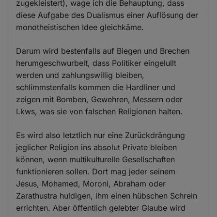
zugekleistert), wage ich die Behauptung, dass
diese Aufgabe des Dualismus einer Auflösung der
monotheistischen Idee gleichkäme.
Darum wird bestenfalls auf Biegen und Brechen
herumgeschwurbelt, dass Politiker eingelullt
werden und zahlungswillig bleiben,
schlimmstenfalls kommen die Hardliner und
zeigen mit Bomben, Gewehren, Messern oder
Lkws, was sie von falschen Religionen halten.
Es wird also letztlich nur eine Zurückdrängung
jeglicher Religion ins absolut Private bleiben
können, wenn multikulturelle Gesellschaften
funktionieren sollen. Dort mag jeder seinem
Jesus, Mohamed, Moroni, Abraham oder
Zarathustra huldigen, ihm einen hübschen Schrein
errichten. Aber öffentlich gelebter Glaube wird