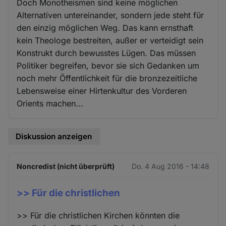
Doch Monotheismen sind keine möglichen
Alternativen untereinander, sondern jede steht für
den einzig möglichen Weg. Das kann ernsthaft
kein Theologe bestreiten, außer er verteidigt sein
Konstrukt durch bewusstes Lügen. Das müssen
Politiker begreifen, bevor sie sich Gedanken um
noch mehr Öffentlichkeit für die bronzezeitliche
Lebensweise einer Hirtenkultur des Vorderen
Orients machen...
Diskussion anzeigen
Noncredist (nicht überprüft)
Do. 4 Aug 2016 - 14:48
>> Für die christlichen
>> Für die christlichen Kirchen könnten die