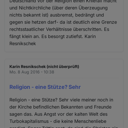
Deutschland vor der Religion einen Kniefall macht
und Nichtkirchliche (über deren Überzeugung
nichts bekannt ist) ausbremst, bedrängt und
gegen sie hetzen darf- da ist deutlich eine Grenze
rechtsstaatlicher Verhältnisse überschritten. Es
fängt klein an. Es besorgt zutiefst. Karin
Resnikschek
Karin Resnikschek (nicht überprüft)
Mo. 8 Aug 2016 - 10:38
Religion - eine Stütze? Sehr
Religion - eine Stütze? Sehr viele meiner noch in
der Kirche befindlichen Bekannten und Freunde
sagen das. Aus Angst vor der kalten Welt des
Turbokapitalismus - die keine Menschenliebe