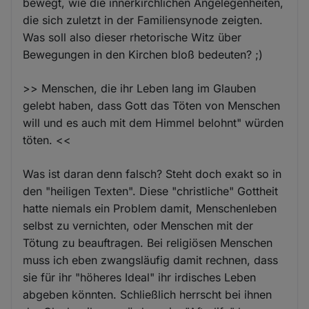
bewegt, wie die innerkirchlichen Angelegenheiten,
die sich zuletzt in der Familiensynode zeigten.
Was soll also dieser rhetorische Witz über
Bewegungen in den Kirchen bloß bedeuten? ;)
>> Menschen, die ihr Leben lang im Glauben
gelebt haben, dass Gott das Töten von Menschen
will und es auch mit dem Himmel belohnt" würden
töten. <<
Was ist daran denn falsch? Steht doch exakt so in
den "heiligen Texten". Diese "christliche" Gottheit
hatte niemals ein Problem damit, Menschenleben
selbst zu vernichten, oder Menschen mit der
Tötung zu beauftragen. Bei religiösen Menschen
muss ich eben zwangsläufig damit rechnen, dass
sie für ihr "höheres Ideal" ihr irdisches Leben
abgeben könnten. Schließlich herrscht bei ihnen