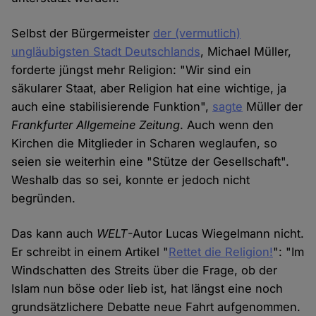
Selbst der Bürgermeister
der (vermutlich)
ungläubigsten Stadt Deutschlands
, Michael Müller,
forderte jüngst mehr Religion: "Wir sind ein
säkularer Staat, aber Religion hat eine wichtige, ja
auch eine stabilisierende Funktion",
sagte
Müller der
Frankfurter Allgemeine Zeitung
. Auch wenn den
Kirchen die Mitglieder in Scharen weglaufen, so
seien sie weiterhin eine "Stütze der Gesellschaft".
Weshalb das so sei, konnte er jedoch nicht
begründen.
Das kann auch
WELT
-Autor Lucas Wiegelmann nicht.
Er schreibt in einem Artikel "
Rettet die Religion!
": "Im
Windschatten des Streits über die Frage, ob der
Islam nun böse oder lieb ist, hat längst eine noch
grundsätzlichere Debatte neue Fahrt aufgenommen.