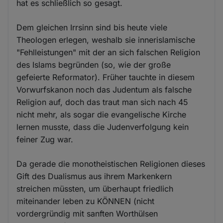
hat es schließlich so gesagt.
Dem gleichen Irrsinn sind bis heute viele
Theologen erlegen, weshalb sie innerislamische
"Fehlleistungen" mit der an sich falschen Religion
des Islams begründen (so, wie der große
gefeierte Reformator). Früher tauchte in diesem
Vorwurfskanon noch das Judentum als falsche
Religion auf, doch das traut man sich nach 45
nicht mehr, als sogar die evangelische Kirche
lernen musste, dass die Judenverfolgung kein
feiner Zug war.
Da gerade die monotheistischen Religionen dieses
Gift des Dualismus aus ihrem Markenkern
streichen müssten, um überhaupt friedlich
miteinander leben zu KÖNNEN (nicht
vordergründig mit sanften Worthülsen