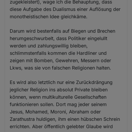
zugekleistert), wage ich die Behauptung, dass
diese Aufgabe des Dualismus einer Auflösung der
monotheistischen Idee gleichkäme.
Darum wird bestenfalls auf Biegen und Brechen
herumgeschwurbelt, dass Politiker eingelullt
werden und zahlungswillig bleiben,
schlimmstenfalls kommen die Hardliner und
zeigen mit Bomben, Gewehren, Messern oder
Lkws, was sie von falschen Religionen halten.
Es wird also letztlich nur eine Zurückdrängung
jeglicher Religion ins absolut Private bleiben
können, wenn multikulturelle Gesellschaften
funktionieren sollen. Dort mag jeder seinem
Jesus, Mohamed, Moroni, Abraham oder
Zarathustra huldigen, ihm einen hübschen Schrein
errichten. Aber öffentlich gelebter Glaube wird