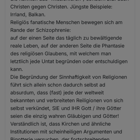
Christen gegen Christen. Jüngste Beispiele:
Irrland, Balkan.
Religiös fanatische Menschen bewegen sich am
Rande der Schizophrenie:
auf der einen Seite das täglich zu bewältigende
reale Leben, auf der anderen Seite die Phantasie
des religiösen Glaubens, mit welchem man
letztlich jede Untat begründen oder entschuldigen
kann.
Die Begründung der Sinnhaftigkeit von Religionen
führt sich allein schon dadurch selbst ad
absurdum, dass (fast) jede der weltweit
bekannten und verbreiteten Reiligionen von sich
selbst verkündet, SIE und IHR Gott / ihre Götter
seien die einzig wahren Gläubigen und Götter!
Verständlich ist, dass Kirchen und ähnliche
Institutionen mit scheinheiligen Argumenten und
Bigotterie versuchen, der fortschreitenden