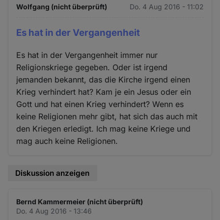
Wolfgang (nicht überprüft)
Do. 4 Aug 2016 - 11:02
Es hat in der Vergangenheit
Es hat in der Vergangenheit immer nur
Religionskriege gegeben. Oder ist irgend
jemanden bekannt, das die Kirche irgend einen
Krieg verhindert hat? Kam je ein Jesus oder ein
Gott und hat einen Krieg verhindert? Wenn es
keine Religionen mehr gibt, hat sich das auch mit
den Kriegen erledigt. Ich mag keine Kriege und
mag auch keine Religionen.
Diskussion anzeigen
Bernd Kammermeier (nicht überprüft)
Do. 4 Aug 2016 - 13:46