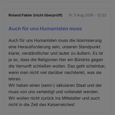
Roland Fakler (nicht überprüft)
Fr. 5 Aug 2016 - 12:32
Auch für uns Humanisten muss
Auch für uns Humanisten muss die Islamisierung
eine Herausforderung sein, unseren Standpunkt
klarer, verständlicher und lauter zu äußern. Es ist
ja so, dass die Religionen hier ein Bündnis gegen
die Vernunft schließen wollen. Das geht scheinbar,
wenn man nicht viel darüber nachdenkt, was sie
lehren.
Wir haben einen (semi-) säkularen Staat und der
muss von uns verteidigt und vollendet werden.
Wir wollen nicht zurück ins Mittelalter und auch
nicht in die Zeit des Kaiserreiches!