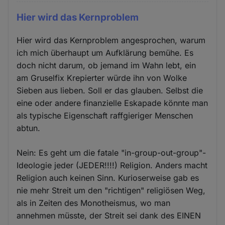
Hier wird das Kernproblem
Hier wird das Kernproblem angesprochen, warum
ich mich überhaupt um Aufklärung bemühe. Es
doch nicht darum, ob jemand im Wahn lebt, ein
am Gruselfix Krepierter würde ihn von Wolke
Sieben aus lieben. Soll er das glauben. Selbst die
eine oder andere finanzielle Eskapade könnte man
als typische Eigenschaft raffgieriger Menschen
abtun.
Nein: Es geht um die fatale "in-group-out-group"-
Ideologie jeder (JEDER!!!!) Religion. Anders macht
Religion auch keinen Sinn. Kurioserweise gab es
nie mehr Streit um den "richtigen" religiösen Weg,
als in Zeiten des Monotheismus, wo man
annehmen müsste, der Streit sei dank des EINEN