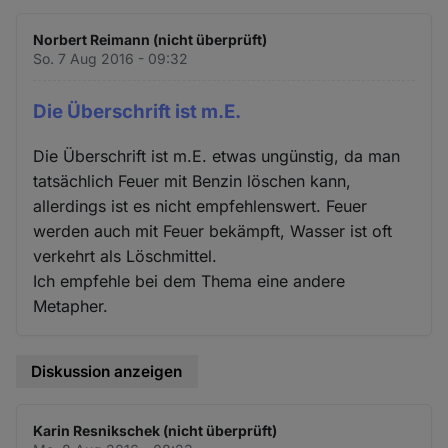
Norbert Reimann (nicht überprüft)
So. 7 Aug 2016 - 09:32
Die Überschrift ist m.E.
Die Überschrift ist m.E. etwas ungünstig, da man
tatsächlich Feuer mit Benzin löschen kann,
allerdings ist es nicht empfehlenswert. Feuer
werden auch mit Feuer bekämpft, Wasser ist oft
verkehrt als Löschmittel.
Ich empfehle bei dem Thema eine andere
Metapher.
Diskussion anzeigen
Karin Resnikschek (nicht überprüft)