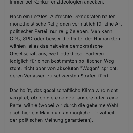
immer bei Konkurrenzideologien anecken.
Noch ein Letztes: Aufrechte Demokraten halten
monotheistische Religionen vermutlich für eine Art
politischer Partei, nur religiös eben. Man kann
CDU, SPD oder besser die Partei der Humanisten
wählen, alles das hält eine demokratische
Gesellschaft aus, weil jede dieser Parteien
lediglich für einen bestimmten politischen Weg
steht, nicht aber von absoluten "Wegen" spricht,
deren Verlassen zu schwersten Strafen führt.
Das heißt, das gesellschaftliche Klima wird nicht
vergiftet, ob ich die eine oder andere oder keine
Partei wähle (wobei wir durch die geheime Wahl
auch hier ein Maximum an möglicher Privatheit
der politischen Meinung garantieren).