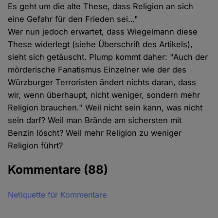
Es geht um die alte These, dass Religion an sich
eine Gefahr für den Frieden sei…"
Wer nun jedoch erwartet, dass Wiegelmann diese
These widerlegt (siehe Überschrift des Artikels),
sieht sich getäuscht. Plump kommt daher: "Auch der
mörderische Fanatismus Einzelner wie der des
Würzburger Terroristen ändert nichts daran, dass
wir, wenn überhaupt, nicht weniger, sondern mehr
Religion brauchen." Weil nicht sein kann, was nicht
sein darf? Weil man Brände am sichersten mit
Benzin löscht? Weil mehr Religion zu weniger
Religion führt?
Kommentare
(88)
Netiquette für Kommentare