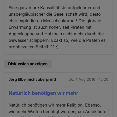
Eine ganz klare Kausalität! Je aufgeklärter und
unabergläubischer die Gesellschaft wird, desto
eher explodieren Menschenkörper! Die globale
Erwärmung ist auch höher, seit Piraten mit
Augenklappe und Holzbein nicht mehr durch die
Gewässer schippern. Exakt so, wie die Piraten es
prophezeiten!!!elfelf!!11 :)
Diskussion anzeigen
Jörg Elbe (nicht überprüft)
Do. 4 Aug 2016 - 15:20
Natürlich benötigen wir mehr
Natürlich benötigen wir mehr Religion. Ebenso,
wie mehr Waffen benötigt werden, um Amokläufe