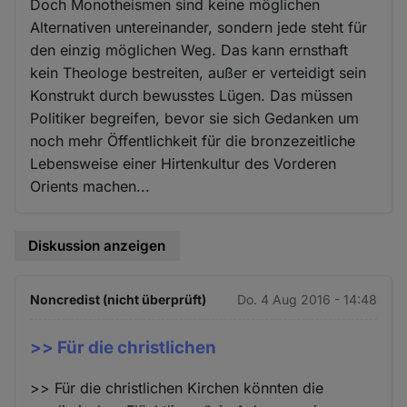
Doch Monotheismen sind keine möglichen
Alternativen untereinander, sondern jede steht für
den einzig möglichen Weg. Das kann ernsthaft
kein Theologe bestreiten, außer er verteidigt sein
Konstrukt durch bewusstes Lügen. Das müssen
Politiker begreifen, bevor sie sich Gedanken um
noch mehr Öffentlichkeit für die bronzezeitliche
Lebensweise einer Hirtenkultur des Vorderen
Orients machen...
Diskussion anzeigen
Noncredist (nicht überprüft)
Do. 4 Aug 2016 - 14:48
>> Für die christlichen
>> Für die christlichen Kirchen könnten die