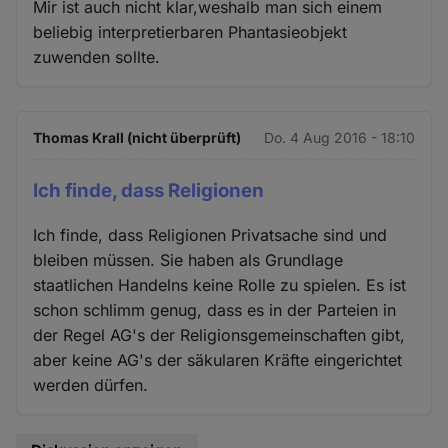
Mir ist auch nicht klar,weshalb man sich einem
beliebig interpretierbaren Phantasieobjekt
zuwenden sollte.
Thomas Krall (nicht überprüft)
Do. 4 Aug 2016 - 18:10
Ich finde, dass Religionen
Ich finde, dass Religionen Privatsache sind und
bleiben müssen. Sie haben als Grundlage
staatlichen Handelns keine Rolle zu spielen. Es ist
schon schlimm genug, dass es in der Parteien in
der Regel AG's der Religionsgemeinschaften gibt,
aber keine AG's der säkularen Kräfte eingerichtet
werden dürfen.