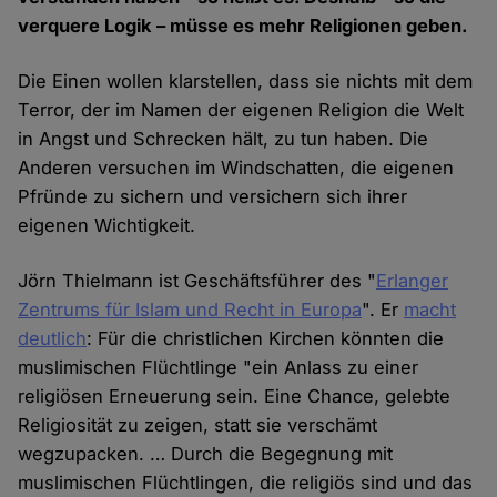
verquere Logik – müsse es mehr Religionen geben.
Die Einen wollen klarstellen, dass sie nichts mit dem
Terror, der im Namen der eigenen Religion die Welt
in Angst und Schrecken hält, zu tun haben. Die
Anderen versuchen im Windschatten, die eigenen
Pfründe zu sichern und versichern sich ihrer
eigenen Wichtigkeit.
Jörn Thielmann ist Geschäftsführer des "
Erlanger
Zentrums für Islam und Recht in Europa
". Er
macht
deutlich
: Für die christlichen Kirchen könnten die
muslimischen Flüchtlinge "ein Anlass zu einer
religiösen Erneuerung sein. Eine Chance, gelebte
Religiosität zu zeigen, statt sie verschämt
wegzupacken. … Durch die Begegnung mit
muslimischen Flüchtlingen, die religiös sind und das