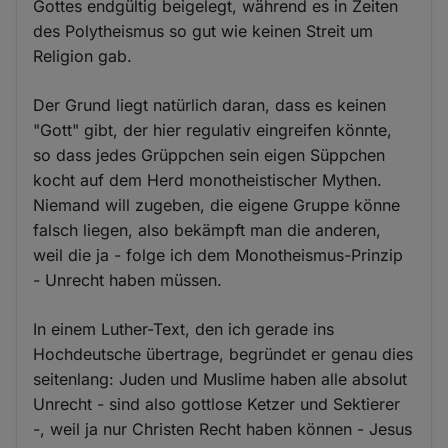
Gottes endgültig beigelegt, während es in Zeiten
des Polytheismus so gut wie keinen Streit um
Religion gab.
Der Grund liegt natürlich daran, dass es keinen
"Gott" gibt, der hier regulativ eingreifen könnte,
so dass jedes Grüppchen sein eigen Süppchen
kocht auf dem Herd monotheistischer Mythen.
Niemand will zugeben, die eigene Gruppe könne
falsch liegen, also bekämpft man die anderen,
weil die ja - folge ich dem Monotheismus-Prinzip
- Unrecht haben müssen.
In einem Luther-Text, den ich gerade ins
Hochdeutsche übertrage, begründet er genau dies
seitenlang: Juden und Muslime haben alle absolut
Unrecht - sind also gottlose Ketzer und Sektierer
-, weil ja nur Christen Recht haben können - Jesus