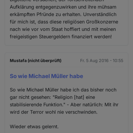
Aufklärung entgegenzuwirken und ihre mühsam
erkämpften Pfründe zu erhalten. Unverständlich
für mich ist, dass diese religiösen Großkonzerne
nach wie vor vom Staat hoffiert und mit meinen
freigeistigen Steuergeldern finanziert werden!
Mustafa (nicht überprüft)
Fr. 5 Aug 2016 - 10:55
So wie Michael Müller habe
So wie Michael Müller habe ich das bisher noch
gar nicht gesehen: "Religion [hat] eine
stabilisierende Funktion." - Aber natürlich: Mit ihr
wird der Terror wohl nie verschwinden.
Wieder etwas gelernt.