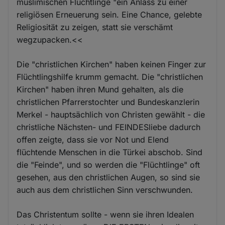
muslimischen Flüchtlinge "ein Anlass zu einer
religiösen Erneuerung sein. Eine Chance, gelebte
Religiosität zu zeigen, statt sie verschämt
wegzupacken.<<
Die "christlichen Kirchen" haben keinen Finger zur
Flüchtlingshilfe krumm gemacht. Die "christlichen
Kirchen" haben ihren Mund gehalten, als die
christlichen Pfarrerstochter und Bundeskanzlerin
Merkel - hauptsächlich von Christen gewählt - die
christliche Nächsten- und FEINDESliebe dadurch
offen zeigte, dass sie vor Not und Elend
flüchtende Menschen in die Türkei abschob. Sind
die "Feinde", und so werden die "Flüchtlinge" oft
gesehen, aus den christlichen Augen, so sind sie
auch aus dem christlichen Sinn verschwunden.
Das Christentum sollte - wenn sie ihren Idealen