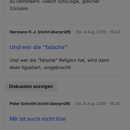
zu verhindern. Gleich (Un)Logik, gleicher
(Un)sinn.
Hermann K.J. (nicht überprüft)
Do. 4 Aug 2016 - 15:43
Und wer die "falsche"
Und wer die "falsche" Religion hat, wird dann
eben liguidiert, umgebracht!
Diskussion anzeigen
Peter Schmitt (nicht überprüft)
Do. 4 Aug 2016 - 16:40
Mir ist auch nicht klar