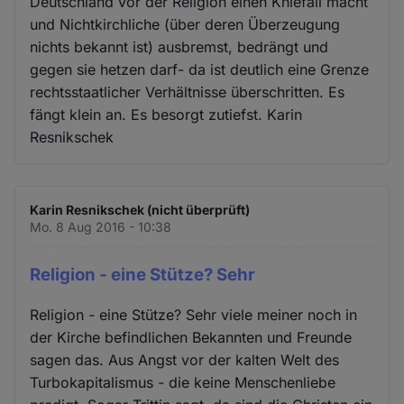
Deutschland vor der Religion einen Kniefall macht
und Nichtkirchliche (über deren Überzeugung
nichts bekannt ist) ausbremst, bedrängt und
gegen sie hetzen darf- da ist deutlich eine Grenze
rechtsstaatlicher Verhältnisse überschritten. Es
fängt klein an. Es besorgt zutiefst. Karin
Resnikschek
Karin Resnikschek (nicht überprüft)
Mo. 8 Aug 2016 - 10:38
Religion - eine Stütze? Sehr
Religion - eine Stütze? Sehr viele meiner noch in
der Kirche befindlichen Bekannten und Freunde
sagen das. Aus Angst vor der kalten Welt des
Turbokapitalismus - die keine Menschenliebe