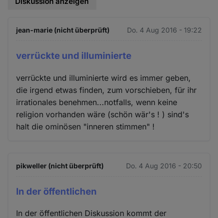
Diskussion anzeigen
jean-marie (nicht überprüft)
Do. 4 Aug 2016 - 19:22
verrückte und illuminierte
verrückte und illuminierte wird es immer geben,
die irgend etwas finden, zum vorschieben, für ihr
irrationales benehmen...notfalls, wenn keine
religion vorhanden wäre (schön wär's ! ) sind's
halt die ominösen "inneren stimmen" !
pikweller (nicht überprüft)
Do. 4 Aug 2016 - 20:50
In der öffentlichen
In der öffentlichen Diskussion kommt der