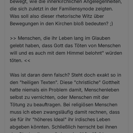
bewegt, wie die innerkirchlichen Angelegenheiten,
die sich zuletzt in der Familiensynode zeigten.
Was soll also dieser rhetorische Witz über
Bewegungen in den Kirchen bloß bedeuten? ;)
>> Menschen, die ihr Leben lang im Glauben
gelebt haben, dass Gott das Töten von Menschen
will und es auch mit dem Himmel belohnt" würden
töten. <<
Was ist daran denn falsch? Steht doch exakt so in
den "heiligen Texten". Diese "christliche" Gottheit
hatte niemals ein Problem damit, Menschenleben
selbst zu vernichten, oder Menschen mit der
Tötung zu beauftragen. Bei religiösen Menschen
muss ich eben zwangsläufig damit rechnen, dass
sie für ihr "höheres Ideal" ihr irdisches Leben
abgeben könnten. Schließlich herrscht bei ihnen