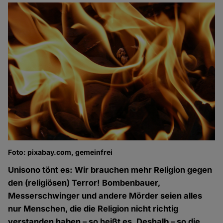
Foto: pixabay.com, gemeinfrei
Unisono tönt es: Wir brauchen mehr Religion gegen
den (religiösen) Terror! Bombenbauer,
Messerschwinger und andere Mörder seien alles
nur Menschen, die die Religion nicht richtig
verstanden haben – so heißt es. Deshalb – so die