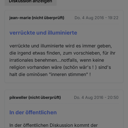
Diskussion anzeigen
jean-marie (nicht überprüft)
Do. 4 Aug 2016 - 19:22
verrückte und illuminierte
verrückte und illuminierte wird es immer geben,
die irgend etwas finden, zum vorschieben, für ihr
irrationales benehmen...notfalls, wenn keine
religion vorhanden wäre (schön wär's ! ) sind's
halt die ominösen "inneren stimmen" !
pikweller (nicht überprüft)
Do. 4 Aug 2016 - 20:50
In der öffentlichen
In der öffentlichen Diskussion kommt der