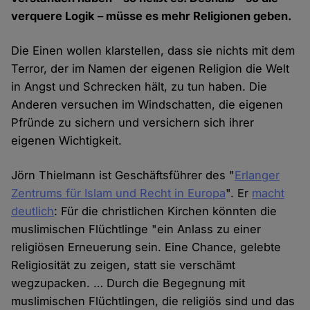
verquere Logik – müsse es mehr Religionen geben.
Die Einen wollen klarstellen, dass sie nichts mit dem
Terror, der im Namen der eigenen Religion die Welt
in Angst und Schrecken hält, zu tun haben. Die
Anderen versuchen im Windschatten, die eigenen
Pfründe zu sichern und versichern sich ihrer
eigenen Wichtigkeit.
Jörn Thielmann ist Geschäftsführer des "
Erlanger
Zentrums für Islam und Recht in Europa
". Er
macht
deutlich
: Für die christlichen Kirchen könnten die
muslimischen Flüchtlinge "ein Anlass zu einer
religiösen Erneuerung sein. Eine Chance, gelebte
Religiosität zu zeigen, statt sie verschämt
wegzupacken. … Durch die Begegnung mit
muslimischen Flüchtlingen, die religiös sind und das