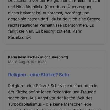
Deutschland vor der Religion einen Kniefall macht
und Nichtkirchliche (über deren Überzeugung
nichts bekannt ist) ausbremst, bedrängt und
gegen sie hetzen darf- da ist deutlich eine Grenze
rechtsstaatlicher Verhältnisse überschritten. Es
fängt klein an. Es besorgt zutiefst. Karin
Resnikschek
Karin Resnikschek (nicht überprüft)
Mo. 8 Aug 2016 - 10:38
Religion - eine Stütze? Sehr
Religion - eine Stütze? Sehr viele meiner noch in
der Kirche befindlichen Bekannten und Freunde
sagen das. Aus Angst vor der kalten Welt des
Turbokapitalismus - die keine Menschenliebe