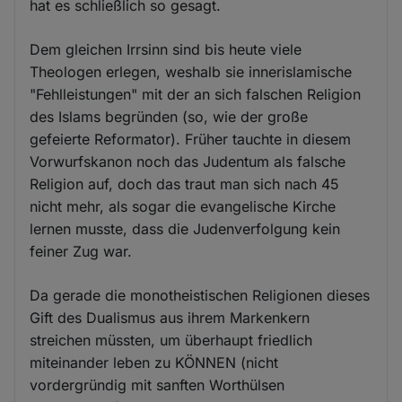
hat es schließlich so gesagt.
Dem gleichen Irrsinn sind bis heute viele
Theologen erlegen, weshalb sie innerislamische
"Fehlleistungen" mit der an sich falschen Religion
des Islams begründen (so, wie der große
gefeierte Reformator). Früher tauchte in diesem
Vorwurfskanon noch das Judentum als falsche
Religion auf, doch das traut man sich nach 45
nicht mehr, als sogar die evangelische Kirche
lernen musste, dass die Judenverfolgung kein
feiner Zug war.
Da gerade die monotheistischen Religionen dieses
Gift des Dualismus aus ihrem Markenkern
streichen müssten, um überhaupt friedlich
miteinander leben zu KÖNNEN (nicht
vordergründig mit sanften Worthülsen