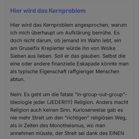
Hier wird das Kernproblem
Hier wird das Kernproblem angesprochen, warum
ich mich überhaupt um Aufklärung bemühe. Es
doch nicht darum, ob jemand im Wahn lebt, ein
am Gruselfix Krepierter würde ihn von Wolke
Sieben aus lieben. Soll er das glauben. Selbst die
eine oder andere finanzielle Eskapade könnte man
als typische Eigenschaft raffgieriger Menschen
abtun.
Nein: Es geht um die fatale "in-group-out-group"-
Ideologie jeder (JEDER!!!!) Religion. Anders macht
Religion auch keinen Sinn. Kurioserweise gab es
nie mehr Streit um den "richtigen" religiösen Weg,
als in Zeiten des Monotheismus, wo man
annehmen müsste, der Streit sei dank des EINEN