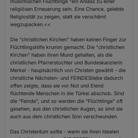
muslimischen Flüchtlinge "ein Anlass zu einer
religiösen Erneuerung sein. Eine Chance, gelebte
Religiosität zu zeigen, statt sie verschämt
wegzupacken.<<
Die "christlichen Kirchen" haben keinen Finger zur
Flüchtlingshilfe krumm gemacht. Die "christlichen
Kirchen" haben ihren Mund gehalten, als die
christlichen Pfarrerstochter und Bundeskanzlerin
Merkel - hauptsächlich von Christen gewählt - die
christliche Nächsten- und FEINDESliebe dadurch
offen zeigte, dass sie vor Not und Elend
flüchtende Menschen in die Türkei abschob. Sind
die "Feinde", und so werden die "Flüchtlinge" oft
gesehen, aus den christlichen Augen, so sind sie
auch aus dem christlichen Sinn verschwunden.
Das Christentum sollte - wenn sie ihren Idealen