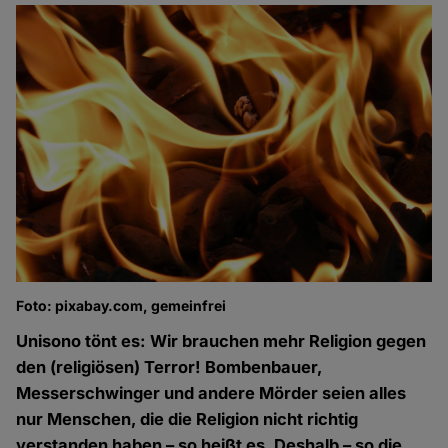
Foto: pixabay.com, gemeinfrei
Unisono tönt es: Wir brauchen mehr Religion gegen
den (religiösen) Terror! Bombenbauer,
Messerschwinger und andere Mörder seien alles
nur Menschen, die die Religion nicht richtig
verstanden haben – so heißt es. Deshalb – so die