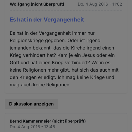
Wolfgang (nicht überprüft)
Do. 4 Aug 2016 - 11:02
Es hat in der Vergangenheit
Es hat in der Vergangenheit immer nur
Religionskriege gegeben. Oder ist irgend
jemanden bekannt, das die Kirche irgend einen
Krieg verhindert hat? Kam je ein Jesus oder ein
Gott und hat einen Krieg verhindert? Wenn es
keine Religionen mehr gibt, hat sich das auch mit
den Kriegen erledigt. Ich mag keine Kriege und
mag auch keine Religionen.
Diskussion anzeigen
Bernd Kammermeier (nicht überprüft)
Do. 4 Aug 2016 - 13:46