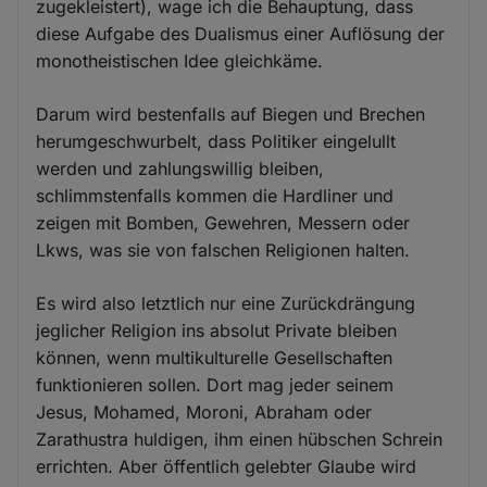
zugekleistert), wage ich die Behauptung, dass
diese Aufgabe des Dualismus einer Auflösung der
monotheistischen Idee gleichkäme.
Darum wird bestenfalls auf Biegen und Brechen
herumgeschwurbelt, dass Politiker eingelullt
werden und zahlungswillig bleiben,
schlimmstenfalls kommen die Hardliner und
zeigen mit Bomben, Gewehren, Messern oder
Lkws, was sie von falschen Religionen halten.
Es wird also letztlich nur eine Zurückdrängung
jeglicher Religion ins absolut Private bleiben
können, wenn multikulturelle Gesellschaften
funktionieren sollen. Dort mag jeder seinem
Jesus, Mohamed, Moroni, Abraham oder
Zarathustra huldigen, ihm einen hübschen Schrein
errichten. Aber öffentlich gelebter Glaube wird