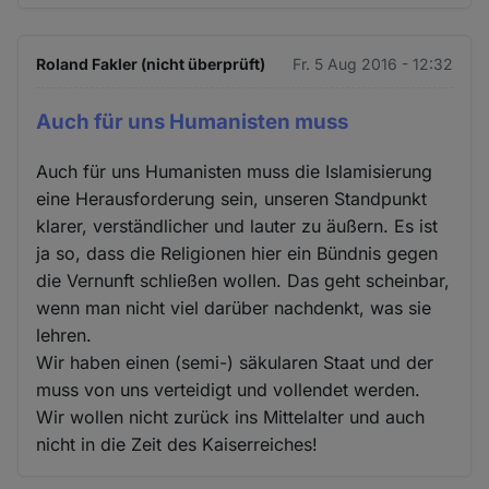
Roland Fakler (nicht überprüft)
Fr. 5 Aug 2016 - 12:32
Auch für uns Humanisten muss
Auch für uns Humanisten muss die Islamisierung
eine Herausforderung sein, unseren Standpunkt
klarer, verständlicher und lauter zu äußern. Es ist
ja so, dass die Religionen hier ein Bündnis gegen
die Vernunft schließen wollen. Das geht scheinbar,
wenn man nicht viel darüber nachdenkt, was sie
lehren.
Wir haben einen (semi-) säkularen Staat und der
muss von uns verteidigt und vollendet werden.
Wir wollen nicht zurück ins Mittelalter und auch
nicht in die Zeit des Kaiserreiches!