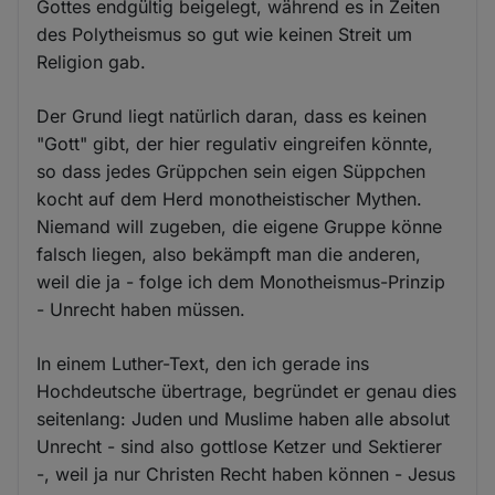
Gottes endgültig beigelegt, während es in Zeiten
des Polytheismus so gut wie keinen Streit um
Religion gab.
Der Grund liegt natürlich daran, dass es keinen
"Gott" gibt, der hier regulativ eingreifen könnte,
so dass jedes Grüppchen sein eigen Süppchen
kocht auf dem Herd monotheistischer Mythen.
Niemand will zugeben, die eigene Gruppe könne
falsch liegen, also bekämpft man die anderen,
weil die ja - folge ich dem Monotheismus-Prinzip
- Unrecht haben müssen.
In einem Luther-Text, den ich gerade ins
Hochdeutsche übertrage, begründet er genau dies
seitenlang: Juden und Muslime haben alle absolut
Unrecht - sind also gottlose Ketzer und Sektierer
-, weil ja nur Christen Recht haben können - Jesus