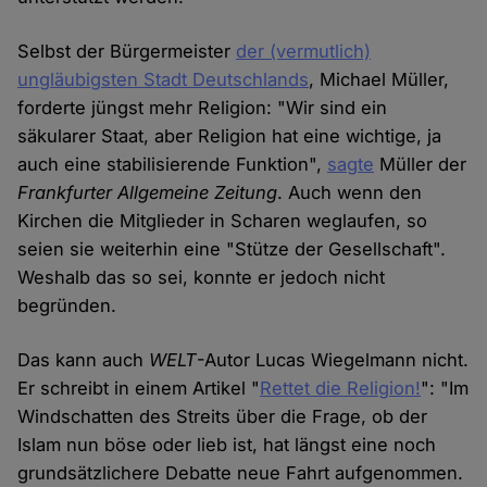
Selbst der Bürgermeister
der (vermutlich)
ungläubigsten Stadt Deutschlands
, Michael Müller,
forderte jüngst mehr Religion: "Wir sind ein
säkularer Staat, aber Religion hat eine wichtige, ja
auch eine stabilisierende Funktion",
sagte
Müller der
Frankfurter Allgemeine Zeitung
. Auch wenn den
Kirchen die Mitglieder in Scharen weglaufen, so
seien sie weiterhin eine "Stütze der Gesellschaft".
Weshalb das so sei, konnte er jedoch nicht
begründen.
Das kann auch
WELT
-Autor Lucas Wiegelmann nicht.
Er schreibt in einem Artikel "
Rettet die Religion!
": "Im
Windschatten des Streits über die Frage, ob der
Islam nun böse oder lieb ist, hat längst eine noch
grundsätzlichere Debatte neue Fahrt aufgenommen.