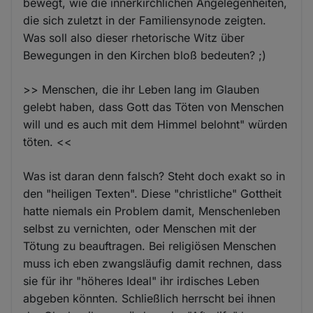
bewegt, wie die innerkirchlichen Angelegenheiten,
die sich zuletzt in der Familiensynode zeigten.
Was soll also dieser rhetorische Witz über
Bewegungen in den Kirchen bloß bedeuten? ;)
>> Menschen, die ihr Leben lang im Glauben
gelebt haben, dass Gott das Töten von Menschen
will und es auch mit dem Himmel belohnt" würden
töten. <<
Was ist daran denn falsch? Steht doch exakt so in
den "heiligen Texten". Diese "christliche" Gottheit
hatte niemals ein Problem damit, Menschenleben
selbst zu vernichten, oder Menschen mit der
Tötung zu beauftragen. Bei religiösen Menschen
muss ich eben zwangsläufig damit rechnen, dass
sie für ihr "höheres Ideal" ihr irdisches Leben
abgeben könnten. Schließlich herrscht bei ihnen