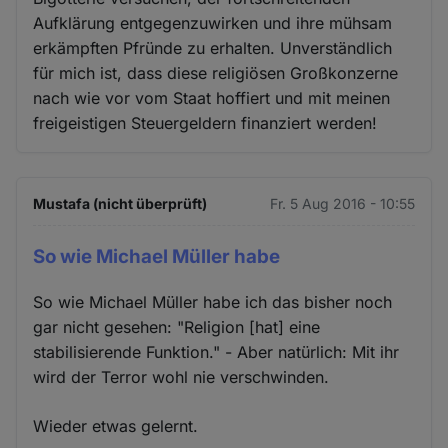
Aufklärung entgegenzuwirken und ihre mühsam
erkämpften Pfründe zu erhalten. Unverständlich
für mich ist, dass diese religiösen Großkonzerne
nach wie vor vom Staat hoffiert und mit meinen
freigeistigen Steuergeldern finanziert werden!
Mustafa (nicht überprüft)
Fr. 5 Aug 2016 - 10:55
So wie Michael Müller habe
So wie Michael Müller habe ich das bisher noch
gar nicht gesehen: "Religion [hat] eine
stabilisierende Funktion." - Aber natürlich: Mit ihr
wird der Terror wohl nie verschwinden.
Wieder etwas gelernt.