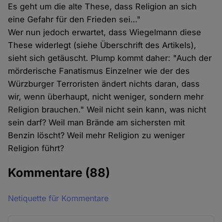
Es geht um die alte These, dass Religion an sich
eine Gefahr für den Frieden sei…"
Wer nun jedoch erwartet, dass Wiegelmann diese
These widerlegt (siehe Überschrift des Artikels),
sieht sich getäuscht. Plump kommt daher: "Auch der
mörderische Fanatismus Einzelner wie der des
Würzburger Terroristen ändert nichts daran, dass
wir, wenn überhaupt, nicht weniger, sondern mehr
Religion brauchen." Weil nicht sein kann, was nicht
sein darf? Weil man Brände am sichersten mit
Benzin löscht? Weil mehr Religion zu weniger
Religion führt?
Kommentare
(88)
Netiquette für Kommentare