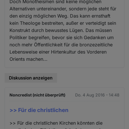
Doch Monotheismen sind keine möglichen
Alternativen untereinander, sondern jede steht für
den einzig möglichen Weg. Das kann ernsthaft
kein Theologe bestreiten, außer er verteidigt sein
Konstrukt durch bewusstes Lügen. Das müssen
Politiker begreifen, bevor sie sich Gedanken um
noch mehr Öffentlichkeit für die bronzezeitliche
Lebensweise einer Hirtenkultur des Vorderen
Orients machen...
Diskussion anzeigen
Noncredist (nicht überprüft)
Do. 4 Aug 2016 - 14:48
>> Für die christlichen
>> Für die christlichen Kirchen könnten die