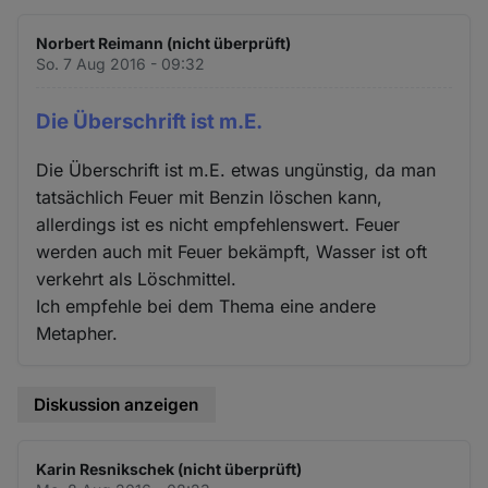
Norbert Reimann (nicht überprüft)
So. 7 Aug 2016 - 09:32
Die Überschrift ist m.E.
Die Überschrift ist m.E. etwas ungünstig, da man
tatsächlich Feuer mit Benzin löschen kann,
allerdings ist es nicht empfehlenswert. Feuer
werden auch mit Feuer bekämpft, Wasser ist oft
verkehrt als Löschmittel.
Ich empfehle bei dem Thema eine andere
Metapher.
Diskussion anzeigen
Karin Resnikschek (nicht überprüft)