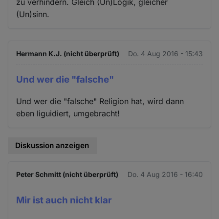
zu verhindern. Gleich (Un)Logik, gleicher
(Un)sinn.
Hermann K.J. (nicht überprüft)
Do. 4 Aug 2016 - 15:43
Und wer die "falsche"
Und wer die "falsche" Religion hat, wird dann
eben liguidiert, umgebracht!
Diskussion anzeigen
Peter Schmitt (nicht überprüft)
Do. 4 Aug 2016 - 16:40
Mir ist auch nicht klar