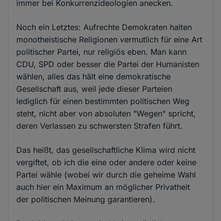
immer bei Konkurrenzideologien anecken.
Noch ein Letztes: Aufrechte Demokraten halten
monotheistische Religionen vermutlich für eine Art
politischer Partei, nur religiös eben. Man kann
CDU, SPD oder besser die Partei der Humanisten
wählen, alles das hält eine demokratische
Gesellschaft aus, weil jede dieser Parteien
lediglich für einen bestimmten politischen Weg
steht, nicht aber von absoluten "Wegen" spricht,
deren Verlassen zu schwersten Strafen führt.
Das heißt, das gesellschaftliche Klima wird nicht
vergiftet, ob ich die eine oder andere oder keine
Partei wähle (wobei wir durch die geheime Wahl
auch hier ein Maximum an möglicher Privatheit
der politischen Meinung garantieren).