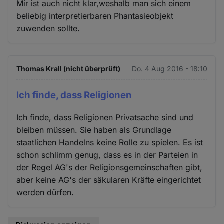
Mir ist auch nicht klar,weshalb man sich einem
beliebig interpretierbaren Phantasieobjekt
zuwenden sollte.
Thomas Krall (nicht überprüft)
Do. 4 Aug 2016 - 18:10
Ich finde, dass Religionen
Ich finde, dass Religionen Privatsache sind und
bleiben müssen. Sie haben als Grundlage
staatlichen Handelns keine Rolle zu spielen. Es ist
schon schlimm genug, dass es in der Parteien in
der Regel AG's der Religionsgemeinschaften gibt,
aber keine AG's der säkularen Kräfte eingerichtet
werden dürfen.