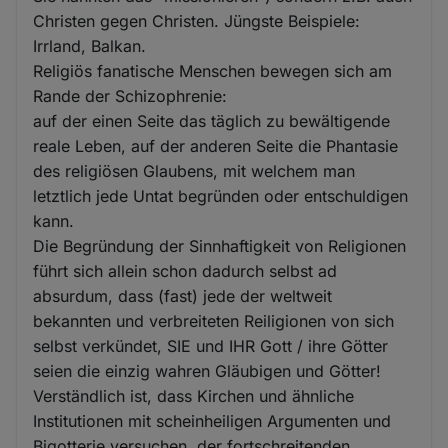
Christen gegen Christen. Jüngste Beispiele:
Irrland, Balkan.
Religiös fanatische Menschen bewegen sich am
Rande der Schizophrenie:
auf der einen Seite das täglich zu bewältigende
reale Leben, auf der anderen Seite die Phantasie
des religiösen Glaubens, mit welchem man
letztlich jede Untat begründen oder entschuldigen
kann.
Die Begründung der Sinnhaftigkeit von Religionen
führt sich allein schon dadurch selbst ad
absurdum, dass (fast) jede der weltweit
bekannten und verbreiteten Reiligionen von sich
selbst verkündet, SIE und IHR Gott / ihre Götter
seien die einzig wahren Gläubigen und Götter!
Verständlich ist, dass Kirchen und ähnliche
Institutionen mit scheinheiligen Argumenten und
Bigotterie versuchen, der fortschreitenden