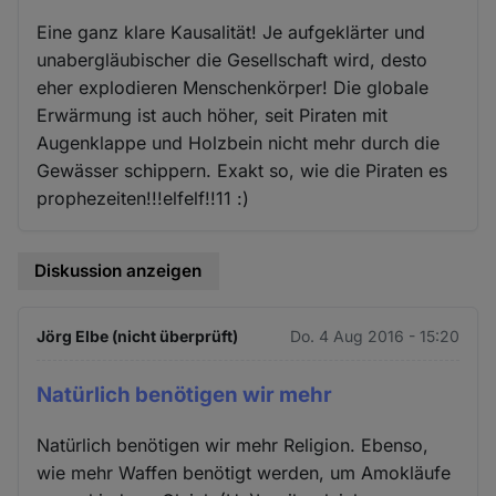
Eine ganz klare Kausalität! Je aufgeklärter und
unabergläubischer die Gesellschaft wird, desto
eher explodieren Menschenkörper! Die globale
Erwärmung ist auch höher, seit Piraten mit
Augenklappe und Holzbein nicht mehr durch die
Gewässer schippern. Exakt so, wie die Piraten es
prophezeiten!!!elfelf!!11 :)
Diskussion anzeigen
Jörg Elbe (nicht überprüft)
Do. 4 Aug 2016 - 15:20
Natürlich benötigen wir mehr
Natürlich benötigen wir mehr Religion. Ebenso,
wie mehr Waffen benötigt werden, um Amokläufe