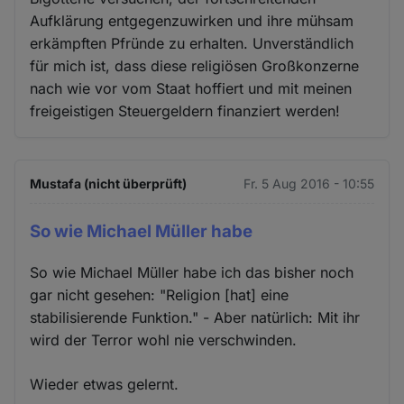
Aufklärung entgegenzuwirken und ihre mühsam
erkämpften Pfründe zu erhalten. Unverständlich
für mich ist, dass diese religiösen Großkonzerne
nach wie vor vom Staat hoffiert und mit meinen
freigeistigen Steuergeldern finanziert werden!
Mustafa (nicht überprüft)
Fr. 5 Aug 2016 - 10:55
So wie Michael Müller habe
So wie Michael Müller habe ich das bisher noch
gar nicht gesehen: "Religion [hat] eine
stabilisierende Funktion." - Aber natürlich: Mit ihr
wird der Terror wohl nie verschwinden.
Wieder etwas gelernt.