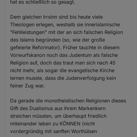
hat es schließlich so gesagt.
Dem gleichen Irrsinn sind bis heute viele
Theologen erlegen, weshalb sie innerislamische
"Fehlleistungen" mit der an sich falschen Religion
des Islams begründen (so, wie der große
gefeierte Reformator). Früher tauchte in diesem
Vorwurfskanon noch das Judentum als falsche
Religion auf, doch das traut man sich nach 45
nicht mehr, als sogar die evangelische Kirche
lernen musste, dass die Judenverfolgung kein
feiner Zug war.
Da gerade die monotheistischen Religionen dieses
Gift des Dualismus aus ihrem Markenkern
streichen müssten, um überhaupt friedlich
miteinander leben zu KÖNNEN (nicht
vordergründig mit sanften Worthülsen