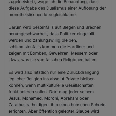
zugekleistert), wage ich die Behauptung, dass
diese Aufgabe des Dualismus einer Auflösung der
monotheistischen Idee gleichkäme.
Darum wird bestenfalls auf Biegen und Brechen
herumgeschwurbelt, dass Politiker eingelullt
werden und zahlungswillig bleiben,
schlimmstenfalls kommen die Hardliner und
zeigen mit Bomben, Gewehren, Messern oder
Lkws, was sie von falschen Religionen halten.
Es wird also letztlich nur eine Zurückdrängung
jeglicher Religion ins absolut Private bleiben
können, wenn multikulturelle Gesellschaften
funktionieren sollen. Dort mag jeder seinem
Jesus, Mohamed, Moroni, Abraham oder
Zarathustra huldigen, ihm einen hübschen Schrein
errichten. Aber öffentlich gelebter Glaube wird