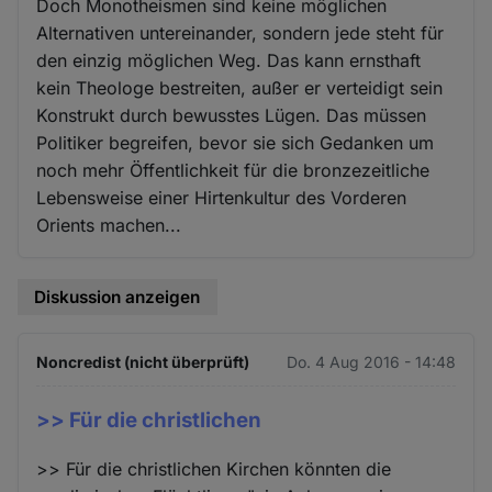
Doch Monotheismen sind keine möglichen
Alternativen untereinander, sondern jede steht für
den einzig möglichen Weg. Das kann ernsthaft
kein Theologe bestreiten, außer er verteidigt sein
Konstrukt durch bewusstes Lügen. Das müssen
Politiker begreifen, bevor sie sich Gedanken um
noch mehr Öffentlichkeit für die bronzezeitliche
Lebensweise einer Hirtenkultur des Vorderen
Orients machen...
Diskussion anzeigen
Noncredist (nicht überprüft)
Do. 4 Aug 2016 - 14:48
>> Für die christlichen
>> Für die christlichen Kirchen könnten die