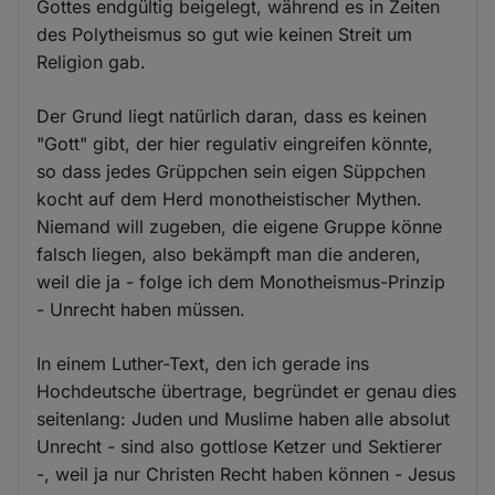
Gottes endgültig beigelegt, während es in Zeiten
des Polytheismus so gut wie keinen Streit um
Religion gab.
Der Grund liegt natürlich daran, dass es keinen
"Gott" gibt, der hier regulativ eingreifen könnte,
so dass jedes Grüppchen sein eigen Süppchen
kocht auf dem Herd monotheistischer Mythen.
Niemand will zugeben, die eigene Gruppe könne
falsch liegen, also bekämpft man die anderen,
weil die ja - folge ich dem Monotheismus-Prinzip
- Unrecht haben müssen.
In einem Luther-Text, den ich gerade ins
Hochdeutsche übertrage, begründet er genau dies
seitenlang: Juden und Muslime haben alle absolut
Unrecht - sind also gottlose Ketzer und Sektierer
-, weil ja nur Christen Recht haben können - Jesus