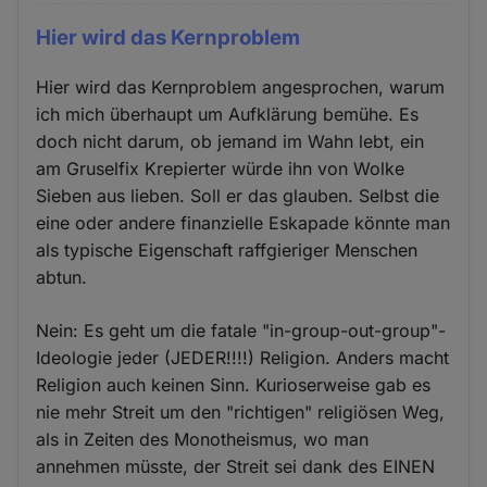
Hier wird das Kernproblem
Hier wird das Kernproblem angesprochen, warum
ich mich überhaupt um Aufklärung bemühe. Es
doch nicht darum, ob jemand im Wahn lebt, ein
am Gruselfix Krepierter würde ihn von Wolke
Sieben aus lieben. Soll er das glauben. Selbst die
eine oder andere finanzielle Eskapade könnte man
als typische Eigenschaft raffgieriger Menschen
abtun.
Nein: Es geht um die fatale "in-group-out-group"-
Ideologie jeder (JEDER!!!!) Religion. Anders macht
Religion auch keinen Sinn. Kurioserweise gab es
nie mehr Streit um den "richtigen" religiösen Weg,
als in Zeiten des Monotheismus, wo man
annehmen müsste, der Streit sei dank des EINEN