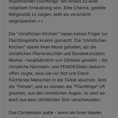
muslimischen Flüchtlinge "ein Anlass zu einer
religiösen Erneuerung sein. Eine Chance, gelebte
Religiosität zu zeigen, statt sie verschämt
wegzupacken.<<
Die "christlichen Kirchen" haben keinen Finger zur
Flüchtlingshilfe krumm gemacht. Die "christlichen
Kirchen" haben ihren Mund gehalten, als die
christlichen Pfarrerstochter und Bundeskanzlerin
Merkel - hauptsächlich von Christen gewählt - die
christliche Nächsten- und FEINDESliebe dadurch
offen zeigte, dass sie vor Not und Elend
flüchtende Menschen in die Türkei abschob. Sind
die "Feinde", und so werden die "Flüchtlinge" oft
gesehen, aus den christlichen Augen, so sind sie
auch aus dem christlichen Sinn verschwunden.
Das Christentum sollte - wenn sie ihren Idealen