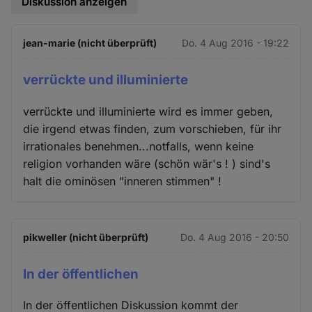
Diskussion anzeigen
jean-marie (nicht überprüft)
Do. 4 Aug 2016 - 19:22
verrückte und illuminierte
verrückte und illuminierte wird es immer geben,
die irgend etwas finden, zum vorschieben, für ihr
irrationales benehmen...notfalls, wenn keine
religion vorhanden wäre (schön wär's ! ) sind's
halt die ominösen "inneren stimmen" !
pikweller (nicht überprüft)
Do. 4 Aug 2016 - 20:50
In der öffentlichen
In der öffentlichen Diskussion kommt der