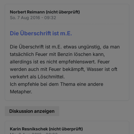
Norbert Reimann (nicht überprüft)
So. 7 Aug 2016 - 09:32
Die Überschrift ist m.E.
Die Überschrift ist m.E. etwas ungünstig, da man
tatsächlich Feuer mit Benzin löschen kann,
allerdings ist es nicht empfehlenswert. Feuer
werden auch mit Feuer bekämpft, Wasser ist oft
verkehrt als Löschmittel.
Ich empfehle bei dem Thema eine andere
Metapher.
Diskussion anzeigen
Karin Resnikschek (nicht überprüft)