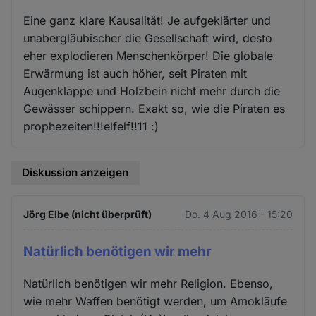
Eine ganz klare Kausalität! Je aufgeklärter und
unabergläubischer die Gesellschaft wird, desto
eher explodieren Menschenkörper! Die globale
Erwärmung ist auch höher, seit Piraten mit
Augenklappe und Holzbein nicht mehr durch die
Gewässer schippern. Exakt so, wie die Piraten es
prophezeiten!!!elfelf!!11 :)
Diskussion anzeigen
Jörg Elbe (nicht überprüft)
Do. 4 Aug 2016 - 15:20
Natürlich benötigen wir mehr
Natürlich benötigen wir mehr Religion. Ebenso,
wie mehr Waffen benötigt werden, um Amokläufe