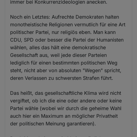
immer bei Konkurrenzideologien anecken.
Noch ein Letztes: Aufrechte Demokraten halten
monotheistische Religionen vermutlich für eine Art
politischer Partei, nur religiös eben. Man kann
CDU, SPD oder besser die Partei der Humanisten
wählen, alles das hält eine demokratische
Gesellschaft aus, weil jede dieser Parteien
lediglich für einen bestimmten politischen Weg
steht, nicht aber von absoluten "Wegen" spricht,
deren Verlassen zu schwersten Strafen führt.
Das heißt, das gesellschaftliche Klima wird nicht
vergiftet, ob ich die eine oder andere oder keine
Partei wähle (wobei wir durch die geheime Wahl
auch hier ein Maximum an möglicher Privatheit
der politischen Meinung garantieren).