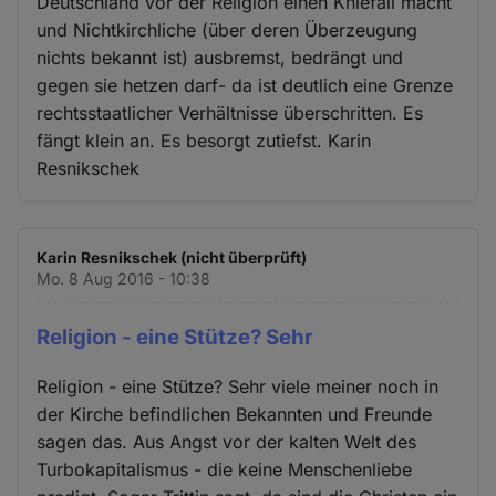
Deutschland vor der Religion einen Kniefall macht
und Nichtkirchliche (über deren Überzeugung
nichts bekannt ist) ausbremst, bedrängt und
gegen sie hetzen darf- da ist deutlich eine Grenze
rechtsstaatlicher Verhältnisse überschritten. Es
fängt klein an. Es besorgt zutiefst. Karin
Resnikschek
Karin Resnikschek (nicht überprüft)
Mo. 8 Aug 2016 - 10:38
Religion - eine Stütze? Sehr
Religion - eine Stütze? Sehr viele meiner noch in
der Kirche befindlichen Bekannten und Freunde
sagen das. Aus Angst vor der kalten Welt des
Turbokapitalismus - die keine Menschenliebe