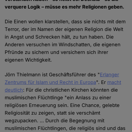
verquere Logik – müsse es mehr Religionen geben.
Die Einen wollen klarstellen, dass sie nichts mit dem
Terror, der im Namen der eigenen Religion die Welt
in Angst und Schrecken hält, zu tun haben. Die
Anderen versuchen im Windschatten, die eigenen
Pfründe zu sichern und versichern sich ihrer
eigenen Wichtigkeit.
Jörn Thielmann ist Geschäftsführer des "
Erlanger
Zentrums für Islam und Recht in Europa
". Er
macht
deutlich
: Für die christlichen Kirchen könnten die
muslimischen Flüchtlinge "ein Anlass zu einer
religiösen Erneuerung sein. Eine Chance, gelebte
Religiosität zu zeigen, statt sie verschämt
wegzupacken. … Durch die Begegnung mit
muslimischen Flüchtlingen, die religiös sind und das