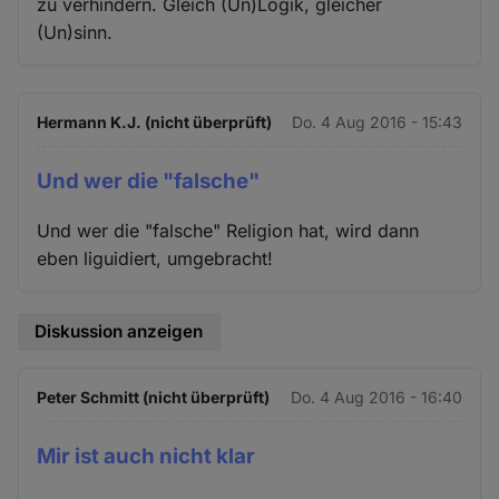
zu verhindern. Gleich (Un)Logik, gleicher
(Un)sinn.
Hermann K.J. (nicht überprüft)
Do. 4 Aug 2016 - 15:43
Und wer die "falsche"
Und wer die "falsche" Religion hat, wird dann
eben liguidiert, umgebracht!
Diskussion anzeigen
Peter Schmitt (nicht überprüft)
Do. 4 Aug 2016 - 16:40
Mir ist auch nicht klar