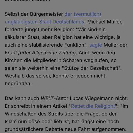
Selbst der Bürgermeister
der (vermutlich)
ungläubigsten Stadt Deutschlands
, Michael Müller,
forderte jüngst mehr Religion: "Wir sind ein
säkularer Staat, aber Religion hat eine wichtige, ja
auch eine stabilisierende Funktion",
sagte
Müller der
Frankfurter Allgemeine Zeitung
. Auch wenn den
Kirchen die Mitglieder in Scharen weglaufen, so
seien sie weiterhin eine "Stütze der Gesellschaft".
Weshalb das so sei, konnte er jedoch nicht
begründen.
Das kann auch
WELT
-Autor Lucas Wiegelmann nicht.
Er schreibt in einem Artikel "
Rettet die Religion!
": "Im
Windschatten des Streits über die Frage, ob der
Islam nun böse oder lieb ist, hat längst eine noch
grundsätzlichere Debatte neue Fahrt aufgenommen.