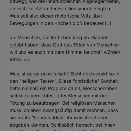
bewegt, wie die innerkirchlichen Angelegenheiten,
die sich zuletzt in der Familiensynode zeigten.
Was soll also dieser rhetorische Witz über
Bewegungen in den Kirchen bloß bedeuten? ;)
>> Menschen, die ihr Leben lang im Glauben
gelebt haben, dass Gott das Töten von Menschen
will und es auch mit dem Himmel belohnt" würden
töten. <<
Was ist daran denn falsch? Steht doch exakt so in
den "heiligen Texten". Diese "christliche" Gottheit
hatte niemals ein Problem damit, Menschenleben
selbst zu vernichten, oder Menschen mit der
Tötung zu beauftragen. Bei religiösen Menschen
muss ich eben zwangsläufig damit rechnen, dass
sie für ihr "höheres Ideal" ihr irdisches Leben
abgeben könnten. Schließlich herrscht bei ihnen