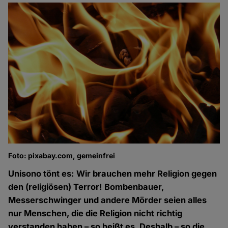
Foto: pixabay.com, gemeinfrei
Unisono tönt es: Wir brauchen mehr Religion gegen
den (religiösen) Terror! Bombenbauer,
Messerschwinger und andere Mörder seien alles
nur Menschen, die die Religion nicht richtig
verstanden haben – so heißt es. Deshalb – so die