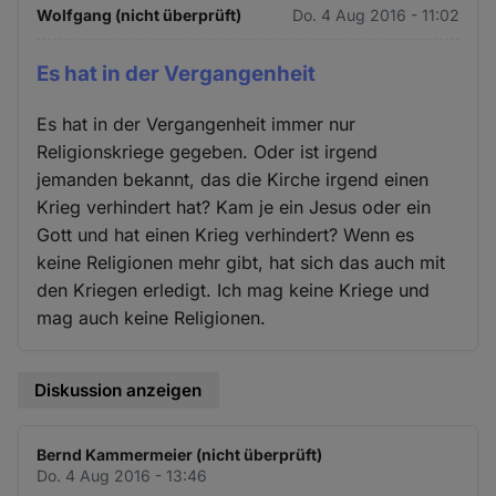
Wolfgang (nicht überprüft)
Do. 4 Aug 2016 - 11:02
Es hat in der Vergangenheit
Es hat in der Vergangenheit immer nur
Religionskriege gegeben. Oder ist irgend
jemanden bekannt, das die Kirche irgend einen
Krieg verhindert hat? Kam je ein Jesus oder ein
Gott und hat einen Krieg verhindert? Wenn es
keine Religionen mehr gibt, hat sich das auch mit
den Kriegen erledigt. Ich mag keine Kriege und
mag auch keine Religionen.
Diskussion anzeigen
Bernd Kammermeier (nicht überprüft)
Do. 4 Aug 2016 - 13:46