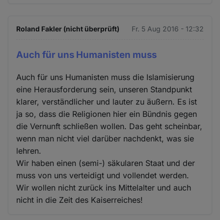
Roland Fakler (nicht überprüft)
Fr. 5 Aug 2016 - 12:32
Auch für uns Humanisten muss
Auch für uns Humanisten muss die Islamisierung
eine Herausforderung sein, unseren Standpunkt
klarer, verständlicher und lauter zu äußern. Es ist
ja so, dass die Religionen hier ein Bündnis gegen
die Vernunft schließen wollen. Das geht scheinbar,
wenn man nicht viel darüber nachdenkt, was sie
lehren.
Wir haben einen (semi-) säkularen Staat und der
muss von uns verteidigt und vollendet werden.
Wir wollen nicht zurück ins Mittelalter und auch
nicht in die Zeit des Kaiserreiches!