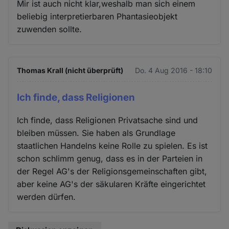
Mir ist auch nicht klar,weshalb man sich einem
beliebig interpretierbaren Phantasieobjekt
zuwenden sollte.
Thomas Krall (nicht überprüft)
Do. 4 Aug 2016 - 18:10
Ich finde, dass Religionen
Ich finde, dass Religionen Privatsache sind und
bleiben müssen. Sie haben als Grundlage
staatlichen Handelns keine Rolle zu spielen. Es ist
schon schlimm genug, dass es in der Parteien in
der Regel AG's der Religionsgemeinschaften gibt,
aber keine AG's der säkularen Kräfte eingerichtet
werden dürfen.