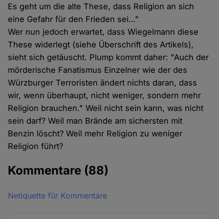
Es geht um die alte These, dass Religion an sich
eine Gefahr für den Frieden sei…"
Wer nun jedoch erwartet, dass Wiegelmann diese
These widerlegt (siehe Überschrift des Artikels),
sieht sich getäuscht. Plump kommt daher: "Auch der
mörderische Fanatismus Einzelner wie der des
Würzburger Terroristen ändert nichts daran, dass
wir, wenn überhaupt, nicht weniger, sondern mehr
Religion brauchen." Weil nicht sein kann, was nicht
sein darf? Weil man Brände am sichersten mit
Benzin löscht? Weil mehr Religion zu weniger
Religion führt?
Kommentare
(88)
Netiquette für Kommentare