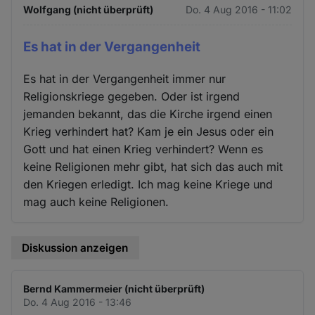
Wolfgang (nicht überprüft)
Do. 4 Aug 2016 - 11:02
Es hat in der Vergangenheit
Es hat in der Vergangenheit immer nur
Religionskriege gegeben. Oder ist irgend
jemanden bekannt, das die Kirche irgend einen
Krieg verhindert hat? Kam je ein Jesus oder ein
Gott und hat einen Krieg verhindert? Wenn es
keine Religionen mehr gibt, hat sich das auch mit
den Kriegen erledigt. Ich mag keine Kriege und
mag auch keine Religionen.
Diskussion anzeigen
Bernd Kammermeier (nicht überprüft)
Do. 4 Aug 2016 - 13:46