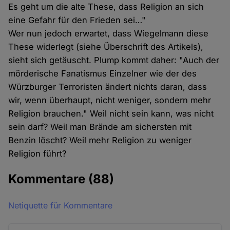
Es geht um die alte These, dass Religion an sich
eine Gefahr für den Frieden sei…"
Wer nun jedoch erwartet, dass Wiegelmann diese
These widerlegt (siehe Überschrift des Artikels),
sieht sich getäuscht. Plump kommt daher: "Auch der
mörderische Fanatismus Einzelner wie der des
Würzburger Terroristen ändert nichts daran, dass
wir, wenn überhaupt, nicht weniger, sondern mehr
Religion brauchen." Weil nicht sein kann, was nicht
sein darf? Weil man Brände am sichersten mit
Benzin löscht? Weil mehr Religion zu weniger
Religion führt?
Kommentare
(88)
Netiquette für Kommentare