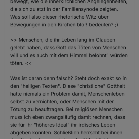
bewegt, wie die innerkirchlichen Angelegenheiten,
die sich zuletzt in der Familiensynode zeigten.
Was soll also dieser rhetorische Witz über
Bewegungen in den Kirchen bloß bedeuten? ;)
>> Menschen, die ihr Leben lang im Glauben
gelebt haben, dass Gott das Töten von Menschen
will und es auch mit dem Himmel belohnt" würden
töten. <<
Was ist daran denn falsch? Steht doch exakt so in
den "heiligen Texten". Diese "christliche" Gottheit
hatte niemals ein Problem damit, Menschenleben
selbst zu vernichten, oder Menschen mit der
Tötung zu beauftragen. Bei religiösen Menschen
muss ich eben zwangsläufig damit rechnen, dass
sie für ihr "höheres Ideal" ihr irdisches Leben
abgeben könnten. Schließlich herrscht bei ihnen