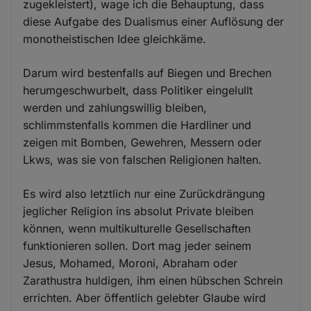
zugekleistert), wage ich die Behauptung, dass
diese Aufgabe des Dualismus einer Auflösung der
monotheistischen Idee gleichkäme.
Darum wird bestenfalls auf Biegen und Brechen
herumgeschwurbelt, dass Politiker eingelullt
werden und zahlungswillig bleiben,
schlimmstenfalls kommen die Hardliner und
zeigen mit Bomben, Gewehren, Messern oder
Lkws, was sie von falschen Religionen halten.
Es wird also letztlich nur eine Zurückdrängung
jeglicher Religion ins absolut Private bleiben
können, wenn multikulturelle Gesellschaften
funktionieren sollen. Dort mag jeder seinem
Jesus, Mohamed, Moroni, Abraham oder
Zarathustra huldigen, ihm einen hübschen Schrein
errichten. Aber öffentlich gelebter Glaube wird