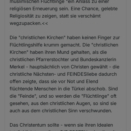
muslimischen Flüchtlinge "ein Anlass zu einer
religiösen Erneuerung sein. Eine Chance, gelebte
Religiosität zu zeigen, statt sie verschämt
wegzupacken.<<
Die "christlichen Kirchen" haben keinen Finger zur
Flüchtlingshilfe krumm gemacht. Die "christlichen
Kirchen" haben ihren Mund gehalten, als die
christlichen Pfarrerstochter und Bundeskanzlerin
Merkel - hauptsächlich von Christen gewählt - die
christliche Nächsten- und FEINDESliebe dadurch
offen zeigte, dass sie vor Not und Elend
flüchtende Menschen in die Türkei abschob. Sind
die "Feinde", und so werden die "Flüchtlinge" oft
gesehen, aus den christlichen Augen, so sind sie
auch aus dem christlichen Sinn verschwunden.
Das Christentum sollte - wenn sie ihren Idealen