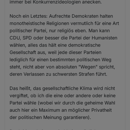
immer bei Konkurrenzideologien anecken.
Noch ein Letztes: Aufrechte Demokraten halten
monotheistische Religionen vermutlich für eine Art
politischer Partei, nur religiös eben. Man kann
CDU, SPD oder besser die Partei der Humanisten
wählen, alles das hält eine demokratische
Gesellschaft aus, weil jede dieser Parteien
lediglich für einen bestimmten politischen Weg
steht, nicht aber von absoluten "Wegen" spricht,
deren Verlassen zu schwersten Strafen führt.
Das heißt, das gesellschaftliche Klima wird nicht
vergiftet, ob ich die eine oder andere oder keine
Partei wähle (wobei wir durch die geheime Wahl
auch hier ein Maximum an möglicher Privatheit
der politischen Meinung garantieren).