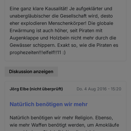
Eine ganz klare Kausalität! Je aufgeklärter und
unabergläubischer die Gesellschaft wird, desto
eher explodieren Menschenkörper! Die globale
Erwärmung ist auch höher, seit Piraten mit
Augenklappe und Holzbein nicht mehr durch die
Gewässer schippern. Exakt so, wie die Piraten es
prophezeiten!!!elfelf!!11 :)
Diskussion anzeigen
Jörg Elbe (nicht überprüft)
Do. 4 Aug 2016 - 15:20
Natürlich benötigen wir mehr
Natürlich benötigen wir mehr Religion. Ebenso,
wie mehr Waffen benötigt werden, um Amokläufe