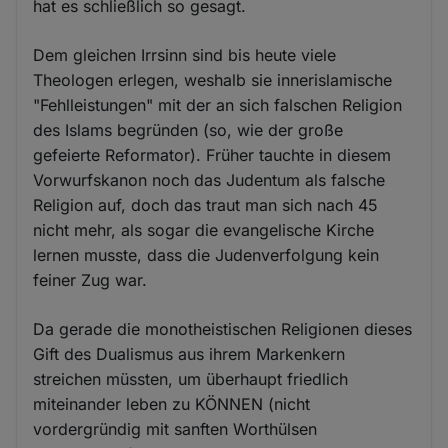
hat es schließlich so gesagt.
Dem gleichen Irrsinn sind bis heute viele
Theologen erlegen, weshalb sie innerislamische
"Fehlleistungen" mit der an sich falschen Religion
des Islams begründen (so, wie der große
gefeierte Reformator). Früher tauchte in diesem
Vorwurfskanon noch das Judentum als falsche
Religion auf, doch das traut man sich nach 45
nicht mehr, als sogar die evangelische Kirche
lernen musste, dass die Judenverfolgung kein
feiner Zug war.
Da gerade die monotheistischen Religionen dieses
Gift des Dualismus aus ihrem Markenkern
streichen müssten, um überhaupt friedlich
miteinander leben zu KÖNNEN (nicht
vordergründig mit sanften Worthülsen