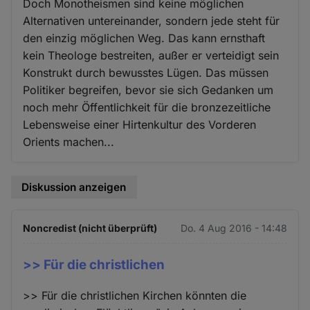
Doch Monotheismen sind keine möglichen
Alternativen untereinander, sondern jede steht für
den einzig möglichen Weg. Das kann ernsthaft
kein Theologe bestreiten, außer er verteidigt sein
Konstrukt durch bewusstes Lügen. Das müssen
Politiker begreifen, bevor sie sich Gedanken um
noch mehr Öffentlichkeit für die bronzezeitliche
Lebensweise einer Hirtenkultur des Vorderen
Orients machen...
Diskussion anzeigen
Noncredist (nicht überprüft)
Do. 4 Aug 2016 - 14:48
>> Für die christlichen
>> Für die christlichen Kirchen könnten die