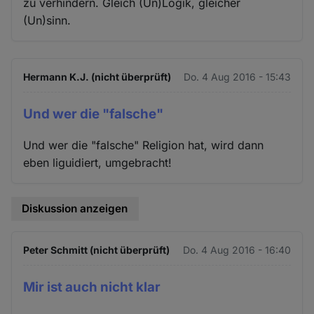
zu verhindern. Gleich (Un)Logik, gleicher
(Un)sinn.
Hermann K.J. (nicht überprüft)
Do. 4 Aug 2016 - 15:43
Und wer die "falsche"
Und wer die "falsche" Religion hat, wird dann
eben liguidiert, umgebracht!
Diskussion anzeigen
Peter Schmitt (nicht überprüft)
Do. 4 Aug 2016 - 16:40
Mir ist auch nicht klar