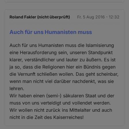
Roland Fakler (nicht überprüft)
Fr. 5 Aug 2016 - 12:32
Auch für uns Humanisten muss
Auch für uns Humanisten muss die Islamisierung
eine Herausforderung sein, unseren Standpunkt
klarer, verständlicher und lauter zu äußern. Es ist
ja so, dass die Religionen hier ein Bündnis gegen
die Vernunft schließen wollen. Das geht scheinbar,
wenn man nicht viel darüber nachdenkt, was sie
lehren.
Wir haben einen (semi-) säkularen Staat und der
muss von uns verteidigt und vollendet werden.
Wir wollen nicht zurück ins Mittelalter und auch
nicht in die Zeit des Kaiserreiches!