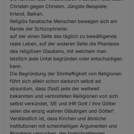
Christen gegen Christen. Jüngste Beispiele:
Irrland, Balkan.
Religiös fanatische Menschen bewegen sich am
Rande der Schizophrenie:
auf der einen Seite das täglich zu bewältigende
reale Leben, auf der anderen Seite die Phantasie
des religiösen Glaubens, mit welchem man
letztlich jede Untat begründen oder entschuldigen
kann.
Die Begründung der Sinnhaftigkeit von Religionen
führt sich allein schon dadurch selbst ad
absurdum, dass (fast) jede der weltweit
bekannten und verbreiteten Reiligionen von sich
selbst verkündet, SIE und IHR Gott / ihre Götter
seien die einzig wahren Gläubigen und Götter!
Verständlich ist, dass Kirchen und ähnliche
Institutionen mit scheinheiligen Argumenten und
Bigotterie versuchen, der fortschreitenden