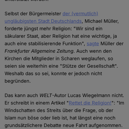
Selbst der Bürgermeister
der (vermutlich)
ungläubigsten Stadt Deutschlands
, Michael Müller,
forderte jüngst mehr Religion: "Wir sind ein
säkularer Staat, aber Religion hat eine wichtige, ja
auch eine stabilisierende Funktion",
sagte
Müller der
Frankfurter Allgemeine Zeitung
. Auch wenn den
Kirchen die Mitglieder in Scharen weglaufen, so
seien sie weiterhin eine "Stütze der Gesellschaft".
Weshalb das so sei, konnte er jedoch nicht
begründen.
Das kann auch
WELT
-Autor Lucas Wiegelmann nicht.
Er schreibt in einem Artikel "
Rettet die Religion!
": "Im
Windschatten des Streits über die Frage, ob der
Islam nun böse oder lieb ist, hat längst eine noch
grundsätzlichere Debatte neue Fahrt aufgenommen.