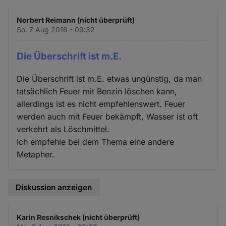
Norbert Reimann (nicht überprüft)
So. 7 Aug 2016 - 09:32
Die Überschrift ist m.E.
Die Überschrift ist m.E. etwas ungünstig, da man
tatsächlich Feuer mit Benzin löschen kann,
allerdings ist es nicht empfehlenswert. Feuer
werden auch mit Feuer bekämpft, Wasser ist oft
verkehrt als Löschmittel.
Ich empfehle bei dem Thema eine andere
Metapher.
Diskussion anzeigen
Karin Resnikschek (nicht überprüft)