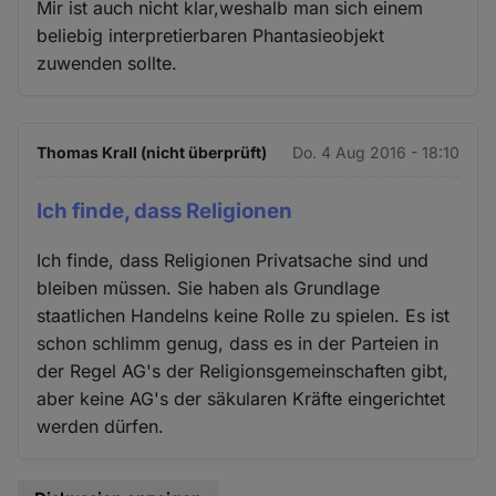
Mir ist auch nicht klar,weshalb man sich einem
beliebig interpretierbaren Phantasieobjekt
zuwenden sollte.
Thomas Krall (nicht überprüft)
Do. 4 Aug 2016 - 18:10
Ich finde, dass Religionen
Ich finde, dass Religionen Privatsache sind und
bleiben müssen. Sie haben als Grundlage
staatlichen Handelns keine Rolle zu spielen. Es ist
schon schlimm genug, dass es in der Parteien in
der Regel AG's der Religionsgemeinschaften gibt,
aber keine AG's der säkularen Kräfte eingerichtet
werden dürfen.