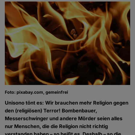
Foto: pixabay.com, gemeinfrei
Unisono tönt es: Wir brauchen mehr Religion gegen
den (religiösen) Terror! Bombenbauer,
Messerschwinger und andere Mörder seien alles
nur Menschen, die die Religion nicht richtig
verstanden haben – so heißt es. Deshalb – so die