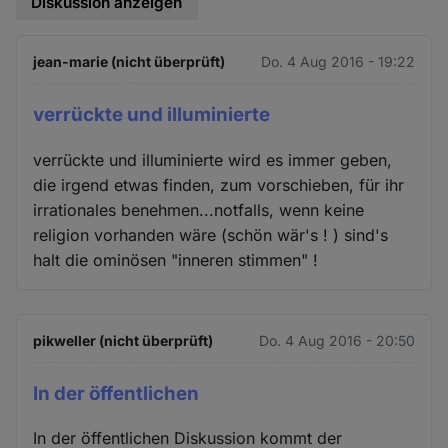
Diskussion anzeigen
jean-marie (nicht überprüft)
Do. 4 Aug 2016 - 19:22
verrückte und illuminierte
verrückte und illuminierte wird es immer geben,
die irgend etwas finden, zum vorschieben, für ihr
irrationales benehmen...notfalls, wenn keine
religion vorhanden wäre (schön wär's ! ) sind's
halt die ominösen "inneren stimmen" !
pikweller (nicht überprüft)
Do. 4 Aug 2016 - 20:50
In der öffentlichen
In der öffentlichen Diskussion kommt der