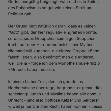
Gottes endgültig beigelegt, während es in Zeiten
des Polytheismus so gut wie keinen Streit um
Religion gab.
Der Grund liegt natürlich daran, dass es keinen
"Gott" gibt, der hier regulativ eingreifen könnte,
so dass jedes Grüppchen sein eigen Süppchen
kocht auf dem Herd monotheistischer Mythen.
Niemand will zugeben, die eigene Gruppe könne
falsch liegen, also bekämpft man die anderen,
weil die ja - folge ich dem Monotheismus-Prinzip
- Unrecht haben müssen.
In einem Luther-Text, den ich gerade ins
Hochdeutsche übertrage, begründet er genau dies
seitenlang: Juden und Muslime haben alle absolut
Unrecht - sind also gottlose Ketzer und Sektierer
-, weil ja nur Christen Recht haben können - Jesus