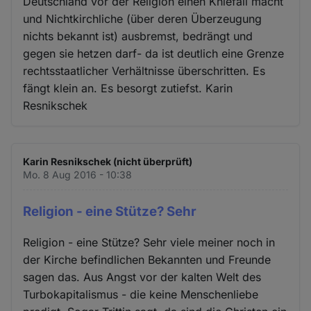
Deutschland vor der Religion einen Kniefall macht
und Nichtkirchliche (über deren Überzeugung
nichts bekannt ist) ausbremst, bedrängt und
gegen sie hetzen darf- da ist deutlich eine Grenze
rechtsstaatlicher Verhältnisse überschritten. Es
fängt klein an. Es besorgt zutiefst. Karin
Resnikschek
Karin Resnikschek (nicht überprüft)
Mo. 8 Aug 2016 - 10:38
Religion - eine Stütze? Sehr
Religion - eine Stütze? Sehr viele meiner noch in
der Kirche befindlichen Bekannten und Freunde
sagen das. Aus Angst vor der kalten Welt des
Turbokapitalismus - die keine Menschenliebe