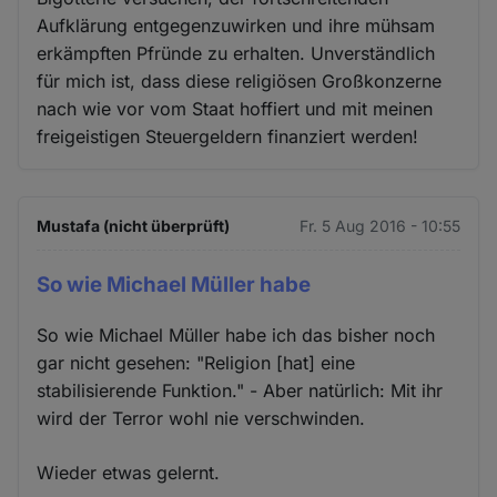
Aufklärung entgegenzuwirken und ihre mühsam
erkämpften Pfründe zu erhalten. Unverständlich
für mich ist, dass diese religiösen Großkonzerne
nach wie vor vom Staat hoffiert und mit meinen
freigeistigen Steuergeldern finanziert werden!
Mustafa (nicht überprüft)
Fr. 5 Aug 2016 - 10:55
So wie Michael Müller habe
So wie Michael Müller habe ich das bisher noch
gar nicht gesehen: "Religion [hat] eine
stabilisierende Funktion." - Aber natürlich: Mit ihr
wird der Terror wohl nie verschwinden.
Wieder etwas gelernt.