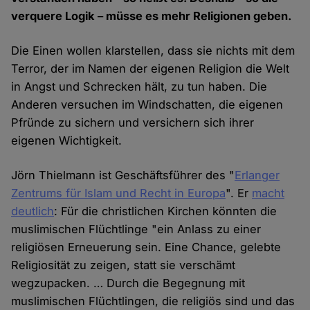
verquere Logik – müsse es mehr Religionen geben.
Die Einen wollen klarstellen, dass sie nichts mit dem
Terror, der im Namen der eigenen Religion die Welt
in Angst und Schrecken hält, zu tun haben. Die
Anderen versuchen im Windschatten, die eigenen
Pfründe zu sichern und versichern sich ihrer
eigenen Wichtigkeit.
Jörn Thielmann ist Geschäftsführer des "
Erlanger
Zentrums für Islam und Recht in Europa
". Er
macht
deutlich
: Für die christlichen Kirchen könnten die
muslimischen Flüchtlinge "ein Anlass zu einer
religiösen Erneuerung sein. Eine Chance, gelebte
Religiosität zu zeigen, statt sie verschämt
wegzupacken. … Durch die Begegnung mit
muslimischen Flüchtlingen, die religiös sind und das