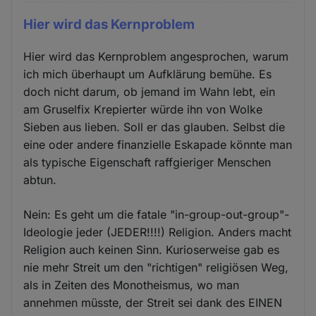
Hier wird das Kernproblem
Hier wird das Kernproblem angesprochen, warum
ich mich überhaupt um Aufklärung bemühe. Es
doch nicht darum, ob jemand im Wahn lebt, ein
am Gruselfix Krepierter würde ihn von Wolke
Sieben aus lieben. Soll er das glauben. Selbst die
eine oder andere finanzielle Eskapade könnte man
als typische Eigenschaft raffgieriger Menschen
abtun.
Nein: Es geht um die fatale "in-group-out-group"-
Ideologie jeder (JEDER!!!!) Religion. Anders macht
Religion auch keinen Sinn. Kurioserweise gab es
nie mehr Streit um den "richtigen" religiösen Weg,
als in Zeiten des Monotheismus, wo man
annehmen müsste, der Streit sei dank des EINEN