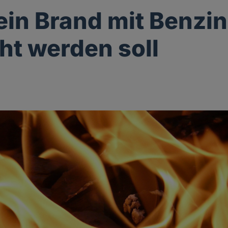
in Brand mit Benzin
ht werden soll