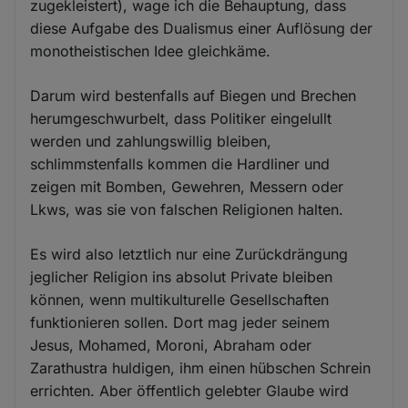
zugekleistert), wage ich die Behauptung, dass
diese Aufgabe des Dualismus einer Auflösung der
monotheistischen Idee gleichkäme.
Darum wird bestenfalls auf Biegen und Brechen
herumgeschwurbelt, dass Politiker eingelullt
werden und zahlungswillig bleiben,
schlimmstenfalls kommen die Hardliner und
zeigen mit Bomben, Gewehren, Messern oder
Lkws, was sie von falschen Religionen halten.
Es wird also letztlich nur eine Zurückdrängung
jeglicher Religion ins absolut Private bleiben
können, wenn multikulturelle Gesellschaften
funktionieren sollen. Dort mag jeder seinem
Jesus, Mohamed, Moroni, Abraham oder
Zarathustra huldigen, ihm einen hübschen Schrein
errichten. Aber öffentlich gelebter Glaube wird