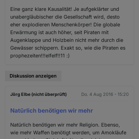
Eine ganz klare Kausalität! Je aufgeklärter und
unabergläubischer die Gesellschaft wird, desto
eher explodieren Menschenkörper! Die globale
Erwärmung ist auch höher, seit Piraten mit
Augenklappe und Holzbein nicht mehr durch die
Gewässer schippern. Exakt so, wie die Piraten es
prophezeiten!!!elfelf!!11 :)
Diskussion anzeigen
Jörg Elbe (nicht überprüft)
Do. 4 Aug 2016 - 15:20
Natürlich benötigen wir mehr
Natürlich benötigen wir mehr Religion. Ebenso,
wie mehr Waffen benötigt werden, um Amokläufe