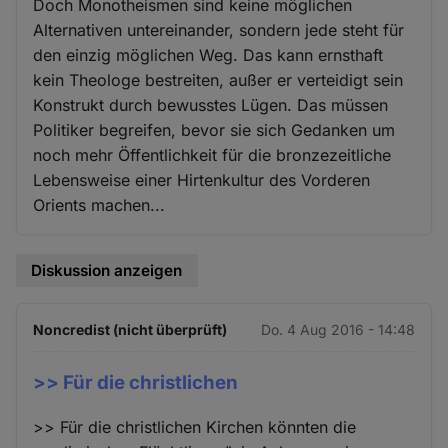
Doch Monotheismen sind keine möglichen
Alternativen untereinander, sondern jede steht für
den einzig möglichen Weg. Das kann ernsthaft
kein Theologe bestreiten, außer er verteidigt sein
Konstrukt durch bewusstes Lügen. Das müssen
Politiker begreifen, bevor sie sich Gedanken um
noch mehr Öffentlichkeit für die bronzezeitliche
Lebensweise einer Hirtenkultur des Vorderen
Orients machen...
Diskussion anzeigen
Noncredist (nicht überprüft)
Do. 4 Aug 2016 - 14:48
>> Für die christlichen
>> Für die christlichen Kirchen könnten die