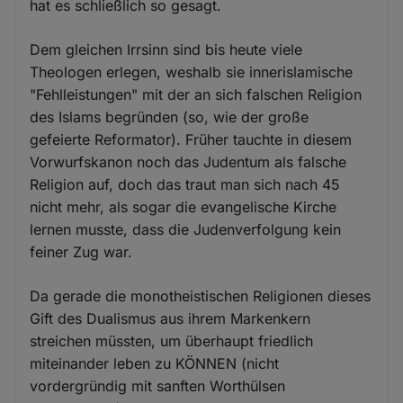
hat es schließlich so gesagt.
Dem gleichen Irrsinn sind bis heute viele
Theologen erlegen, weshalb sie innerislamische
"Fehlleistungen" mit der an sich falschen Religion
des Islams begründen (so, wie der große
gefeierte Reformator). Früher tauchte in diesem
Vorwurfskanon noch das Judentum als falsche
Religion auf, doch das traut man sich nach 45
nicht mehr, als sogar die evangelische Kirche
lernen musste, dass die Judenverfolgung kein
feiner Zug war.
Da gerade die monotheistischen Religionen dieses
Gift des Dualismus aus ihrem Markenkern
streichen müssten, um überhaupt friedlich
miteinander leben zu KÖNNEN (nicht
vordergründig mit sanften Worthülsen