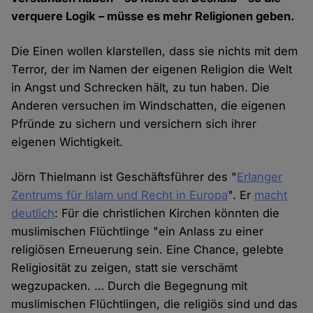
verquere Logik – müsse es mehr Religionen geben.
Die Einen wollen klarstellen, dass sie nichts mit dem
Terror, der im Namen der eigenen Religion die Welt
in Angst und Schrecken hält, zu tun haben. Die
Anderen versuchen im Windschatten, die eigenen
Pfründe zu sichern und versichern sich ihrer
eigenen Wichtigkeit.
Jörn Thielmann ist Geschäftsführer des "
Erlanger
Zentrums für Islam und Recht in Europa
". Er
macht
deutlich
: Für die christlichen Kirchen könnten die
muslimischen Flüchtlinge "ein Anlass zu einer
religiösen Erneuerung sein. Eine Chance, gelebte
Religiosität zu zeigen, statt sie verschämt
wegzupacken. … Durch die Begegnung mit
muslimischen Flüchtlingen, die religiös sind und das