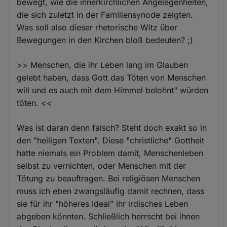
bewegt, wie die innerkirchlichen Angelegenheiten,
die sich zuletzt in der Familiensynode zeigten.
Was soll also dieser rhetorische Witz über
Bewegungen in den Kirchen bloß bedeuten? ;)
>> Menschen, die ihr Leben lang im Glauben
gelebt haben, dass Gott das Töten von Menschen
will und es auch mit dem Himmel belohnt" würden
töten. <<
Was ist daran denn falsch? Steht doch exakt so in
den "heiligen Texten". Diese "christliche" Gottheit
hatte niemals ein Problem damit, Menschenleben
selbst zu vernichten, oder Menschen mit der
Tötung zu beauftragen. Bei religiösen Menschen
muss ich eben zwangsläufig damit rechnen, dass
sie für ihr "höheres Ideal" ihr irdisches Leben
abgeben könnten. Schließlich herrscht bei ihnen