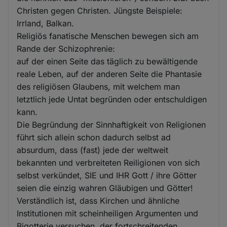
Christen gegen Christen. Jüngste Beispiele:
Irrland, Balkan.
Religiös fanatische Menschen bewegen sich am
Rande der Schizophrenie:
auf der einen Seite das täglich zu bewältigende
reale Leben, auf der anderen Seite die Phantasie
des religiösen Glaubens, mit welchem man
letztlich jede Untat begründen oder entschuldigen
kann.
Die Begründung der Sinnhaftigkeit von Religionen
führt sich allein schon dadurch selbst ad
absurdum, dass (fast) jede der weltweit
bekannten und verbreiteten Reiligionen von sich
selbst verkündet, SIE und IHR Gott / ihre Götter
seien die einzig wahren Gläubigen und Götter!
Verständlich ist, dass Kirchen und ähnliche
Institutionen mit scheinheiligen Argumenten und
Bigotterie versuchen, der fortschreitenden