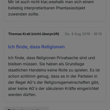
Mir ist auch nicht klar,weshalb man sich einem
beliebig interpretierbaren Phantasieobjekt
zuwenden sollte.
Thomas Krall (nicht überprüft)
Do. 4 Aug 2016 - 18:10
Ich finde, dass Religionen
Ich finde, dass Religionen Privatsache sind und
bleiben müssen. Sie haben als Grundlage
staatlichen Handelns keine Rolle zu spielen. Es ist
schon schlimm genug, dass es in der Parteien in
der Regel AG's der Religionsgemeinschaften gibt,
aber keine AG's der säkularen Kräfte eingerichtet
werden dürfen.