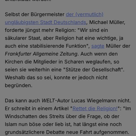
Selbst der Bürgermeister
der (vermutlich)
ungläubigsten Stadt Deutschlands
, Michael Müller,
forderte jüngst mehr Religion: "Wir sind ein
säkularer Staat, aber Religion hat eine wichtige, ja
auch eine stabilisierende Funktion",
sagte
Müller der
Frankfurter Allgemeine Zeitung
. Auch wenn den
Kirchen die Mitglieder in Scharen weglaufen, so
seien sie weiterhin eine "Stütze der Gesellschaft".
Weshalb das so sei, konnte er jedoch nicht
begründen.
Das kann auch
WELT
-Autor Lucas Wiegelmann nicht.
Er schreibt in einem Artikel "
Rettet die Religion!
": "Im
Windschatten des Streits über die Frage, ob der
Islam nun böse oder lieb ist, hat längst eine noch
grundsätzlichere Debatte neue Fahrt aufgenommen.