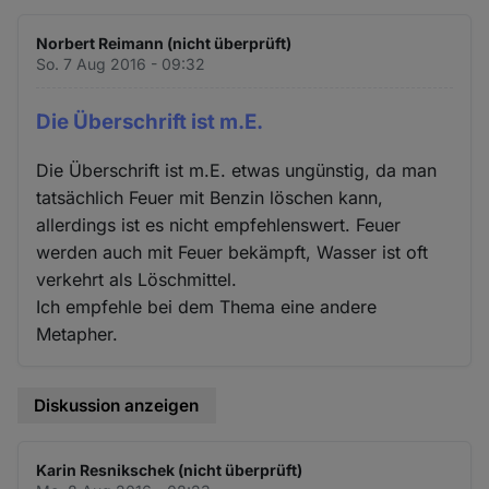
Norbert Reimann (nicht überprüft)
So. 7 Aug 2016 - 09:32
Die Überschrift ist m.E.
Die Überschrift ist m.E. etwas ungünstig, da man
tatsächlich Feuer mit Benzin löschen kann,
allerdings ist es nicht empfehlenswert. Feuer
werden auch mit Feuer bekämpft, Wasser ist oft
verkehrt als Löschmittel.
Ich empfehle bei dem Thema eine andere
Metapher.
Diskussion anzeigen
Karin Resnikschek (nicht überprüft)