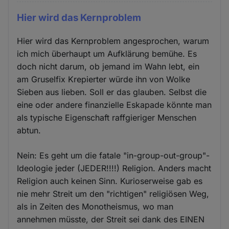
Hier wird das Kernproblem
Hier wird das Kernproblem angesprochen, warum
ich mich überhaupt um Aufklärung bemühe. Es
doch nicht darum, ob jemand im Wahn lebt, ein
am Gruselfix Krepierter würde ihn von Wolke
Sieben aus lieben. Soll er das glauben. Selbst die
eine oder andere finanzielle Eskapade könnte man
als typische Eigenschaft raffgieriger Menschen
abtun.
Nein: Es geht um die fatale "in-group-out-group"-
Ideologie jeder (JEDER!!!!) Religion. Anders macht
Religion auch keinen Sinn. Kurioserweise gab es
nie mehr Streit um den "richtigen" religiösen Weg,
als in Zeiten des Monotheismus, wo man
annehmen müsste, der Streit sei dank des EINEN