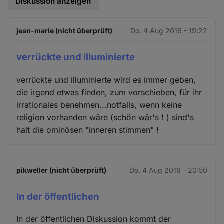
Diskussion anzeigen
jean-marie (nicht überprüft)
Do. 4 Aug 2016 - 19:22
verrückte und illuminierte
verrückte und illuminierte wird es immer geben,
die irgend etwas finden, zum vorschieben, für ihr
irrationales benehmen...notfalls, wenn keine
religion vorhanden wäre (schön wär's ! ) sind's
halt die ominösen "inneren stimmen" !
pikweller (nicht überprüft)
Do. 4 Aug 2016 - 20:50
In der öffentlichen
In der öffentlichen Diskussion kommt der