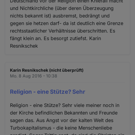
Deutschland vor der Religion einen Kniefall macht
und Nichtkirchliche (über deren Überzeugung
nichts bekannt ist) ausbremst, bedrängt und
gegen sie hetzen darf- da ist deutlich eine Grenze
rechtsstaatlicher Verhältnisse überschritten. Es
fängt klein an. Es besorgt zutiefst. Karin
Resnikschek
Karin Resnikschek (nicht überprüft)
Mo. 8 Aug 2016 - 10:38
Religion - eine Stütze? Sehr
Religion - eine Stütze? Sehr viele meiner noch in
der Kirche befindlichen Bekannten und Freunde
sagen das. Aus Angst vor der kalten Welt des
Turbokapitalismus - die keine Menschenliebe