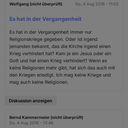
Wolfgang (nicht überprüft)
Do. 4 Aug 2016 - 11:02
Es hat in der Vergangenheit
Es hat in der Vergangenheit immer nur
Religionskriege gegeben. Oder ist irgend
jemanden bekannt, das die Kirche irgend einen
Krieg verhindert hat? Kam je ein Jesus oder ein
Gott und hat einen Krieg verhindert? Wenn es
keine Religionen mehr gibt, hat sich das auch mit
den Kriegen erledigt. Ich mag keine Kriege und
mag auch keine Religionen.
Diskussion anzeigen
Bernd Kammermeier (nicht überprüft)
Do. 4 Aug 2016 - 13:46