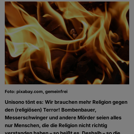
Foto: pixabay.com, gemeinfrei
Unisono tönt es: Wir brauchen mehr Religion gegen
den (religiösen) Terror! Bombenbauer,
Messerschwinger und andere Mörder seien alles
nur Menschen, die die Religion nicht richtig
verstanden haben – so heißt es. Deshalb – so die