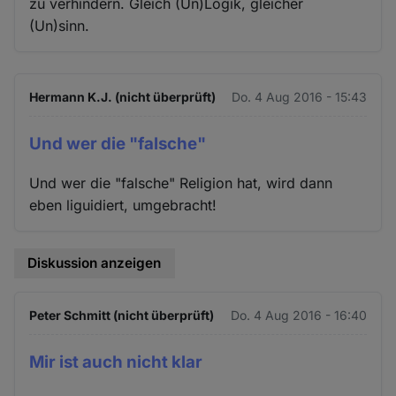
zu verhindern. Gleich (Un)Logik, gleicher
(Un)sinn.
Hermann K.J. (nicht überprüft)
Do. 4 Aug 2016 - 15:43
Und wer die "falsche"
Und wer die "falsche" Religion hat, wird dann
eben liguidiert, umgebracht!
Diskussion anzeigen
Peter Schmitt (nicht überprüft)
Do. 4 Aug 2016 - 16:40
Mir ist auch nicht klar