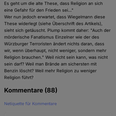
Es geht um die alte These, dass Religion an sich
eine Gefahr für den Frieden sei…"
Wer nun jedoch erwartet, dass Wiegelmann diese
These widerlegt (siehe Überschrift des Artikels),
sieht sich getäuscht. Plump kommt daher: "Auch der
mörderische Fanatismus Einzelner wie der des
Würzburger Terroristen ändert nichts daran, dass
wir, wenn überhaupt, nicht weniger, sondern mehr
Religion brauchen." Weil nicht sein kann, was nicht
sein darf? Weil man Brände am sichersten mit
Benzin löscht? Weil mehr Religion zu weniger
Religion führt?
Kommentare
(88)
Netiquette für Kommentare