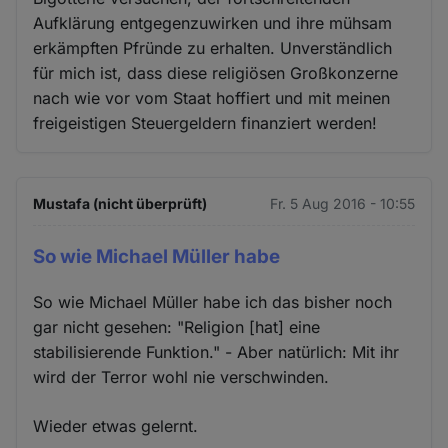
Aufklärung entgegenzuwirken und ihre mühsam
erkämpften Pfründe zu erhalten. Unverständlich
für mich ist, dass diese religiösen Großkonzerne
nach wie vor vom Staat hoffiert und mit meinen
freigeistigen Steuergeldern finanziert werden!
Mustafa (nicht überprüft)
Fr. 5 Aug 2016 - 10:55
So wie Michael Müller habe
So wie Michael Müller habe ich das bisher noch
gar nicht gesehen: "Religion [hat] eine
stabilisierende Funktion." - Aber natürlich: Mit ihr
wird der Terror wohl nie verschwinden.
Wieder etwas gelernt.