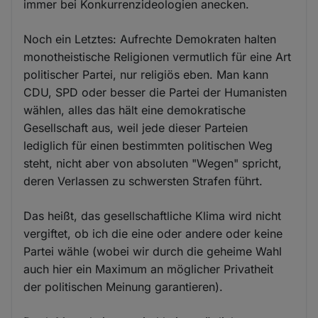
immer bei Konkurrenzideologien anecken.
Noch ein Letztes: Aufrechte Demokraten halten
monotheistische Religionen vermutlich für eine Art
politischer Partei, nur religiös eben. Man kann
CDU, SPD oder besser die Partei der Humanisten
wählen, alles das hält eine demokratische
Gesellschaft aus, weil jede dieser Parteien
lediglich für einen bestimmten politischen Weg
steht, nicht aber von absoluten "Wegen" spricht,
deren Verlassen zu schwersten Strafen führt.
Das heißt, das gesellschaftliche Klima wird nicht
vergiftet, ob ich die eine oder andere oder keine
Partei wähle (wobei wir durch die geheime Wahl
auch hier ein Maximum an möglicher Privatheit
der politischen Meinung garantieren).