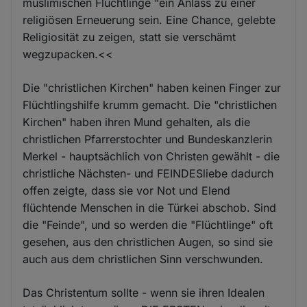
muslimischen Flüchtlinge "ein Anlass zu einer
religiösen Erneuerung sein. Eine Chance, gelebte
Religiosität zu zeigen, statt sie verschämt
wegzupacken.<<
Die "christlichen Kirchen" haben keinen Finger zur
Flüchtlingshilfe krumm gemacht. Die "christlichen
Kirchen" haben ihren Mund gehalten, als die
christlichen Pfarrerstochter und Bundeskanzlerin
Merkel - hauptsächlich von Christen gewählt - die
christliche Nächsten- und FEINDESliebe dadurch
offen zeigte, dass sie vor Not und Elend
flüchtende Menschen in die Türkei abschob. Sind
die "Feinde", und so werden die "Flüchtlinge" oft
gesehen, aus den christlichen Augen, so sind sie
auch aus dem christlichen Sinn verschwunden.
Das Christentum sollte - wenn sie ihren Idealen