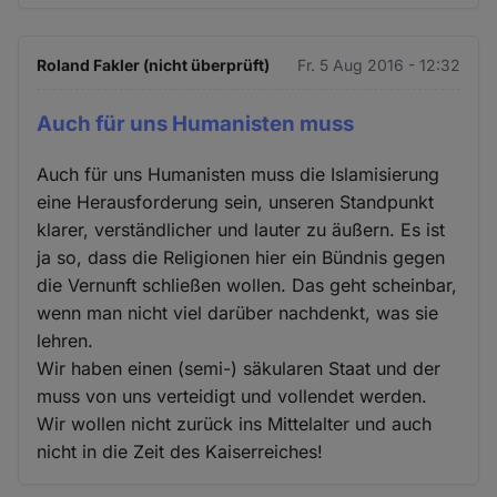
Roland Fakler (nicht überprüft)
Fr. 5 Aug 2016 - 12:32
Auch für uns Humanisten muss
Auch für uns Humanisten muss die Islamisierung
eine Herausforderung sein, unseren Standpunkt
klarer, verständlicher und lauter zu äußern. Es ist
ja so, dass die Religionen hier ein Bündnis gegen
die Vernunft schließen wollen. Das geht scheinbar,
wenn man nicht viel darüber nachdenkt, was sie
lehren.
Wir haben einen (semi-) säkularen Staat und der
muss von uns verteidigt und vollendet werden.
Wir wollen nicht zurück ins Mittelalter und auch
nicht in die Zeit des Kaiserreiches!