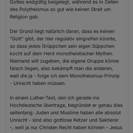
Gottes endgültig beigelegt, während es in Zeiten
des Polytheismus so gut wie keinen Streit um
Religion gab.
Der Grund liegt natürlich daran, dass es keinen
"Gott" gibt, der hier regulativ eingreifen könnte,
so dass jedes Grüppchen sein eigen Süppchen
kocht auf dem Herd monotheistischer Mythen.
Niemand will zugeben, die eigene Gruppe könne
falsch liegen, also bekämpft man die anderen,
weil die ja - folge ich dem Monotheismus-Prinzip
- Unrecht haben müssen.
In einem Luther-Text, den ich gerade ins
Hochdeutsche übertrage, begründet er genau dies
seitenlang: Juden und Muslime haben alle absolut
Unrecht - sind also gottlose Ketzer und Sektierer
-, weil ja nur Christen Recht haben können - Jesus