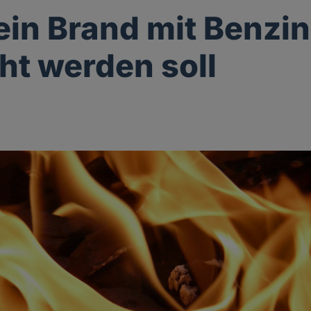
in Brand mit Benzin
ht werden soll