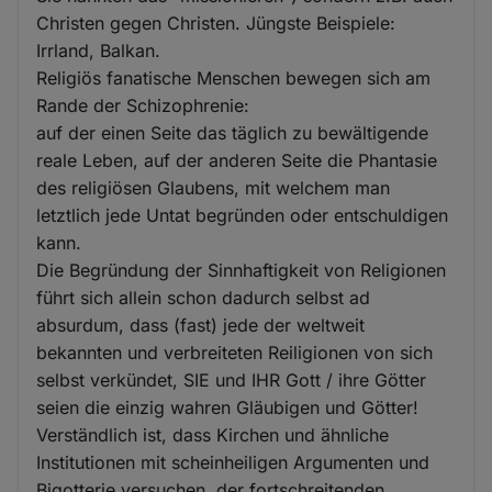
Christen gegen Christen. Jüngste Beispiele:
Irrland, Balkan.
Religiös fanatische Menschen bewegen sich am
Rande der Schizophrenie:
auf der einen Seite das täglich zu bewältigende
reale Leben, auf der anderen Seite die Phantasie
des religiösen Glaubens, mit welchem man
letztlich jede Untat begründen oder entschuldigen
kann.
Die Begründung der Sinnhaftigkeit von Religionen
führt sich allein schon dadurch selbst ad
absurdum, dass (fast) jede der weltweit
bekannten und verbreiteten Reiligionen von sich
selbst verkündet, SIE und IHR Gott / ihre Götter
seien die einzig wahren Gläubigen und Götter!
Verständlich ist, dass Kirchen und ähnliche
Institutionen mit scheinheiligen Argumenten und
Bigotterie versuchen, der fortschreitenden