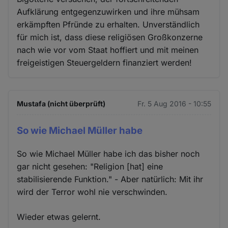
Aufklärung entgegenzuwirken und ihre mühsam
erkämpften Pfründe zu erhalten. Unverständlich
für mich ist, dass diese religiösen Großkonzerne
nach wie vor vom Staat hoffiert und mit meinen
freigeistigen Steuergeldern finanziert werden!
Mustafa (nicht überprüft)
Fr. 5 Aug 2016 - 10:55
So wie Michael Müller habe
So wie Michael Müller habe ich das bisher noch
gar nicht gesehen: "Religion [hat] eine
stabilisierende Funktion." - Aber natürlich: Mit ihr
wird der Terror wohl nie verschwinden.
Wieder etwas gelernt.