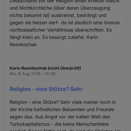
Deutschland vor der Religion einen Kniefall macht
und Nichtkirchliche (über deren Überzeugung
nichts bekannt ist) ausbremst, bedrängt und
gegen sie hetzen darf- da ist deutlich eine Grenze
rechtsstaatlicher Verhältnisse überschritten. Es
fängt klein an. Es besorgt zutiefst. Karin
Resnikschek
Karin Resnikschek (nicht überprüft)
Mo. 8 Aug 2016 - 10:38
Religion - eine Stütze? Sehr
Religion - eine Stütze? Sehr viele meiner noch in
der Kirche befindlichen Bekannten und Freunde
sagen das. Aus Angst vor der kalten Welt des
Turbokapitalismus - die keine Menschenliebe