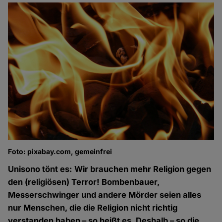
Foto: pixabay.com, gemeinfrei
Unisono tönt es: Wir brauchen mehr Religion gegen
den (religiösen) Terror! Bombenbauer,
Messerschwinger und andere Mörder seien alles
nur Menschen, die die Religion nicht richtig
verstanden haben – so heißt es. Deshalb – so die