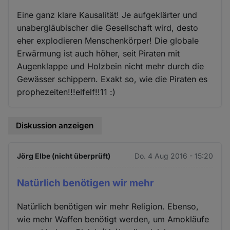
Eine ganz klare Kausalität! Je aufgeklärter und
unabergläubischer die Gesellschaft wird, desto
eher explodieren Menschenkörper! Die globale
Erwärmung ist auch höher, seit Piraten mit
Augenklappe und Holzbein nicht mehr durch die
Gewässer schippern. Exakt so, wie die Piraten es
prophezeiten!!!elfelf!!11 :)
Diskussion anzeigen
Jörg Elbe (nicht überprüft)
Do. 4 Aug 2016 - 15:20
Natürlich benötigen wir mehr
Natürlich benötigen wir mehr Religion. Ebenso,
wie mehr Waffen benötigt werden, um Amokläufe