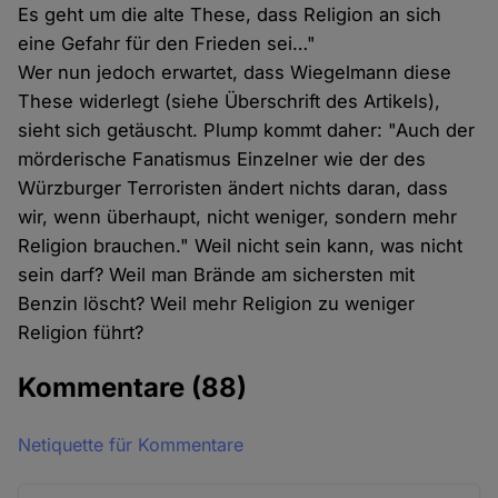
Es geht um die alte These, dass Religion an sich
eine Gefahr für den Frieden sei…"
Wer nun jedoch erwartet, dass Wiegelmann diese
These widerlegt (siehe Überschrift des Artikels),
sieht sich getäuscht. Plump kommt daher: "Auch der
mörderische Fanatismus Einzelner wie der des
Würzburger Terroristen ändert nichts daran, dass
wir, wenn überhaupt, nicht weniger, sondern mehr
Religion brauchen." Weil nicht sein kann, was nicht
sein darf? Weil man Brände am sichersten mit
Benzin löscht? Weil mehr Religion zu weniger
Religion führt?
Kommentare
(88)
Netiquette für Kommentare