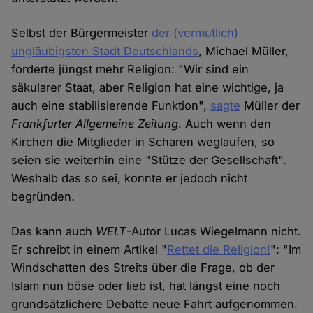
Selbst der Bürgermeister
der (vermutlich)
ungläubigsten Stadt Deutschlands
, Michael Müller,
forderte jüngst mehr Religion: "Wir sind ein
säkularer Staat, aber Religion hat eine wichtige, ja
auch eine stabilisierende Funktion",
sagte
Müller der
Frankfurter Allgemeine Zeitung
. Auch wenn den
Kirchen die Mitglieder in Scharen weglaufen, so
seien sie weiterhin eine "Stütze der Gesellschaft".
Weshalb das so sei, konnte er jedoch nicht
begründen.
Das kann auch
WELT
-Autor Lucas Wiegelmann nicht.
Er schreibt in einem Artikel "
Rettet die Religion!
": "Im
Windschatten des Streits über die Frage, ob der
Islam nun böse oder lieb ist, hat längst eine noch
grundsätzlichere Debatte neue Fahrt aufgenommen.