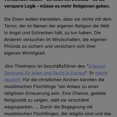
verquere Logik – müsse es mehr Religionen geben.
Die Einen wollen klarstellen, dass sie nichts mit dem
Terror, der im Namen der eigenen Religion die Welt
in Angst und Schrecken hält, zu tun haben. Die
Anderen versuchen im Windschatten, die eigenen
Pfründe zu sichern und versichern sich ihrer
eigenen Wichtigkeit.
Jörn Thielmann ist Geschäftsführer des "
Erlanger
Zentrums für Islam und Recht in Europa
". Er
macht
deutlich
: Für die christlichen Kirchen könnten die
muslimischen Flüchtlinge "ein Anlass zu einer
religiösen Erneuerung sein. Eine Chance, gelebte
Religiosität zu zeigen, statt sie verschämt
wegzupacken. … Durch die Begegnung mit
muslimischen Flüchtlingen, die religiös sind und das