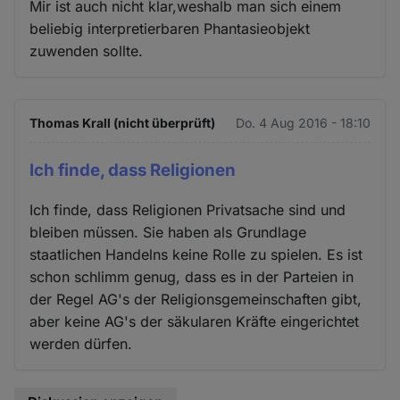
Mir ist auch nicht klar,weshalb man sich einem
beliebig interpretierbaren Phantasieobjekt
zuwenden sollte.
Thomas Krall (nicht überprüft)
Do. 4 Aug 2016 - 18:10
Ich finde, dass Religionen
Ich finde, dass Religionen Privatsache sind und
bleiben müssen. Sie haben als Grundlage
staatlichen Handelns keine Rolle zu spielen. Es ist
schon schlimm genug, dass es in der Parteien in
der Regel AG's der Religionsgemeinschaften gibt,
aber keine AG's der säkularen Kräfte eingerichtet
werden dürfen.