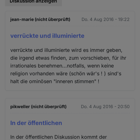
Diskussion anzeigen
jean-marie (nicht überprüft)
Do. 4 Aug 2016 - 19:22
verrückte und illuminierte
verrückte und illuminierte wird es immer geben,
die irgend etwas finden, zum vorschieben, für ihr
irrationales benehmen...notfalls, wenn keine
religion vorhanden wäre (schön wär's ! ) sind's
halt die ominösen "inneren stimmen" !
pikweller (nicht überprüft)
Do. 4 Aug 2016 - 20:50
In der öffentlichen
In der öffentlichen Diskussion kommt der