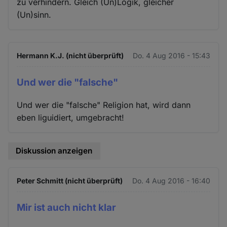
zu verhindern. Gleich (Un)Logik, gleicher
(Un)sinn.
Hermann K.J. (nicht überprüft)
Do. 4 Aug 2016 - 15:43
Und wer die "falsche"
Und wer die "falsche" Religion hat, wird dann
eben liguidiert, umgebracht!
Diskussion anzeigen
Peter Schmitt (nicht überprüft)
Do. 4 Aug 2016 - 16:40
Mir ist auch nicht klar