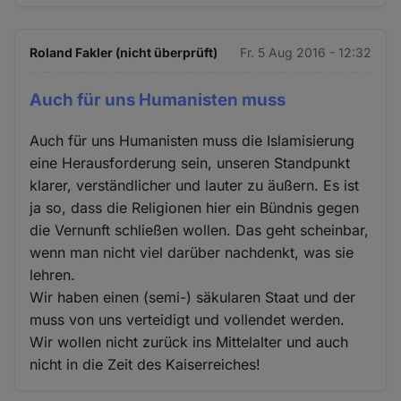
Roland Fakler (nicht überprüft)
Fr. 5 Aug 2016 - 12:32
Auch für uns Humanisten muss
Auch für uns Humanisten muss die Islamisierung
eine Herausforderung sein, unseren Standpunkt
klarer, verständlicher und lauter zu äußern. Es ist
ja so, dass die Religionen hier ein Bündnis gegen
die Vernunft schließen wollen. Das geht scheinbar,
wenn man nicht viel darüber nachdenkt, was sie
lehren.
Wir haben einen (semi-) säkularen Staat und der
muss von uns verteidigt und vollendet werden.
Wir wollen nicht zurück ins Mittelalter und auch
nicht in die Zeit des Kaiserreiches!