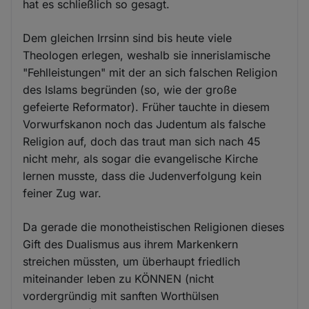
hat es schließlich so gesagt.
Dem gleichen Irrsinn sind bis heute viele
Theologen erlegen, weshalb sie innerislamische
"Fehlleistungen" mit der an sich falschen Religion
des Islams begründen (so, wie der große
gefeierte Reformator). Früher tauchte in diesem
Vorwurfskanon noch das Judentum als falsche
Religion auf, doch das traut man sich nach 45
nicht mehr, als sogar die evangelische Kirche
lernen musste, dass die Judenverfolgung kein
feiner Zug war.
Da gerade die monotheistischen Religionen dieses
Gift des Dualismus aus ihrem Markenkern
streichen müssten, um überhaupt friedlich
miteinander leben zu KÖNNEN (nicht
vordergründig mit sanften Worthülsen