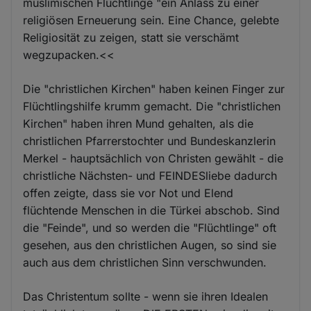
muslimischen Flüchtlinge "ein Anlass zu einer
religiösen Erneuerung sein. Eine Chance, gelebte
Religiosität zu zeigen, statt sie verschämt
wegzupacken.<<
Die "christlichen Kirchen" haben keinen Finger zur
Flüchtlingshilfe krumm gemacht. Die "christlichen
Kirchen" haben ihren Mund gehalten, als die
christlichen Pfarrerstochter und Bundeskanzlerin
Merkel - hauptsächlich von Christen gewählt - die
christliche Nächsten- und FEINDESliebe dadurch
offen zeigte, dass sie vor Not und Elend
flüchtende Menschen in die Türkei abschob. Sind
die "Feinde", und so werden die "Flüchtlinge" oft
gesehen, aus den christlichen Augen, so sind sie
auch aus dem christlichen Sinn verschwunden.
Das Christentum sollte - wenn sie ihren Idealen