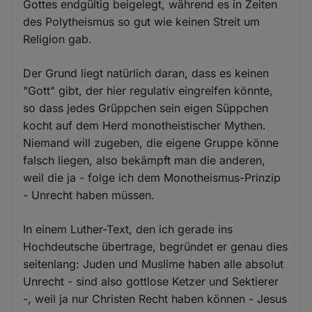
Gottes endgültig beigelegt, während es in Zeiten
des Polytheismus so gut wie keinen Streit um
Religion gab.
Der Grund liegt natürlich daran, dass es keinen
"Gott" gibt, der hier regulativ eingreifen könnte,
so dass jedes Grüppchen sein eigen Süppchen
kocht auf dem Herd monotheistischer Mythen.
Niemand will zugeben, die eigene Gruppe könne
falsch liegen, also bekämpft man die anderen,
weil die ja - folge ich dem Monotheismus-Prinzip
- Unrecht haben müssen.
In einem Luther-Text, den ich gerade ins
Hochdeutsche übertrage, begründet er genau dies
seitenlang: Juden und Muslime haben alle absolut
Unrecht - sind also gottlose Ketzer und Sektierer
-, weil ja nur Christen Recht haben können - Jesus