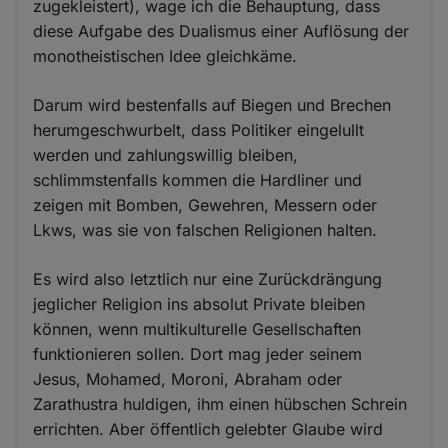
zugekleistert), wage ich die Behauptung, dass
diese Aufgabe des Dualismus einer Auflösung der
monotheistischen Idee gleichkäme.
Darum wird bestenfalls auf Biegen und Brechen
herumgeschwurbelt, dass Politiker eingelullt
werden und zahlungswillig bleiben,
schlimmstenfalls kommen die Hardliner und
zeigen mit Bomben, Gewehren, Messern oder
Lkws, was sie von falschen Religionen halten.
Es wird also letztlich nur eine Zurückdrängung
jeglicher Religion ins absolut Private bleiben
können, wenn multikulturelle Gesellschaften
funktionieren sollen. Dort mag jeder seinem
Jesus, Mohamed, Moroni, Abraham oder
Zarathustra huldigen, ihm einen hübschen Schrein
errichten. Aber öffentlich gelebter Glaube wird