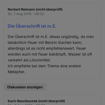
Norbert Reimann (nicht überprüft)
So. 7 Aug 2016 - 09:32
Die Überschrift ist m.E.
Die Überschrift ist m.E. etwas ungünstig, da man
tatsächlich Feuer mit Benzin löschen kann,
allerdings ist es nicht empfehlenswert. Feuer
werden auch mit Feuer bekämpft, Wasser ist oft
verkehrt als Löschmittel.
Ich empfehle bei dem Thema eine andere
Metapher.
Diskussion anzeigen
Karin Resnikschek (nicht überprüft)