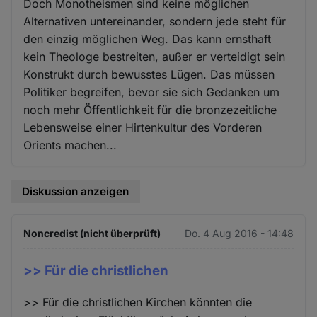
Doch Monotheismen sind keine möglichen
Alternativen untereinander, sondern jede steht für
den einzig möglichen Weg. Das kann ernsthaft
kein Theologe bestreiten, außer er verteidigt sein
Konstrukt durch bewusstes Lügen. Das müssen
Politiker begreifen, bevor sie sich Gedanken um
noch mehr Öffentlichkeit für die bronzezeitliche
Lebensweise einer Hirtenkultur des Vorderen
Orients machen...
Diskussion anzeigen
Noncredist (nicht überprüft)
Do. 4 Aug 2016 - 14:48
>> Für die christlichen
>> Für die christlichen Kirchen könnten die