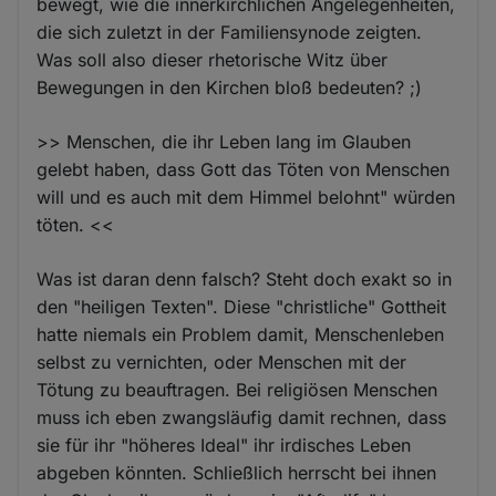
bewegt, wie die innerkirchlichen Angelegenheiten,
die sich zuletzt in der Familiensynode zeigten.
Was soll also dieser rhetorische Witz über
Bewegungen in den Kirchen bloß bedeuten? ;)
>> Menschen, die ihr Leben lang im Glauben
gelebt haben, dass Gott das Töten von Menschen
will und es auch mit dem Himmel belohnt" würden
töten. <<
Was ist daran denn falsch? Steht doch exakt so in
den "heiligen Texten". Diese "christliche" Gottheit
hatte niemals ein Problem damit, Menschenleben
selbst zu vernichten, oder Menschen mit der
Tötung zu beauftragen. Bei religiösen Menschen
muss ich eben zwangsläufig damit rechnen, dass
sie für ihr "höheres Ideal" ihr irdisches Leben
abgeben könnten. Schließlich herrscht bei ihnen