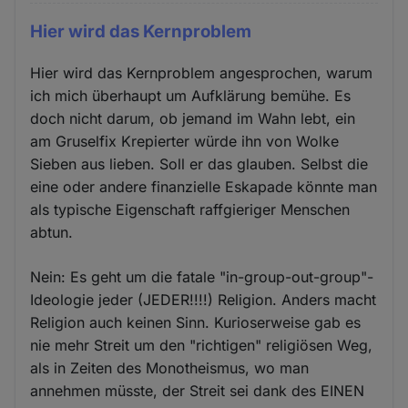
Hier wird das Kernproblem
Hier wird das Kernproblem angesprochen, warum
ich mich überhaupt um Aufklärung bemühe. Es
doch nicht darum, ob jemand im Wahn lebt, ein
am Gruselfix Krepierter würde ihn von Wolke
Sieben aus lieben. Soll er das glauben. Selbst die
eine oder andere finanzielle Eskapade könnte man
als typische Eigenschaft raffgieriger Menschen
abtun.
Nein: Es geht um die fatale "in-group-out-group"-
Ideologie jeder (JEDER!!!!) Religion. Anders macht
Religion auch keinen Sinn. Kurioserweise gab es
nie mehr Streit um den "richtigen" religiösen Weg,
als in Zeiten des Monotheismus, wo man
annehmen müsste, der Streit sei dank des EINEN