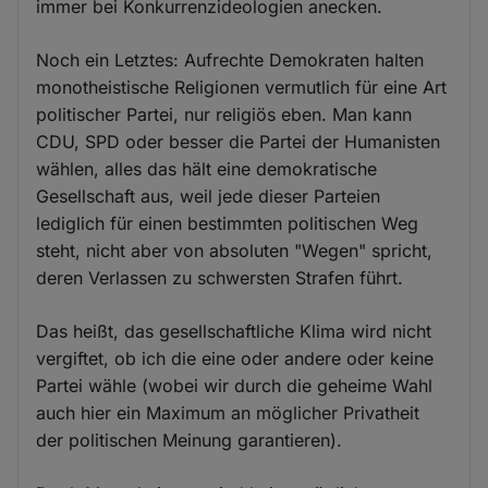
immer bei Konkurrenzideologien anecken.
Noch ein Letztes: Aufrechte Demokraten halten
monotheistische Religionen vermutlich für eine Art
politischer Partei, nur religiös eben. Man kann
CDU, SPD oder besser die Partei der Humanisten
wählen, alles das hält eine demokratische
Gesellschaft aus, weil jede dieser Parteien
lediglich für einen bestimmten politischen Weg
steht, nicht aber von absoluten "Wegen" spricht,
deren Verlassen zu schwersten Strafen führt.
Das heißt, das gesellschaftliche Klima wird nicht
vergiftet, ob ich die eine oder andere oder keine
Partei wähle (wobei wir durch die geheime Wahl
auch hier ein Maximum an möglicher Privatheit
der politischen Meinung garantieren).