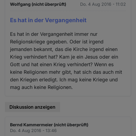
Wolfgang (nicht überprüft)
Do. 4 Aug 2016 - 11:02
Es hat in der Vergangenheit
Es hat in der Vergangenheit immer nur
Religionskriege gegeben. Oder ist irgend
jemanden bekannt, das die Kirche irgend einen
Krieg verhindert hat? Kam je ein Jesus oder ein
Gott und hat einen Krieg verhindert? Wenn es
keine Religionen mehr gibt, hat sich das auch mit
den Kriegen erledigt. Ich mag keine Kriege und
mag auch keine Religionen.
Diskussion anzeigen
Bernd Kammermeier (nicht überprüft)
Do. 4 Aug 2016 - 13:46