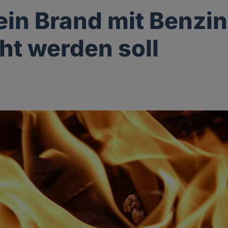
in Brand mit Benzin
ht werden soll