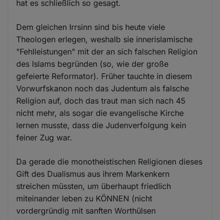
hat es schließlich so gesagt.
Dem gleichen Irrsinn sind bis heute viele
Theologen erlegen, weshalb sie innerislamische
"Fehlleistungen" mit der an sich falschen Religion
des Islams begründen (so, wie der große
gefeierte Reformator). Früher tauchte in diesem
Vorwurfskanon noch das Judentum als falsche
Religion auf, doch das traut man sich nach 45
nicht mehr, als sogar die evangelische Kirche
lernen musste, dass die Judenverfolgung kein
feiner Zug war.
Da gerade die monotheistischen Religionen dieses
Gift des Dualismus aus ihrem Markenkern
streichen müssten, um überhaupt friedlich
miteinander leben zu KÖNNEN (nicht
vordergründig mit sanften Worthülsen