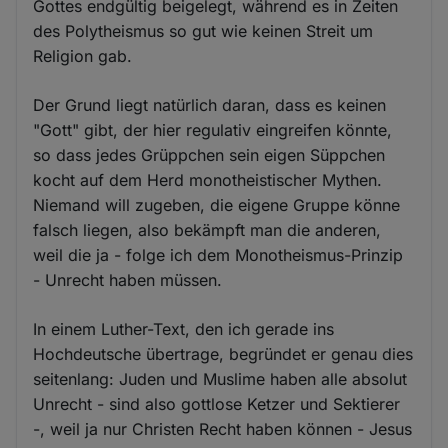
Gottes endgültig beigelegt, während es in Zeiten
des Polytheismus so gut wie keinen Streit um
Religion gab.
Der Grund liegt natürlich daran, dass es keinen
"Gott" gibt, der hier regulativ eingreifen könnte,
so dass jedes Grüppchen sein eigen Süppchen
kocht auf dem Herd monotheistischer Mythen.
Niemand will zugeben, die eigene Gruppe könne
falsch liegen, also bekämpft man die anderen,
weil die ja - folge ich dem Monotheismus-Prinzip
- Unrecht haben müssen.
In einem Luther-Text, den ich gerade ins
Hochdeutsche übertrage, begründet er genau dies
seitenlang: Juden und Muslime haben alle absolut
Unrecht - sind also gottlose Ketzer und Sektierer
-, weil ja nur Christen Recht haben können - Jesus