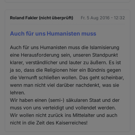
Roland Fakler (nicht überprüft)
Fr. 5 Aug 2016 - 12:32
Auch für uns Humanisten muss
Auch für uns Humanisten muss die Islamisierung
eine Herausforderung sein, unseren Standpunkt
klarer, verständlicher und lauter zu äußern. Es ist
ja so, dass die Religionen hier ein Bündnis gegen
die Vernunft schließen wollen. Das geht scheinbar,
wenn man nicht viel darüber nachdenkt, was sie
lehren.
Wir haben einen (semi-) säkularen Staat und der
muss von uns verteidigt und vollendet werden.
Wir wollen nicht zurück ins Mittelalter und auch
nicht in die Zeit des Kaiserreiches!