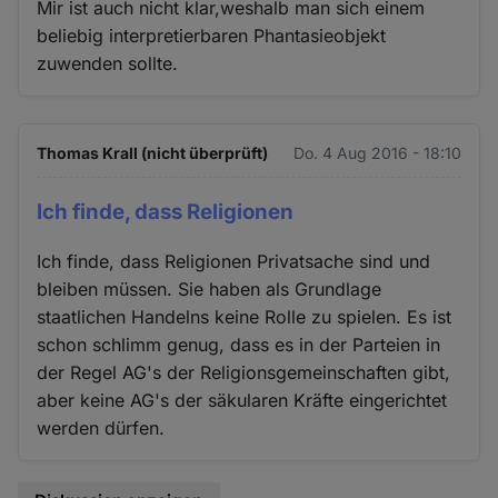
Mir ist auch nicht klar,weshalb man sich einem
beliebig interpretierbaren Phantasieobjekt
zuwenden sollte.
Thomas Krall (nicht überprüft)
Do. 4 Aug 2016 - 18:10
Ich finde, dass Religionen
Ich finde, dass Religionen Privatsache sind und
bleiben müssen. Sie haben als Grundlage
staatlichen Handelns keine Rolle zu spielen. Es ist
schon schlimm genug, dass es in der Parteien in
der Regel AG's der Religionsgemeinschaften gibt,
aber keine AG's der säkularen Kräfte eingerichtet
werden dürfen.