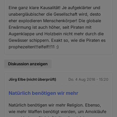
Eine ganz klare Kausalität! Je aufgeklärter und
unabergläubischer die Gesellschaft wird, desto
eher explodieren Menschenkörper! Die globale
Erwärmung ist auch höher, seit Piraten mit
Augenklappe und Holzbein nicht mehr durch die
Gewässer schippern. Exakt so, wie die Piraten es
prophezeiten!!!elfelf!!11 :)
Diskussion anzeigen
Jörg Elbe (nicht überprüft)
Do. 4 Aug 2016 - 15:20
Natürlich benötigen wir mehr
Natürlich benötigen wir mehr Religion. Ebenso,
wie mehr Waffen benötigt werden, um Amokläufe