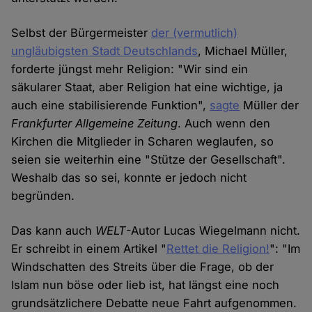
Selbst der Bürgermeister
der (vermutlich)
ungläubigsten Stadt Deutschlands
, Michael Müller,
forderte jüngst mehr Religion: "Wir sind ein
säkularer Staat, aber Religion hat eine wichtige, ja
auch eine stabilisierende Funktion",
sagte
Müller der
Frankfurter Allgemeine Zeitung
. Auch wenn den
Kirchen die Mitglieder in Scharen weglaufen, so
seien sie weiterhin eine "Stütze der Gesellschaft".
Weshalb das so sei, konnte er jedoch nicht
begründen.
Das kann auch
WELT
-Autor Lucas Wiegelmann nicht.
Er schreibt in einem Artikel "
Rettet die Religion!
": "Im
Windschatten des Streits über die Frage, ob der
Islam nun böse oder lieb ist, hat längst eine noch
grundsätzlichere Debatte neue Fahrt aufgenommen.