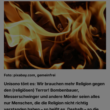
Foto: pixabay.com, gemeinfrei
Unisono tönt es: Wir brauchen mehr Religion gegen
den (religiösen) Terror! Bombenbauer,
Messerschwinger und andere Mörder seien alles
nur Menschen, die die Religion nicht richtig
verstanden haben – so heißt es. Deshalb – so die