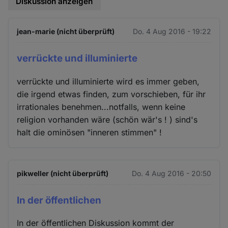
Diskussion anzeigen
jean-marie (nicht überprüft)
Do. 4 Aug 2016 - 19:22
verrückte und illuminierte
verrückte und illuminierte wird es immer geben,
die irgend etwas finden, zum vorschieben, für ihr
irrationales benehmen...notfalls, wenn keine
religion vorhanden wäre (schön wär's ! ) sind's
halt die ominösen "inneren stimmen" !
pikweller (nicht überprüft)
Do. 4 Aug 2016 - 20:50
In der öffentlichen
In der öffentlichen Diskussion kommt der