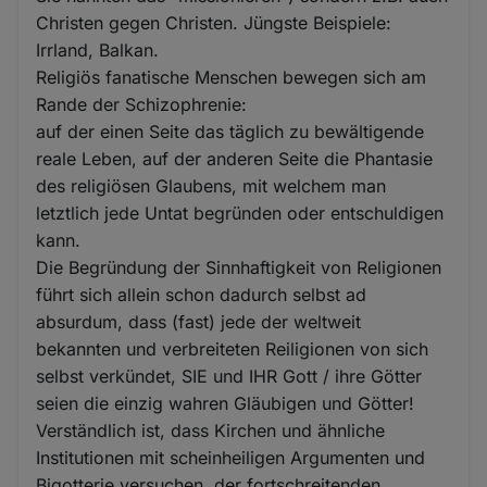
Christen gegen Christen. Jüngste Beispiele:
Irrland, Balkan.
Religiös fanatische Menschen bewegen sich am
Rande der Schizophrenie:
auf der einen Seite das täglich zu bewältigende
reale Leben, auf der anderen Seite die Phantasie
des religiösen Glaubens, mit welchem man
letztlich jede Untat begründen oder entschuldigen
kann.
Die Begründung der Sinnhaftigkeit von Religionen
führt sich allein schon dadurch selbst ad
absurdum, dass (fast) jede der weltweit
bekannten und verbreiteten Reiligionen von sich
selbst verkündet, SIE und IHR Gott / ihre Götter
seien die einzig wahren Gläubigen und Götter!
Verständlich ist, dass Kirchen und ähnliche
Institutionen mit scheinheiligen Argumenten und
Bigotterie versuchen, der fortschreitenden