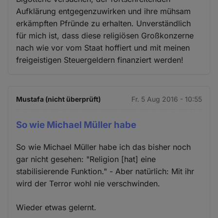
Aufklärung entgegenzuwirken und ihre mühsam
erkämpften Pfründe zu erhalten. Unverständlich
für mich ist, dass diese religiösen Großkonzerne
nach wie vor vom Staat hoffiert und mit meinen
freigeistigen Steuergeldern finanziert werden!
Mustafa (nicht überprüft)
Fr. 5 Aug 2016 - 10:55
So wie Michael Müller habe
So wie Michael Müller habe ich das bisher noch
gar nicht gesehen: "Religion [hat] eine
stabilisierende Funktion." - Aber natürlich: Mit ihr
wird der Terror wohl nie verschwinden.
Wieder etwas gelernt.