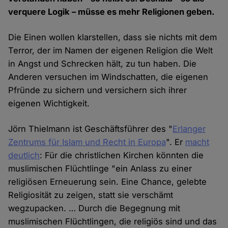
verquere Logik – müsse es mehr Religionen geben.
Die Einen wollen klarstellen, dass sie nichts mit dem
Terror, der im Namen der eigenen Religion die Welt
in Angst und Schrecken hält, zu tun haben. Die
Anderen versuchen im Windschatten, die eigenen
Pfründe zu sichern und versichern sich ihrer
eigenen Wichtigkeit.
Jörn Thielmann ist Geschäftsführer des "
Erlanger
Zentrums für Islam und Recht in Europa
". Er
macht
deutlich
: Für die christlichen Kirchen könnten die
muslimischen Flüchtlinge "ein Anlass zu einer
religiösen Erneuerung sein. Eine Chance, gelebte
Religiosität zu zeigen, statt sie verschämt
wegzupacken. … Durch die Begegnung mit
muslimischen Flüchtlingen, die religiös sind und das