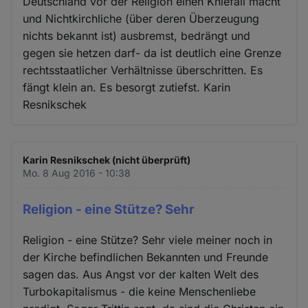
Deutschland vor der Religion einen Kniefall macht
und Nichtkirchliche (über deren Überzeugung
nichts bekannt ist) ausbremst, bedrängt und
gegen sie hetzen darf- da ist deutlich eine Grenze
rechtsstaatlicher Verhältnisse überschritten. Es
fängt klein an. Es besorgt zutiefst. Karin
Resnikschek
Karin Resnikschek (nicht überprüft)
Mo. 8 Aug 2016 - 10:38
Religion - eine Stütze? Sehr
Religion - eine Stütze? Sehr viele meiner noch in
der Kirche befindlichen Bekannten und Freunde
sagen das. Aus Angst vor der kalten Welt des
Turbokapitalismus - die keine Menschenliebe