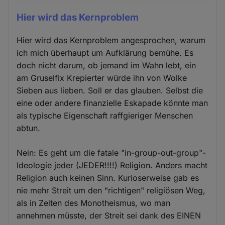
Hier wird das Kernproblem
Hier wird das Kernproblem angesprochen, warum
ich mich überhaupt um Aufklärung bemühe. Es
doch nicht darum, ob jemand im Wahn lebt, ein
am Gruselfix Krepierter würde ihn von Wolke
Sieben aus lieben. Soll er das glauben. Selbst die
eine oder andere finanzielle Eskapade könnte man
als typische Eigenschaft raffgieriger Menschen
abtun.
Nein: Es geht um die fatale "in-group-out-group"-
Ideologie jeder (JEDER!!!!) Religion. Anders macht
Religion auch keinen Sinn. Kurioserweise gab es
nie mehr Streit um den "richtigen" religiösen Weg,
als in Zeiten des Monotheismus, wo man
annehmen müsste, der Streit sei dank des EINEN