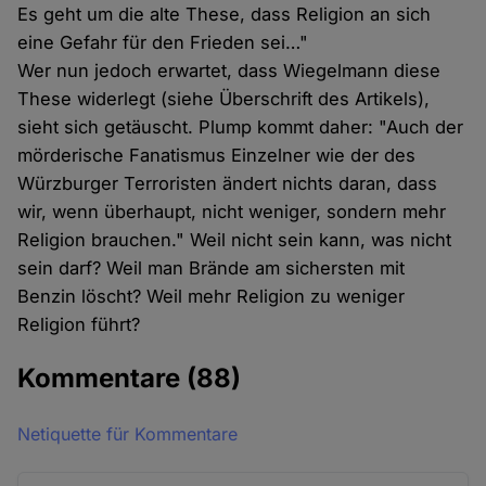
Es geht um die alte These, dass Religion an sich
eine Gefahr für den Frieden sei…"
Wer nun jedoch erwartet, dass Wiegelmann diese
These widerlegt (siehe Überschrift des Artikels),
sieht sich getäuscht. Plump kommt daher: "Auch der
mörderische Fanatismus Einzelner wie der des
Würzburger Terroristen ändert nichts daran, dass
wir, wenn überhaupt, nicht weniger, sondern mehr
Religion brauchen." Weil nicht sein kann, was nicht
sein darf? Weil man Brände am sichersten mit
Benzin löscht? Weil mehr Religion zu weniger
Religion führt?
Kommentare
(88)
Netiquette für Kommentare