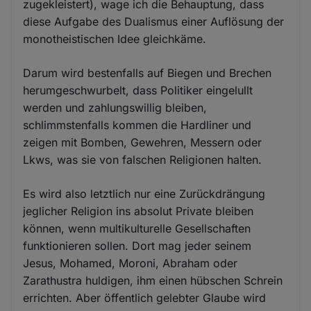
zugekleistert), wage ich die Behauptung, dass
diese Aufgabe des Dualismus einer Auflösung der
monotheistischen Idee gleichkäme.
Darum wird bestenfalls auf Biegen und Brechen
herumgeschwurbelt, dass Politiker eingelullt
werden und zahlungswillig bleiben,
schlimmstenfalls kommen die Hardliner und
zeigen mit Bomben, Gewehren, Messern oder
Lkws, was sie von falschen Religionen halten.
Es wird also letztlich nur eine Zurückdrängung
jeglicher Religion ins absolut Private bleiben
können, wenn multikulturelle Gesellschaften
funktionieren sollen. Dort mag jeder seinem
Jesus, Mohamed, Moroni, Abraham oder
Zarathustra huldigen, ihm einen hübschen Schrein
errichten. Aber öffentlich gelebter Glaube wird