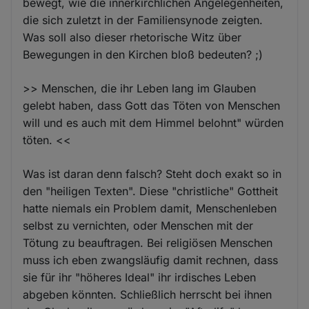
bewegt, wie die innerkirchlichen Angelegenheiten,
die sich zuletzt in der Familiensynode zeigten.
Was soll also dieser rhetorische Witz über
Bewegungen in den Kirchen bloß bedeuten? ;)
>> Menschen, die ihr Leben lang im Glauben
gelebt haben, dass Gott das Töten von Menschen
will und es auch mit dem Himmel belohnt" würden
töten. <<
Was ist daran denn falsch? Steht doch exakt so in
den "heiligen Texten". Diese "christliche" Gottheit
hatte niemals ein Problem damit, Menschenleben
selbst zu vernichten, oder Menschen mit der
Tötung zu beauftragen. Bei religiösen Menschen
muss ich eben zwangsläufig damit rechnen, dass
sie für ihr "höheres Ideal" ihr irdisches Leben
abgeben könnten. Schließlich herrscht bei ihnen