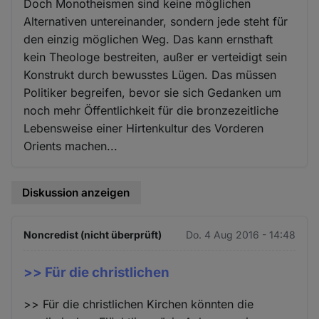
Doch Monotheismen sind keine möglichen
Alternativen untereinander, sondern jede steht für
den einzig möglichen Weg. Das kann ernsthaft
kein Theologe bestreiten, außer er verteidigt sein
Konstrukt durch bewusstes Lügen. Das müssen
Politiker begreifen, bevor sie sich Gedanken um
noch mehr Öffentlichkeit für die bronzezeitliche
Lebensweise einer Hirtenkultur des Vorderen
Orients machen...
Diskussion anzeigen
Noncredist (nicht überprüft)
Do. 4 Aug 2016 - 14:48
>> Für die christlichen
>> Für die christlichen Kirchen könnten die