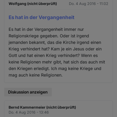
Wolfgang (nicht überprüft)
Do. 4 Aug 2016 - 11:02
Es hat in der Vergangenheit
Es hat in der Vergangenheit immer nur
Religionskriege gegeben. Oder ist irgend
jemanden bekannt, das die Kirche irgend einen
Krieg verhindert hat? Kam je ein Jesus oder ein
Gott und hat einen Krieg verhindert? Wenn es
keine Religionen mehr gibt, hat sich das auch mit
den Kriegen erledigt. Ich mag keine Kriege und
mag auch keine Religionen.
Diskussion anzeigen
Bernd Kammermeier (nicht überprüft)
Do. 4 Aug 2016 - 13:46