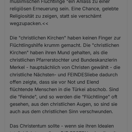
muslimischen Flüchtlinge "ein Anlass zu einer
religiösen Erneuerung sein. Eine Chance, gelebte
Religiosität zu zeigen, statt sie verschämt
wegzupacken.<<
Die "christlichen Kirchen" haben keinen Finger zur
Flüchtlingshilfe krumm gemacht. Die "christlichen
Kirchen" haben ihren Mund gehalten, als die
christlichen Pfarrerstochter und Bundeskanzlerin
Merkel - hauptsächlich von Christen gewählt - die
christliche Nächsten- und FEINDESliebe dadurch
offen zeigte, dass sie vor Not und Elend
flüchtende Menschen in die Türkei abschob. Sind
die "Feinde", und so werden die "Flüchtlinge" oft
gesehen, aus den christlichen Augen, so sind sie
auch aus dem christlichen Sinn verschwunden.
Das Christentum sollte - wenn sie ihren Idealen