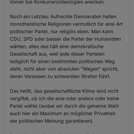
immer bei Konkurrenzideologien anecken.
Noch ein Letztes: Aufrechte Demokraten halten
monotheistische Religionen vermutlich für eine Art
politischer Partei, nur religiös eben. Man kann
CDU, SPD oder besser die Partei der Humanisten
wählen, alles das hält eine demokratische
Gesellschaft aus, weil jede dieser Parteien
lediglich für einen bestimmten politischen Weg
steht, nicht aber von absoluten "Wegen" spricht,
deren Verlassen zu schwersten Strafen führt.
Das heißt, das gesellschaftliche Klima wird nicht
vergiftet, ob ich die eine oder andere oder keine
Partei wähle (wobei wir durch die geheime Wahl
auch hier ein Maximum an möglicher Privatheit
der politischen Meinung garantieren).