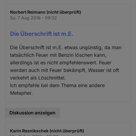
Norbert Reimann (nicht überprüft)
So. 7 Aug 2016 - 09:32
Die Überschrift ist m.E.
Die Überschrift ist m.E. etwas ungünstig, da man
tatsächlich Feuer mit Benzin löschen kann,
allerdings ist es nicht empfehlenswert. Feuer
werden auch mit Feuer bekämpft, Wasser ist oft
verkehrt als Löschmittel.
Ich empfehle bei dem Thema eine andere
Metapher.
Diskussion anzeigen
Karin Resnikschek (nicht überprüft)