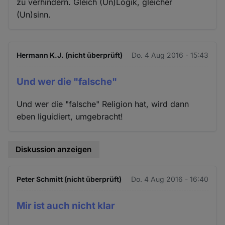
zu verhindern. Gleich (Un)Logik, gleicher
(Un)sinn.
Hermann K.J. (nicht überprüft)
Do. 4 Aug 2016 - 15:43
Und wer die "falsche"
Und wer die "falsche" Religion hat, wird dann
eben liguidiert, umgebracht!
Diskussion anzeigen
Peter Schmitt (nicht überprüft)
Do. 4 Aug 2016 - 16:40
Mir ist auch nicht klar