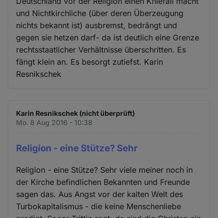
Deutschland vor der Religion einen Kniefall macht
und Nichtkirchliche (über deren Überzeugung
nichts bekannt ist) ausbremst, bedrängt und
gegen sie hetzen darf- da ist deutlich eine Grenze
rechtsstaatlicher Verhältnisse überschritten. Es
fängt klein an. Es besorgt zutiefst. Karin
Resnikschek
Karin Resnikschek (nicht überprüft)
Mo. 8 Aug 2016 - 10:38
Religion - eine Stütze? Sehr
Religion - eine Stütze? Sehr viele meiner noch in
der Kirche befindlichen Bekannten und Freunde
sagen das. Aus Angst vor der kalten Welt des
Turbokapitalismus - die keine Menschenliebe