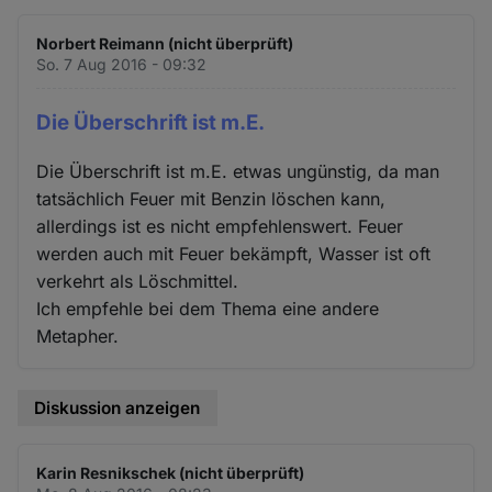
Norbert Reimann (nicht überprüft)
So. 7 Aug 2016 - 09:32
Die Überschrift ist m.E.
Die Überschrift ist m.E. etwas ungünstig, da man
tatsächlich Feuer mit Benzin löschen kann,
allerdings ist es nicht empfehlenswert. Feuer
werden auch mit Feuer bekämpft, Wasser ist oft
verkehrt als Löschmittel.
Ich empfehle bei dem Thema eine andere
Metapher.
Diskussion anzeigen
Karin Resnikschek (nicht überprüft)