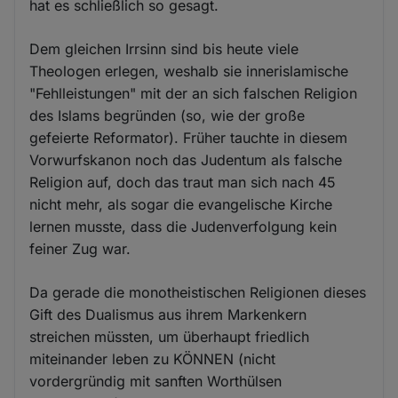
hat es schließlich so gesagt.
Dem gleichen Irrsinn sind bis heute viele
Theologen erlegen, weshalb sie innerislamische
"Fehlleistungen" mit der an sich falschen Religion
des Islams begründen (so, wie der große
gefeierte Reformator). Früher tauchte in diesem
Vorwurfskanon noch das Judentum als falsche
Religion auf, doch das traut man sich nach 45
nicht mehr, als sogar die evangelische Kirche
lernen musste, dass die Judenverfolgung kein
feiner Zug war.
Da gerade die monotheistischen Religionen dieses
Gift des Dualismus aus ihrem Markenkern
streichen müssten, um überhaupt friedlich
miteinander leben zu KÖNNEN (nicht
vordergründig mit sanften Worthülsen