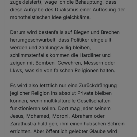
zugekleistert), wage ich die Behauptung, dass
diese Aufgabe des Dualismus einer Auflösung der
monotheistischen Idee gleichkäme.
Darum wird bestenfalls auf Biegen und Brechen
herumgeschwurbelt, dass Politiker eingelullt
werden und zahlungswillig bleiben,
schlimmstenfalls kommen die Hardliner und
zeigen mit Bomben, Gewehren, Messern oder
Lkws, was sie von falschen Religionen halten.
Es wird also letztlich nur eine Zurückdrängung
jeglicher Religion ins absolut Private bleiben
können, wenn multikulturelle Gesellschaften
funktionieren sollen. Dort mag jeder seinem
Jesus, Mohamed, Moroni, Abraham oder
Zarathustra huldigen, ihm einen hübschen Schrein
errichten. Aber öffentlich gelebter Glaube wird