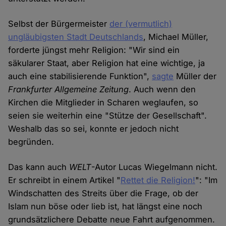
Selbst der Bürgermeister
der (vermutlich)
ungläubigsten Stadt Deutschlands
, Michael Müller,
forderte jüngst mehr Religion: "Wir sind ein
säkularer Staat, aber Religion hat eine wichtige, ja
auch eine stabilisierende Funktion",
sagte
Müller der
Frankfurter Allgemeine Zeitung
. Auch wenn den
Kirchen die Mitglieder in Scharen weglaufen, so
seien sie weiterhin eine "Stütze der Gesellschaft".
Weshalb das so sei, konnte er jedoch nicht
begründen.
Das kann auch
WELT
-Autor Lucas Wiegelmann nicht.
Er schreibt in einem Artikel "
Rettet die Religion!
": "Im
Windschatten des Streits über die Frage, ob der
Islam nun böse oder lieb ist, hat längst eine noch
grundsätzlichere Debatte neue Fahrt aufgenommen.