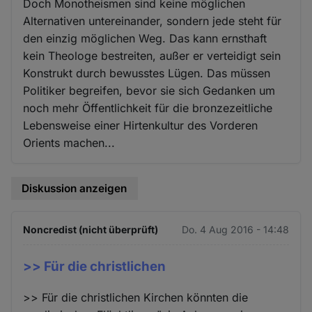
Doch Monotheismen sind keine möglichen
Alternativen untereinander, sondern jede steht für
den einzig möglichen Weg. Das kann ernsthaft
kein Theologe bestreiten, außer er verteidigt sein
Konstrukt durch bewusstes Lügen. Das müssen
Politiker begreifen, bevor sie sich Gedanken um
noch mehr Öffentlichkeit für die bronzezeitliche
Lebensweise einer Hirtenkultur des Vorderen
Orients machen...
Diskussion anzeigen
Noncredist (nicht überprüft)
Do. 4 Aug 2016 - 14:48
>> Für die christlichen
>> Für die christlichen Kirchen könnten die