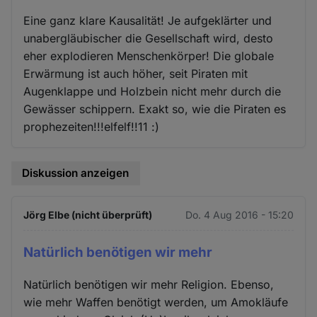
Eine ganz klare Kausalität! Je aufgeklärter und
unabergläubischer die Gesellschaft wird, desto
eher explodieren Menschenkörper! Die globale
Erwärmung ist auch höher, seit Piraten mit
Augenklappe und Holzbein nicht mehr durch die
Gewässer schippern. Exakt so, wie die Piraten es
prophezeiten!!!elfelf!!11 :)
Diskussion anzeigen
Jörg Elbe (nicht überprüft)
Do. 4 Aug 2016 - 15:20
Natürlich benötigen wir mehr
Natürlich benötigen wir mehr Religion. Ebenso,
wie mehr Waffen benötigt werden, um Amokläufe