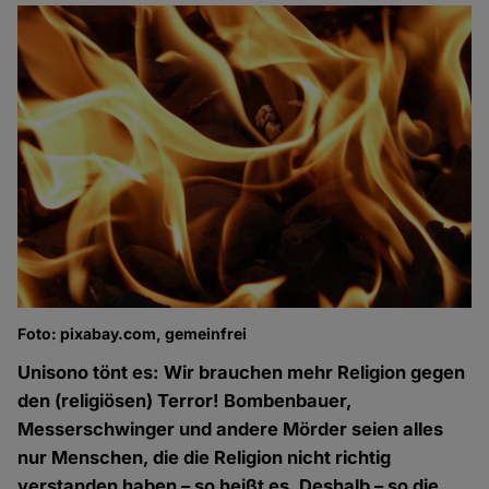
Foto: pixabay.com, gemeinfrei
Unisono tönt es: Wir brauchen mehr Religion gegen
den (religiösen) Terror! Bombenbauer,
Messerschwinger und andere Mörder seien alles
nur Menschen, die die Religion nicht richtig
verstanden haben – so heißt es. Deshalb – so die