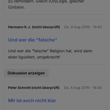
zu verhindern. Gleich (Un)Logik, gleicher
(Un)sinn.
Hermann K.J. (nicht überprüft)
Do. 4 Aug 2016 - 15:43
Und wer die "falsche"
Und wer die "falsche" Religion hat, wird dann
eben liguidiert, umgebracht!
Diskussion anzeigen
Peter Schmitt (nicht überprüft)
Do. 4 Aug 2016 - 16:40
Mir ist auch nicht klar