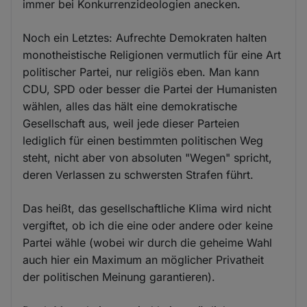
immer bei Konkurrenzideologien anecken.
Noch ein Letztes: Aufrechte Demokraten halten
monotheistische Religionen vermutlich für eine Art
politischer Partei, nur religiös eben. Man kann
CDU, SPD oder besser die Partei der Humanisten
wählen, alles das hält eine demokratische
Gesellschaft aus, weil jede dieser Parteien
lediglich für einen bestimmten politischen Weg
steht, nicht aber von absoluten "Wegen" spricht,
deren Verlassen zu schwersten Strafen führt.
Das heißt, das gesellschaftliche Klima wird nicht
vergiftet, ob ich die eine oder andere oder keine
Partei wähle (wobei wir durch die geheime Wahl
auch hier ein Maximum an möglicher Privatheit
der politischen Meinung garantieren).