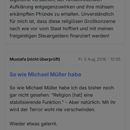
Aufklärung entgegenzuwirken und ihre mühsam
erkämpften Pfründe zu erhalten. Unverständlich
für mich ist, dass diese religiösen Großkonzerne
nach wie vor vom Staat hoffiert und mit meinen
freigeistigen Steuergeldern finanziert werden!
Mustafa (nicht überprüft)
Fr. 5 Aug 2016 - 10:55
So wie Michael Müller habe
So wie Michael Müller habe ich das bisher noch
gar nicht gesehen: "Religion [hat] eine
stabilisierende Funktion." - Aber natürlich: Mit ihr
wird der Terror wohl nie verschwinden.
Wieder etwas gelernt.