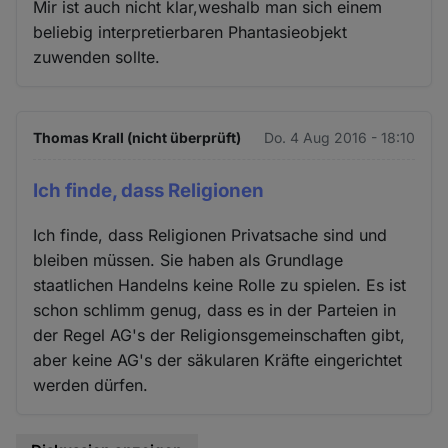
Mir ist auch nicht klar,weshalb man sich einem
beliebig interpretierbaren Phantasieobjekt
zuwenden sollte.
Thomas Krall (nicht überprüft)
Do. 4 Aug 2016 - 18:10
Ich finde, dass Religionen
Ich finde, dass Religionen Privatsache sind und
bleiben müssen. Sie haben als Grundlage
staatlichen Handelns keine Rolle zu spielen. Es ist
schon schlimm genug, dass es in der Parteien in
der Regel AG's der Religionsgemeinschaften gibt,
aber keine AG's der säkularen Kräfte eingerichtet
werden dürfen.