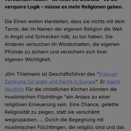
verquere Logik – müsse es mehr Religionen geben.
Die Einen wollen klarstellen, dass sie nichts mit dem
Terror, der im Namen der eigenen Religion die Welt
in Angst und Schrecken hält, zu tun haben. Die
Anderen versuchen im Windschatten, die eigenen
Pfründe zu sichern und versichern sich ihrer
eigenen Wichtigkeit.
Jörn Thielmann ist Geschäftsführer des "
Erlanger
Zentrums für Islam und Recht in Europa
". Er
macht
deutlich
: Für die christlichen Kirchen könnten die
muslimischen Flüchtlinge "ein Anlass zu einer
religiösen Erneuerung sein. Eine Chance, gelebte
Religiosität zu zeigen, statt sie verschämt
wegzupacken. … Durch die Begegnung mit
muslimischen Flüchtlingen, die religiös sind und das