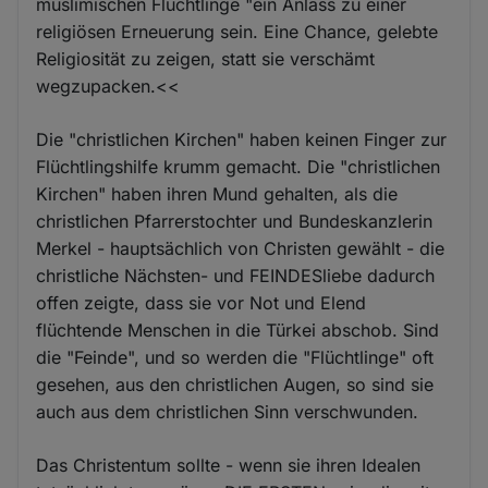
muslimischen Flüchtlinge "ein Anlass zu einer
religiösen Erneuerung sein. Eine Chance, gelebte
Religiosität zu zeigen, statt sie verschämt
wegzupacken.<<
Die "christlichen Kirchen" haben keinen Finger zur
Flüchtlingshilfe krumm gemacht. Die "christlichen
Kirchen" haben ihren Mund gehalten, als die
christlichen Pfarrerstochter und Bundeskanzlerin
Merkel - hauptsächlich von Christen gewählt - die
christliche Nächsten- und FEINDESliebe dadurch
offen zeigte, dass sie vor Not und Elend
flüchtende Menschen in die Türkei abschob. Sind
die "Feinde", und so werden die "Flüchtlinge" oft
gesehen, aus den christlichen Augen, so sind sie
auch aus dem christlichen Sinn verschwunden.
Das Christentum sollte - wenn sie ihren Idealen