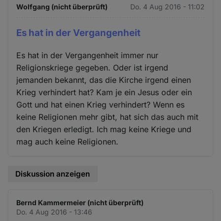
Wolfgang (nicht überprüft)
Do. 4 Aug 2016 - 11:02
Es hat in der Vergangenheit
Es hat in der Vergangenheit immer nur
Religionskriege gegeben. Oder ist irgend
jemanden bekannt, das die Kirche irgend einen
Krieg verhindert hat? Kam je ein Jesus oder ein
Gott und hat einen Krieg verhindert? Wenn es
keine Religionen mehr gibt, hat sich das auch mit
den Kriegen erledigt. Ich mag keine Kriege und
mag auch keine Religionen.
Diskussion anzeigen
Bernd Kammermeier (nicht überprüft)
Do. 4 Aug 2016 - 13:46