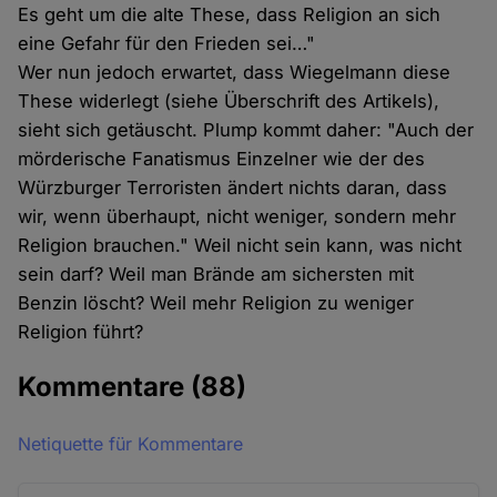
Es geht um die alte These, dass Religion an sich
eine Gefahr für den Frieden sei…"
Wer nun jedoch erwartet, dass Wiegelmann diese
These widerlegt (siehe Überschrift des Artikels),
sieht sich getäuscht. Plump kommt daher: "Auch der
mörderische Fanatismus Einzelner wie der des
Würzburger Terroristen ändert nichts daran, dass
wir, wenn überhaupt, nicht weniger, sondern mehr
Religion brauchen." Weil nicht sein kann, was nicht
sein darf? Weil man Brände am sichersten mit
Benzin löscht? Weil mehr Religion zu weniger
Religion führt?
Kommentare
(88)
Netiquette für Kommentare