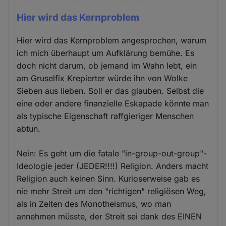
Hier wird das Kernproblem
Hier wird das Kernproblem angesprochen, warum
ich mich überhaupt um Aufklärung bemühe. Es
doch nicht darum, ob jemand im Wahn lebt, ein
am Gruselfix Krepierter würde ihn von Wolke
Sieben aus lieben. Soll er das glauben. Selbst die
eine oder andere finanzielle Eskapade könnte man
als typische Eigenschaft raffgieriger Menschen
abtun.
Nein: Es geht um die fatale "in-group-out-group"-
Ideologie jeder (JEDER!!!!) Religion. Anders macht
Religion auch keinen Sinn. Kurioserweise gab es
nie mehr Streit um den "richtigen" religiösen Weg,
als in Zeiten des Monotheismus, wo man
annehmen müsste, der Streit sei dank des EINEN