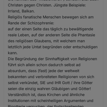
Christen gegen Christen. Jüngste Beispiele:
Irrland, Balkan.
Religiös fanatische Menschen bewegen sich am
Rande der Schizophrenie:
auf der einen Seite das täglich zu bewältigende
reale Leben, auf der anderen Seite die Phantasie
des religiösen Glaubens, mit welchem man
letztlich jede Untat begründen oder entschuldigen
kann.
Die Begründung der Sinnhaftigkeit von Religionen
führt sich allein schon dadurch selbst ad
absurdum, dass (fast) jede der weltweit
bekannten und verbreiteten Reiligionen von sich
selbst verkündet, SIE und IHR Gott / ihre Götter
seien die einzig wahren Gläubigen und Götter!
Verständlich ist, dass Kirchen und ähnliche
Institutionen mit scheinheiligen Argumenten und
Bigotterie versuchen, der fortschreitenden