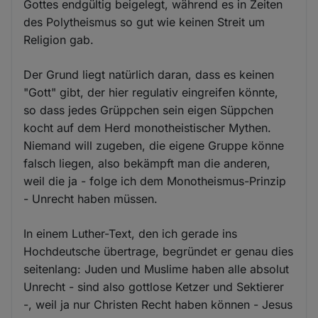
Gottes endgültig beigelegt, während es in Zeiten
des Polytheismus so gut wie keinen Streit um
Religion gab.
Der Grund liegt natürlich daran, dass es keinen
"Gott" gibt, der hier regulativ eingreifen könnte,
so dass jedes Grüppchen sein eigen Süppchen
kocht auf dem Herd monotheistischer Mythen.
Niemand will zugeben, die eigene Gruppe könne
falsch liegen, also bekämpft man die anderen,
weil die ja - folge ich dem Monotheismus-Prinzip
- Unrecht haben müssen.
In einem Luther-Text, den ich gerade ins
Hochdeutsche übertrage, begründet er genau dies
seitenlang: Juden und Muslime haben alle absolut
Unrecht - sind also gottlose Ketzer und Sektierer
-, weil ja nur Christen Recht haben können - Jesus