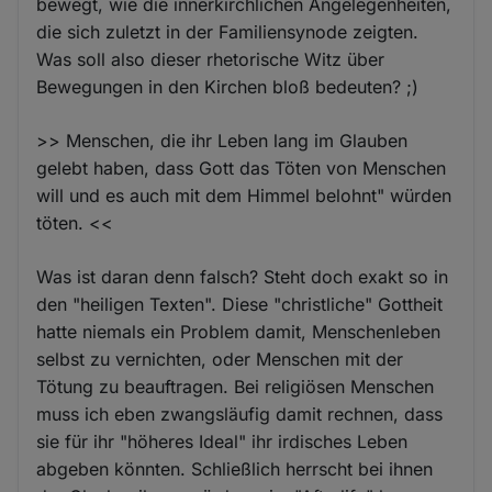
bewegt, wie die innerkirchlichen Angelegenheiten,
die sich zuletzt in der Familiensynode zeigten.
Was soll also dieser rhetorische Witz über
Bewegungen in den Kirchen bloß bedeuten? ;)
>> Menschen, die ihr Leben lang im Glauben
gelebt haben, dass Gott das Töten von Menschen
will und es auch mit dem Himmel belohnt" würden
töten. <<
Was ist daran denn falsch? Steht doch exakt so in
den "heiligen Texten". Diese "christliche" Gottheit
hatte niemals ein Problem damit, Menschenleben
selbst zu vernichten, oder Menschen mit der
Tötung zu beauftragen. Bei religiösen Menschen
muss ich eben zwangsläufig damit rechnen, dass
sie für ihr "höheres Ideal" ihr irdisches Leben
abgeben könnten. Schließlich herrscht bei ihnen