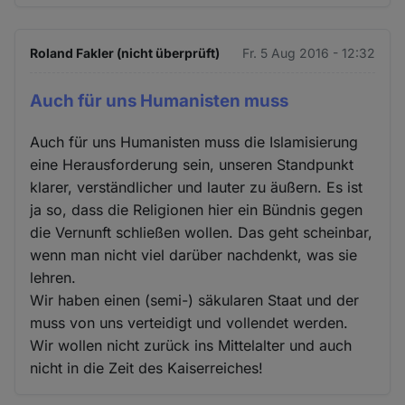
Roland Fakler (nicht überprüft)
Fr. 5 Aug 2016 - 12:32
Auch für uns Humanisten muss
Auch für uns Humanisten muss die Islamisierung
eine Herausforderung sein, unseren Standpunkt
klarer, verständlicher und lauter zu äußern. Es ist
ja so, dass die Religionen hier ein Bündnis gegen
die Vernunft schließen wollen. Das geht scheinbar,
wenn man nicht viel darüber nachdenkt, was sie
lehren.
Wir haben einen (semi-) säkularen Staat und der
muss von uns verteidigt und vollendet werden.
Wir wollen nicht zurück ins Mittelalter und auch
nicht in die Zeit des Kaiserreiches!