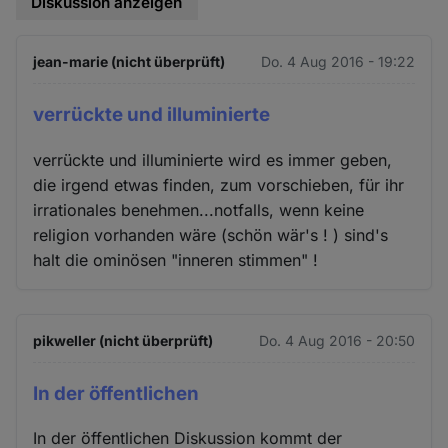
Diskussion anzeigen
jean-marie (nicht überprüft)
Do. 4 Aug 2016 - 19:22
verrückte und illuminierte
verrückte und illuminierte wird es immer geben,
die irgend etwas finden, zum vorschieben, für ihr
irrationales benehmen...notfalls, wenn keine
religion vorhanden wäre (schön wär's ! ) sind's
halt die ominösen "inneren stimmen" !
pikweller (nicht überprüft)
Do. 4 Aug 2016 - 20:50
In der öffentlichen
In der öffentlichen Diskussion kommt der