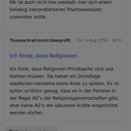
Mir ist auch nicht klar,weshalb man sich einem
beliebig interpretierbaren Phantasieobjekt
zuwenden sollte.
Thomas Krall (nicht überprüft)
Do. 4 Aug 2016 - 18:10
Ich finde, dass Religionen
Ich finde, dass Religionen Privatsache sind und
bleiben müssen. Sie haben als Grundlage
staatlichen Handelns keine Rolle zu spielen. Es ist
schon schlimm genug, dass es in der Parteien in
der Regel AG's der Religionsgemeinschaften gibt,
aber keine AG's der säkularen Kräfte eingerichtet
werden dürfen.