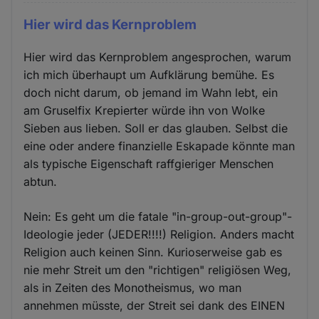
Hier wird das Kernproblem
Hier wird das Kernproblem angesprochen, warum
ich mich überhaupt um Aufklärung bemühe. Es
doch nicht darum, ob jemand im Wahn lebt, ein
am Gruselfix Krepierter würde ihn von Wolke
Sieben aus lieben. Soll er das glauben. Selbst die
eine oder andere finanzielle Eskapade könnte man
als typische Eigenschaft raffgieriger Menschen
abtun.
Nein: Es geht um die fatale "in-group-out-group"-
Ideologie jeder (JEDER!!!!) Religion. Anders macht
Religion auch keinen Sinn. Kurioserweise gab es
nie mehr Streit um den "richtigen" religiösen Weg,
als in Zeiten des Monotheismus, wo man
annehmen müsste, der Streit sei dank des EINEN