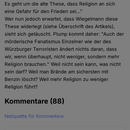
Es geht um die alte These, dass Religion an sich
eine Gefahr für den Frieden sei…"
Wer nun jedoch erwartet, dass Wiegelmann diese
These widerlegt (siehe Überschrift des Artikels),
sieht sich getäuscht. Plump kommt daher: "Auch der
mörderische Fanatismus Einzelner wie der des
Würzburger Terroristen ändert nichts daran, dass
wir, wenn überhaupt, nicht weniger, sondern mehr
Religion brauchen." Weil nicht sein kann, was nicht
sein darf? Weil man Brände am sichersten mit
Benzin löscht? Weil mehr Religion zu weniger
Religion führt?
Kommentare
(88)
Netiquette für Kommentare