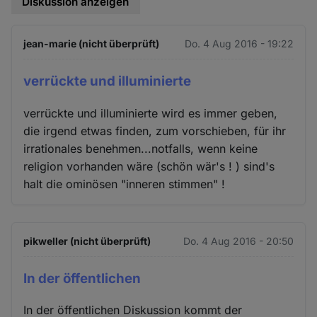
Diskussion anzeigen
jean-marie (nicht überprüft)
Do. 4 Aug 2016 - 19:22
verrückte und illuminierte
verrückte und illuminierte wird es immer geben,
die irgend etwas finden, zum vorschieben, für ihr
irrationales benehmen...notfalls, wenn keine
religion vorhanden wäre (schön wär's ! ) sind's
halt die ominösen "inneren stimmen" !
pikweller (nicht überprüft)
Do. 4 Aug 2016 - 20:50
In der öffentlichen
In der öffentlichen Diskussion kommt der