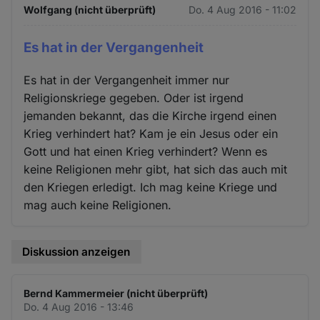
Wolfgang (nicht überprüft)
Do. 4 Aug 2016 - 11:02
Es hat in der Vergangenheit
Es hat in der Vergangenheit immer nur
Religionskriege gegeben. Oder ist irgend
jemanden bekannt, das die Kirche irgend einen
Krieg verhindert hat? Kam je ein Jesus oder ein
Gott und hat einen Krieg verhindert? Wenn es
keine Religionen mehr gibt, hat sich das auch mit
den Kriegen erledigt. Ich mag keine Kriege und
mag auch keine Religionen.
Diskussion anzeigen
Bernd Kammermeier (nicht überprüft)
Do. 4 Aug 2016 - 13:46