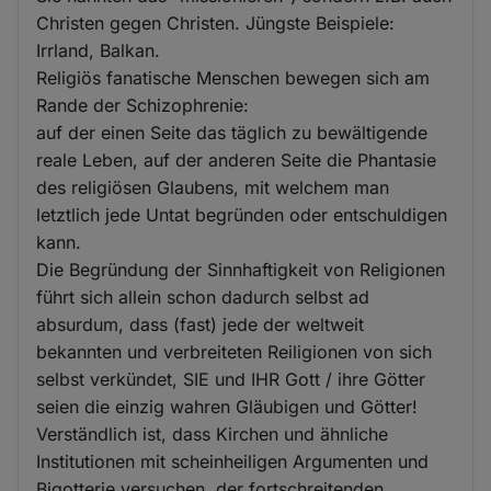
Christen gegen Christen. Jüngste Beispiele:
Irrland, Balkan.
Religiös fanatische Menschen bewegen sich am
Rande der Schizophrenie:
auf der einen Seite das täglich zu bewältigende
reale Leben, auf der anderen Seite die Phantasie
des religiösen Glaubens, mit welchem man
letztlich jede Untat begründen oder entschuldigen
kann.
Die Begründung der Sinnhaftigkeit von Religionen
führt sich allein schon dadurch selbst ad
absurdum, dass (fast) jede der weltweit
bekannten und verbreiteten Reiligionen von sich
selbst verkündet, SIE und IHR Gott / ihre Götter
seien die einzig wahren Gläubigen und Götter!
Verständlich ist, dass Kirchen und ähnliche
Institutionen mit scheinheiligen Argumenten und
Bigotterie versuchen, der fortschreitenden