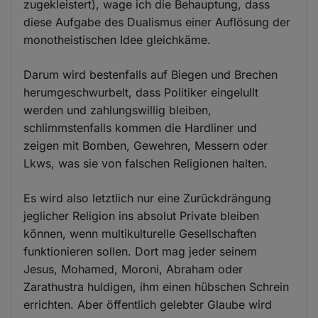
zugekleistert), wage ich die Behauptung, dass
diese Aufgabe des Dualismus einer Auflösung der
monotheistischen Idee gleichkäme.
Darum wird bestenfalls auf Biegen und Brechen
herumgeschwurbelt, dass Politiker eingelullt
werden und zahlungswillig bleiben,
schlimmstenfalls kommen die Hardliner und
zeigen mit Bomben, Gewehren, Messern oder
Lkws, was sie von falschen Religionen halten.
Es wird also letztlich nur eine Zurückdrängung
jeglicher Religion ins absolut Private bleiben
können, wenn multikulturelle Gesellschaften
funktionieren sollen. Dort mag jeder seinem
Jesus, Mohamed, Moroni, Abraham oder
Zarathustra huldigen, ihm einen hübschen Schrein
errichten. Aber öffentlich gelebter Glaube wird