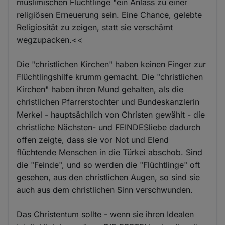
muslimischen Flüchtlinge "ein Anlass zu einer
religiösen Erneuerung sein. Eine Chance, gelebte
Religiosität zu zeigen, statt sie verschämt
wegzupacken.<<
Die "christlichen Kirchen" haben keinen Finger zur
Flüchtlingshilfe krumm gemacht. Die "christlichen
Kirchen" haben ihren Mund gehalten, als die
christlichen Pfarrerstochter und Bundeskanzlerin
Merkel - hauptsächlich von Christen gewählt - die
christliche Nächsten- und FEINDESliebe dadurch
offen zeigte, dass sie vor Not und Elend
flüchtende Menschen in die Türkei abschob. Sind
die "Feinde", und so werden die "Flüchtlinge" oft
gesehen, aus den christlichen Augen, so sind sie
auch aus dem christlichen Sinn verschwunden.
Das Christentum sollte - wenn sie ihren Idealen