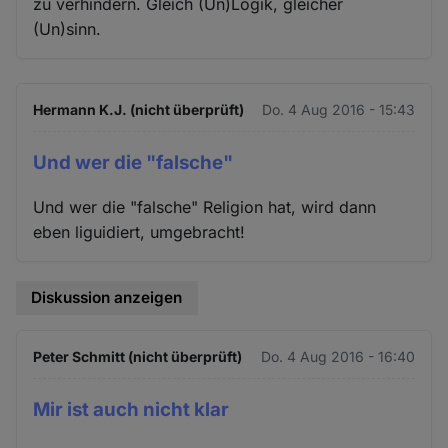
zu verhindern. Gleich (Un)Logik, gleicher
(Un)sinn.
Hermann K.J. (nicht überprüft)
Do. 4 Aug 2016 - 15:43
Und wer die "falsche"
Und wer die "falsche" Religion hat, wird dann
eben liguidiert, umgebracht!
Diskussion anzeigen
Peter Schmitt (nicht überprüft)
Do. 4 Aug 2016 - 16:40
Mir ist auch nicht klar