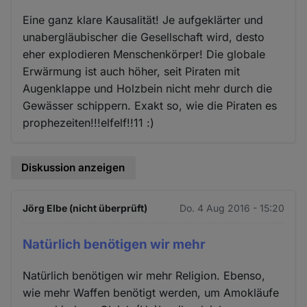
Eine ganz klare Kausalität! Je aufgeklärter und
unabergläubischer die Gesellschaft wird, desto
eher explodieren Menschenkörper! Die globale
Erwärmung ist auch höher, seit Piraten mit
Augenklappe und Holzbein nicht mehr durch die
Gewässer schippern. Exakt so, wie die Piraten es
prophezeiten!!!elfelf!!11 :)
Diskussion anzeigen
Jörg Elbe (nicht überprüft)
Do. 4 Aug 2016 - 15:20
Natürlich benötigen wir mehr
Natürlich benötigen wir mehr Religion. Ebenso,
wie mehr Waffen benötigt werden, um Amokläufe