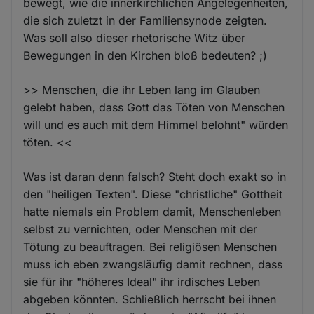
bewegt, wie die innerkirchlichen Angelegenheiten,
die sich zuletzt in der Familiensynode zeigten.
Was soll also dieser rhetorische Witz über
Bewegungen in den Kirchen bloß bedeuten? ;)
>> Menschen, die ihr Leben lang im Glauben
gelebt haben, dass Gott das Töten von Menschen
will und es auch mit dem Himmel belohnt" würden
töten. <<
Was ist daran denn falsch? Steht doch exakt so in
den "heiligen Texten". Diese "christliche" Gottheit
hatte niemals ein Problem damit, Menschenleben
selbst zu vernichten, oder Menschen mit der
Tötung zu beauftragen. Bei religiösen Menschen
muss ich eben zwangsläufig damit rechnen, dass
sie für ihr "höheres Ideal" ihr irdisches Leben
abgeben könnten. Schließlich herrscht bei ihnen