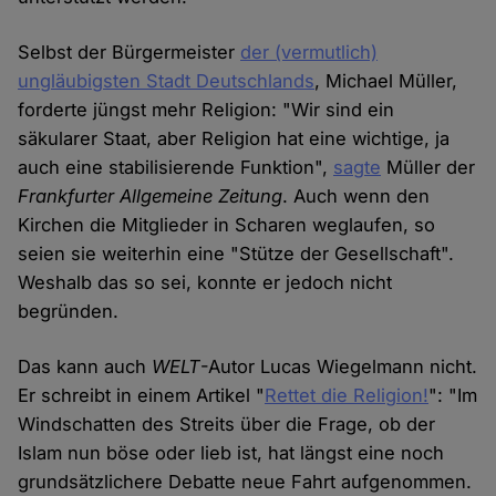
Selbst der Bürgermeister
der (vermutlich)
ungläubigsten Stadt Deutschlands
, Michael Müller,
forderte jüngst mehr Religion: "Wir sind ein
säkularer Staat, aber Religion hat eine wichtige, ja
auch eine stabilisierende Funktion",
sagte
Müller der
Frankfurter Allgemeine Zeitung
. Auch wenn den
Kirchen die Mitglieder in Scharen weglaufen, so
seien sie weiterhin eine "Stütze der Gesellschaft".
Weshalb das so sei, konnte er jedoch nicht
begründen.
Das kann auch
WELT
-Autor Lucas Wiegelmann nicht.
Er schreibt in einem Artikel "
Rettet die Religion!
": "Im
Windschatten des Streits über die Frage, ob der
Islam nun böse oder lieb ist, hat längst eine noch
grundsätzlichere Debatte neue Fahrt aufgenommen.