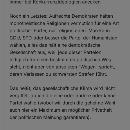
immer bei Konkurrenzideologien anecken.
Noch ein Letztes: Aufrechte Demokraten halten
monotheistische Religionen vermutlich für eine Art
politischer Partei, nur religiös eben. Man kann
CDU, SPD oder besser die Partei der Humanisten
wählen, alles das hält eine demokratische
Gesellschaft aus, weil jede dieser Parteien
lediglich für einen bestimmten politischen Weg
steht, nicht aber von absoluten "Wegen" spricht,
deren Verlassen zu schwersten Strafen führt.
Das heißt, das gesellschaftliche Klima wird nicht
vergiftet, ob ich die eine oder andere oder keine
Partei wähle (wobei wir durch die geheime Wahl
auch hier ein Maximum an möglicher Privatheit
der politischen Meinung garantieren).