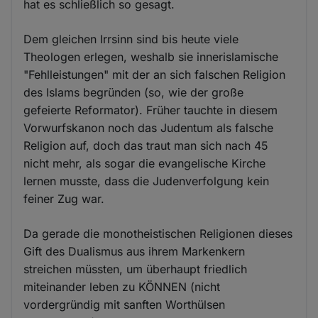
hat es schließlich so gesagt.
Dem gleichen Irrsinn sind bis heute viele
Theologen erlegen, weshalb sie innerislamische
"Fehlleistungen" mit der an sich falschen Religion
des Islams begründen (so, wie der große
gefeierte Reformator). Früher tauchte in diesem
Vorwurfskanon noch das Judentum als falsche
Religion auf, doch das traut man sich nach 45
nicht mehr, als sogar die evangelische Kirche
lernen musste, dass die Judenverfolgung kein
feiner Zug war.
Da gerade die monotheistischen Religionen dieses
Gift des Dualismus aus ihrem Markenkern
streichen müssten, um überhaupt friedlich
miteinander leben zu KÖNNEN (nicht
vordergründig mit sanften Worthülsen