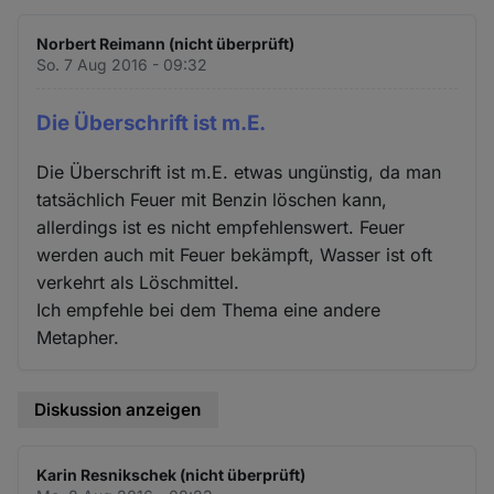
Norbert Reimann (nicht überprüft)
So. 7 Aug 2016 - 09:32
Die Überschrift ist m.E.
Die Überschrift ist m.E. etwas ungünstig, da man
tatsächlich Feuer mit Benzin löschen kann,
allerdings ist es nicht empfehlenswert. Feuer
werden auch mit Feuer bekämpft, Wasser ist oft
verkehrt als Löschmittel.
Ich empfehle bei dem Thema eine andere
Metapher.
Diskussion anzeigen
Karin Resnikschek (nicht überprüft)