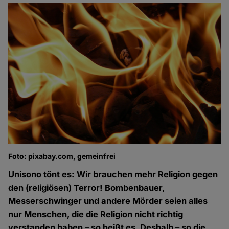
Foto: pixabay.com, gemeinfrei
Unisono tönt es: Wir brauchen mehr Religion gegen
den (religiösen) Terror! Bombenbauer,
Messerschwinger und andere Mörder seien alles
nur Menschen, die die Religion nicht richtig
verstanden haben – so heißt es. Deshalb – so die