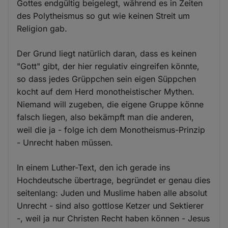
Gottes endgültig beigelegt, während es in Zeiten
des Polytheismus so gut wie keinen Streit um
Religion gab.
Der Grund liegt natürlich daran, dass es keinen
"Gott" gibt, der hier regulativ eingreifen könnte,
so dass jedes Grüppchen sein eigen Süppchen
kocht auf dem Herd monotheistischer Mythen.
Niemand will zugeben, die eigene Gruppe könne
falsch liegen, also bekämpft man die anderen,
weil die ja - folge ich dem Monotheismus-Prinzip
- Unrecht haben müssen.
In einem Luther-Text, den ich gerade ins
Hochdeutsche übertrage, begründet er genau dies
seitenlang: Juden und Muslime haben alle absolut
Unrecht - sind also gottlose Ketzer und Sektierer
-, weil ja nur Christen Recht haben können - Jesus