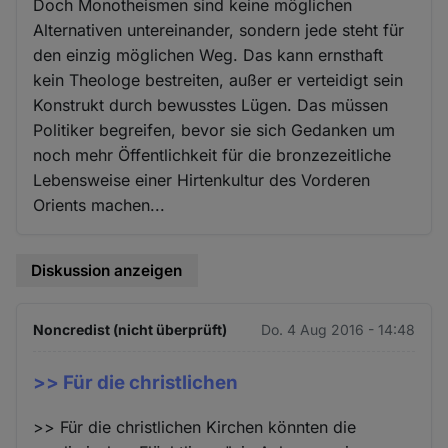
Doch Monotheismen sind keine möglichen
Alternativen untereinander, sondern jede steht für
den einzig möglichen Weg. Das kann ernsthaft
kein Theologe bestreiten, außer er verteidigt sein
Konstrukt durch bewusstes Lügen. Das müssen
Politiker begreifen, bevor sie sich Gedanken um
noch mehr Öffentlichkeit für die bronzezeitliche
Lebensweise einer Hirtenkultur des Vorderen
Orients machen...
Diskussion anzeigen
Noncredist (nicht überprüft)
Do. 4 Aug 2016 - 14:48
>> Für die christlichen
>> Für die christlichen Kirchen könnten die