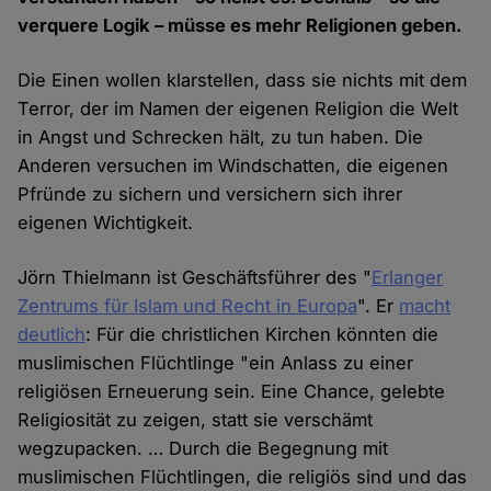
verquere Logik – müsse es mehr Religionen geben.
Die Einen wollen klarstellen, dass sie nichts mit dem
Terror, der im Namen der eigenen Religion die Welt
in Angst und Schrecken hält, zu tun haben. Die
Anderen versuchen im Windschatten, die eigenen
Pfründe zu sichern und versichern sich ihrer
eigenen Wichtigkeit.
Jörn Thielmann ist Geschäftsführer des "
Erlanger
Zentrums für Islam und Recht in Europa
". Er
macht
deutlich
: Für die christlichen Kirchen könnten die
muslimischen Flüchtlinge "ein Anlass zu einer
religiösen Erneuerung sein. Eine Chance, gelebte
Religiosität zu zeigen, statt sie verschämt
wegzupacken. … Durch die Begegnung mit
muslimischen Flüchtlingen, die religiös sind und das