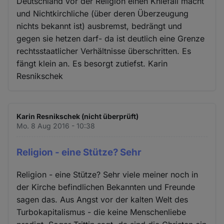
Deutschland vor der Religion einen Kniefall macht
und Nichtkirchliche (über deren Überzeugung
nichts bekannt ist) ausbremst, bedrängt und
gegen sie hetzen darf- da ist deutlich eine Grenze
rechtsstaatlicher Verhältnisse überschritten. Es
fängt klein an. Es besorgt zutiefst. Karin
Resnikschek
Karin Resnikschek (nicht überprüft)
Mo. 8 Aug 2016 - 10:38
Religion - eine Stütze? Sehr
Religion - eine Stütze? Sehr viele meiner noch in
der Kirche befindlichen Bekannten und Freunde
sagen das. Aus Angst vor der kalten Welt des
Turbokapitalismus - die keine Menschenliebe