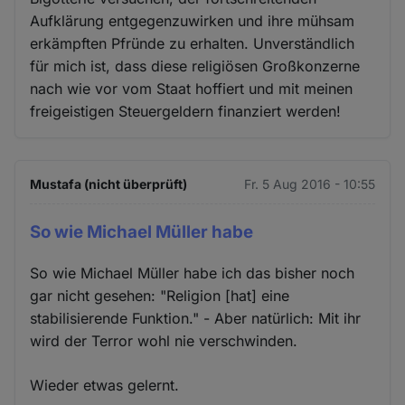
Aufklärung entgegenzuwirken und ihre mühsam
erkämpften Pfründe zu erhalten. Unverständlich
für mich ist, dass diese religiösen Großkonzerne
nach wie vor vom Staat hoffiert und mit meinen
freigeistigen Steuergeldern finanziert werden!
Mustafa (nicht überprüft)
Fr. 5 Aug 2016 - 10:55
So wie Michael Müller habe
So wie Michael Müller habe ich das bisher noch
gar nicht gesehen: "Religion [hat] eine
stabilisierende Funktion." - Aber natürlich: Mit ihr
wird der Terror wohl nie verschwinden.
Wieder etwas gelernt.