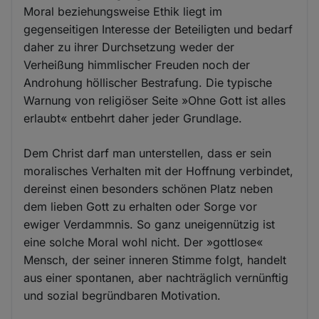
Moral beziehungsweise Ethik liegt im
gegenseitigen Interesse der Beteiligten und bedarf
daher zu ihrer Durchsetzung weder der
Verheißung himmlischer Freuden noch der
Androhung höllischer Bestrafung. Die typische
Warnung von religiöser Seite »Ohne Gott ist alles
erlaubt« entbehrt daher jeder Grundlage.
Dem Christ darf man unterstellen, dass er sein
moralisches Verhalten mit der Hoffnung verbindet,
dereinst einen besonders schönen Platz neben
dem lieben Gott zu erhalten oder Sorge vor
ewiger Verdammnis. So ganz uneigennützig ist
eine solche Moral wohl nicht. Der »gottlose«
Mensch, der seiner inneren Stimme folgt, handelt
aus einer spontanen, aber nachträglich vernünftig
und sozial begründbaren Motivation.