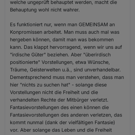
welche ungeprüft behauptet werden, macht die
Behauptung wohl nicht wahrer.
Es funktioniert nur, wenn man GEMEINSAM an
Konpromissen arbeitet. Man muss auch mal was
hergeben können, damit man was bekommen
kann. Das klappt hervorragend, wenn wir uns auf
"irdische Güter" beziehen. Aber "überirdisch
positionierte" Vorstellungen, etwa Wünsche,
Träume, Geisterwelten u.ä., sind unverhandelbar.
Dementsprechend muss man verstehen, dass man
hier "nichts zu suchen hat" - solange diese
Vorstellungen nicht die Freiheit und die
verhandelten Rechte der Mitbürger verletzt.
Fantasievorstellungen des einen können die
Fantasievorstellungen des anderen verletzen, das
kommt nunmal (dank der vielfältigen Fantasie)
vor. Aber solange das Leben und die Freiheit