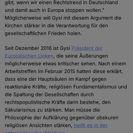
gibt, wenn wir einen Rechtstrend in Deutschland
und damit auch in Europa stoppen wollen."
Möglicherweise will Gysi mit diesem Argument die
Kirchen stärker in die Verantwortung für den
gesellschaftlichen Frieden holen.
Seit Dezember 2016 ist Gysi
Präsident der
Europäischen Linken
, die seine Äußerungen
möglicherweise etwas kritischer sehen. Nach einem
Arbeitstreffen im Februar 2015 hatten diese erklärt,
dass eine der Hauptsäulen im Kampf gegen
reaktionäre Kräfte, religiösen Fundamentalismus und
die Spaltung der Gesellschaften durch
rechtspopulistische Kräfte darin bestehe, den
Säkularismus zu stärken. Man müsse die
Philosophie der Aufklärung gegenüber obskuren
religiösen Ansichten stärken,
heißt es in der