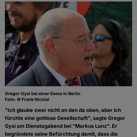
Gregor Gysi bei einer Demo in Berlin
Foto: © Frank Nicolai
"Ich glaube zwar nicht an den da oben, aber ich
fürchte eine gottlose Gesellschaft", sagte Gregor
Gysi am Dienstagabend bei "Markus Lanz". Er
begründete seine Befürchtung damit, dass die