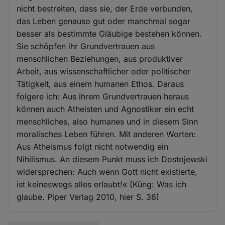
nicht bestreiten, dass sie, der Erde verbunden,
das Leben genauso gut oder manchmal sogar
besser als bestimmte Gläubige bestehen können.
Sie schöpfen ihr Grundvertrauen aus
menschlichen Beziehungen, aus produktiver
Arbeit, aus wissenschaftlicher oder politischer
Tätigkeit, aus einem humanen Ethos. Daraus
folgere ich: Aus ihrem Grundvertrauen heraus
können auch Atheisten und Agnostiker ein echt
menschliches, also humanes und in diesem Sinn
moralisches Leben führen. Mit anderen Worten:
Aus Atheismus folgt nicht notwendig ein
Nihilismus. An diesem Punkt muss ich Dostojewski
widersprechen: Auch wenn Gott nicht existierte,
ist keineswegs alles erlaubt!« (Küng: Was ich
glaube. Piper Verlag 2010, hier S. 36)