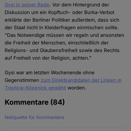
Gysi in seiner Rede
. Vor dem Hintergrund der
Diskussion um ein Kopftuch- oder Burka-Verbot
erklärte der Berliner Politiker außerdem, dass sich
der Staat nicht in Kleiderfragen einmischen sollte.
"Das Notwendige müssen wir regeln und ansonsten
die Freiheit der Menschen, einschließlich der
Religions- und Glaubensfreiheit sowie des Rechts
auf Freiheit von der Religion, achten."
Gysi war am letzten Wochenende ohne
Gegenstimmen
zum Direktkandidaten der Linken in
Treptow-Köpenick gewählt
worden.
Kommentare
(84)
Netiquette für Kommentare