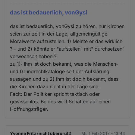
das ist bedauerlich, vonGysi
das ist bedauerlich, vonGysi zu hören, nur Kirchen
seien zur zeit in der Lage, allgemeingültige
Moralwerte aufzustellen. 1) Meinte er das wirklich
? - und 2) könnte er "aufstellen" mit" durchsetzen"
verwechselt haben ?
zu 1): Ihm ist doch bekannt, was die Menschen-
und Grundrechtkataloge seit der Aufklärung
aussagen und zu 2) ihm ist doc h bekannt, dass
die Kirchen dazu nicht in der Lage sind.
Facit: Der Politiker spricht taktisch oder
gewissenlos. Beides wirft Schatten auf einen
Hoffnungsträger.
Yvonne Fritz (nicht überprüft)
Mi. 1 Feb 2017 - 13:44