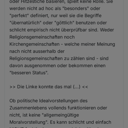
oder Hitzestiche basieren, spielt keine Rolle. Sie
werden nicht ad hoc als "besonders" oder
"perfekt" definiert, nur weil sie die Begriffe
"übernatürlich" oder "göttlich" benutzen oder
schlicht empirisch nicht überprüfbar sind. Weder
Religionsgemeinschaften noch
Kirchengemeinschaften - welche meiner Meinung
nach nicht ausserhalb der
Religionsgemeinschaften zu zählen sind - sind
davon ausgenommen oder bekommen einen
"besseren Status".
>> Die Linke konnte das mal (...) <<
Ob politische Idealvorstellungen des
Zusammenlebens vollends funktionieren oder
nicht, ist keine "allgemeingültige
Moralvorstellung". Es kann schlicht und einfach