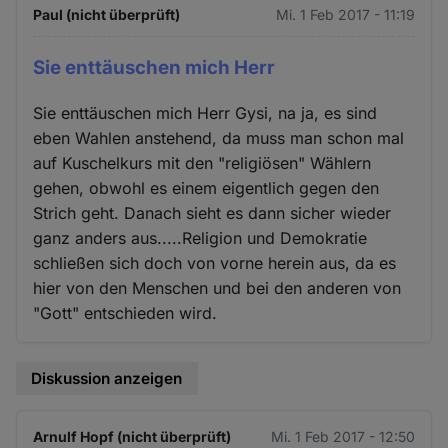
Paul (nicht überprüft)
Mi. 1 Feb 2017 - 11:19
Sie enttäuschen mich Herr
Sie enttäuschen mich Herr Gysi, na ja, es sind
eben Wahlen anstehend, da muss man schon mal
auf Kuschelkurs mit den "religiösen" Wählern
gehen, obwohl es einem eigentlich gegen den
Strich geht. Danach sieht es dann sicher wieder
ganz anders aus.....Religion und Demokratie
schließen sich doch von vorne herein aus, da es
hier von den Menschen und bei den anderen von
"Gott" entschieden wird.
Diskussion anzeigen
Arnulf Hopf (nicht überprüft)
Mi. 1 Feb 2017 - 12:50