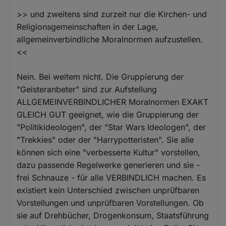
>> und zweitens sind zurzeit nur die Kirchen- und
Religionsgemeinschaften in der Lage,
allgemeinverbindliche Moralnormen aufzustellen.
<<
Nein. Bei weitem nicht. Die Gruppierung der
"Geisteranbeter" sind zur Aufstellung
ALLGEMEINVERBINDLICHER Moralnormen EXAKT
GLEICH GUT geeignet, wie die Gruppierung der
"Politikideologen", der "Star Wars Ideologen", der
"Trekkies" oder der "Harrypotteristen". Sie alle
können sich eine "verbesserte Kultur" vorstellen,
dazu passende Regelwerke generieren und sie -
frei Schnauze - für alle VERBINDLICH machen. Es
existiert kein Unterschied zwischen unprüfbaren
Vorstellungen und unprüfbaren Vorstellungen. Ob
sie auf Drehbücher, Drogenkonsum, Staatsführung