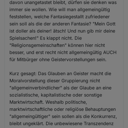
davon unangetastet bleibt, dürfen sie denken was
immer sie wollen. Wie will man allgemeingültig
feststellen, welche Fantasiegestallt zufriedener
sein soll als die der anderen Fantasie? "Mein Gott
ist doller als deiner! ätsch! Und nun gib mir deine
Spielsachen!" Es klappt nicht. Die
"Religionsgemeinschaften" können hier nicht
besser, und erst recht nicht allgemeingültig AUCH
für Mitbürger ohne Geistervorstellungen sein.
Kurz gesagt: Das Glauben an Geister macht die
Moralvorstellung dieser Gruppierung nicht
"allgemeinverbindlicher" als der Glaube an eine
sozialistische, kapitalistische oder sonstige
Marktwirtschaft. Weshalb politische,
marktwirtschaftliche oder religiöse Behauptungen
"allgemeingültiger" sein sollen als die Konkurrenz,
bleibt ungeklärt. Die unbewiesene Transzendenz