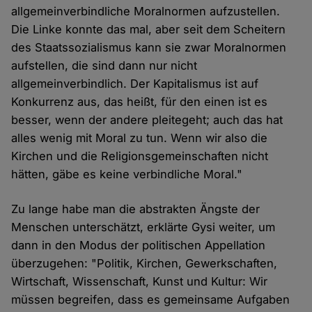
allgemeinverbindliche Moralnormen aufzustellen.
Die Linke konnte das mal, aber seit dem Scheitern
des Staatssozialismus kann sie zwar Moralnormen
aufstellen, die sind dann nur nicht
allgemeinverbindlich. Der Kapitalismus ist auf
Konkurrenz aus, das heißt, für den einen ist es
besser, wenn der andere pleitegeht; auch das hat
alles wenig mit Moral zu tun. Wenn wir also die
Kirchen und die Religionsgemeinschaften nicht
hätten, gäbe es keine verbindliche Moral."
Zu lange habe man die abstrakten Ängste der
Menschen unterschätzt, erklärte Gysi weiter, um
dann in den Modus der politischen Appellation
überzugehen: "Politik, Kirchen, Gewerkschaften,
Wirtschaft, Wissenschaft, Kunst und Kultur: Wir
müssen begreifen, dass es gemeinsame Aufgaben