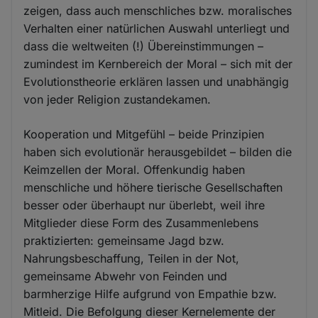
zeigen, dass auch menschliches bzw. moralisches
Verhalten einer natürlichen Auswahl unterliegt und
dass die weltweiten (!) Übereinstimmungen –
zumindest im Kernbereich der Moral – sich mit der
Evolutionstheorie erklären lassen und unabhängig
von jeder Religion zustandekamen.
Kooperation und Mitgefühl – beide Prinzipien
haben sich evolutionär herausgebildet – bilden die
Keimzellen der Moral. Offenkundig haben
menschliche und höhere tierische Gesellschaften
besser oder überhaupt nur überlebt, weil ihre
Mitglieder diese Form des Zusammenlebens
praktizierten: gemeinsame Jagd bzw.
Nahrungsbeschaffung, Teilen in der Not,
gemeinsame Abwehr von Feinden und
barmherzige Hilfe aufgrund von Empathie bzw.
Mitleid. Die Befolgung dieser Kernelemente der