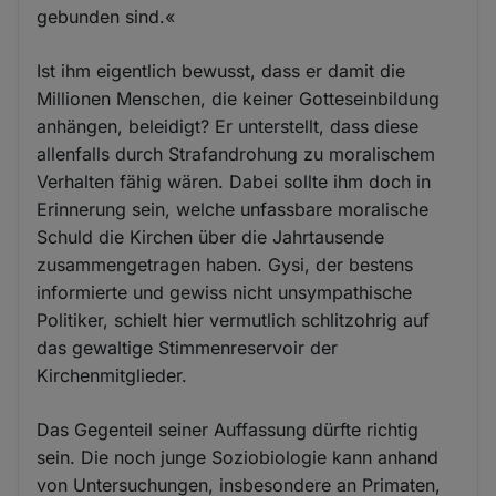
gebunden sind.«
Ist ihm eigentlich bewusst, dass er damit die
Millionen Menschen, die keiner Gotteseinbildung
anhängen, beleidigt? Er unterstellt, dass diese
allenfalls durch Strafandrohung zu moralischem
Verhalten fähig wären. Dabei sollte ihm doch in
Erinnerung sein, welche unfassbare moralische
Schuld die Kirchen über die Jahrtausende
zusammengetragen haben. Gysi, der bestens
informierte und gewiss nicht unsympathische
Politiker, schielt hier vermutlich schlitzohrig auf
das gewaltige Stimmenreservoir der
Kirchenmitglieder.
Das Gegenteil seiner Auffassung dürfte richtig
sein. Die noch junge Soziobiologie kann anhand
von Untersuchungen, insbesondere an Primaten,