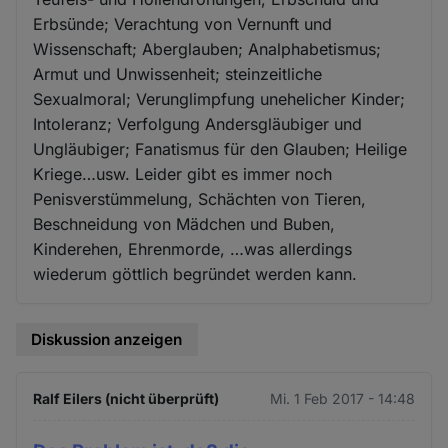
Erbsünde; Verachtung von Vernunft und
Wissenschaft; Aberglauben; Analphabetismus;
Armut und Unwissenheit; steinzeitliche
Sexualmoral; Verunglimpfung unehelicher Kinder;
Intoleranz; Verfolgung Andersgläubiger und
Ungläubiger; Fanatismus für den Glauben; Heilige
Kriege…usw. Leider gibt es immer noch
Penisverstümmelung, Schächten von Tieren,
Beschneidung von Mädchen und Buben,
Kinderehen, Ehrenmorde, …was allerdings
wiederum göttlich begründet werden kann.
Diskussion anzeigen
Ralf Eilers (nicht überprüft)
Mi. 1 Feb 2017 - 14:48