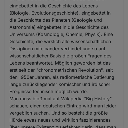
eingebettet in die Geschichte des Lebens
(Biologie, Evolutionsgeschichte), eingebettet in
die Geschichte des Planeten (Geologie und
Astronomie) eingebettet in die Geschichte des
Universums (Kosmologie, Chemie, Physik). Eine
Geschichte, die wirklich alle wissenschaftlichen
Disziplinen miteinander verbindet und so auf
wissenschaftlicher Basis die großen Fragen des
Lebens beantwortet. Möglich geworden ist das
erst seit der "chronometrischen Revolution", seit
den 1950er Jahren, als radiometrische Datierung
lange zurückliegender komischer und irdischer
Ereignisse technisch möglich wurde.
Man muss bloß mal auf Wikipedia "Big History"
schauen, einen deutschen Eintrag wird man leider
vergeblich suchen. Und so besteht die größte
Hürde etwas neues und wirklich faszinierendes
über unsere Existenz zu erfahren darin, dass man