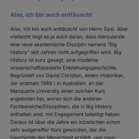
Also, ich bin auch enttäuscht
Also, ich bin auch enttäuscht von Herrn Gysi. Aber
vielleicht liegt es ja auch daran, dass hierzulande
eine neue akademische Disziplin namens "Big
History" seit Jahren nicht aufgegriffen wird. Big
History ist kurz gesagt, eine moderne
wissenschaftsbasierte Entstehungsgeschichte.
Begründet von David Christian, einem Historiker,
der erstmals 1989 ! in Australien, an der
Macquarie University einen solchen Kurs
angeboten hat, woran sich die anderen
Fachbereiche/Disziplinen, die in Big History
enthalten sind, mit Engagement beteiligt haben.
Daraus ist über die Jahre ein inzwischen schon
sehr ausgereifter Kurs geworden, der die
Geschichte der Menschheit erzählt, und zwar