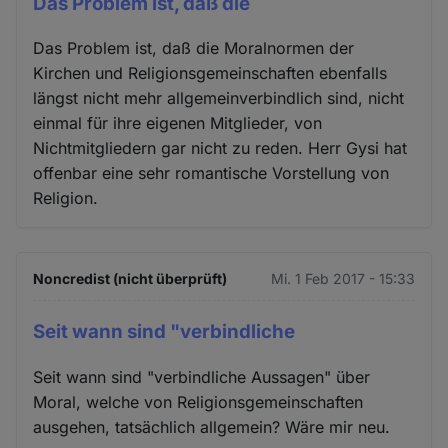
Das Problem ist, daß die
Das Problem ist, daß die Moralnormen der
Kirchen und Religionsgemeinschaften ebenfalls
längst nicht mehr allgemeinverbindlich sind, nicht
einmal für ihre eigenen Mitglieder, von
Nichtmitgliedern gar nicht zu reden. Herr Gysi hat
offenbar eine sehr romantische Vorstellung von
Religion.
Noncredist (nicht überprüft)
Mi. 1 Feb 2017 - 15:33
Seit wann sind "verbindliche
Seit wann sind "verbindliche Aussagen" über
Moral, welche von Religionsgemeinschaften
ausgehen, tatsächlich allgemein? Wäre mir neu.