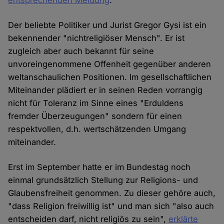
entsprechenden Meldung
.
Der beliebte Politiker und Jurist Gregor Gysi ist ein
bekennender "nichtreligiöser Mensch". Er ist
zugleich aber auch bekannt für seine
unvoreingenommene Offenheit gegenüber anderen
weltanschaulichen Positionen. Im gesellschaftlichen
Miteinander plädiert er in seinen Reden vorrangig
nicht für Toleranz im Sinne eines "Erduldens
fremder Überzeugungen" sondern für einen
respektvollen, d.h. wertschätzenden Umgang
miteinander.
Erst im September hatte er im Bundestag noch
einmal grundsätzlich Stellung zur Religions- und
Glaubensfreiheit genommen. Zu dieser gehöre auch,
"dass Religion freiwillig ist" und man sich "also auch
entscheiden darf, nicht religiös zu sein",
erklärte