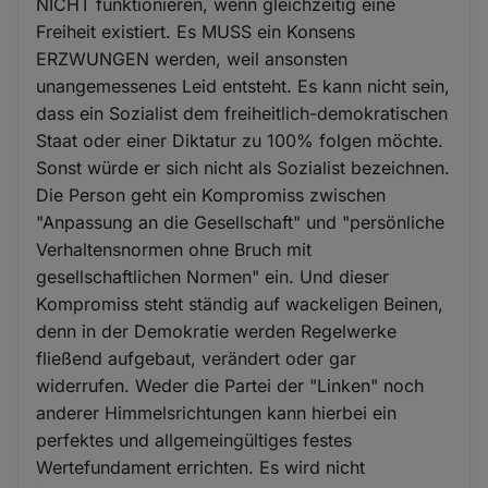
NICHT funktionieren, wenn gleichzeitig eine
Freiheit existiert. Es MUSS ein Konsens
ERZWUNGEN werden, weil ansonsten
unangemessenes Leid entsteht. Es kann nicht sein,
dass ein Sozialist dem freiheitlich-demokratischen
Staat oder einer Diktatur zu 100% folgen möchte.
Sonst würde er sich nicht als Sozialist bezeichnen.
Die Person geht ein Kompromiss zwischen
"Anpassung an die Gesellschaft" und "persönliche
Verhaltensnormen ohne Bruch mit
gesellschaftlichen Normen" ein. Und dieser
Kompromiss steht ständig auf wackeligen Beinen,
denn in der Demokratie werden Regelwerke
fließend aufgebaut, verändert oder gar
widerrufen. Weder die Partei der "Linken" noch
anderer Himmelsrichtungen kann hierbei ein
perfektes und allgemeingültiges festes
Wertefundament errichten. Es wird nicht