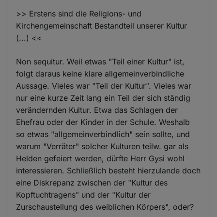
>> Erstens sind die Religions- und
Kirchengemeinschaft Bestandteil unserer Kultur
(...) <<
Non sequitur. Weil etwas "Teil einer Kultur" ist,
folgt daraus keine klare allgemeinverbindliche
Aussage. Vieles war "Teil der Kultur". Vieles war
nur eine kurze Zeit lang ein Teil der sich ständig
verändernden Kultur. Etwa das Schlagen der
Ehefrau oder der Kinder in der Schule. Weshalb
so etwas "allgemeinverbindlich" sein sollte, und
warum "Verräter" solcher Kulturen teilw. gar als
Helden gefeiert werden, dürfte Herr Gysi wohl
interessieren. Schließlich besteht hierzulande doch
eine Diskrepanz zwischen der "Kultur des
Kopftuchtragens" und der "Kultur der
Zurschaustellung des weiblichen Körpers", oder?