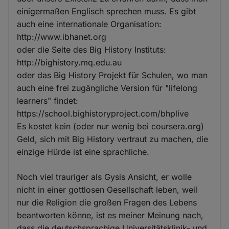
einigermaßen Englisch sprechen muss. Es gibt
auch eine internationale Organisation:
http://www.ibhanet.org
oder die Seite des Big History Instituts:
http://bighistory.mq.edu.au
oder das Big History Projekt für Schulen, wo man
auch eine frei zugängliche Version für "lifelong
learners" findet:
https://school.bighistoryproject.com/bhplive
Es kostet kein (oder nur wenig bei coursera.org)
Geld, sich mit Big History vertraut zu machen, die
einzige Hürde ist eine sprachliche.
Noch viel trauriger als Gysis Ansicht, er wolle
nicht in einer gottlosen Gesellschaft leben, weil
nur die Religion die großen Fragen des Lebens
beantworten könne, ist es meiner Meinung nach,
dass die deutschsprachige Universitätsklinik- und