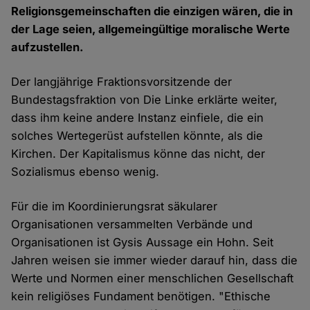
Religionsgemeinschaften die einzigen wären, die in
der Lage seien, allgemeingültige moralische Werte
aufzustellen.
Der langjährige Fraktionsvorsitzende der
Bundestagsfraktion von Die Linke erklärte weiter,
dass ihm keine andere Instanz einfiele, die ein
solches Wertegerüst aufstellen könnte, als die
Kirchen. Der Kapitalismus könne das nicht, der
Sozialismus ebenso wenig.
Für die im Koordinierungsrat säkularer
Organisationen versammelten Verbände und
Organisationen ist Gysis Aussage ein Hohn. Seit
Jahren weisen sie immer wieder darauf hin, dass die
Werte und Normen einer menschlichen Gesellschaft
kein religiöses Fundament benötigen. "Ethische