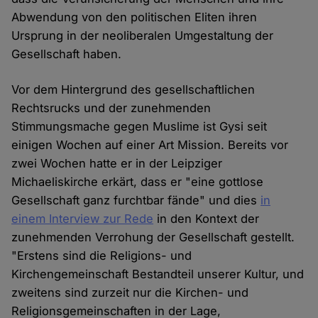
Abwendung von den politischen Eliten ihren
Ursprung in der neoliberalen Umgestaltung der
Gesellschaft haben.
Vor dem Hintergrund des gesellschaftlichen
Rechtsrucks und der zunehmenden
Stimmungsmache gegen Muslime ist Gysi seit
einigen Wochen auf einer Art Mission. Bereits vor
zwei Wochen hatte er in der Leipziger
Michaeliskirche erkärt, dass er "eine gottlose
Gesellschaft ganz furchtbar fände" und dies
in
einem Interview zur Rede
in den Kontext der
zunehmenden Verrohung der Gesellschaft gestellt.
"Erstens sind die Religions- und
Kirchengemeinschaft Bestandteil unserer Kultur, und
zweitens sind zurzeit nur die Kirchen- und
Religionsgemeinschaften in der Lage,