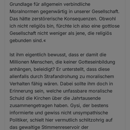
Grundlage für allgemein verbindliche
Moralnormen gegenwärtig in unserer Gesellschaft.
Das hätte zerstörerische Konsequenzen. Obwohl
ich nicht religiös bin, fürchte ich also eine gottlose
Gesellschaft nicht weniger als jene, die religiös
gebunden sind.«
Ist ihm eigentlich bewusst, dass er damit die
Millionen Menschen, die keiner Gotteseinbildung
anhängen, beleidigt? Er unterstellt, dass diese
allenfalls durch Strafandrohung zu moralischem
Verhalten fähig wären. Dabei sollte ihm doch in
Erinnerung sein, welche unfassbare moralische
Schuld die Kirchen über die Jahrtausende
zusammengetragen haben. Gysi, der bestens
informierte und gewiss nicht unsympathische
Politiker, schielt hier vermutlich schlitzohrig auf
das gewaltige Stimmenreservoir der