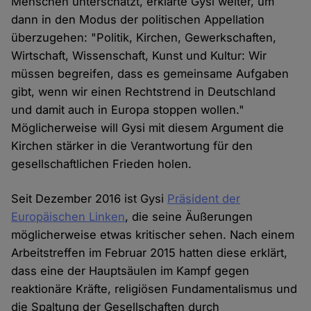
Menschen unterschätzt, erklärte Gysi weiter, um
dann in den Modus der politischen Appellation
überzugehen: "Politik, Kirchen, Gewerkschaften,
Wirtschaft, Wissenschaft, Kunst und Kultur: Wir
müssen begreifen, dass es gemeinsame Aufgaben
gibt, wenn wir einen Rechtstrend in Deutschland
und damit auch in Europa stoppen wollen."
Möglicherweise will Gysi mit diesem Argument die
Kirchen stärker in die Verantwortung für den
gesellschaftlichen Frieden holen.
Seit Dezember 2016 ist Gysi
Präsident der
Europäischen Linken
, die seine Äußerungen
möglicherweise etwas kritischer sehen. Nach einem
Arbeitstreffen im Februar 2015 hatten diese erklärt,
dass eine der Hauptsäulen im Kampf gegen
reaktionäre Kräfte, religiösen Fundamentalismus und
die Spaltung der Gesellschaften durch