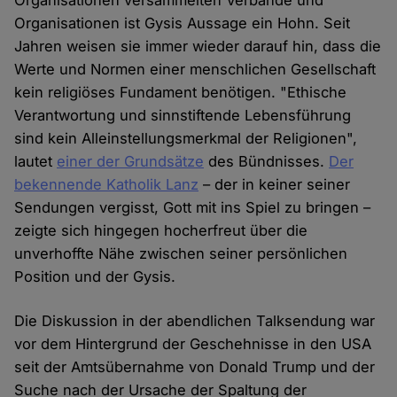
Organisationen versammelten Verbände und
Organisationen ist Gysis Aussage ein Hohn. Seit
Jahren weisen sie immer wieder darauf hin, dass die
Werte und Normen einer menschlichen Gesellschaft
kein religiöses Fundament benötigen. "Ethische
Verantwortung und sinnstiftende Lebensführung
sind kein Alleinstellungsmerkmal der Religionen",
lautet
einer der Grundsätze
des Bündnisses.
Der
bekennende Katholik Lanz
– der in keiner seiner
Sendungen vergisst, Gott mit ins Spiel zu bringen –
zeigte sich hingegen hocherfreut über die
unverhoffte Nähe zwischen seiner persönlichen
Position und der Gysis.
Die Diskussion in der abendlichen Talksendung war
vor dem Hintergrund der Geschehnisse in den USA
seit der Amtsübernahme von Donald Trump und der
Suche nach der Ursache der Spaltung der