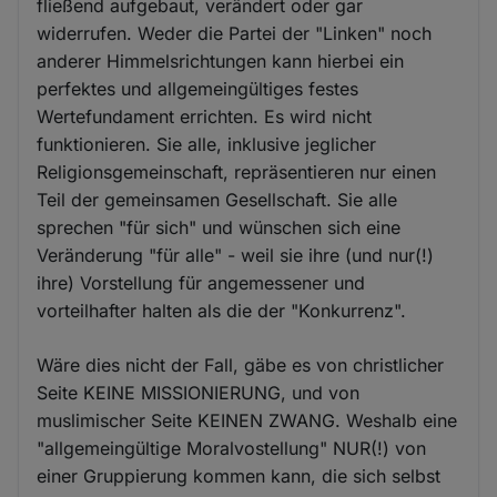
fließend aufgebaut, verändert oder gar
widerrufen. Weder die Partei der "Linken" noch
anderer Himmelsrichtungen kann hierbei ein
perfektes und allgemeingültiges festes
Wertefundament errichten. Es wird nicht
funktionieren. Sie alle, inklusive jeglicher
Religionsgemeinschaft, repräsentieren nur einen
Teil der gemeinsamen Gesellschaft. Sie alle
sprechen "für sich" und wünschen sich eine
Veränderung "für alle" - weil sie ihre (und nur(!)
ihre) Vorstellung für angemessener und
vorteilhafter halten als die der "Konkurrenz".
Wäre dies nicht der Fall, gäbe es von christlicher
Seite KEINE MISSIONIERUNG, und von
muslimischer Seite KEINEN ZWANG. Weshalb eine
"allgemeingültige Moralvostellung" NUR(!) von
einer Gruppierung kommen kann, die sich selbst