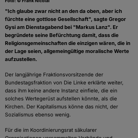
Foto: © Frank Nicolai
"Ich glaube zwar nicht an den da oben, aber ich
fürchte eine gottlose Gesellschaft", sagte Gregor
Gysi am Dienstagabend bei "Markus Lanz". Er
begründete seine Befürchtung damit, dass die
Religionsgemeinschaften die einzigen wären, die in
der Lage seien, allgemeingültige moralische Werte
aufzustellen.
Der langjährige Fraktionsvorsitzende der
Bundestagsfraktion von Die Linke erklärte weiter,
dass ihm keine andere Instanz einfiele, die ein
solches Wertegerüst aufstellen könnte, als die
Kirchen. Der Kapitalismus könne das nicht, der
Sozialismus ebenso wenig.
Für die im Koordinierungsrat säkularer