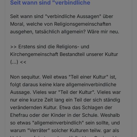
Seit wann sind "verbindliche
Seit wann sind "verbindliche Aussagen" über
Moral, welche von Religionsgemeinschaften
ausgehen, tatsächlich allgemein? Wäre mir neu.
>> Erstens sind die Religions- und
Kirchengemeinschaft Bestandteil unserer Kultur
(...) <<
Non sequitur. Weil etwas "Teil einer Kultur" ist,
folgt daraus keine klare allgemeinverbindliche
Aussage. Vieles war "Teil der Kultur". Vieles war
nur eine kurze Zeit lang ein Teil der sich ständig
verändernden Kultur. Etwa das Schlagen der
Ehefrau oder der Kinder in der Schule. Weshalb
so etwas "allgemeinverbindlich" sein sollte, und
warum "Verräter" solcher Kulturen teilw. gar als