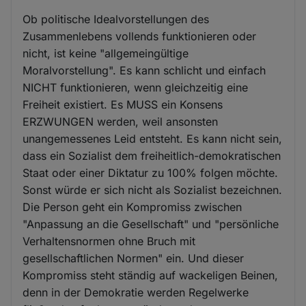
Ob politische Idealvorstellungen des
Zusammenlebens vollends funktionieren oder
nicht, ist keine "allgemeingültige
Moralvorstellung". Es kann schlicht und einfach
NICHT funktionieren, wenn gleichzeitig eine
Freiheit existiert. Es MUSS ein Konsens
ERZWUNGEN werden, weil ansonsten
unangemessenes Leid entsteht. Es kann nicht sein,
dass ein Sozialist dem freiheitlich-demokratischen
Staat oder einer Diktatur zu 100% folgen möchte.
Sonst würde er sich nicht als Sozialist bezeichnen.
Die Person geht ein Kompromiss zwischen
"Anpassung an die Gesellschaft" und "persönliche
Verhaltensnormen ohne Bruch mit
gesellschaftlichen Normen" ein. Und dieser
Kompromiss steht ständig auf wackeligen Beinen,
denn in der Demokratie werden Regelwerke