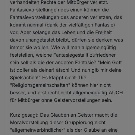
verhandelten Rechte der Mitbürger verletzt.
Fantasievorstellungen des einen können die
Fantasievorstellungen des anderen verletzen, das
kommt nunmal (dank der vielfältigen Fantasie)
vor. Aber solange das Leben und die Freiheit
davon unangetastet bleibt, dürfen sie denken was
immer sie wollen. Wie will man allgemeingültig
feststellen, welche Fantasiegestallt zufriedener
sein soll als die der anderen Fantasie? "Mein Gott
ist doller als deiner! ätsch! Und nun gib mir deine
Spielsachen!" Es klappt nicht. Die
"Religionsgemeinschaften" können hier nicht
besser, und erst recht nicht allgemeingültig AUCH
für Mitbürger ohne Geistervorstellungen sein.
Kurz gesagt: Das Glauben an Geister macht die
Moralvorstellung dieser Gruppierung nicht
"allgemeinverbindlicher" als der Glaube an eine