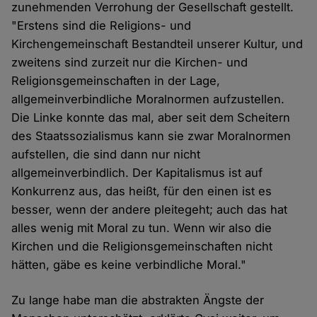
zunehmenden Verrohung der Gesellschaft gestellt.
"Erstens sind die Religions- und
Kirchengemeinschaft Bestandteil unserer Kultur, und
zweitens sind zurzeit nur die Kirchen- und
Religionsgemeinschaften in der Lage,
allgemeinverbindliche Moralnormen aufzustellen.
Die Linke konnte das mal, aber seit dem Scheitern
des Staatssozialismus kann sie zwar Moralnormen
aufstellen, die sind dann nur nicht
allgemeinverbindlich. Der Kapitalismus ist auf
Konkurrenz aus, das heißt, für den einen ist es
besser, wenn der andere pleitegeht; auch das hat
alles wenig mit Moral zu tun. Wenn wir also die
Kirchen und die Religionsgemeinschaften nicht
hätten, gäbe es keine verbindliche Moral."
Zu lange habe man die abstrakten Ängste der