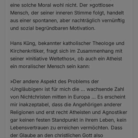
eine solche Moral wohl nicht. Der »gottlose«
Mensch, der seiner inneren Stimme folgt, handelt
aus einer spontanen, aber nachträglich vernünftig
und sozial begründbaren Motivation.
Hans Küng, bekannter katholischer Theologe und
Kirchenkritiker, fragt sich im Zusammenhang mit
seiner »Initiative Weltethos«, ob auch ein Atheist
ein moralischer Mensch sein kann:
»Der andere Aspekt des Problems der
›Ungläubigen‹ ist für mich die … wachsende Zahl
von Nichtchristen mitten in Europa … Es erscheint
mir inakzeptabel, dass die Angehörigen anderer
Religionen und erst recht Atheisten und Agnostiker
gar keinen festen Standpunkt in ihrem Leben, kein
Lebensvertrauen zu erreichen vermöchten. Dass
der Glaube an den christlichen Gott also