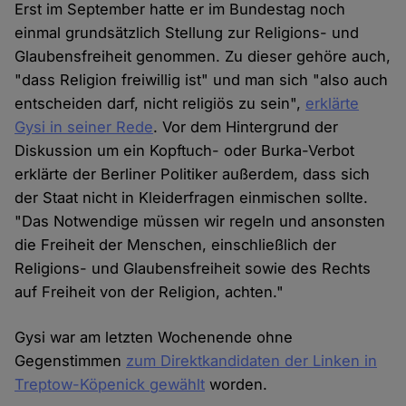
Erst im September hatte er im Bundestag noch
einmal grundsätzlich Stellung zur Religions- und
Glaubensfreiheit genommen. Zu dieser gehöre auch,
"dass Religion freiwillig ist" und man sich "also auch
entscheiden darf, nicht religiös zu sein",
erklärte
Gysi in seiner Rede
. Vor dem Hintergrund der
Diskussion um ein Kopftuch- oder Burka-Verbot
erklärte der Berliner Politiker außerdem, dass sich
der Staat nicht in Kleiderfragen einmischen sollte.
"Das Notwendige müssen wir regeln und ansonsten
die Freiheit der Menschen, einschließlich der
Religions- und Glaubensfreiheit sowie des Rechts
auf Freiheit von der Religion, achten."
Gysi war am letzten Wochenende ohne
Gegenstimmen
zum Direktkandidaten der Linken in
Treptow-Köpenick gewählt
worden.