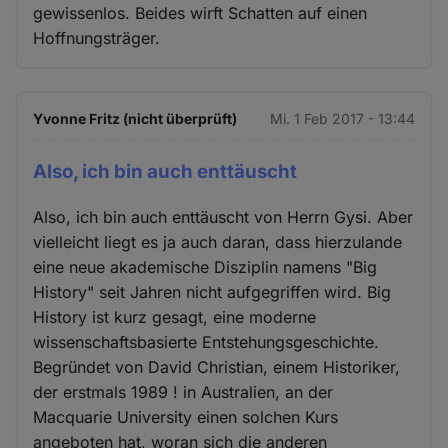
gewissenlos. Beides wirft Schatten auf einen
Hoffnungsträger.
Yvonne Fritz (nicht überprüft)
Mi. 1 Feb 2017 - 13:44
Also, ich bin auch enttäuscht
Also, ich bin auch enttäuscht von Herrn Gysi. Aber
vielleicht liegt es ja auch daran, dass hierzulande
eine neue akademische Disziplin namens "Big
History" seit Jahren nicht aufgegriffen wird. Big
History ist kurz gesagt, eine moderne
wissenschaftsbasierte Entstehungsgeschichte.
Begründet von David Christian, einem Historiker,
der erstmals 1989 ! in Australien, an der
Macquarie University einen solchen Kurs
angeboten hat, woran sich die anderen