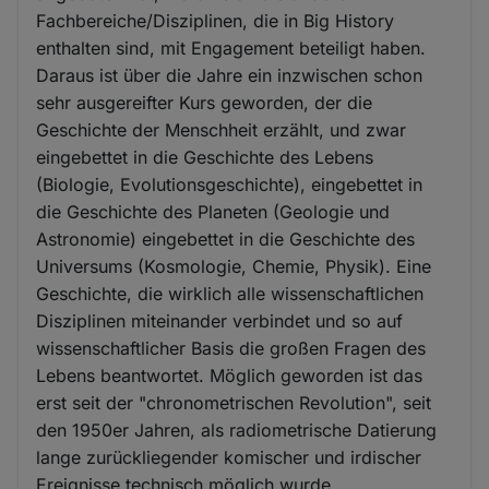
Fachbereiche/Disziplinen, die in Big History
enthalten sind, mit Engagement beteiligt haben.
Daraus ist über die Jahre ein inzwischen schon
sehr ausgereifter Kurs geworden, der die
Geschichte der Menschheit erzählt, und zwar
eingebettet in die Geschichte des Lebens
(Biologie, Evolutionsgeschichte), eingebettet in
die Geschichte des Planeten (Geologie und
Astronomie) eingebettet in die Geschichte des
Universums (Kosmologie, Chemie, Physik). Eine
Geschichte, die wirklich alle wissenschaftlichen
Disziplinen miteinander verbindet und so auf
wissenschaftlicher Basis die großen Fragen des
Lebens beantwortet. Möglich geworden ist das
erst seit der "chronometrischen Revolution", seit
den 1950er Jahren, als radiometrische Datierung
lange zurückliegender komischer und irdischer
Ereignisse technisch möglich wurde.