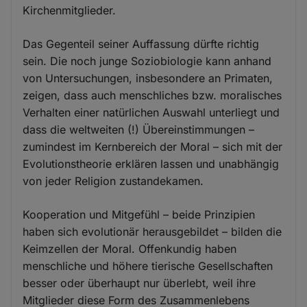
Kirchenmitglieder.
Das Gegenteil seiner Auffassung dürfte richtig
sein. Die noch junge Soziobiologie kann anhand
von Untersuchungen, insbesondere an Primaten,
zeigen, dass auch menschliches bzw. moralisches
Verhalten einer natürlichen Auswahl unterliegt und
dass die weltweiten (!) Übereinstimmungen –
zumindest im Kernbereich der Moral – sich mit der
Evolutionstheorie erklären lassen und unabhängig
von jeder Religion zustandekamen.
Kooperation und Mitgefühl – beide Prinzipien
haben sich evolutionär herausgebildet – bilden die
Keimzellen der Moral. Offenkundig haben
menschliche und höhere tierische Gesellschaften
besser oder überhaupt nur überlebt, weil ihre
Mitglieder diese Form des Zusammenlebens