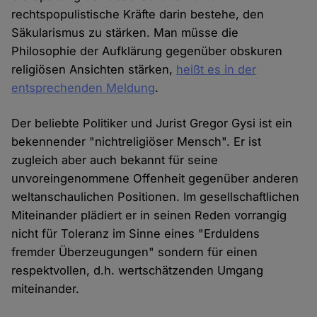
rechtspopulistische Kräfte darin bestehe, den
Säkularismus zu stärken. Man müsse die
Philosophie der Aufklärung gegenüber obskuren
religiösen Ansichten stärken,
heißt es in der
entsprechenden Meldung
.
Der beliebte Politiker und Jurist Gregor Gysi ist ein
bekennender "nichtreligiöser Mensch". Er ist
zugleich aber auch bekannt für seine
unvoreingenommene Offenheit gegenüber anderen
weltanschaulichen Positionen. Im gesellschaftlichen
Miteinander plädiert er in seinen Reden vorrangig
nicht für Toleranz im Sinne eines "Erduldens
fremder Überzeugungen" sondern für einen
respektvollen, d.h. wertschätzenden Umgang
miteinander.