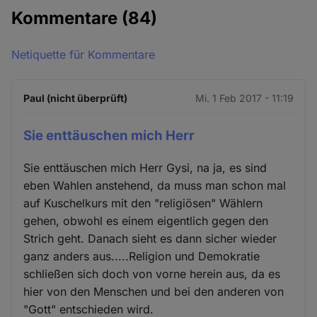
Kommentare
(84)
Netiquette für Kommentare
Paul (nicht überprüft)
Mi. 1 Feb 2017 - 11:19
Sie enttäuschen mich Herr
Sie enttäuschen mich Herr Gysi, na ja, es sind
eben Wahlen anstehend, da muss man schon mal
auf Kuschelkurs mit den "religiösen" Wählern
gehen, obwohl es einem eigentlich gegen den
Strich geht. Danach sieht es dann sicher wieder
ganz anders aus.....Religion und Demokratie
schließen sich doch von vorne herein aus, da es
hier von den Menschen und bei den anderen von
"Gott" entschieden wird.