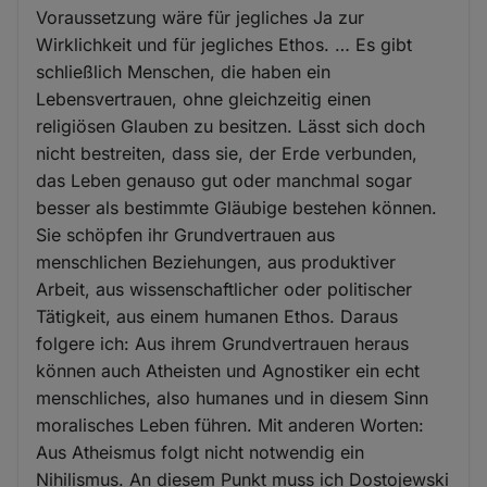
Voraussetzung wäre für jegliches Ja zur
Wirklichkeit und für jegliches Ethos. … Es gibt
schließlich Menschen, die haben ein
Lebensvertrauen, ohne gleichzeitig einen
religiösen Glauben zu besitzen. Lässt sich doch
nicht bestreiten, dass sie, der Erde verbunden,
das Leben genauso gut oder manchmal sogar
besser als bestimmte Gläubige bestehen können.
Sie schöpfen ihr Grundvertrauen aus
menschlichen Beziehungen, aus produktiver
Arbeit, aus wissenschaftlicher oder politischer
Tätigkeit, aus einem humanen Ethos. Daraus
folgere ich: Aus ihrem Grundvertrauen heraus
können auch Atheisten und Agnostiker ein echt
menschliches, also humanes und in diesem Sinn
moralisches Leben führen. Mit anderen Worten:
Aus Atheismus folgt nicht notwendig ein
Nihilismus. An diesem Punkt muss ich Dostojewski