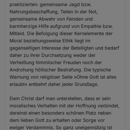
praktizierten: gemeinsame Jagd bzw.
Nahrungsbeschaffung, Teilen in der Not,
gemeinsame Abwehr von Feinden und
barmherzige Hilfe aufgrund von Empathie bzw.
Mitleid. Die Befolgung dieser Kernelemente der
Moral beziehungsweise Ethik liegt im
gegenseitigen Interesse der Beteiligten und bedarf
daher zu ihrer Durchsetzung weder der
Verheißung himmlischer Freuden noch der
Androhung höllischer Bestrafung. Die typische
Warnung von religiöser Seite »Ohne Gott ist alles
erlaubt« entbehrt daher jeder Grundlage.
Dem Christ darf man unterstellen, dass er sein
moralisches Verhalten mit der Hoffnung verbindet,
dereinst einen besonders schönen Platz neben
dem lieben Gott zu erhalten oder Sorge vor
ewiger Verdammnis. So ganz uneigennützig ist