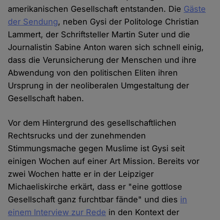
amerikanischen Gesellschaft entstanden. Die
Gäste
der Sendung
, neben Gysi der Politologe Christian
Lammert, der Schriftsteller Martin Suter und die
Journalistin Sabine Anton waren sich schnell einig,
dass die Verunsicherung der Menschen und ihre
Abwendung von den politischen Eliten ihren
Ursprung in der neoliberalen Umgestaltung der
Gesellschaft haben.
Vor dem Hintergrund des gesellschaftlichen
Rechtsrucks und der zunehmenden
Stimmungsmache gegen Muslime ist Gysi seit
einigen Wochen auf einer Art Mission. Bereits vor
zwei Wochen hatte er in der Leipziger
Michaeliskirche erkärt, dass er "eine gottlose
Gesellschaft ganz furchtbar fände" und dies
in
einem Interview zur Rede
in den Kontext der