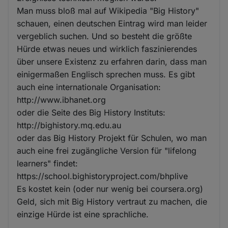
Man muss bloß mal auf Wikipedia "Big History"
schauen, einen deutschen Eintrag wird man leider
vergeblich suchen. Und so besteht die größte
Hürde etwas neues und wirklich faszinierendes
über unsere Existenz zu erfahren darin, dass man
einigermaßen Englisch sprechen muss. Es gibt
auch eine internationale Organisation:
http://www.ibhanet.org
oder die Seite des Big History Instituts:
http://bighistory.mq.edu.au
oder das Big History Projekt für Schulen, wo man
auch eine frei zugängliche Version für "lifelong
learners" findet:
https://school.bighistoryproject.com/bhplive
Es kostet kein (oder nur wenig bei coursera.org)
Geld, sich mit Big History vertraut zu machen, die
einzige Hürde ist eine sprachliche.