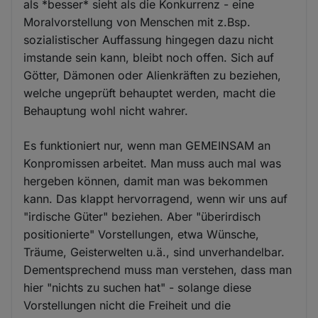
als *besser* sieht als die Konkurrenz - eine
Moralvorstellung von Menschen mit z.Bsp.
sozialistischer Auffassung hingegen dazu nicht
imstande sein kann, bleibt noch offen. Sich auf
Götter, Dämonen oder Alienkräften zu beziehen,
welche ungeprüft behauptet werden, macht die
Behauptung wohl nicht wahrer.
Es funktioniert nur, wenn man GEMEINSAM an
Konpromissen arbeitet. Man muss auch mal was
hergeben können, damit man was bekommen
kann. Das klappt hervorragend, wenn wir uns auf
"irdische Güter" beziehen. Aber "überirdisch
positionierte" Vorstellungen, etwa Wünsche,
Träume, Geisterwelten u.ä., sind unverhandelbar.
Dementsprechend muss man verstehen, dass man
hier "nichts zu suchen hat" - solange diese
Vorstellungen nicht die Freiheit und die