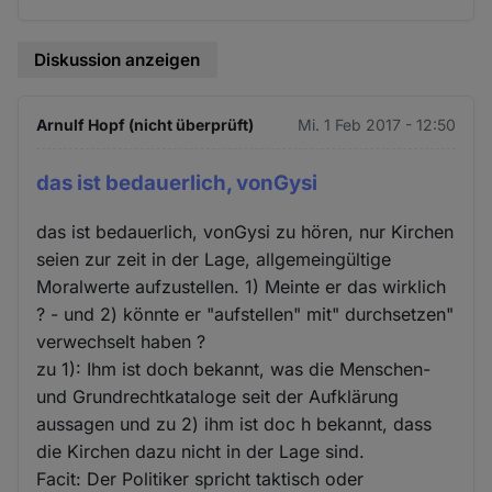
Diskussion anzeigen
Arnulf Hopf (nicht überprüft)
Mi. 1 Feb 2017 - 12:50
das ist bedauerlich, vonGysi
das ist bedauerlich, vonGysi zu hören, nur Kirchen
seien zur zeit in der Lage, allgemeingültige
Moralwerte aufzustellen. 1) Meinte er das wirklich
? - und 2) könnte er "aufstellen" mit" durchsetzen"
verwechselt haben ?
zu 1): Ihm ist doch bekannt, was die Menschen-
und Grundrechtkataloge seit der Aufklärung
aussagen und zu 2) ihm ist doc h bekannt, dass
die Kirchen dazu nicht in der Lage sind.
Facit: Der Politiker spricht taktisch oder