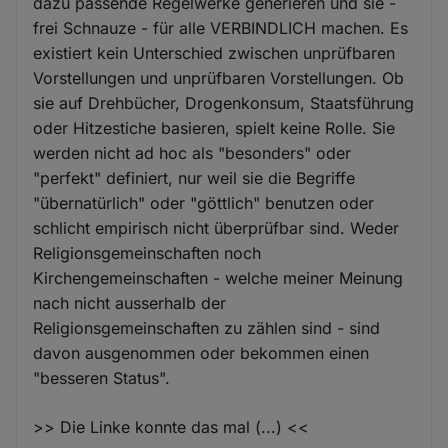
dazu passende Regelwerke generieren und sie -
frei Schnauze - für alle VERBINDLICH machen. Es
existiert kein Unterschied zwischen unprüfbaren
Vorstellungen und unprüfbaren Vorstellungen. Ob
sie auf Drehbücher, Drogenkonsum, Staatsführung
oder Hitzestiche basieren, spielt keine Rolle. Sie
werden nicht ad hoc als "besonders" oder
"perfekt" definiert, nur weil sie die Begriffe
"übernatürlich" oder "göttlich" benutzen oder
schlicht empirisch nicht überprüfbar sind. Weder
Religionsgemeinschaften noch
Kirchengemeinschaften - welche meiner Meinung
nach nicht ausserhalb der
Religionsgemeinschaften zu zählen sind - sind
davon ausgenommen oder bekommen einen
"besseren Status".
>> Die Linke konnte das mal (...) <<