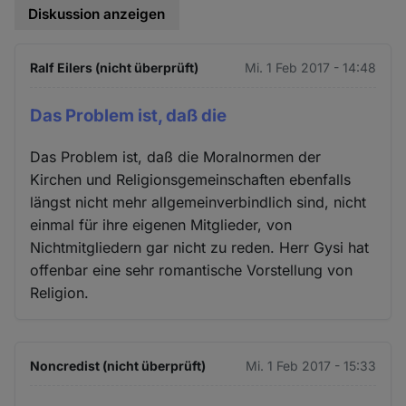
Diskussion anzeigen
Ralf Eilers (nicht überprüft)
Mi. 1 Feb 2017 - 14:48
Das Problem ist, daß die
Das Problem ist, daß die Moralnormen der
Kirchen und Religionsgemeinschaften ebenfalls
längst nicht mehr allgemeinverbindlich sind, nicht
einmal für ihre eigenen Mitglieder, von
Nichtmitgliedern gar nicht zu reden. Herr Gysi hat
offenbar eine sehr romantische Vorstellung von
Religion.
Noncredist (nicht überprüft)
Mi. 1 Feb 2017 - 15:33