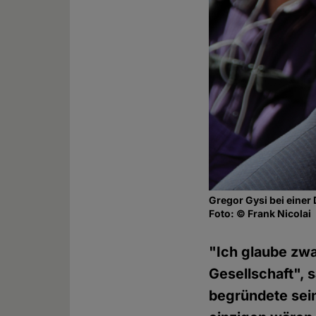
Gregor Gysi bei einer 
Foto: © Frank Nicolai
"Ich glaube zwa
Gesellschaft", 
begründete sein