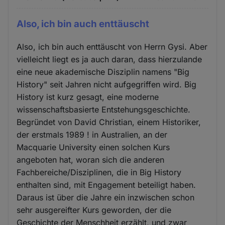
Also, ich bin auch enttäuscht
Also, ich bin auch enttäuscht von Herrn Gysi. Aber
vielleicht liegt es ja auch daran, dass hierzulande
eine neue akademische Disziplin namens "Big
History" seit Jahren nicht aufgegriffen wird. Big
History ist kurz gesagt, eine moderne
wissenschaftsbasierte Entstehungsgeschichte.
Begründet von David Christian, einem Historiker,
der erstmals 1989 ! in Australien, an der
Macquarie University einen solchen Kurs
angeboten hat, woran sich die anderen
Fachbereiche/Disziplinen, die in Big History
enthalten sind, mit Engagement beteiligt haben.
Daraus ist über die Jahre ein inzwischen schon
sehr ausgereifter Kurs geworden, der die
Geschichte der Menschheit erzählt, und zwar