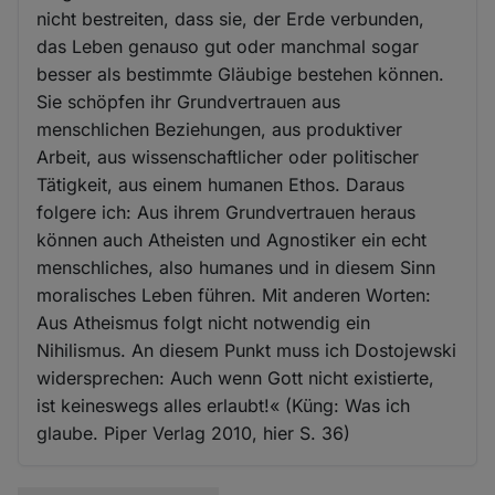
nicht bestreiten, dass sie, der Erde verbunden,
das Leben genauso gut oder manchmal sogar
besser als bestimmte Gläubige bestehen können.
Sie schöpfen ihr Grundvertrauen aus
menschlichen Beziehungen, aus produktiver
Arbeit, aus wissenschaftlicher oder politischer
Tätigkeit, aus einem humanen Ethos. Daraus
folgere ich: Aus ihrem Grundvertrauen heraus
können auch Atheisten und Agnostiker ein echt
menschliches, also humanes und in diesem Sinn
moralisches Leben führen. Mit anderen Worten:
Aus Atheismus folgt nicht notwendig ein
Nihilismus. An diesem Punkt muss ich Dostojewski
widersprechen: Auch wenn Gott nicht existierte,
ist keineswegs alles erlaubt!« (Küng: Was ich
glaube. Piper Verlag 2010, hier S. 36)