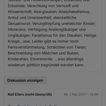
Erbsünde; Verachtung von Vernunft und
Wissenschaft; Aberglauben; Analphabetismus;
Armut und Unwissenheit; steinzeitliche
Sexualmoral; Verunglimpfung unehelicher Kinder;
Intoleranz; Verfolgung Andersgläubiger und
Ungläubiger; Fanatismus für den Glauben; Heilige
Kriege…usw. Leider gibt es immer noch
Penisverstümmelung, Schächten von Tieren,
Beschneidung von Mädchen und Buben,
Kinderehen, Ehrenmorde, …was allerdings
wiederum göttlich begründet werden kann.
Diskussion anzeigen
Ralf Eilers (nicht überprüft)
Mi. 1 Feb 2017 - 14:48