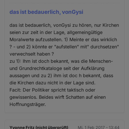
das ist bedauerlich, vonGysi
das ist bedauerlich, vonGysi zu hören, nur Kirchen
seien zur zeit in der Lage, allgemeingültige
Moralwerte aufzustellen. 1) Meinte er das wirklich
? - und 2) könnte er "aufstellen" mit" durchsetzen"
verwechselt haben ?
zu 1): Ihm ist doch bekannt, was die Menschen-
und Grundrechtkataloge seit der Aufklärung
aussagen und zu 2) ihm ist doc h bekannt, dass
die Kirchen dazu nicht in der Lage sind.
Facit: Der Politiker spricht taktisch oder
gewissenlos. Beides wirft Schatten auf einen
Hoffnungsträger.
Yvonne Fritz (nicht überprüft)
Mi. 1 Feb 2017 - 13:44