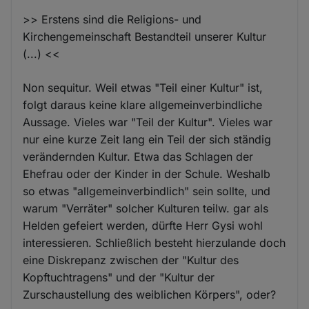
>> Erstens sind die Religions- und
Kirchengemeinschaft Bestandteil unserer Kultur
(...) <<
Non sequitur. Weil etwas "Teil einer Kultur" ist,
folgt daraus keine klare allgemeinverbindliche
Aussage. Vieles war "Teil der Kultur". Vieles war
nur eine kurze Zeit lang ein Teil der sich ständig
verändernden Kultur. Etwa das Schlagen der
Ehefrau oder der Kinder in der Schule. Weshalb
so etwas "allgemeinverbindlich" sein sollte, und
warum "Verräter" solcher Kulturen teilw. gar als
Helden gefeiert werden, dürfte Herr Gysi wohl
interessieren. Schließlich besteht hierzulande doch
eine Diskrepanz zwischen der "Kultur des
Kopftuchtragens" und der "Kultur der
Zurschaustellung des weiblichen Körpers", oder?