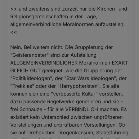
>> und zweitens sind zurzeit nur die Kirchen- und
Religionsgemeinschaften in der Lage,
allgemeinverbindliche Moralnormen aufzustellen.
<<
Nein. Bei weitem nicht. Die Gruppierung der
"Geisteranbeter" sind zur Aufstellung
ALLGEMEINVERBINDLICHER Moralnormen EXAKT
GLEICH GUT geeignet, wie die Gruppierung der
"Politikideologen", der "Star Wars Ideologen", der
"Trekkies" oder der "Harrypotteristen". Sie alle
können sich eine "verbesserte Kultur" vorstellen,
dazu passende Regelwerke generieren und sie -
frei Schnauze - für alle VERBINDLICH machen. Es
existiert kein Unterschied zwischen unprüfbaren
Vorstellungen und unprüfbaren Vorstellungen. Ob
sie auf Drehbücher, Drogenkonsum, Staatsführung