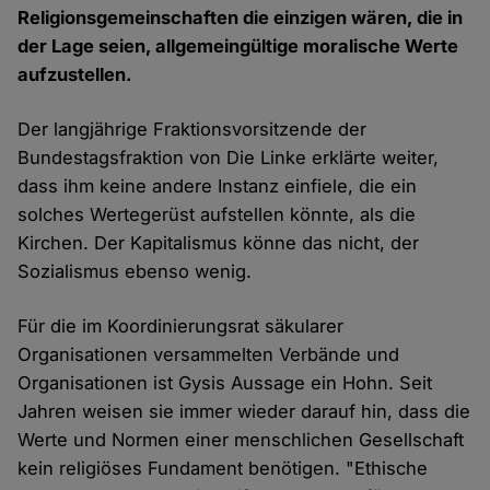
Religionsgemeinschaften die einzigen wären, die in
der Lage seien, allgemeingültige moralische Werte
aufzustellen.
Der langjährige Fraktionsvorsitzende der
Bundestagsfraktion von Die Linke erklärte weiter,
dass ihm keine andere Instanz einfiele, die ein
solches Wertegerüst aufstellen könnte, als die
Kirchen. Der Kapitalismus könne das nicht, der
Sozialismus ebenso wenig.
Für die im Koordinierungsrat säkularer
Organisationen versammelten Verbände und
Organisationen ist Gysis Aussage ein Hohn. Seit
Jahren weisen sie immer wieder darauf hin, dass die
Werte und Normen einer menschlichen Gesellschaft
kein religiöses Fundament benötigen. "Ethische