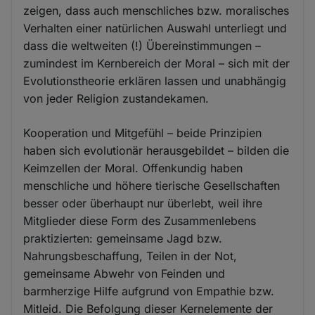
zeigen, dass auch menschliches bzw. moralisches
Verhalten einer natürlichen Auswahl unterliegt und
dass die weltweiten (!) Übereinstimmungen –
zumindest im Kernbereich der Moral – sich mit der
Evolutionstheorie erklären lassen und unabhängig
von jeder Religion zustandekamen.
Kooperation und Mitgefühl – beide Prinzipien
haben sich evolutionär herausgebildet – bilden die
Keimzellen der Moral. Offenkundig haben
menschliche und höhere tierische Gesellschaften
besser oder überhaupt nur überlebt, weil ihre
Mitglieder diese Form des Zusammenlebens
praktizierten: gemeinsame Jagd bzw.
Nahrungsbeschaffung, Teilen in der Not,
gemeinsame Abwehr von Feinden und
barmherzige Hilfe aufgrund von Empathie bzw.
Mitleid. Die Befolgung dieser Kernelemente der