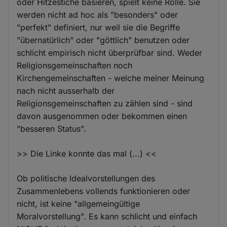
oder Hitzestiche basieren, spielt keine Rolle. Sie
werden nicht ad hoc als "besonders" oder
"perfekt" definiert, nur weil sie die Begriffe
"übernatürlich" oder "göttlich" benutzen oder
schlicht empirisch nicht überprüfbar sind. Weder
Religionsgemeinschaften noch
Kirchengemeinschaften - welche meiner Meinung
nach nicht ausserhalb der
Religionsgemeinschaften zu zählen sind - sind
davon ausgenommen oder bekommen einen
"besseren Status".
>> Die Linke konnte das mal (...) <<
Ob politische Idealvorstellungen des
Zusammenlebens vollends funktionieren oder
nicht, ist keine "allgemeingültige
Moralvorstellung". Es kann schlicht und einfach