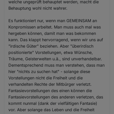
welche ungeprüft behauptet werden, macht die
Behauptung wohl nicht wahrer.
Es funktioniert nur, wenn man GEMEINSAM an
Konpromissen arbeitet. Man muss auch mal was
hergeben können, damit man was bekommen
kann. Das klappt hervorragend, wenn wir uns auf
"irdische Güter" beziehen. Aber "überirdisch
positionierte" Vorstellungen, etwa Wünsche,
Träume, Geisterwelten u.ä., sind unverhandelbar.
Dementsprechend muss man verstehen, dass man
hier "nichts zu suchen hat" - solange diese
Vorstellungen nicht die Freiheit und die
verhandelten Rechte der Mitbürger verletzt.
Fantasievorstellungen des einen können die
Fantasievorstellungen des anderen verletzen, das
kommt nunmal (dank der vielfältigen Fantasie)
vor. Aber solange das Leben und die Freiheit