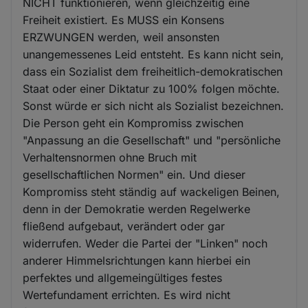
NICHT funktionieren, wenn gleichzeitig eine
Freiheit existiert. Es MUSS ein Konsens
ERZWUNGEN werden, weil ansonsten
unangemessenes Leid entsteht. Es kann nicht sein,
dass ein Sozialist dem freiheitlich-demokratischen
Staat oder einer Diktatur zu 100% folgen möchte.
Sonst würde er sich nicht als Sozialist bezeichnen.
Die Person geht ein Kompromiss zwischen
"Anpassung an die Gesellschaft" und "persönliche
Verhaltensnormen ohne Bruch mit
gesellschaftlichen Normen" ein. Und dieser
Kompromiss steht ständig auf wackeligen Beinen,
denn in der Demokratie werden Regelwerke
fließend aufgebaut, verändert oder gar
widerrufen. Weder die Partei der "Linken" noch
anderer Himmelsrichtungen kann hierbei ein
perfektes und allgemeingültiges festes
Wertefundament errichten. Es wird nicht