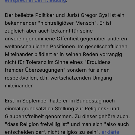
entsprechenden Meldung
.
Der beliebte Politiker und Jurist Gregor Gysi ist ein
bekennender "nichtreligiöser Mensch". Er ist
zugleich aber auch bekannt für seine
unvoreingenommene Offenheit gegenüber anderen
weltanschaulichen Positionen. Im gesellschaftlichen
Miteinander plädiert er in seinen Reden vorrangig
nicht für Toleranz im Sinne eines "Erduldens
fremder Überzeugungen" sondern für einen
respektvollen, d.h. wertschätzenden Umgang
miteinander.
Erst im September hatte er im Bundestag noch
einmal grundsätzlich Stellung zur Religions- und
Glaubensfreiheit genommen. Zu dieser gehöre auch,
"dass Religion freiwillig ist" und man sich "also auch
entscheiden darf, nicht religiös zu sein",
erklärte