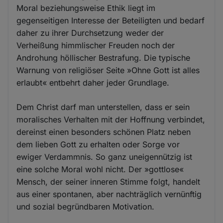
Moral beziehungsweise Ethik liegt im
gegenseitigen Interesse der Beteiligten und bedarf
daher zu ihrer Durchsetzung weder der
Verheißung himmlischer Freuden noch der
Androhung höllischer Bestrafung. Die typische
Warnung von religiöser Seite »Ohne Gott ist alles
erlaubt« entbehrt daher jeder Grundlage.
Dem Christ darf man unterstellen, dass er sein
moralisches Verhalten mit der Hoffnung verbindet,
dereinst einen besonders schönen Platz neben
dem lieben Gott zu erhalten oder Sorge vor
ewiger Verdammnis. So ganz uneigennützig ist
eine solche Moral wohl nicht. Der »gottlose«
Mensch, der seiner inneren Stimme folgt, handelt
aus einer spontanen, aber nachträglich vernünftig
und sozial begründbaren Motivation.