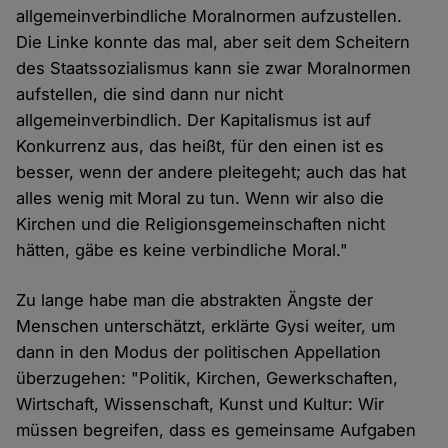
allgemeinverbindliche Moralnormen aufzustellen.
Die Linke konnte das mal, aber seit dem Scheitern
des Staatssozialismus kann sie zwar Moralnormen
aufstellen, die sind dann nur nicht
allgemeinverbindlich. Der Kapitalismus ist auf
Konkurrenz aus, das heißt, für den einen ist es
besser, wenn der andere pleitegeht; auch das hat
alles wenig mit Moral zu tun. Wenn wir also die
Kirchen und die Religionsgemeinschaften nicht
hätten, gäbe es keine verbindliche Moral."
Zu lange habe man die abstrakten Ängste der
Menschen unterschätzt, erklärte Gysi weiter, um
dann in den Modus der politischen Appellation
überzugehen: "Politik, Kirchen, Gewerkschaften,
Wirtschaft, Wissenschaft, Kunst und Kultur: Wir
müssen begreifen, dass es gemeinsame Aufgaben