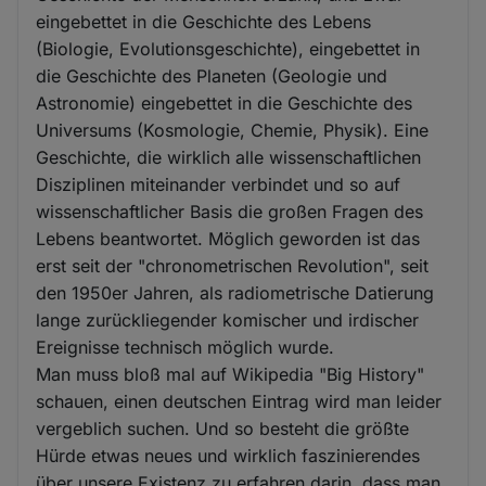
eingebettet in die Geschichte des Lebens
(Biologie, Evolutionsgeschichte), eingebettet in
die Geschichte des Planeten (Geologie und
Astronomie) eingebettet in die Geschichte des
Universums (Kosmologie, Chemie, Physik). Eine
Geschichte, die wirklich alle wissenschaftlichen
Disziplinen miteinander verbindet und so auf
wissenschaftlicher Basis die großen Fragen des
Lebens beantwortet. Möglich geworden ist das
erst seit der "chronometrischen Revolution", seit
den 1950er Jahren, als radiometrische Datierung
lange zurückliegender komischer und irdischer
Ereignisse technisch möglich wurde.
Man muss bloß mal auf Wikipedia "Big History"
schauen, einen deutschen Eintrag wird man leider
vergeblich suchen. Und so besteht die größte
Hürde etwas neues und wirklich faszinierendes
über unsere Existenz zu erfahren darin, dass man