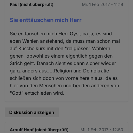
Paul (nicht überprüft)
Mi. 1 Feb 2017 - 11:19
Sie enttäuschen mich Herr
Sie enttäuschen mich Herr Gysi, na ja, es sind
eben Wahlen anstehend, da muss man schon mal
auf Kuschelkurs mit den "religiösen" Wählern
gehen, obwohl es einem eigentlich gegen den
Strich geht. Danach sieht es dann sicher wieder
ganz anders aus.....Religion und Demokratie
schließen sich doch von vorne herein aus, da es
hier von den Menschen und bei den anderen von
"Gott" entschieden wird.
Diskussion anzeigen
Arnulf Hopf (nicht überprüft)
Mi. 1 Feb 2017 - 12:50