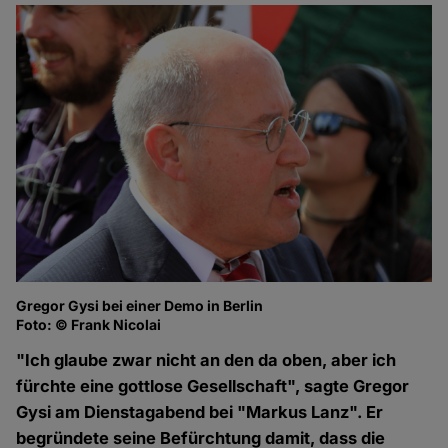
Gregor Gysi bei einer Demo in Berlin
Foto: © Frank Nicolai
"Ich glaube zwar nicht an den da oben, aber ich
fürchte eine gottlose Gesellschaft", sagte Gregor
Gysi am Dienstagabend bei "Markus Lanz". Er
begründete seine Befürchtung damit, dass die