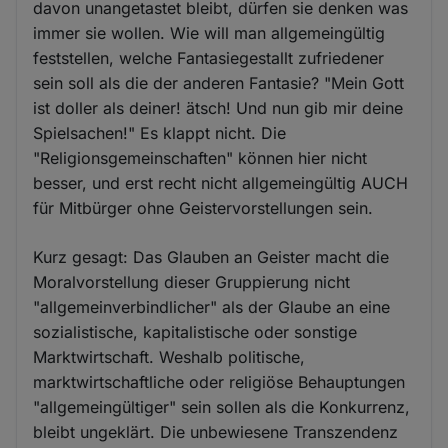
davon unangetastet bleibt, dürfen sie denken was
immer sie wollen. Wie will man allgemeingültig
feststellen, welche Fantasiegestallt zufriedener
sein soll als die der anderen Fantasie? "Mein Gott
ist doller als deiner! ätsch! Und nun gib mir deine
Spielsachen!" Es klappt nicht. Die
"Religionsgemeinschaften" können hier nicht
besser, und erst recht nicht allgemeingültig AUCH
für Mitbürger ohne Geistervorstellungen sein.
Kurz gesagt: Das Glauben an Geister macht die
Moralvorstellung dieser Gruppierung nicht
"allgemeinverbindlicher" als der Glaube an eine
sozialistische, kapitalistische oder sonstige
Marktwirtschaft. Weshalb politische,
marktwirtschaftliche oder religiöse Behauptungen
"allgemeingültiger" sein sollen als die Konkurrenz,
bleibt ungeklärt. Die unbewiesene Transzendenz