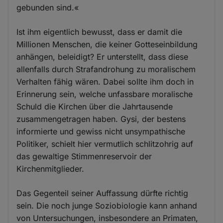
gebunden sind.«
Ist ihm eigentlich bewusst, dass er damit die
Millionen Menschen, die keiner Gotteseinbildung
anhängen, beleidigt? Er unterstellt, dass diese
allenfalls durch Strafandrohung zu moralischem
Verhalten fähig wären. Dabei sollte ihm doch in
Erinnerung sein, welche unfassbare moralische
Schuld die Kirchen über die Jahrtausende
zusammengetragen haben. Gysi, der bestens
informierte und gewiss nicht unsympathische
Politiker, schielt hier vermutlich schlitzohrig auf
das gewaltige Stimmenreservoir der
Kirchenmitglieder.
Das Gegenteil seiner Auffassung dürfte richtig
sein. Die noch junge Soziobiologie kann anhand
von Untersuchungen, insbesondere an Primaten,