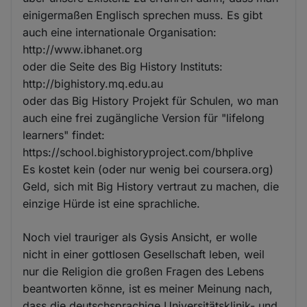
einigermaßen Englisch sprechen muss. Es gibt
auch eine internationale Organisation:
http://www.ibhanet.org
oder die Seite des Big History Instituts:
http://bighistory.mq.edu.au
oder das Big History Projekt für Schulen, wo man
auch eine frei zugängliche Version für "lifelong
learners" findet:
https://school.bighistoryproject.com/bhplive
Es kostet kein (oder nur wenig bei coursera.org)
Geld, sich mit Big History vertraut zu machen, die
einzige Hürde ist eine sprachliche.
Noch viel trauriger als Gysis Ansicht, er wolle
nicht in einer gottlosen Gesellschaft leben, weil
nur die Religion die großen Fragen des Lebens
beantworten könne, ist es meiner Meinung nach,
dass die deutschsprachige Universitätsklinik- und