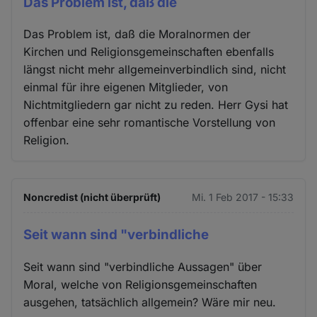
Das Problem ist, daß die
Das Problem ist, daß die Moralnormen der
Kirchen und Religionsgemeinschaften ebenfalls
längst nicht mehr allgemeinverbindlich sind, nicht
einmal für ihre eigenen Mitglieder, von
Nichtmitgliedern gar nicht zu reden. Herr Gysi hat
offenbar eine sehr romantische Vorstellung von
Religion.
Noncredist (nicht überprüft)
Mi. 1 Feb 2017 - 15:33
Seit wann sind "verbindliche
Seit wann sind "verbindliche Aussagen" über
Moral, welche von Religionsgemeinschaften
ausgehen, tatsächlich allgemein? Wäre mir neu.