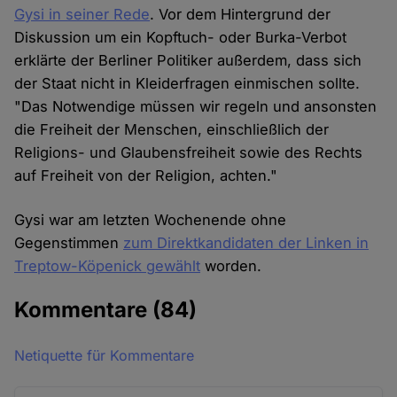
Gysi in seiner Rede
. Vor dem Hintergrund der
Diskussion um ein Kopftuch- oder Burka-Verbot
erklärte der Berliner Politiker außerdem, dass sich
der Staat nicht in Kleiderfragen einmischen sollte.
"Das Notwendige müssen wir regeln und ansonsten
die Freiheit der Menschen, einschließlich der
Religions- und Glaubensfreiheit sowie des Rechts
auf Freiheit von der Religion, achten."
Gysi war am letzten Wochenende ohne
Gegenstimmen
zum Direktkandidaten der Linken in
Treptow-Köpenick gewählt
worden.
Kommentare
(84)
Netiquette für Kommentare