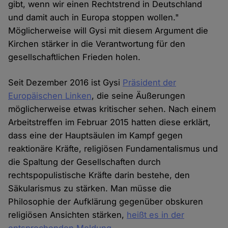
gibt, wenn wir einen Rechtstrend in Deutschland
und damit auch in Europa stoppen wollen."
Möglicherweise will Gysi mit diesem Argument die
Kirchen stärker in die Verantwortung für den
gesellschaftlichen Frieden holen.
Seit Dezember 2016 ist Gysi
Präsident der
Europäischen Linken
, die seine Äußerungen
möglicherweise etwas kritischer sehen. Nach einem
Arbeitstreffen im Februar 2015 hatten diese erklärt,
dass eine der Hauptsäulen im Kampf gegen
reaktionäre Kräfte, religiösen Fundamentalismus und
die Spaltung der Gesellschaften durch
rechtspopulistische Kräfte darin bestehe, den
Säkularismus zu stärken. Man müsse die
Philosophie der Aufklärung gegenüber obskuren
religiösen Ansichten stärken,
heißt es in der