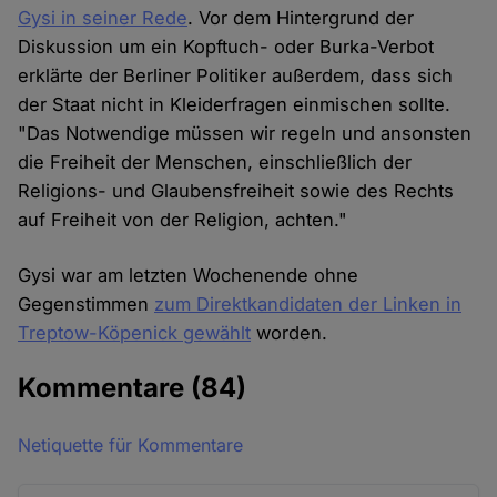
Gysi in seiner Rede
. Vor dem Hintergrund der
Diskussion um ein Kopftuch- oder Burka-Verbot
erklärte der Berliner Politiker außerdem, dass sich
der Staat nicht in Kleiderfragen einmischen sollte.
"Das Notwendige müssen wir regeln und ansonsten
die Freiheit der Menschen, einschließlich der
Religions- und Glaubensfreiheit sowie des Rechts
auf Freiheit von der Religion, achten."
Gysi war am letzten Wochenende ohne
Gegenstimmen
zum Direktkandidaten der Linken in
Treptow-Köpenick gewählt
worden.
Kommentare
(84)
Netiquette für Kommentare