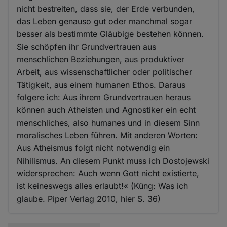
nicht bestreiten, dass sie, der Erde verbunden,
das Leben genauso gut oder manchmal sogar
besser als bestimmte Gläubige bestehen können.
Sie schöpfen ihr Grundvertrauen aus
menschlichen Beziehungen, aus produktiver
Arbeit, aus wissenschaftlicher oder politischer
Tätigkeit, aus einem humanen Ethos. Daraus
folgere ich: Aus ihrem Grundvertrauen heraus
können auch Atheisten und Agnostiker ein echt
menschliches, also humanes und in diesem Sinn
moralisches Leben führen. Mit anderen Worten:
Aus Atheismus folgt nicht notwendig ein
Nihilismus. An diesem Punkt muss ich Dostojewski
widersprechen: Auch wenn Gott nicht existierte,
ist keineswegs alles erlaubt!« (Küng: Was ich
glaube. Piper Verlag 2010, hier S. 36)