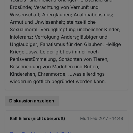
Erbsünde; Verachtung von Vernunft und
Wissenschaft; Aberglauben; Analphabetismus;
Armut und Unwissenheit; steinzeitliche
Sexualmoral; Verunglimpfung unehelicher Kinder;
Intoleranz; Verfolgung Andersgläubiger und
Ungläubiger; Fanatismus für den Glauben; Heilige
Kriege…usw. Leider gibt es immer noch
Penisverstümmelung, Schächten von Tieren,
Beschneidung von Mädchen und Buben,
Kinderehen, Ehrenmorde, …was allerdings
wiederum göttlich begründet werden kann.
Diskussion anzeigen
Ralf Eilers (nicht überprüft)
Mi. 1 Feb 2017 - 14:48