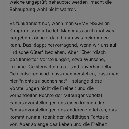
welche ungeprüft behauptet werden, macht die
Behauptung wohl nicht wahrer.
Es funktioniert nur, wenn man GEMEINSAM an
Konpromissen arbeitet. Man muss auch mal was
hergeben können, damit man was bekommen
kann. Das klappt hervorragend, wenn wir uns auf
"irdische Güter" beziehen. Aber "überirdisch
positionierte" Vorstellungen, etwa Wünsche,
Träume, Geisterwelten u.ä., sind unverhandelbar.
Dementsprechend muss man verstehen, dass man
hier "nichts zu suchen hat" - solange diese
Vorstellungen nicht die Freiheit und die
verhandelten Rechte der Mitbürger verletzt.
Fantasievorstellungen des einen können die
Fantasievorstellungen des anderen verletzen, das
kommt nunmal (dank der vielfältigen Fantasie)
vor. Aber solange das Leben und die Freiheit