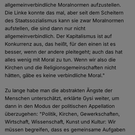
allgemeinverbindliche Moralnormen aufzustellen.
Die Linke konnte das mal, aber seit dem Scheitern
des Staatssozialismus kann sie zwar Moralnormen
aufstellen, die sind dann nur nicht
allgemeinverbindlich. Der Kapitalismus ist auf
Konkurrenz aus, das heißt, für den einen ist es
besser, wenn der andere pleitegeht; auch das hat
alles wenig mit Moral zu tun. Wenn wir also die
Kirchen und die Religionsgemeinschaften nicht
hätten, gäbe es keine verbindliche Moral."
Zu lange habe man die abstrakten Ängste der
Menschen unterschätzt, erklärte Gysi weiter, um
dann in den Modus der politischen Appellation
überzugehen: "Politik, Kirchen, Gewerkschaften,
Wirtschaft, Wissenschaft, Kunst und Kultur: Wir
müssen begreifen, dass es gemeinsame Aufgaben