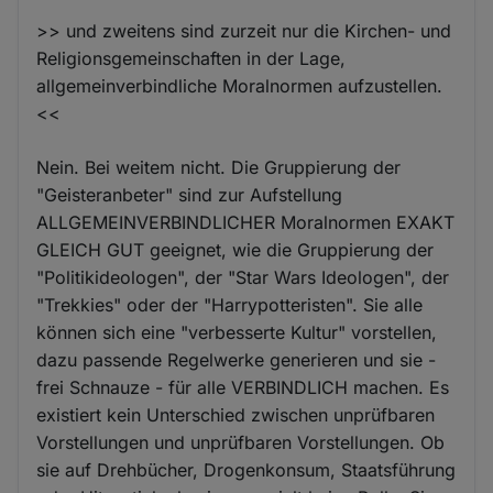
>> und zweitens sind zurzeit nur die Kirchen- und
Religionsgemeinschaften in der Lage,
allgemeinverbindliche Moralnormen aufzustellen.
<<
Nein. Bei weitem nicht. Die Gruppierung der
"Geisteranbeter" sind zur Aufstellung
ALLGEMEINVERBINDLICHER Moralnormen EXAKT
GLEICH GUT geeignet, wie die Gruppierung der
"Politikideologen", der "Star Wars Ideologen", der
"Trekkies" oder der "Harrypotteristen". Sie alle
können sich eine "verbesserte Kultur" vorstellen,
dazu passende Regelwerke generieren und sie -
frei Schnauze - für alle VERBINDLICH machen. Es
existiert kein Unterschied zwischen unprüfbaren
Vorstellungen und unprüfbaren Vorstellungen. Ob
sie auf Drehbücher, Drogenkonsum, Staatsführung