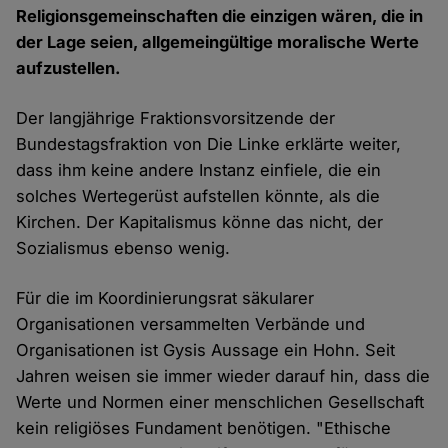
Religionsgemeinschaften die einzigen wären, die in
der Lage seien, allgemeingültige moralische Werte
aufzustellen.
Der langjährige Fraktionsvorsitzende der
Bundestagsfraktion von Die Linke erklärte weiter,
dass ihm keine andere Instanz einfiele, die ein
solches Wertegerüst aufstellen könnte, als die
Kirchen. Der Kapitalismus könne das nicht, der
Sozialismus ebenso wenig.
Für die im Koordinierungsrat säkularer
Organisationen versammelten Verbände und
Organisationen ist Gysis Aussage ein Hohn. Seit
Jahren weisen sie immer wieder darauf hin, dass die
Werte und Normen einer menschlichen Gesellschaft
kein religiöses Fundament benötigen. "Ethische