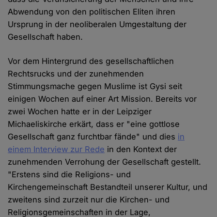
Abwendung von den politischen Eliten ihren
Ursprung in der neoliberalen Umgestaltung der
Gesellschaft haben.
Vor dem Hintergrund des gesellschaftlichen
Rechtsrucks und der zunehmenden
Stimmungsmache gegen Muslime ist Gysi seit
einigen Wochen auf einer Art Mission. Bereits vor
zwei Wochen hatte er in der Leipziger
Michaeliskirche erkärt, dass er "eine gottlose
Gesellschaft ganz furchtbar fände" und dies
in
einem Interview zur Rede
in den Kontext der
zunehmenden Verrohung der Gesellschaft gestellt.
"Erstens sind die Religions- und
Kirchengemeinschaft Bestandteil unserer Kultur, und
zweitens sind zurzeit nur die Kirchen- und
Religionsgemeinschaften in der Lage,