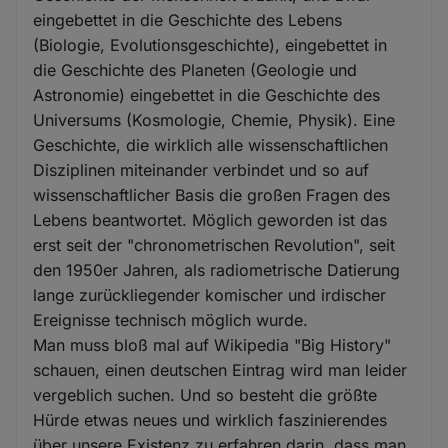
eingebettet in die Geschichte des Lebens
(Biologie, Evolutionsgeschichte), eingebettet in
die Geschichte des Planeten (Geologie und
Astronomie) eingebettet in die Geschichte des
Universums (Kosmologie, Chemie, Physik). Eine
Geschichte, die wirklich alle wissenschaftlichen
Disziplinen miteinander verbindet und so auf
wissenschaftlicher Basis die großen Fragen des
Lebens beantwortet. Möglich geworden ist das
erst seit der "chronometrischen Revolution", seit
den 1950er Jahren, als radiometrische Datierung
lange zurückliegender komischer und irdischer
Ereignisse technisch möglich wurde.
Man muss bloß mal auf Wikipedia "Big History"
schauen, einen deutschen Eintrag wird man leider
vergeblich suchen. Und so besteht die größte
Hürde etwas neues und wirklich faszinierendes
über unsere Existenz zu erfahren darin, dass man