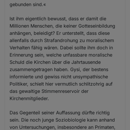
gebunden sind.«
Ist ihm eigentlich bewusst, dass er damit die
Millionen Menschen, die keiner Gotteseinbildung
anhängen, beleidigt? Er unterstellt, dass diese
allenfalls durch Strafandrohung zu moralischem
Verhalten fähig wären. Dabei sollte ihm doch in
Erinnerung sein, welche unfassbare moralische
Schuld die Kirchen über die Jahrtausende
zusammengetragen haben. Gysi, der bestens
informierte und gewiss nicht unsympathische
Politiker, schielt hier vermutlich schlitzohrig auf
das gewaltige Stimmenreservoir der
Kirchenmitglieder.
Das Gegenteil seiner Auffassung dürfte richtig
sein. Die noch junge Soziobiologie kann anhand
von Untersuchungen, insbesondere an Primaten,