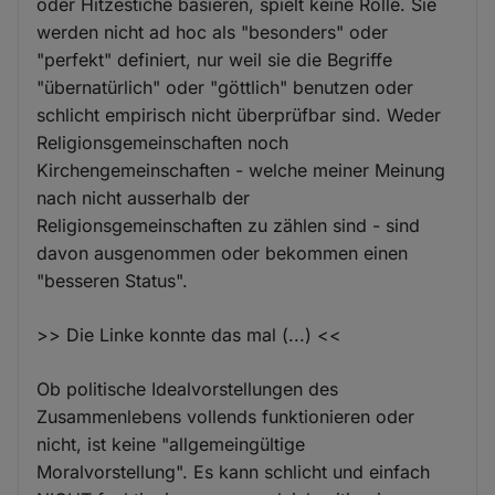
oder Hitzestiche basieren, spielt keine Rolle. Sie
werden nicht ad hoc als "besonders" oder
"perfekt" definiert, nur weil sie die Begriffe
"übernatürlich" oder "göttlich" benutzen oder
schlicht empirisch nicht überprüfbar sind. Weder
Religionsgemeinschaften noch
Kirchengemeinschaften - welche meiner Meinung
nach nicht ausserhalb der
Religionsgemeinschaften zu zählen sind - sind
davon ausgenommen oder bekommen einen
"besseren Status".
>> Die Linke konnte das mal (...) <<
Ob politische Idealvorstellungen des
Zusammenlebens vollends funktionieren oder
nicht, ist keine "allgemeingültige
Moralvorstellung". Es kann schlicht und einfach