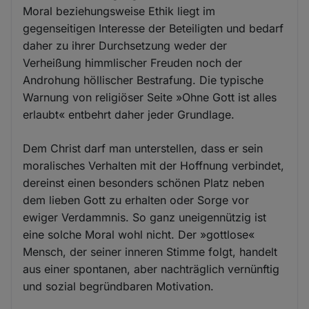
Moral beziehungsweise Ethik liegt im
gegenseitigen Interesse der Beteiligten und bedarf
daher zu ihrer Durchsetzung weder der
Verheißung himmlischer Freuden noch der
Androhung höllischer Bestrafung. Die typische
Warnung von religiöser Seite »Ohne Gott ist alles
erlaubt« entbehrt daher jeder Grundlage.
Dem Christ darf man unterstellen, dass er sein
moralisches Verhalten mit der Hoffnung verbindet,
dereinst einen besonders schönen Platz neben
dem lieben Gott zu erhalten oder Sorge vor
ewiger Verdammnis. So ganz uneigennützig ist
eine solche Moral wohl nicht. Der »gottlose«
Mensch, der seiner inneren Stimme folgt, handelt
aus einer spontanen, aber nachträglich vernünftig
und sozial begründbaren Motivation.