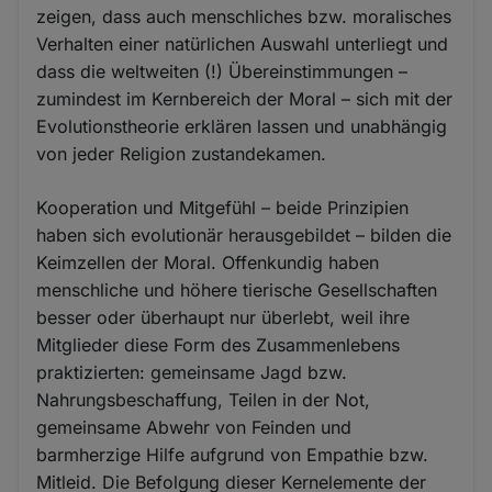
zeigen, dass auch menschliches bzw. moralisches
Verhalten einer natürlichen Auswahl unterliegt und
dass die weltweiten (!) Übereinstimmungen –
zumindest im Kernbereich der Moral – sich mit der
Evolutionstheorie erklären lassen und unabhängig
von jeder Religion zustandekamen.
Kooperation und Mitgefühl – beide Prinzipien
haben sich evolutionär herausgebildet – bilden die
Keimzellen der Moral. Offenkundig haben
menschliche und höhere tierische Gesellschaften
besser oder überhaupt nur überlebt, weil ihre
Mitglieder diese Form des Zusammenlebens
praktizierten: gemeinsame Jagd bzw.
Nahrungsbeschaffung, Teilen in der Not,
gemeinsame Abwehr von Feinden und
barmherzige Hilfe aufgrund von Empathie bzw.
Mitleid. Die Befolgung dieser Kernelemente der