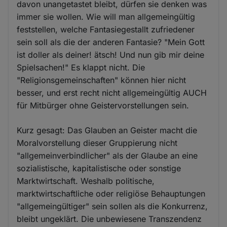
davon unangetastet bleibt, dürfen sie denken was
immer sie wollen. Wie will man allgemeingültig
feststellen, welche Fantasiegestallt zufriedener
sein soll als die der anderen Fantasie? "Mein Gott
ist doller als deiner! ätsch! Und nun gib mir deine
Spielsachen!" Es klappt nicht. Die
"Religionsgemeinschaften" können hier nicht
besser, und erst recht nicht allgemeingültig AUCH
für Mitbürger ohne Geistervorstellungen sein.
Kurz gesagt: Das Glauben an Geister macht die
Moralvorstellung dieser Gruppierung nicht
"allgemeinverbindlicher" als der Glaube an eine
sozialistische, kapitalistische oder sonstige
Marktwirtschaft. Weshalb politische,
marktwirtschaftliche oder religiöse Behauptungen
"allgemeingültiger" sein sollen als die Konkurrenz,
bleibt ungeklärt. Die unbewiesene Transzendenz