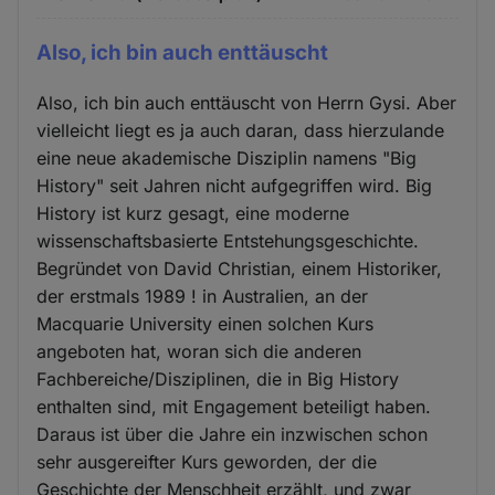
Also, ich bin auch enttäuscht
Also, ich bin auch enttäuscht von Herrn Gysi. Aber
vielleicht liegt es ja auch daran, dass hierzulande
eine neue akademische Disziplin namens "Big
History" seit Jahren nicht aufgegriffen wird. Big
History ist kurz gesagt, eine moderne
wissenschaftsbasierte Entstehungsgeschichte.
Begründet von David Christian, einem Historiker,
der erstmals 1989 ! in Australien, an der
Macquarie University einen solchen Kurs
angeboten hat, woran sich die anderen
Fachbereiche/Disziplinen, die in Big History
enthalten sind, mit Engagement beteiligt haben.
Daraus ist über die Jahre ein inzwischen schon
sehr ausgereifter Kurs geworden, der die
Geschichte der Menschheit erzählt, und zwar