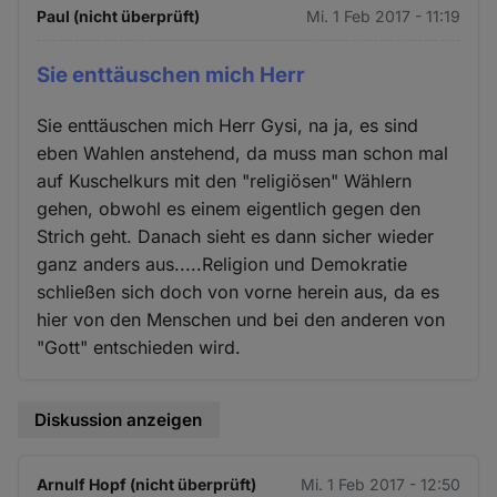
Paul (nicht überprüft)
Mi. 1 Feb 2017 - 11:19
Sie enttäuschen mich Herr
Sie enttäuschen mich Herr Gysi, na ja, es sind
eben Wahlen anstehend, da muss man schon mal
auf Kuschelkurs mit den "religiösen" Wählern
gehen, obwohl es einem eigentlich gegen den
Strich geht. Danach sieht es dann sicher wieder
ganz anders aus.....Religion und Demokratie
schließen sich doch von vorne herein aus, da es
hier von den Menschen und bei den anderen von
"Gott" entschieden wird.
Diskussion anzeigen
Arnulf Hopf (nicht überprüft)
Mi. 1 Feb 2017 - 12:50