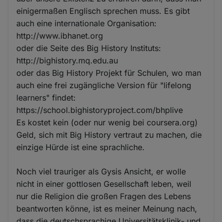
einigermaßen Englisch sprechen muss. Es gibt
auch eine internationale Organisation:
http://www.ibhanet.org
oder die Seite des Big History Instituts:
http://bighistory.mq.edu.au
oder das Big History Projekt für Schulen, wo man
auch eine frei zugängliche Version für "lifelong
learners" findet:
https://school.bighistoryproject.com/bhplive
Es kostet kein (oder nur wenig bei coursera.org)
Geld, sich mit Big History vertraut zu machen, die
einzige Hürde ist eine sprachliche.
Noch viel trauriger als Gysis Ansicht, er wolle
nicht in einer gottlosen Gesellschaft leben, weil
nur die Religion die großen Fragen des Lebens
beantworten könne, ist es meiner Meinung nach,
dass die deutschsprachige Universitätsklinik- und