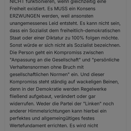
NICHT funktionieren, wenn gleichzeitig eine
Freiheit existiert. Es MUSS ein Konsens
ERZWUNGEN werden, weil ansonsten
unangemessenes Leid entsteht. Es kann nicht sein,
dass ein Sozialist dem freiheitlich-demokratischen
Staat oder einer Diktatur zu 100% folgen möchte.
Sonst würde er sich nicht als Sozialist bezeichnen.
Die Person geht ein Kompromiss zwischen
"Anpassung an die Gesellschaft" und "persönliche
Verhaltensnormen ohne Bruch mit
gesellschaftlichen Normen" ein. Und dieser
Kompromiss steht ständig auf wackeligen Beinen,
denn in der Demokratie werden Regelwerke
fließend aufgebaut, verändert oder gar
widerrufen. Weder die Partei der "Linken" noch
anderer Himmelsrichtungen kann hierbei ein
perfektes und allgemeingültiges festes
Wertefundament errichten. Es wird nicht