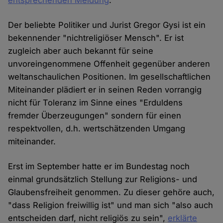
entsprechenden Meldung
.
Der beliebte Politiker und Jurist Gregor Gysi ist ein
bekennender "nichtreligiöser Mensch". Er ist
zugleich aber auch bekannt für seine
unvoreingenommene Offenheit gegenüber anderen
weltanschaulichen Positionen. Im gesellschaftlichen
Miteinander plädiert er in seinen Reden vorrangig
nicht für Toleranz im Sinne eines "Erduldens
fremder Überzeugungen" sondern für einen
respektvollen, d.h. wertschätzenden Umgang
miteinander.
Erst im September hatte er im Bundestag noch
einmal grundsätzlich Stellung zur Religions- und
Glaubensfreiheit genommen. Zu dieser gehöre auch,
"dass Religion freiwillig ist" und man sich "also auch
entscheiden darf, nicht religiös zu sein",
erklärte