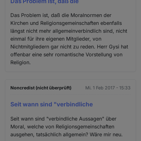
Das Problem ist, daß die
Das Problem ist, daß die Moralnormen der
Kirchen und Religionsgemeinschaften ebenfalls
längst nicht mehr allgemeinverbindlich sind, nicht
einmal für ihre eigenen Mitglieder, von
Nichtmitgliedern gar nicht zu reden. Herr Gysi hat
offenbar eine sehr romantische Vorstellung von
Religion.
Noncredist (nicht überprüft)
Mi. 1 Feb 2017 - 15:33
Seit wann sind "verbindliche
Seit wann sind "verbindliche Aussagen" über
Moral, welche von Religionsgemeinschaften
ausgehen, tatsächlich allgemein? Wäre mir neu.