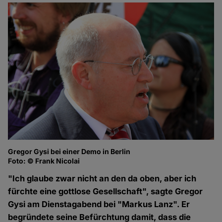
Gregor Gysi bei einer Demo in Berlin
Foto: © Frank Nicolai
"Ich glaube zwar nicht an den da oben, aber ich
fürchte eine gottlose Gesellschaft", sagte Gregor
Gysi am Dienstagabend bei "Markus Lanz". Er
begründete seine Befürchtung damit, dass die