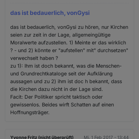
das ist bedauerlich, vonGysi
das ist bedauerlich, vonGysi zu hören, nur Kirchen
seien zur zeit in der Lage, allgemeingültige
Moralwerte aufzustellen. 1) Meinte er das wirklich
? - und 2) könnte er "aufstellen" mit" durchsetzen"
verwechselt haben ?
zu 1): Ihm ist doch bekannt, was die Menschen-
und Grundrechtkataloge seit der Aufklärung
aussagen und zu 2) ihm ist doc h bekannt, dass
die Kirchen dazu nicht in der Lage sind.
Facit: Der Politiker spricht taktisch oder
gewissenlos. Beides wirft Schatten auf einen
Hoffnungsträger.
Yvonne Fritz (nicht überprüft)
Mi. 1 Feb 2017 - 13:44