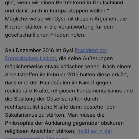
gibt, wenn wir einen Rechtstrend in Deutschland
und damit auch in Europa stoppen wollen."
Möglicherweise will Gysi mit diesem Argument die
Kirchen stärker in die Verantwortung für den
gesellschaftlichen Frieden holen.
Seit Dezember 2016 ist Gysi
Präsident der
Europäischen Linken
, die seine Äußerungen
möglicherweise etwas kritischer sehen. Nach einem
Arbeitstreffen im Februar 2015 hatten diese erklärt,
dass eine der Hauptsäulen im Kampf gegen
reaktionäre Kräfte, religiösen Fundamentalismus und
die Spaltung der Gesellschaften durch
rechtspopulistische Kräfte darin bestehe, den
Säkularismus zu stärken. Man müsse die
Philosophie der Aufklärung gegenüber obskuren
religiösen Ansichten stärken,
heißt es in der